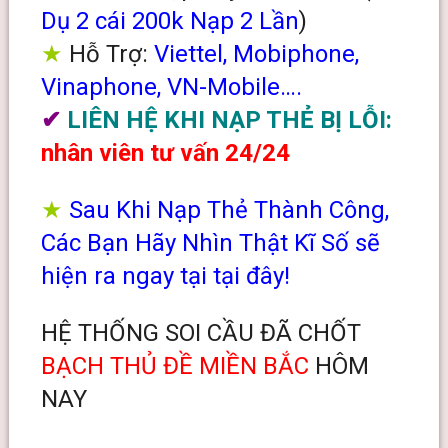
Dụ 2 cái 200k Nạp 2 Lần
)
★
Hỗ Trợ:
Viettel, Mobiphone,
Vinaphone, VN-Mobile….
✔
LIÊN HỆ KHI NẠP THẺ BỊ LỖI:
nhân viên tư vấn 24/24
★
Sau Khi Nạp Thẻ Thành Công,
Các Bạn Hãy Nhìn Thật Kĩ Số sẽ
hiện ra ngay tại tại đây!
HỆ THỐNG SOI CẦU ĐÃ CHỐT
BẠCH THỦ ĐỀ MIỀN BẮC
HÔM
NAY