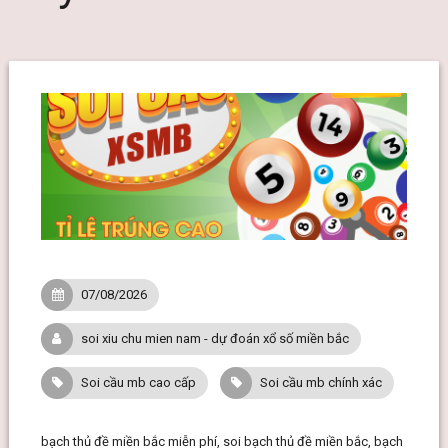
07/08/2026
soi xiu chu mien nam - dự đoán xổ số miền bắc
Soi cầu mb cao cấp
Soi cầu mb chính xác
bạch thủ đề miền bắc miễn phí, soi bạch thủ đề miền bắc, bạch