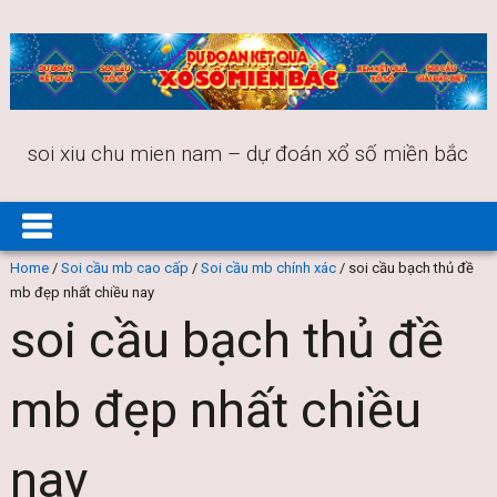
soi xiu chu mien nam – dự đoán xổ số miền bắc
Home
/
Soi cầu mb cao cấp
/
Soi cầu mb chính xác
/
soi cầu bạch thủ đề
mb đẹp nhất chiều nay
soi cầu bạch thủ đề
mb đẹp nhất chiều
nay