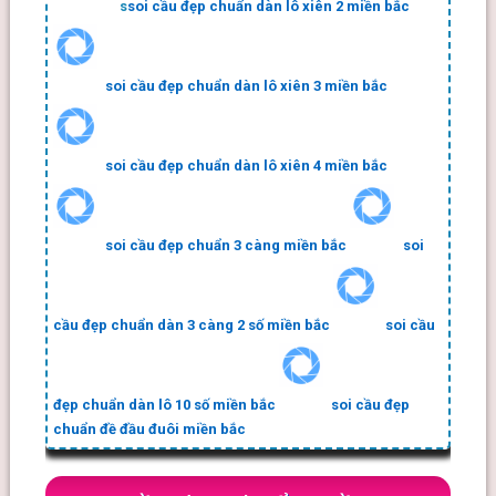
s
soi cầu đẹp chuẩn dàn lô xiên 2 miền bắc
soi cầu đẹp chuẩn dàn lô xiên 3 miền bắc
soi cầu đẹp chuẩn dàn lô xiên 4 miền bắc
soi cầu đẹp chuẩn 3 càng miền bắc
soi
cầu đẹp chuẩn dàn 3 càng 2 số miền bắc
soi cầu
đẹp chuẩn dàn lô 10 số miền bắc
soi cầu đẹp
chuẩn đề đầu đuôi miền bắc