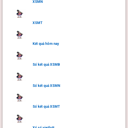
XSMN
XSMT
Kết quả hôm nay
Sổ kết quả XSMB
Sổ kết quả XSMN
Sổ kết quả XSMT
Xổ số vietlott