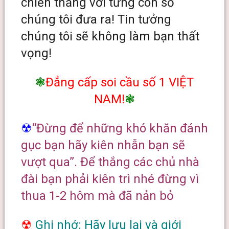
chiến thắng với từng con số
chúng tôi đưa ra! Tin tưởng
chúng tôi sẽ không làm bạn thất
vọng!
❃
Đẳng cấp soi cầu số 1 VIỆT
NAM!
❃
☢
“Đừng để những khó khăn đánh
gục bạn hãy kiên nhẫn bạn sẽ
vượt qua”. Để thắng các chủ nhà
đài bạn phải kiên trì nhé đừng vì
thua 1-2 hôm mà đã nản bỏ
☢
Ghi nhớ: Hãy lưu lại và giới