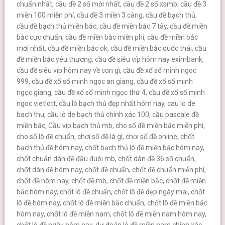
chuẩn nhất
,
cầu đề 2 số mới nhất
,
cầu đề 2 số xsmb
,
cầu đề 3
miền 100 miễn phí
,
cầu đề 3 miền 3 càng
,
cầu đề bạch thủ
,
cầu đề bạch thủ miền bắc
,
cầu đề miền bắc 7 tây
,
cầu đề miền
bắc cực chuẩn
,
cầu đề miền bắc miễn phí
,
cầu đề miền bắc
mới nhất
,
cầu đề miền bắc ok
,
cầu đề miền bắc quốc thái
,
cầu
đề miền bắc yêu thương
,
cầu đề siêu víp hôm nay eximbank
,
cầu đề siêu víp hôm nay về con gì
,
cầu đề xổ số minh ngoc
999
,
cầu đề xổ số minh ngọc an giang
,
cầu đề xổ số minh
ngọc giang
,
cầu đề xổ số minh ngọc thứ 4
,
cầu đề xổ số minh
ngoc vietlott
,
cầu lô bạch thủ đẹp nhất hôm nay
,
cau lo de
bach thu
,
cầu lô de bạch thủ chính xác 100
,
cầu pascale đề
miền bắc
,
Cầu vip bạch thủ mb
,
cho số đề miền bắc miễn phí
,
cho số lô đề chuẩn
,
chơi số đề là gì
,
chơi số đề online
,
chốt
bạch thủ đề hôm nay
,
chốt bạch thủ lô đề miền bắc hôm nay
,
chốt chuẩn dàn đề đầu đuôi mb
,
chốt dàn đề 36 số chuẩn
,
chốt dàn đề hôm nay
,
chốt đề chuẩn
,
chốt đề chuẩn miễn phí
,
chốt đề hôm nay
,
chốt đề mb
,
chốt đề miền bắc
,
chốt đề miền
bắc hôm nay
,
chốt lô đề chuẩn
,
chốt lô đề đẹp ngày mai
,
chốt
lô đề hôm nay
,
chốt lô đề miền bắc chuẩn
,
chốt lô đề miền bắc
hôm nay
,
chốt lô đề miền nam
,
chốt lô đề miền nam hôm nay
,
chốt lô đề ngày hôm nay
,
dự đoán lô đề miền nam chính xác