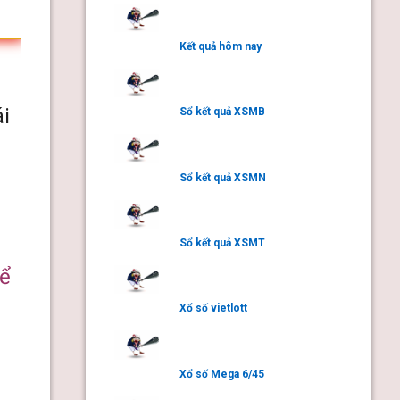
Kết quả hôm nay
i
Sổ kết quả XSMB
Sổ kết quả XSMN
Sổ kết quả XSMT
Để
Xổ số vietlott
Xổ số Mega 6/45