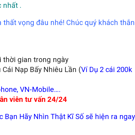
 nhất .
 thất vọng đâu nhé! Chúc quý khách thắ
thời gian trong ngày
 Cái Nạp Bấy Nhiêu Lần (
Ví Dụ 2 cái 200k
phone, VN-Mobile….
ân viên tư vấn 24/24
 Bạn Hãy Nhìn Thật Kĩ Số sẽ hiện ra ngay