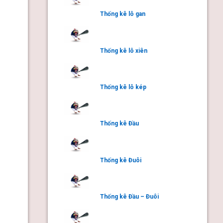
Thống kê lô gan
Thống kê lô xiên
Thống kê lô kép
Thống kê Đầu
Thống kê Đuôi
Thống kê Đầu – Đuôi