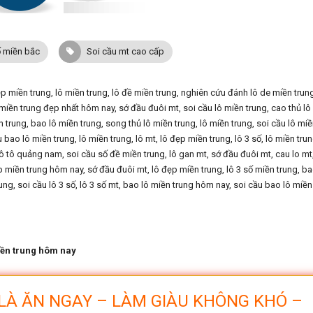
ố miền bắc
Soi cầu mt cao cấp
p miền trung, lô miền trung, lô đề miền trung, nghiên cứu đánh lô de miền trung
miền trung đẹp nhất hôm nay, sớ đầu đuôi mt, soi cầu lô miền trung, cao thủ lô
n trung, bao lô miền trung, song thủ lô miền trung, lô miền trung, soi cầu lô mi
 bao lô miền trung, lô miền trung, lô mt, lô đẹp miền trung, lô 3 số, lô miền trun
lô tô quảng nam, soi cầu số đề miền trung, lô gan mt, sớ đầu đuôi mt, cau lo mt,
 đẹp miền trung hôm nay, sớ đầu đuôi mt, lô đẹp miền trung, lô 3 số miền trung, ba
rung, soi cầu lô 3 số, lô 3 số mt, bao lô miền trung hôm nay, soi cầu bao lô miền
iền trung hôm nay
LÀ ĂN NGAY – LÀM GIÀU KHÔNG KHÓ –