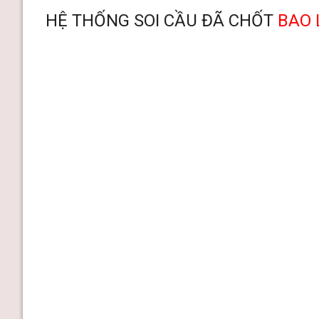
HỆ THỐNG SOI CẦU ĐÃ CHỐT
BAO 