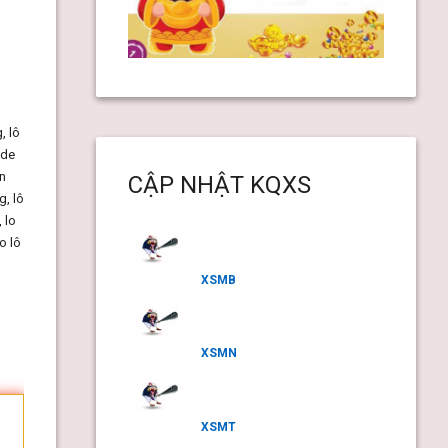
, lô
 de
ền
CẬP NHẬT KQXS
g, lô
 lo
o lô
XSMB
XSMN
XSMT