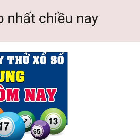
p nhất chiều nay