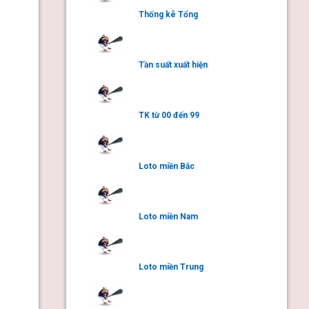
Thống kê Tổng
Tần suất xuất hiện
TK từ 00 đến 99
Loto miền Bắc
Loto miền Nam
Loto miền Trung