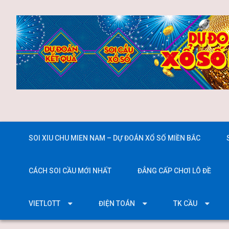
SOI XIU CHU MIEN NAM – DỰ ĐOÁN XỔ SỐ MIỀN BẮC
CÁCH SOI CẦU MỚI NHẤT
ĐẲNG CẤP CHƠI LÔ ĐỀ
VIETLOTT
ĐIỆN TOÁN
TK CẦU