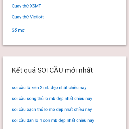
Quay thử XSMT
Quay thử Vietlott
Sổ mơ
Kết quả SOI CẦU mới nhất
soi cầu lô xiên 2 mb đẹp nhất chiều nay
soi cầu song thủ lô mb đẹp nhất chiều nay
soi cầu bạch thủ lô mb đẹp nhất chiều nay
soi cầu dàn lô 4 con mb đẹp nhất chiều nay