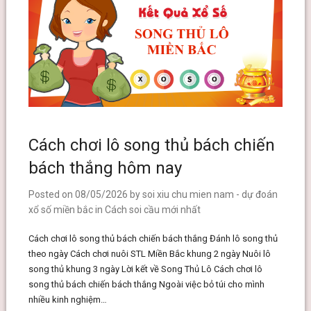
Cách chơi lô song thủ bách chiến
bách thắng hôm nay
Posted on
08/05/2026
by
soi xiu chu mien nam - dự đoán
xổ số miền bắc
in
Cách soi cầu mới nhất
Cách chơi lô song thủ bách chiến bách thắng Đánh lô song thủ
theo ngày Cách chơi nuôi STL Miền Bắc khung 2 ngày Nuôi lô
song thủ khung 3 ngày Lời kết về Song Thủ Lô Cách chơi lô
song thủ bách chiến bách thắng Ngoài việc bỏ túi cho mình
nhiều kinh nghiệm…