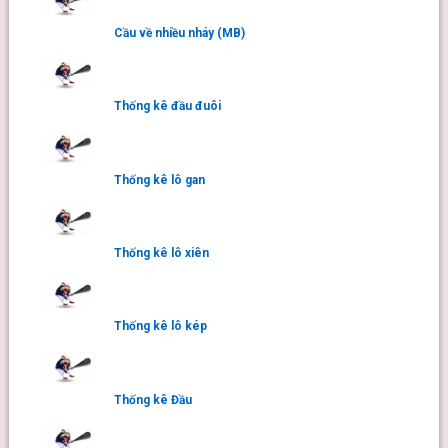
Cầu về nhiều nháy (MB)
Thống kê đầu đuôi
Thống kê lô gan
Thống kê lô xiên
Thống kê lô kép
Thống kê Đầu