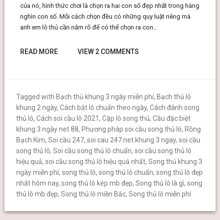
của nó, hình thức chơi là chọn ra hai con số đẹp nhất trong hàng
nghìn con số. Mỗi cách chọn đều có những quy luật riêng mà
anh em lô thủ cần nắm rõ để có thể chọn ra con…
READ MORE
VIEW 2 COMMENTS
Tagged with
Bạch thủ khung 3 ngày miễn phí
,
Bạch thủ lô
khung 2 ngày
,
Cách bắt lô chuẩn theo ngày
,
Cách đánh song
thủ lô
,
Cách soi cầu lô 2021
,
Cặp lô song thủ
,
Cầu đặc biệt
khung 3 ngày net 88
,
Phương pháp soi cầu song thủ lô
,
Rồng
Bạch Kim
,
Soi cầu 247
,
soi cau 247.net khung 3 ngay
,
soi cầu
song thủ lô
,
Soi cầu song thủ lô chuẩn
,
soi cầu song thủ lô
hiệu quả
,
soi cầu song thủ lô hiệu quả nhất
,
Song thủ khung 3
ngày miễn phí
,
song thủ lô
,
song thủ lô chuẩn
,
song thủ lô đẹp
nhất hôm nay
,
song thủ lô kép mb đẹp
,
Song thủ lô là gì
,
song
thủ lô mb đẹp
,
Song thủ lô miền Bắc
,
Song thủ lô miễn phí