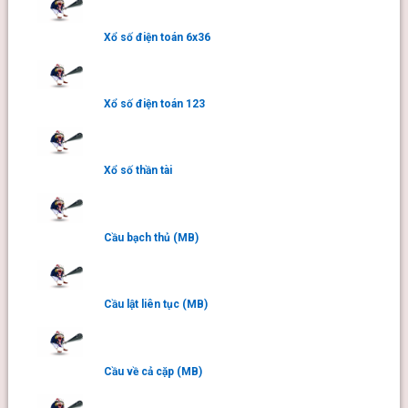
Xổ số điện toán 6x36
Xổ số điện toán 123
Xổ số thần tài
Cầu bạch thủ (MB)
Cầu lật liên tục (MB)
Cầu về cả cặp (MB)