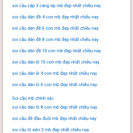
soi cầu cặp 3 càng víp mb đẹp nhất chiều nay
soi cầu dàn đề 4 con mb đẹp nhất chiều nay
soi cầu dàn đề 6 con mb đẹp nhất chiều nay
soi cầu dàn đề 8 con mb đẹp nhất chiều nay
soi cầu dàn đề 10 con mb đẹp nhất chiều nay
soi cầu dàn lô 10 con mb đẹp nhất chiều nay
soi cầu dàn lô 4 con mb đẹp nhất chiều nay
soi cầu dàn lô 6 con mb đẹp nhất chiều nay
Soi cầu mb chính xác
soi cầu dàn lô 8 con mb đẹp nhất chiều nay
soi cầu đề đầu đuôi mb đẹp nhất chiều nay
soi cầu lô xiên 2 mb đẹp nhất chiều nay