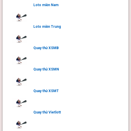
Loto miền Nam
Loto miền Trung
Quay thử XSMB
Quay thử XSMN
Quay thử XSMT
Quay thử Vietlott