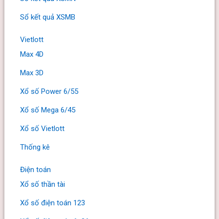
Sổ kết quả XSMB
Vietlott
Max 4D
Max 3D
Xổ số Power 6/55
Xổ số Mega 6/45
Xổ số Vietlott
Thống kê
Điện toán
Xổ số thần tài
Xổ số điện toán 123