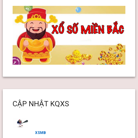
CẬP NHẬT KQXS
XSMB