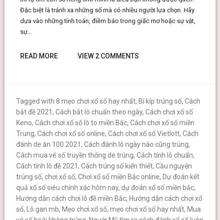
Đặc biệt là tránh xa những số mà có nhiều người lựa chọn. Hãy
dựa vào những tính toán, điềm báo trong giấc mơ hoặc sự vật,
sự…
READ MORE
VIEW 2 COMMENTS
Tagged with
8 mẹo chơi xổ số hay nhất
,
Bí kíp trúng số
,
Cách
bắt đề 2021
,
Cách bắt lô chuẩn theo ngày
,
Cách chơi xổ số
Keno
,
Cách chơi xổ số lô to miền Bắc
,
Cách chơi xổ số miền
Trung
,
Cách chơi xổ số online
,
Cách chơi xổ số Vietlott
,
Cách
đánh de ăn 100 2021
,
Cách đánh lô ngày nào cũng trúng
,
Cách mua vé số truyền thống de trúng
,
Cách tính lô chuẩn
,
Cách tính lô đề 2021
,
Cách trúng số kiến thiết
,
Cầu nguyện
trúng số
,
chơi xổ số
,
Chơi xổ số miền Bắc online
,
Dự đoán kết
quả xổ số siêu chính xác hôm nay
,
dự đoán xổ số miền bắc
,
Hướng dẫn cách chơi lô đề miền Bắc
,
Hướng dẫn cách chơi xổ
số
,
Lô gan mb
,
Mẹo chơi xổ số
,
mẹo chơi xổ số hay nhất
,
Mua
vé số hoài không trúng
,
Người Mỹ tìm ra cách đánh xổ số luôn