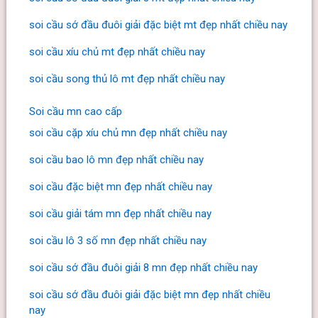
soi cầu sớ đầu đuôi giải đặc biệt mt đẹp nhất chiều nay
soi cầu xíu chủ mt đẹp nhất chiều nay
soi cầu song thủ lô mt đẹp nhất chiều nay
Soi cầu mn cao cấp
soi cầu cặp xíu chủ mn đẹp nhất chiều nay
soi cầu bao lô mn đẹp nhất chiều nay
soi cầu đặc biệt mn đẹp nhất chiều nay
soi cầu giải tám mn đẹp nhất chiều nay
soi cầu lô 3 số mn đẹp nhất chiều nay
soi cầu sớ đầu đuôi giải 8 mn đẹp nhất chiều nay
soi cầu sớ đầu đuôi giải đặc biệt mn đẹp nhất chiều
nay