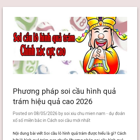
Phương pháp soi cầu hình quả
trám hiệu quả cao 2026
Posted on
08/05/2026
by
soi xiu chu mien nam - dự đoán
xổ số miền bắc
in
Cách soi cầu mới nhất
Nội dung bài viết Soi cầu lô hình quả trám được hiểu là gì? Cách