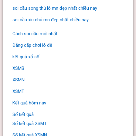
soi cầu song thủ lô mn đẹp nhất chiều nay
soi cầu xíu chủ mn đẹp nhất chiều nay
Cách soi cầu mới nhất
Đẳng cấp chơi lô đề
kết quả xổ số
XSMB
XSMN
XSMT
Kết quả hôm nay
Sổ kết quả
Sổ kết quả XSMT
Sổ kết quả XSMN