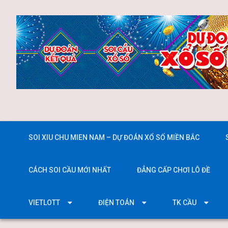
SOI XIU CHU MIEN NAM – DỰ ĐOÁN XỔ SỐ MIỀN BẮC
CÁCH SOI CẦU MỚI NHẤT
ĐẲNG CẤP CHƠI LÔ ĐỀ
VIETLOTT
ĐIỆN TOÁN
TK CẦU