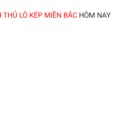
 THỦ LÔ KÉP MIỀN BẮC
HÔM NAY