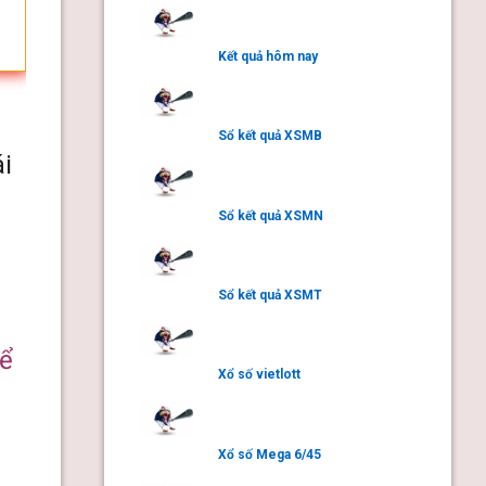
Kết quả hôm nay
Sổ kết quả XSMB
i
Sổ kết quả XSMN
Sổ kết quả XSMT
Để
Xổ số vietlott
Xổ số Mega 6/45