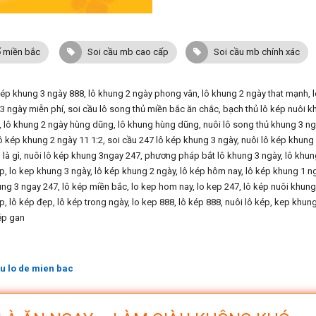
ố miền bắc
Soi cầu mb cao cấp
Soi cầu mb chính xác
ép khung 3 ngày 888, lô khung 2 ngày phong vân, lô khung 2 ngày that mạnh, 
g 3 ngày miễn phí, soi cầu lô song thủ miền bắc ăn chắc, bạch thủ lô kép nuôi 
vân, lô khung 2 ngày hùng dũng, lô khung hùng dũng, nuôi lô song thủ khung 3 n
ô kép khung 2 ngày 11 1:2, soi cầu 247 lô kép khung 3 ngày, nuôi lô kép khung
ô là gì, nuôi lô kép khung 3ngay 247, phương pháp bắt lô khung 3 ngày, lô khun
ép, lo kep khung 3 ngày, lô kép khung 2 ngày, lô kép hôm nay, lô kép khung 1 n
ung 3 ngay 247, lô kép miền bắc, lo kep hom nay, lo kep 247, lô kép nuôi khung
, lô kép đẹp, lô kép trong ngày, lo kep 888, lô kép 888, nuôi lô kép, kep khun
kép gan
au lo de mien bac