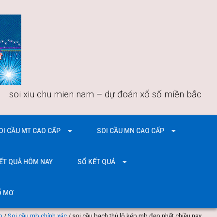
soi xiu chu mien nam – dự đoán xổ số miền bắc
OI CẦU MT CAO CẤP
SOI CẦU MN CAO CẤP
ẾT QUẢ HÔM NAY
SỔ KẾT QUẢ
Ổ MƠ
p
/
Soi cầu mb chính xác
/
soi cầu bạch thủ lô kép mb đẹp nhất chiều nay