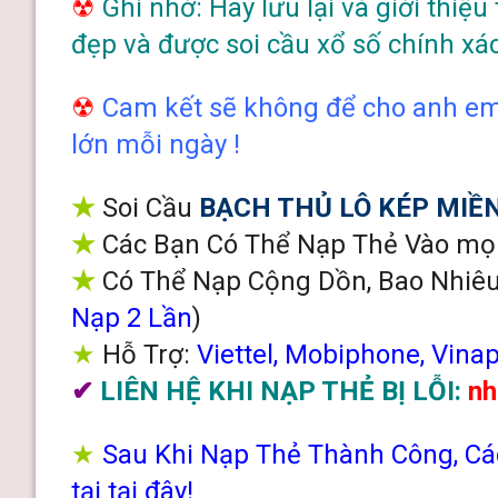
☢
Ghi nhớ: Hãy lưu lại và giới thiệ
đẹp và được soi cầu xổ số chính xác
☢
Cam kết sẽ không để cho anh em
lớn mỗi ngày !
★
Soi Cầu
BẠCH THỦ LÔ KÉP MIỀ
★
Các Bạn Có Thể Nạp Thẻ Vào mọi 
★
Có Thể Nạp Cộng Dồn, Bao Nhiêu
Nạp 2 Lần
)
★
Hỗ Trợ:
Viettel, Mobiphone, Vina
✔
LIÊN HỆ KHI NẠP THẺ BỊ LỖI:
nh
★
Sau Khi Nạp Thẻ Thành Công, Các
tại tại đây!