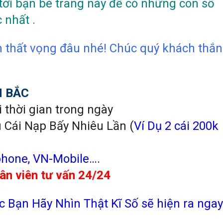
u tới bạn bè trang này để có những con số
 nhất .
 thất vọng đâu nhé! Chúc quý khách thắ
N BẮC
thời gian trong ngày
 Cái Nạp Bấy Nhiêu Lần (
Ví Dụ 2 cái 200k
phone, VN-Mobile….
ân viên tư vấn 24/24
 Bạn Hãy Nhìn Thật Kĩ Số sẽ hiện ra ngay