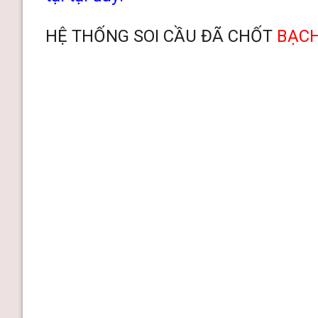
HỆ THỐNG SOI CẦU ĐÃ CHỐT
BẠCH