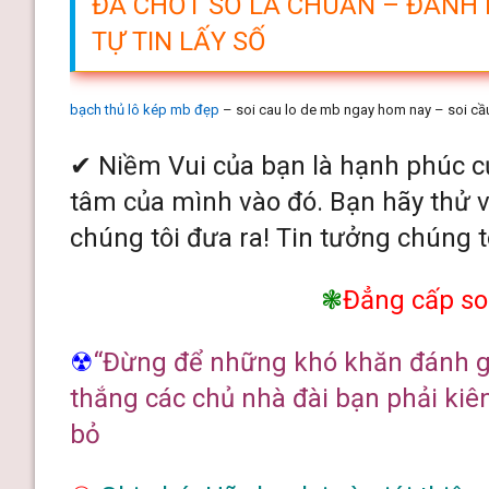
ĐÃ CHỐT SỐ LÀ CHUẨN – ĐÁNH 
TỰ TIN LẤY SỐ
bạch thủ lô kép mb đẹp
– soi cau lo de mb ngay hom nay – soi cầ
✔ Niềm Vui của bạn là hạnh phúc củ
tâm của mình vào đó. Bạn hãy thử v
chúng tôi đưa ra! Tin tưởng chúng 
❃
Đẳng cấp so
☢
“Đừng để những khó khăn đánh gụ
thắng các chủ nhà đài bạn phải kiê
bỏ