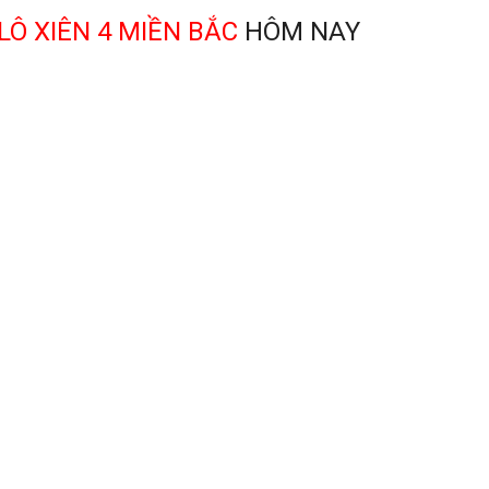
LÔ XIÊN 4 MIỀN BẮC
HÔM NAY