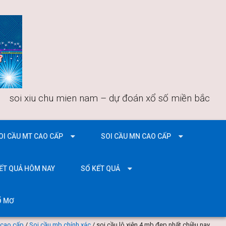
soi xiu chu mien nam – dự đoán xổ số miền bắc
OI CẦU MT CAO CẤP
SOI CẦU MN CAO CẤP
ẾT QUẢ HÔM NAY
SỔ KẾT QUẢ
Ổ MƠ
 cao cấp
/
Soi cầu mb chính xác
/
soi cầu lô xiên 4 mb đẹp nhất chiều nay