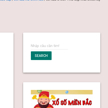
SEARCH