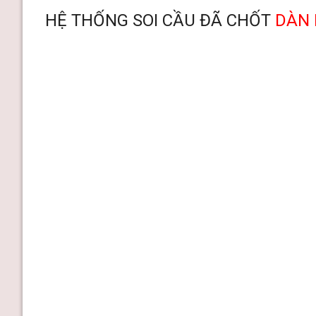
HỆ THỐNG SOI CẦU ĐÃ CHỐT
DÀN 