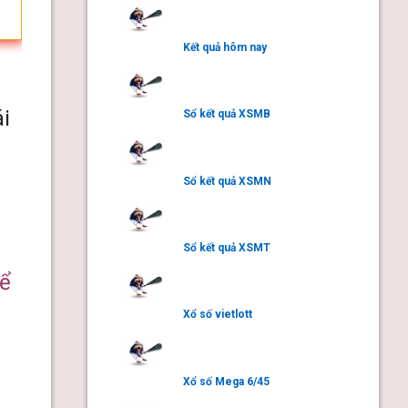
Kết quả hôm nay
i
Sổ kết quả XSMB
Sổ kết quả XSMN
Sổ kết quả XSMT
Để
Xổ số vietlott
Xổ số Mega 6/45