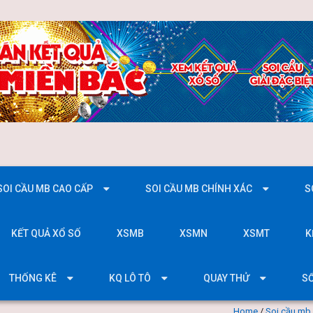
SOI CẦU MB CAO CẤP
SOI CẦU MB CHÍNH XÁC
S
KẾT QUẢ XỔ SỐ
XSMB
XSMN
XSMT
K
THỐNG KÊ
KQ LÔ TÔ
QUAY THỬ
S
Home
/
Soi cầu mb