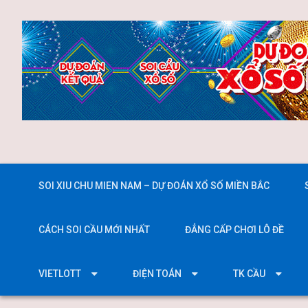
SOI XIU CHU MIEN NAM – DỰ ĐOÁN XỔ SỐ MIỀN BẮC
CÁCH SOI CẦU MỚI NHẤT
ĐẲNG CẤP CHƠI LÔ ĐỀ
VIETLOTT
ĐIỆN TOÁN
TK CẦU