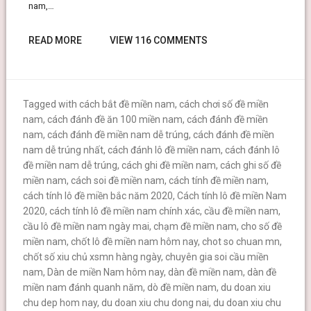
nam,…
READ MORE
VIEW 116 COMMENTS
Tagged with
cách bắt đề miền nam
,
cách chơi số đề miền
nam
,
cách đánh đề ăn 100 miền nam
,
cách đánh đề miền
nam
,
cách đánh đề miền nam dễ trúng
,
cách đánh đề miền
nam dễ trúng nhất
,
cách đánh lô đề miền nam
,
cách đánh lô
đề miền nam dễ trúng
,
cách ghi đề miền nam
,
cách ghi số đề
miền nam
,
cách soi đề miền nam
,
cách tính đề miền nam
,
cách tính lô đề miền bắc năm 2020
,
Cách tính lô đề miền Nam
2020
,
cách tính lô đề miền nam chính xác
,
cầu đề miền nam
,
cầu lô đề miền nam ngày mai
,
chạm đề miền nam
,
cho số đề
miền nam
,
chốt lô đề miền nam hôm nay
,
chot so chuan mn
,
chốt số xiu chủ xsmn hàng ngày
,
chuyên gia soi cầu miền
nam
,
Dàn de miền Nam hôm nay
,
dàn đề miền nam
,
dàn đề
miền nam đánh quanh năm
,
dò đề miền nam
,
du doan xiu
chu dep hom nay
,
du doan xiu chu dong nai
,
du doan xiu chu