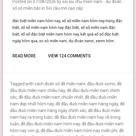
Posted on
07/08/2026
by
soi xiu chu mien nam - dự đoán
xổ số miền bắc
in
Soi cầu mn cao cấp
đặc biệt miền nam hôm nay, xổ số miền nam hôm nay trúng đặc
biệt, xổ số miền nam hôm nay đặc biệt, xổ số miền nam đặc
biệt, xổ số đặc biệt miền nam hôm nay, kết quả xổ số đặc biệt
ngày hôm qua, xo sô miên nam, dự đoán xsmn, xsmn hôm…
READ MORE
VIEW 124 COMMENTS
Tagged with
cách đoán số đề miền nam
,
đầu đuôi xsmn
,
đề
đầu đuôi miền nam chiều nay
,
đề đầu đuôi miền nam chính
xác
,
đề đầu đuôi miền nam chuẩn nhất
,
đề đầu đuôi miền
nam đẹp nhất hôm nay
,
đề đầu đuôi miền nam hàng ngày
,
đề
đầu đuôi miền nam hàng ngày chính xác
,
đề đầu đuôi miền
nam hay ra trong tuần
,
đề đầu đuôi miền nam hay về trong
tuần
,
đề đầu đuôi miền nam hôm nay
,
đề đầu đuôi miền nam
hôm nay con gì
,
đề đầu đuôi miền nam hôm nay miễn phí
,
đề