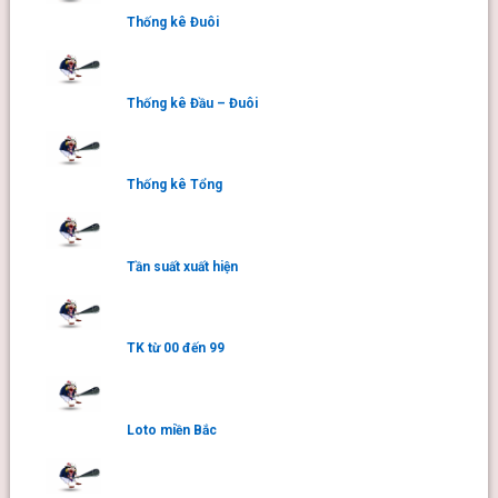
Thống kê Đuôi
Thống kê Đầu – Đuôi
Thống kê Tổng
Tần suất xuất hiện
TK từ 00 đến 99
Loto miền Bắc