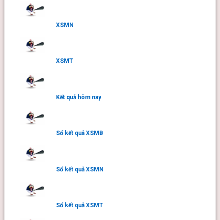
XSMN
XSMT
Kết quả hôm nay
Sổ kết quả XSMB
Sổ kết quả XSMN
Sổ kết quả XSMT