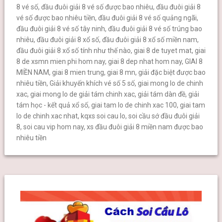
8 vé số
,
đầu đuôi giải 8 vé số được bao nhiêu
,
đầu đuôi giải 8
vé số được bao nhiêu tiền
,
đầu đuôi giải 8 vé số quảng ngãi
,
đầu đuôi giải 8 vé số tây ninh
,
đầu đuôi giải 8 vé số trúng bao
nhiêu
,
đầu đuôi giải 8 xổ số
,
đầu đuôi giải 8 xổ số miền nam
,
đầu đuôi giải 8 xổ số tính như thế nào
,
giai 8 de tuyet mat
,
giai
8 de xsmn mien phi hom nay
,
giai 8 dep nhat hom nay
,
GIAI 8
MIỀN NAM
,
giai 8 mien trung
,
giai 8 mn
,
giải đặc biệt được bao
nhiêu tiền
,
Giải khuyến khích vé số 5 số
,
giai mong lo de chinh
xac
,
giai mong lo de giải tám chinh xac
,
giải tám dàn đề
,
giải
tám học - kết quả xổ số
,
giai tam lo de chinh xac 100
,
giai tam
lo de chinh xac nhat
,
kqxs soi cau lo
,
soi cầu sớ đầu đuôi giải
8
,
soi cau vip hom nay
,
xs đầu đuôi giải 8 miền nam được bao
nhiêu tiền