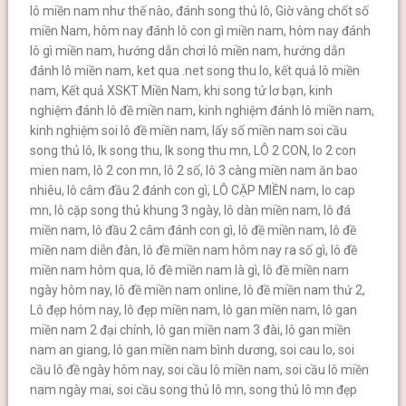
lô miền nam như thế nào
,
đánh song thủ lô
,
Giờ vàng chốt số
miền Nam
,
hôm nay đánh lô con gì miền nam
,
hôm nay đánh
lô gì miền nam
,
hướng dẫn chơi lô miền nam
,
hướng dẫn
đánh lô miền nam
,
ket qua .net song thu lo
,
kết quả lô miền
nam
,
Kết quả XSKT Miền Nam
,
khi song tử lơ bạn
,
kinh
nghiệm đánh lô đề miền nam
,
kinh nghiệm đánh lô miền nam
,
kinh nghiệm soi lô đề miền nam
,
lấy số miền nam soi cầu
song thủ lô
,
lk song thu
,
lk song thu mn
,
LÔ 2 CON
,
lo 2 con
mien nam
,
lô 2 con mn
,
lô 2 số
,
lô 3 càng miền nam ăn bao
nhiêu
,
lô câm đầu 2 đánh con gì
,
LÔ CẶP MIỀN nam
,
lo cap
mn
,
lô cặp song thủ khung 3 ngày
,
lô dàn miền nam
,
lô đá
miền nam
,
lô đầu 2 câm đánh con gì
,
lô đề miền nam
,
lô đề
miền nam diễn đàn
,
lô đề miền nam hôm nay ra số gì
,
lô đề
miền nam hôm qua
,
lô đề miền nam là gì
,
lô đề miền nam
ngày hôm nay
,
lô đề miền nam online
,
lô đề miền nam thứ 2
,
Lô đẹp hôm nay
,
lô đẹp miền nam
,
lô gan miền nam
,
lô gan
miền nam 2 đại chính
,
lô gan miền nam 3 đài
,
lô gan miền
nam an giang
,
lô gan miền nam bình dương
,
soi cau lo
,
soi
cầu lô đề ngày hôm nay
,
soi cầu lô miền nam
,
soi cầu lô miền
nam ngày mai
,
soi cầu song thủ lô mn
,
song thủ lô mn đẹp