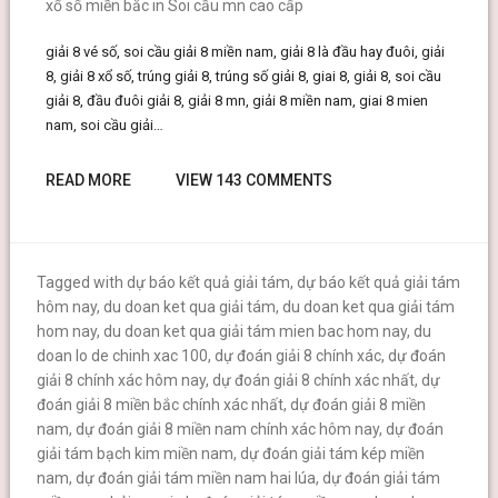
xổ số miền bắc
in
Soi cầu mn cao cấp
giải 8 vé số, soi cầu giải 8 miền nam, giải 8 là đầu hay đuôi, giải
8, giải 8 xổ số, trúng giải 8, trúng số giải 8, giai 8, giải 8, soi cầu
giải 8, đầu đuôi giải 8, giải 8 mn, giải 8 miền nam, giai 8 mien
nam, soi cầu giải…
READ MORE
VIEW 143 COMMENTS
Tagged with
dự báo kết quả giải tám
,
dự báo kết quả giải tám
hôm nay
,
du doan ket qua giải tám
,
du doan ket qua giải tám
hom nay
,
du doan ket qua giải tám mien bac hom nay
,
du
doan lo de chinh xac 100
,
dự đoán giải 8 chính xác
,
dự đoán
giải 8 chính xác hôm nay
,
dự đoán giải 8 chính xác nhất
,
dự
đoán giải 8 miền bắc chính xác nhất
,
dự đoán giải 8 miền
nam
,
dự đoán giải 8 miền nam chính xác hôm nay
,
dự đoán
giải tám bạch kim miền nam
,
dự đoán giải tám kép miền
nam
,
dự đoán giải tám miền nam hai lúa
,
dự đoán giải tám