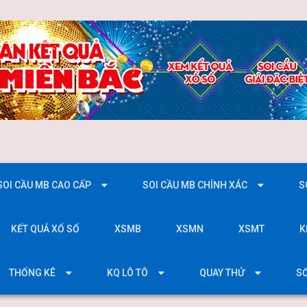
SOI CẦU MB CAO CẤP
SOI CẦU MB CHÍNH XÁC
S
KẾT QUẢ XỔ SỐ
XSMB
XSMN
XSMT
K
THỐNG KÊ
KQ LÔ TÔ
QUAY THỬ
S