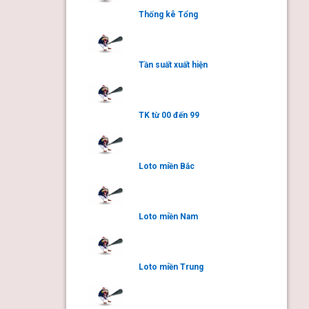
Thống kê Tổng
Tần suất xuất hiện
TK từ 00 đến 99
Loto miền Bắc
Loto miền Nam
Loto miền Trung