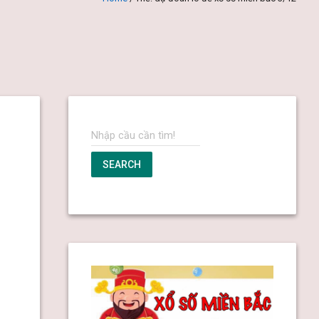
SEARCH