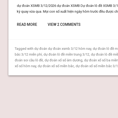
dự đoán XSMB 3/12/2026 dự đoán XSMB Dự đoán lô đề XSMB 3/12/2
kỳ quay vừa qua. Mọi con số xuất hiện ngày hôm trước đều được chú
READ MORE
VIEW 2 COMMENTS
Tagged with
dự đoán dự đoán xsmb 3/12 hôm nay
,
dự đoán lô đề m
bắc 3/12 miễn phí
,
dự đoán lô đề miền trung 3/12
,
dự đoán lô đề mi
đoán soi cầu lô đề
,
dự đoán xổ số âm dương
,
dự đoán xổ số ba miề
xổ số hôm nay
,
dự đoán xổ số miền bắc
,
dự đoán xổ số miền bắc 3/1