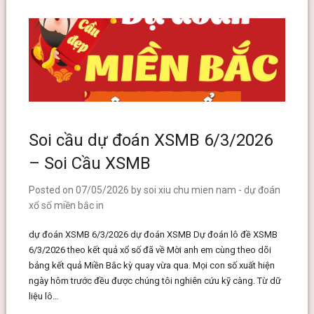
Soi cầu dự đoán XSMB 6/3/2026
– Soi Cầu XSMB
Posted on
07/05/2026
by
soi xiu chu mien nam - dự đoán
xổ số miền bắc
in
dự đoán XSMB 6/3/2026 dự đoán XSMB Dự đoán lô đề XSMB
6/3/2026 theo kết quả xổ số đã về Mời anh em cùng theo dõi
bảng kết quả Miền Bắc kỳ quay vừa qua. Mọi con số xuất hiện
ngày hôm trước đều được chúng tôi nghiên cứu kỹ càng. Từ dữ
liệu lô…