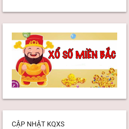
CẬP NHẬT KQXS