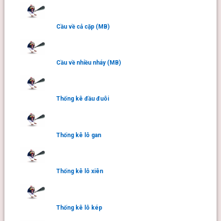
Cầu về cả cặp (MB)
Cầu về nhiều nháy (MB)
Thống kê đầu đuôi
Thống kê lô gan
Thống kê lô xiên
Thống kê lô kép