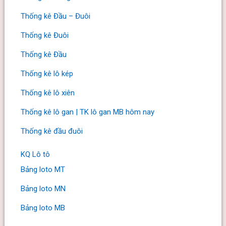
Thống kê Đầu – Đuôi
Thống kê Đuôi
Thống kê Đầu
Thống kê lô kép
Thống kê lô xiên
Thống kê lô gan | TK lô gan MB hôm nay
Thống kê đầu đuôi
KQ Lô tô
Bảng loto MT
Bảng loto MN
Bảng loto MB