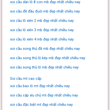
soi cầu dàn lô 8 con mb đẹp nhất chiều nay
soi cầu đề đầu đuôi mb đẹp nhất chiều nay
soi cầu lô xiên 2 mb đẹp nhất chiều nay
soi cầu lô xiên 3 mb đẹp nhất chiều nay
soi cầu lô xiên 4 mb đẹp nhất chiều nay
soi cầu song thủ đề mb đẹp nhất chiều nay
soi cầu song thủ lô kép mb đẹp nhất chiều nay
soi cầu song thủ lô mb đẹp nhất chiều nay
Soi cầu mt cao cấp
soi cầu bao lô mt đẹp nhất chiều nay
soi cầu cặp xíu chủ mt đẹp nhất chiều nay
soi cầu đặc biệt mt đẹp nhất chiều nay