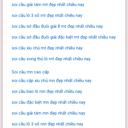
soi cầu giải tám mt đẹp nhất chiều nay
soi cầu lô 3 số mt đẹp nhất chiều nay
soi cầu sớ đầu đuôi giải 8 mt đẹp nhất chiều nay
soi cầu sớ đầu đuôi giải đặc biệt mt đẹp nhất chiều nay
soi cầu xíu chủ mt đẹp nhất chiều nay
soi cầu song thủ lô mt đẹp nhất chiều nay
Soi cầu mn cao cấp
soi cầu cặp xíu chủ mn đẹp nhất chiều nay
soi cầu bao lô mn đẹp nhất chiều nay
soi cầu đặc biệt mn đẹp nhất chiều nay
soi cầu giải tám mn đẹp nhất chiều nay
soi cầu lô 3 số mn đẹp nhất chiều nay