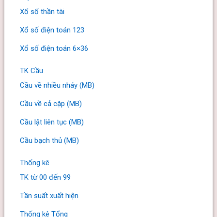
Xổ số thần tài
Xổ số điện toán 123
Xổ số điện toán 6×36
TK Cầu
Cầu về nhiều nháy (MB)
Cầu về cả cặp (MB)
Cầu lật liên tục (MB)
Cầu bạch thủ (MB)
Thống kê
TK từ 00 đến 99
Tần suất xuất hiện
Thống kê Tổng