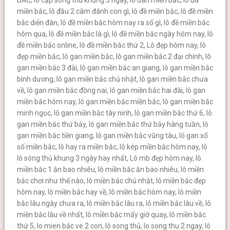
miền bắc
,
lô đầu 2 câm đánh con gì
,
lô đề miền bắc
,
lô đề miền
bắc diễn đàn
,
lô đề miền bắc hôm nay ra số gì
,
lô đề miền bắc
hôm qua
,
lô đề miền bắc là gì
,
lô đề miền bắc ngày hôm nay
,
lô
đề miền bắc online
,
lô đề miền bắc thứ 2
,
Lô đẹp hôm nay
,
lô
đẹp miền bắc
,
lô gan miền bắc
,
lô gan miền bắc 2 đại chính
,
lô
gan miền bắc 3 đài
,
lô gan miền bắc an giang
,
lô gan miền bắc
bình dương
,
lô gan miền bắc chủ nhật
,
lô gan miền bắc chưa
về
,
lô gan miền bắc đồng nai
,
lô gan miền bắc hai đài
,
lô gan
miền bắc hôm nay
,
lô gan miền bắc miền bắc
,
lô gan miền bắc
minh ngọc
,
lô gan miền bắc tây ninh
,
lô gan miền bắc thứ 6
,
lô
gan miền bắc thứ bảy
,
lô gan miền bắc thứ bảy hàng tuần
,
lô
gan miền bắc tiền giang
,
lô gan miền bắc vũng tàu
,
lô gan xổ
số miền bắc
,
lô hay ra miền bắc
,
lô kép miền bắc hôm nay
,
lô
lô sông thủ khung 3 ngày hay nhất
,
Lô mb đẹp hôm nay
,
lô
miền bắc 1 ăn bao nhiêu
,
lô miền bắc ăn bao nhiêu
,
lô miền
bắc chơi như thế nào
,
lô miền bắc chủ nhật
,
lô miền bắc đẹp
hôm nay
,
lô miền bắc hay về
,
lô miền bắc hôm nay
,
lô miền
bắc lâu ngày chưa ra
,
lô miền bắc lâu ra
,
lô miền bắc lâu về
,
lô
miền bắc lâu về nhất
,
lô miền bắc mấy giờ quay
,
lô miền bắc
thứ 5
,
lo mien bắc ve 2 con
,
lô song thủ
,
lo song thu 2 ngay
,
lô