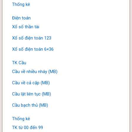
Thống kê
Điện toán
Xổ số thần tài
Xổ số điện toán 123
Xổ số điện toán 6×36
TK Cầu
Cầu về nhiều nháy (MB)
Cầu về cả cặp (MB)
Cầu lật liên tục (MB)
Cầu bạch thủ (MB)
Thống kê
TK từ 00 đến 99