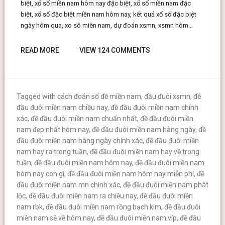
biệt, xổ số miền nam hôm nay đặc biệt, xổ số miền nam đặc
biệt, xổ số đặc biệt miền nam hôm nay, kết quả xổ số đặc biệt
ngày hôm qua, xo sô miên nam, dự đoán xsmn, xsmn hôm…
READ MORE
VIEW 124 COMMENTS
Tagged with
cách đoán số đề miền nam
,
đầu đuôi xsmn
,
đề
đầu đuôi miền nam chiều nay
,
đề đầu đuôi miền nam chính
xác
,
đề đầu đuôi miền nam chuẩn nhất
,
đề đầu đuôi miền
nam đẹp nhất hôm nay
,
đề đầu đuôi miền nam hàng ngày
,
đề
đầu đuôi miền nam hàng ngày chính xác
,
đề đầu đuôi miền
nam hay ra trong tuần
,
đề đầu đuôi miền nam hay về trong
tuần
,
đề đầu đuôi miền nam hôm nay
,
đề đầu đuôi miền nam
hôm nay con gì
,
đề đầu đuôi miền nam hôm nay miễn phí
,
đề
đầu đuôi miền nam mn chính xác
,
đề đầu đuôi miền nam phát
lộc
,
đề đầu đuôi miền nam ra chiều nay
,
đề đầu đuôi miền
nam rbk
,
đề đầu đuôi miền nam rồng bạch kim
,
đề đầu đuôi
miền nam sẽ về hôm nay
,
đề đầu đuôi miền nam víp
,
đề đầu