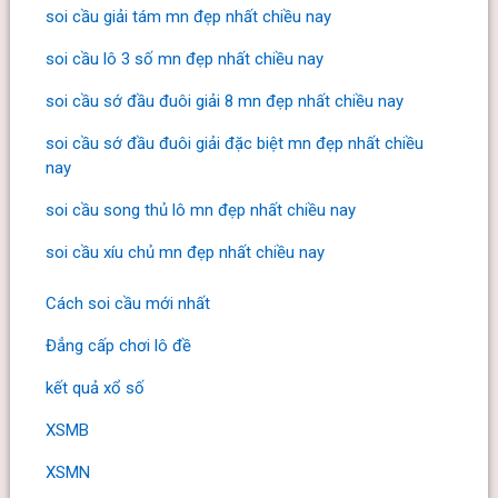
soi cầu giải tám mn đẹp nhất chiều nay
soi cầu lô 3 số mn đẹp nhất chiều nay
soi cầu sớ đầu đuôi giải 8 mn đẹp nhất chiều nay
soi cầu sớ đầu đuôi giải đặc biệt mn đẹp nhất chiều
nay
soi cầu song thủ lô mn đẹp nhất chiều nay
soi cầu xíu chủ mn đẹp nhất chiều nay
Cách soi cầu mới nhất
Đẳng cấp chơi lô đề
kết quả xổ số
XSMB
XSMN