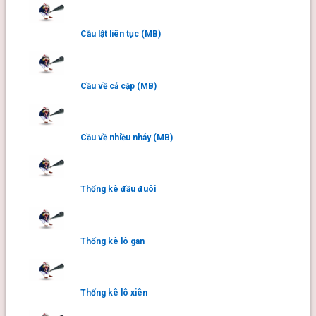
Cầu lật liên tục (MB)
Cầu về cả cặp (MB)
Cầu về nhiều nháy (MB)
Thống kê đầu đuôi
Thống kê lô gan
Thống kê lô xiên