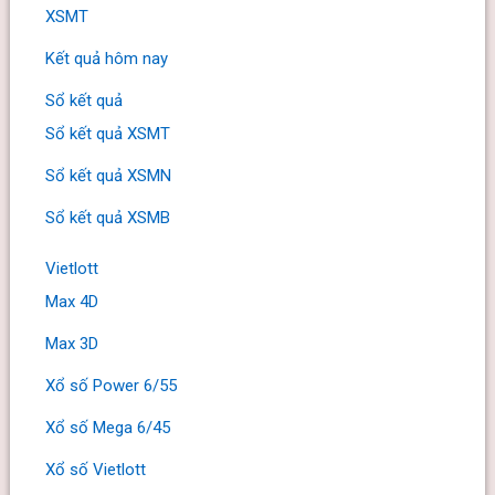
XSMT
Kết quả hôm nay
Sổ kết quả
Sổ kết quả XSMT
Sổ kết quả XSMN
Sổ kết quả XSMB
Vietlott
Max 4D
Max 3D
Xổ số Power 6/55
Xổ số Mega 6/45
Xổ số Vietlott