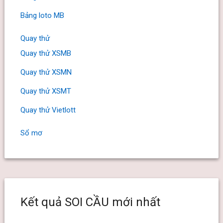
Bảng loto MB
Quay thử
Quay thử XSMB
Quay thử XSMN
Quay thử XSMT
Quay thử Vietlott
Sổ mơ
Kết quả SOI CẦU mới nhất