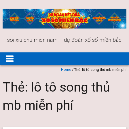
soi xiu chu mien nam – dự đoán xổ số miền bắc
Home
/
Thẻ:
lô tô song thủ mb miễn phí
Thẻ:
lô tô song thủ
mb miễn phí