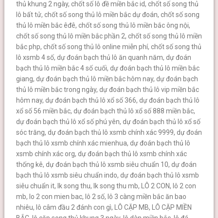
thủ khung 2 ngày
,
chốt số lô đề miền bắc id
,
chốt số song thủ
lô bất tử
,
chốt số song thủ lô miền bắc dự đoán
,
chốt số song
thủ lô miền bắc êđê
,
chốt số song thủ lô miền bắc ông nội
,
chốt số song thủ lô miền bắc phần 2
,
chốt số song thủ lô miền
bắc php
,
chốt số song thủ lô online miễn phí
,
chốt số song thủ
lô xsmb 4 số
,
dự đoán bạch thủ lô ăn quanh năm
,
dự đoán
bạch thủ lô miền bắc 4 số cuối
,
dự đoán bạch thủ lô miền bắc
giang
,
dự đoán bạch thủ lô miền bắc hôm nay
,
dự đoán bạch
thủ lô miền bắc trong ngày
,
dự đoán bạch thủ lô vip miền bắc
hôm nay
,
dự đoán bạch thủ lô xổ số 366
,
dự đoán bạch thủ lô
xổ số 56 miền bắc
,
dự đoán bạch thủ lô xổ số 888 miền bắc
,
dự đoán bạch thủ lô xổ số phú yên
,
dự đoán bạch thủ lô xổ số
sóc trăng
,
dự đoán bạch thủ lô xsmb chính xác 9999
,
dự đoán
bạch thủ lô xsmb chính xác mienhua
,
dự đoán bạch thủ lô
xsmb chính xác org
,
dự đoán bạch thủ lô xsmb chính xác
thống kê
,
dự đoán bạch thủ lô xsmb siêu chuẩn 10
,
dự đoán
bạch thủ lô xsmb siêu chuẩn indo
,
dự đoán bạch thủ lô xsmb
siêu chuẩn it
,
lk song thu
,
lk song thu mb
,
LÔ 2 CON
,
lô 2 con
mb
,
lo 2 con mien bac
,
lô 2 số
,
lô 3 càng miền bắc ăn bao
nhiêu
,
lô câm đầu 2 đánh con gì
,
LÔ CẶP MB
,
LÔ CẶP MIỀN
BẮC
,
lô cặp song thủ khung 3 ngày
,
lô dàn miền bắc
,
lô đá