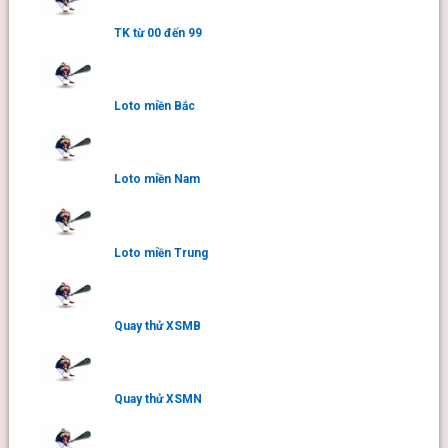
TK từ 00 đến 99
Loto miền Bắc
Loto miền Nam
Loto miền Trung
Quay thử XSMB
Quay thử XSMN