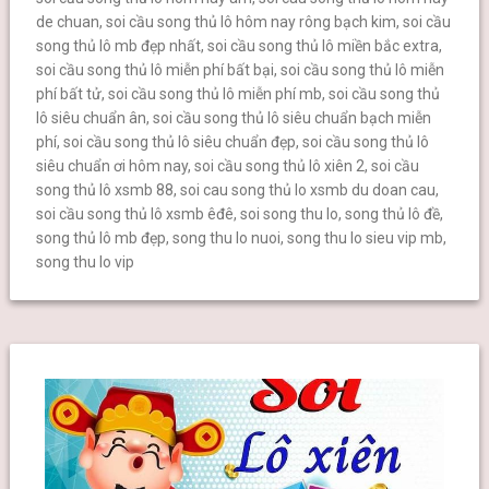
de chuan
,
soi cầu song thủ lô hôm nay rông bạch kim
,
soi cầu
song thủ lô mb đẹp nhất
,
soi cầu song thủ lô miền bắc extra
,
soi cầu song thủ lô miễn phí bất bại
,
soi cầu song thủ lô miễn
phí bất tử
,
soi cầu song thủ lô miễn phí mb
,
soi cầu song thủ
lô siêu chuẩn ân
,
soi cầu song thủ lô siêu chuẩn bạch miễn
phí
,
soi cầu song thủ lô siêu chuẩn đẹp
,
soi cầu song thủ lô
siêu chuẩn ơi hôm nay
,
soi cầu song thủ lô xiên 2
,
soi cầu
song thủ lô xsmb 88
,
soi cau song thủ lo xsmb du doan cau
,
soi cầu song thủ lô xsmb êđê
,
soi song thu lo
,
song thủ lô đề
,
song thủ lô mb đẹp
,
song thu lo nuoi
,
song thu lo sieu vip mb
,
song thu lo vip