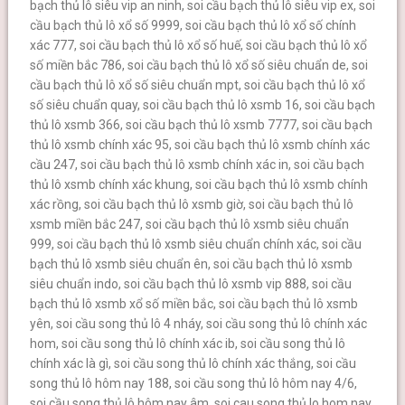
bạch thủ lô siêu vip an ninh
,
soi cầu bạch thủ lô siêu vip ex
,
soi
cầu bạch thủ lô xổ số 9999
,
soi cầu bạch thủ lô xổ số chính
xác 777
,
soi cầu bạch thủ lô xổ số huế
,
soi cầu bạch thủ lô xổ
số miền bắc 786
,
soi cầu bạch thủ lô xổ số siêu chuẩn de
,
soi
cầu bạch thủ lô xổ số siêu chuẩn mpt
,
soi cầu bạch thủ lô xổ
số siêu chuẩn quay
,
soi cầu bạch thủ lô xsmb 16
,
soi cầu bạch
thủ lô xsmb 366
,
soi cầu bạch thủ lô xsmb 7777
,
soi cầu bạch
thủ lô xsmb chính xác 95
,
soi cầu bạch thủ lô xsmb chính xác
cầu 247
,
soi cầu bạch thủ lô xsmb chính xác in
,
soi cầu bạch
thủ lô xsmb chính xác khung
,
soi cầu bạch thủ lô xsmb chính
xác rồng
,
soi cầu bạch thủ lô xsmb giờ
,
soi cầu bạch thủ lô
xsmb miền bắc 247
,
soi cầu bạch thủ lô xsmb siêu chuẩn
999
,
soi cầu bạch thủ lô xsmb siêu chuẩn chính xác
,
soi cầu
bạch thủ lô xsmb siêu chuẩn ên
,
soi cầu bạch thủ lô xsmb
siêu chuẩn indo
,
soi cầu bạch thủ lô xsmb vip 888
,
soi cầu
bạch thủ lô xsmb xổ số miền bắc
,
soi cầu bạch thủ lô xsmb
yên
,
soi cầu song thủ lô 4 nháy
,
soi cầu song thủ lô chính xác
hom
,
soi cầu song thủ lô chính xác ib
,
soi cầu song thủ lô
chính xác là gì
,
soi cầu song thủ lô chính xác thắng
,
soi cầu
song thủ lô hôm nay 188
,
soi cầu song thủ lô hôm nay 4/6
,
soi cầu song thủ lô hôm nay âm
,
soi cau song thủ lo hom nay