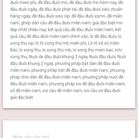
đuôi mien phi
,
đề đầu đuôi mn
,
đề đầu đuôi mn hôm nay
,
đề
đầu đuôi ngày
,
đề đầu đuôi phat tai
,
đề đầu đuôi siêu chuẩn
hàng ngày
,
đề đầu đuôi sieu vip
,
đề đầu đuôi xsmn
,
đề miền
nam
,
ghép dàn cầu đề đầu đuôi miền nam
,
giải đặc biệt mn
đẹp nhất chiều nay
,
kết quả cầu đề đầu đuôi miền nam
,
kết
quả cầu đề đầu đuôi miền nam chính xác
,
lô đề đầu đuôi
,
lo
song thu vip
,
lô tô song thủ mb miễn phí
,
Lô tô xổ số miền
Bắc
,
lo xong thu
,
lo xong thu mb
,
lo xong thu mien bac
,
loto
song thu
,
Nuôi de đầu đuôi khung 3 ngày
,
Nuôi đầu đuôi
,
Nuôi
đầu đuôi khung 2 ngày
,
phương pháp bắt dàn đề đầu đuôi
miền nam
,
phương pháp bắt đề đầu đuôi miền nam
,
phuong
phap choi dàn đề đầu đuôi miền nam
,
phương pháp nuôi đề
đầu đuôi miền nam
,
phương pháp soi đề đầu đuôi miền nam
,
số đề miền nam
,
soi cầu đề miền nam
,
soi cầu sớ đầu đuôi
giải đặc biệt