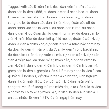
Tagged with
cầu lô xiên 4 mb đẹp
,
dàn xiên 4 miền bắc
,
du
doan dàn lô xiên 4 888
,
du doan lo xien 4 mien bac
,
du doan
lo xien mien bac
,
du doan lo xien ngay hom nay
,
du doan
song thu lo
,
dự đoán cầu dàn lô xiên 4
,
dự đoán cầu stl
,
dự
đoán chính xác dàn lô xiên 4
,
dự đoán dàn lô mb
,
dự đoán
dàn lô xiên 4
,
dự đoán dàn lô xiên 4 hôm nay
,
dự đoán dàn lô
xiên 4 miền bắc
,
dự đoán kết quả lô mb
,
dự đoán lô xiên 4
,
dự
đoán lô xiên 4 chính xác
,
dự đoán lô xiên 4 miền bắc hôm nay
,
dự đoán lô xiên 4 miễn phí
,
dự đoán lô xiên 4 rồng bạch kim
,
dự đoán loto xiên 4
,
dự đoán stl mb
,
dự đoán xiên 4
,
dự đoán
xiên 4 miền bắc
,
dự đoán xổ số miền bắc
,
dự đoán xsmb lô
xiên 4
,
đánh dàn lô xiên 4
,
đánh lô dàn xiên 4
,
đánh lô xiên 4
,
ghép dàn lô xiên 4
,
ghép lô xiên 4
,
Hôm nay đánh lô xiên 3 con
gì
,
kết quả lô xiên 4
,
kết quả lô xiên 4 chính xác
,
Kinh nghiệm
đánh lô xiên miền Bắc
,
lô chuẩn xiên 4
,
lô dàn miễn phí
,
lo
song thu vip
,
lô tô song thủ mb miễn phí
,
lo to xiên 4
,
lô tô xiên
4 hôm nay
,
Lô tô xổ số miền Bắc
,
lô xiên
,
lô xiên 4
,
lô xiên 4 1
ăn bao nhiêu
,
lô xiên 4 247
,
lô xiên ngày hôm nay