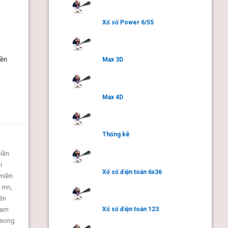
Xổ số Power 6/55
iền
Max 3D
Max 4D
Thống kê
iền
i
Xổ số điện toán 6x36
miền
i mn
,
ền
Xổ số điện toán 123
nam
 song