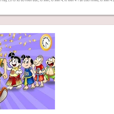
m nay
,
Lô tô xổ số miền Bắc
,
lô xiên
,
lô xiên 4
,
lô xiên 4 1 ăn bao nhiêu
,
lô xiên 4 