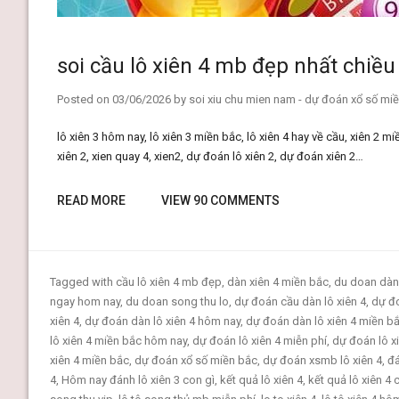
soi cầu lô xiên 4 mb đẹp nhất chiều
Posted on
03/06/2026
by
soi xiu chu mien nam - dự đoán xổ số mi
lô xiên 3 hôm nay, lô xiên 3 miền bắc, lô xiên 4 hay về cầu, xiên 2 mi
xiên 2, xien quay 4, xien2, dự đoán lô xiên 2, dự đoán xiên 2…
READ MORE
VIEW 90 COMMENTS
Tagged with
cầu lô xiên 4 mb đẹp
,
dàn xiên 4 miền bắc
,
du doan dàn 
ngay hom nay
,
du doan song thu lo
,
dự đoán cầu dàn lô xiên 4
,
dự đo
xiên 4
,
dự đoán dàn lô xiên 4 hôm nay
,
dự đoán dàn lô xiên 4 miền b
lô xiên 4 miền bắc hôm nay
,
dự đoán lô xiên 4 miễn phí
,
dự đoán lô x
xiên 4 miền bắc
,
dự đoán xổ số miền bắc
,
dự đoán xsmb lô xiên 4
,
đá
4
,
Hôm nay đánh lô xiên 3 con gì
,
kết quả lô xiên 4
,
kết quả lô xiên 4 