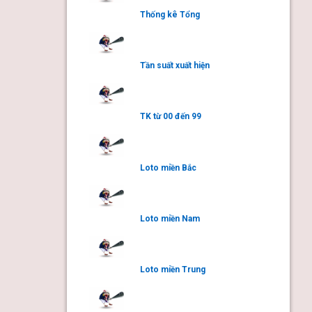
Thống kê Tổng
Tần suất xuất hiện
TK từ 00 đến 99
Loto miền Bắc
Loto miền Nam
Loto miền Trung