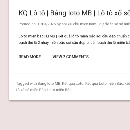
KQ Lô tô | Bảng loto MB | Lô tô xổ 
Posted on
03/03/2026
by
soi xiu chu mien nam - dự đoán xổ số mi
Lo to mien bac | LTMB | Kết quả lô tô miền bắc soi cầu đẹp chuẩn 
bạch thủ lô 2 nháy miền bắc soi cầu đẹp chuẩn bạch thủ lô miền b
READ MORE
VIEW 2 COMMENTS
Tagged with
Bảng loto MB
,
Kết quả Loto
,
Kết quả Loto miền Bắc
,
kết
tô xổ số miền Bắc
,
Loto miền Bắc