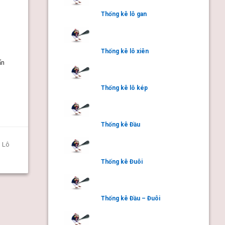
Thống kê lô gan
Thống kê lô xiên
ẩn
Thống kê lô kép
Thống kê Đầu
,
Lô
Thống kê Đuôi
Thống kê Đầu – Đuôi