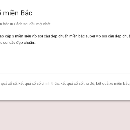
số miền Bắc
ền bắc
in
Cách soi cầu mới nhất
cao cấp 3 miền siêu víp soi cầu đẹp chuẩn miền bắc super vip soi cầu đẹp chu
ắc soi cầu đẹp chuẩn…
 quả xổ số
,
kết quả xổ số chính thức
,
kết quả xổ số thủ đô
,
kết quả xs miền bắc