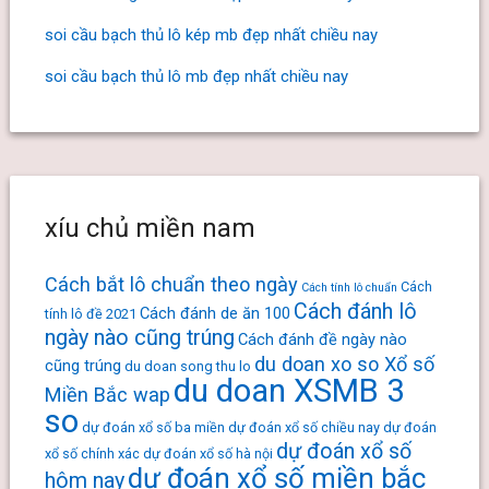
soi cầu bạch thủ lô kép mb đẹp nhất chiều nay
soi cầu bạch thủ lô mb đẹp nhất chiều nay
xíu chủ miền nam
Cách bắt lô chuẩn theo ngày
Cách
Cách tính lô chuẩn
Cách đánh lô
Cách đánh de ăn 100
tính lô đề 2021
ngày nào cũng trúng
Cách đánh đề ngày nào
du doan xo so Xổ số
cũng trúng
du doan song thu lo
du doan XSMB 3
Miền Bắc wap
so
dự đoán xổ số ba miền
dự đoán xổ số chiều nay
dự đoán
dự đoán xổ số
xổ số chính xác
dự đoán xổ số hà nội
dự đoán xổ số miền bắc
hôm nay