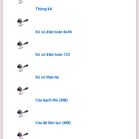
Thống kê
Xổ số điện toán 6x36
Xổ số điện toán 123
Xổ số thần tài
Cầu bạch thủ (MB)
Cầu lật liên tục (MB)