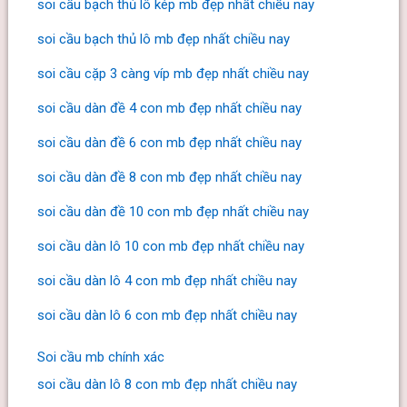
soi cầu bạch thủ lô kép mb đẹp nhất chiều nay
soi cầu bạch thủ lô mb đẹp nhất chiều nay
soi cầu cặp 3 càng víp mb đẹp nhất chiều nay
soi cầu dàn đề 4 con mb đẹp nhất chiều nay
soi cầu dàn đề 6 con mb đẹp nhất chiều nay
soi cầu dàn đề 8 con mb đẹp nhất chiều nay
soi cầu dàn đề 10 con mb đẹp nhất chiều nay
soi cầu dàn lô 10 con mb đẹp nhất chiều nay
soi cầu dàn lô 4 con mb đẹp nhất chiều nay
soi cầu dàn lô 6 con mb đẹp nhất chiều nay
Soi cầu mb chính xác
soi cầu dàn lô 8 con mb đẹp nhất chiều nay