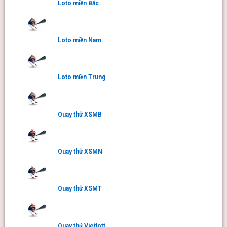
Loto miền Bắc
Loto miền Nam
Loto miền Trung
Quay thử XSMB
Quay thử XSMN
Quay thử XSMT
Quay thử Vietlott