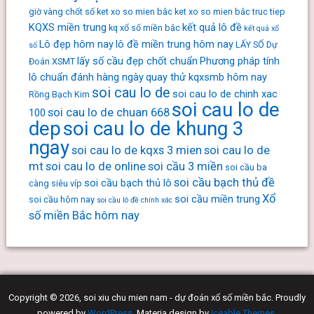
giờ vàng chốt số
ket xo so mien bắc
ket xo so mien bắc truc tiep
KQXS miền trung
kết quả lô đề
kq xổ số miền bắc
kết quả xổ
Lô đẹp hôm nay
lô đề miền trung hôm nay
LẤY SỐ Dự
số
lấy số cầu đẹp chốt chuẩn
Phương pháp tính
Đoán XSMT
lô chuẩn đánh hàng ngày
quay thử kqxsmb hôm nay
soi cau lo de
soi cau lo de chinh xac
Rồng Bạch Kim
soi cau lo de
soi cau lo de chuan 668
100
dep
soi cau lo de khung 3
ngay
soi cau lo de kqxs 3 mien
soi cau lo de
mt
soi cau lo de online
soi cầu 3 miền
soi cầu ba
soi cầu bạch thủ đề
soi cầu bạch thủ lô
càng siêu víp
Xổ
soi cầu miền trung
soi cầu hôm nay
soi cầu lô đề chính xác
số miền Bắc hôm nay
Copyright © 2026, soi xiu chu mien nam - dự đoán xổ số miền bắc. Proudly
powered by
WordPress
. Materia design by
Iceable Themes
.