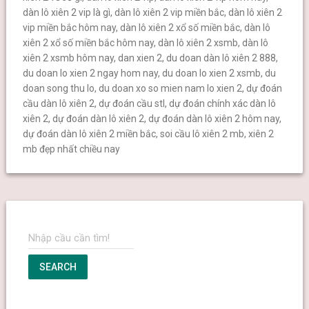
dàn lô xiên 2 vip là gì
,
dàn lô xiên 2 vip miền bắc
,
dàn lô xiên 2
vip miền bắc hôm nay
,
dàn lô xiên 2 xổ số miền bắc
,
dàn lô
xiên 2 xổ số miền bắc hôm nay
,
dàn lô xiên 2 xsmb
,
dàn lô
xiên 2 xsmb hôm nay
,
dan xien 2
,
du doan dàn lô xiên 2 888
,
du doan lo xien 2 ngay hom nay
,
du doan lo xien 2 xsmb
,
du
doan song thu lo
,
du doan xo so mien nam lo xien 2
,
dự đoán
cầu dàn lô xiên 2
,
dự đoán cầu stl
,
dự đoán chính xác dàn lô
xiên 2
,
dự đoán dàn lô xiên 2
,
dự đoán dàn lô xiên 2 hôm nay
,
dự đoán dàn lô xiên 2 miền bắc
,
soi cầu lô xiên 2 mb
,
xiên 2
mb đẹp nhất chiều nay
SEARCH