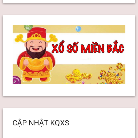
CẬP NHẬT KQXS