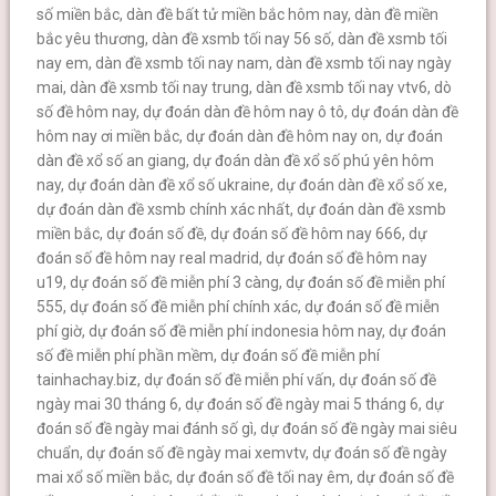
số miền bắc
,
dàn đề bất tử miền bắc hôm nay
,
dàn đề miền
bắc yêu thương
,
dàn đề xsmb tối nay 56 số
,
dàn đề xsmb tối
nay em
,
dàn đề xsmb tối nay nam
,
dàn đề xsmb tối nay ngày
mai
,
dàn đề xsmb tối nay trung
,
dàn đề xsmb tối nay vtv6
,
dò
số đề hôm nay
,
dự đoán dàn đề hôm nay ô tô
,
dự đoán dàn đề
hôm nay ơi miền bắc
,
dự đoán dàn đề hôm nay on
,
dự đoán
dàn đề xổ số an giang
,
dự đoán dàn đề xổ số phú yên hôm
nay
,
dự đoán dàn đề xổ số ukraine
,
dự đoán dàn đề xổ số xe
,
dự đoán dàn đề xsmb chính xác nhất
,
dự đoán dàn đề xsmb
miền bắc
,
dự đoán số đề
,
dự đoán số đề hôm nay 666
,
dự
đoán số đề hôm nay real madrid
,
dự đoán số đề hôm nay
u19
,
dự đoán số đề miễn phí 3 càng
,
dự đoán số đề miễn phí
555
,
dự đoán số đề miễn phí chính xác
,
dự đoán số đề miễn
phí giờ
,
dự đoán số đề miễn phí indonesia hôm nay
,
dự đoán
số đề miễn phí phần mềm
,
dự đoán số đề miễn phí
tainhachay.biz
,
dự đoán số đề miễn phí vấn
,
dự đoán số đề
ngày mai 30 tháng 6
,
dự đoán số đề ngày mai 5 tháng 6
,
dự
đoán số đề ngày mai đánh số gì
,
dự đoán số đề ngày mai siêu
chuẩn
,
dự đoán số đề ngày mai xemvtv
,
dự đoán số đề ngày
mai xổ số miền bắc
,
dự đoán số đề tối nay êm
,
dự đoán số đề