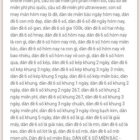
online miễn phí
,
cầu số đề miễn phí phần mềm soi
,
cầu số đề
miễn phí phú quốc
,
cầu số đề miễn phí ultraviewer
,
con số
may mắn hôm nay lô đề
,
dàn de miền bắc ngày hôm nay
,
dàn
đề 6 con mb đẹp
,
dàn đề 6 số
,
dàn đề 6 số đề ngày hôm nay
,
dàn đề 6 số gan
,
dàn đề 6 số gia 100k
,
dàn đề 6 số hai nháy
,
dàn đề 6 số hnay
,
dàn đề 6 số hôm nay
,
dàn đề 6 số hôm nay
là con gì
,
dàn đề 6 số hôm nay mb
,
dàn đề 6 số hôm nay miền
bắc
,
dàn đề 6 số hôm nay ra con gì
,
dàn đề 6 số hôm nay về
bao nhiêu
,
dàn đề 6 số hôm nay về con gì
,
dàn đề 6 số hôm
qua
,
dàn đề 6 số kép
,
dàn đề 6 số kép khung 2 ngày
,
dàn đề 6
số kép khung 3 ngày
,
dàn đề 6 số kép khung 3 ngày 3 miền
,
dàn đề 6 số kép khung 5 ngày
,
dàn đề 6 số kép miền bắc
,
dàn
đề 6 số khung
,
dàn đề 6 số khung 1 ngày
,
dàn đề 6 số khung 2
ngày
,
dàn đề 6 số khung 2 ngày 267
,
dàn đề 6 số khung 2
ngày miễn phí
,
dàn đề 6 số khung 267
,
dàn đề 6 số khung 3
ngày
,
dàn đề 6 số khung 3 ngày chuẩn
,
dàn đề 6 số khung 3
ngày miễn phí
,
dàn đề 6 số khung 3 ngày rồng bạch kim
,
dàn
đề 6 số khung 5 ngày
,
dàn đề 6 số là gì
,
dàn đề 6 số là giải
mấy
,
dàn đề 6 số là giải nào
,
dàn đề 6 số là ntn
,
dàn đề 6 số là
sao
,
dàn đề 6 số lót là gì
,
dàn đề 6 số mb
,
dàn đề 6 số mb
mien phi
,
Dàn đề 6 số miền Bắc
,
DÀN ĐỀ 6 SỐ MIỀN BẮC -