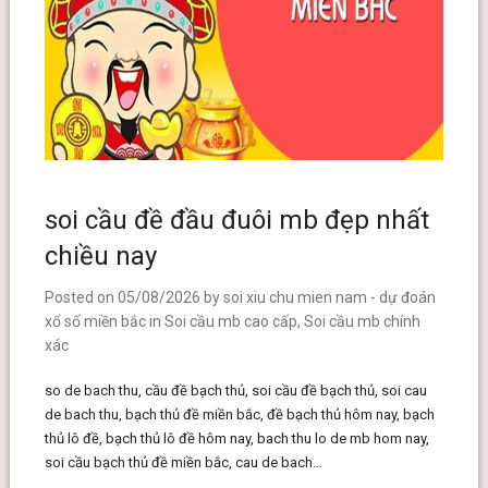
soi cầu đề đầu đuôi mb đẹp nhất
chiều nay
Posted on
05/08/2026
by
soi xiu chu mien nam - dự đoán
xổ số miền bắc
in
Soi cầu mb cao cấp
,
Soi cầu mb chính
xác
so de bach thu, cầu đề bạch thủ, soi cầu đề bạch thủ, soi cau
de bach thu, bạch thủ đề miền bắc, đề bạch thủ hôm nay, bạch
thủ lô đề, bạch thủ lô đề hôm nay, bach thu lo de mb hom nay,
soi cầu bạch thủ đề miền bắc, cau de bach…