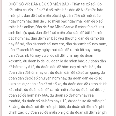
CHỐT SỐ VIP
,
DÀN ĐỀ 6 SỐ MIỀN BẮC - Thần tài xổ số - Soi
cầu siêu chuẩn
,
dàn đề 6 số miền bắc dàn đề 6 số miền bắc
miễn phí
,
dàn đề 6 số miền bắc là gì
,
dàn đề 6 số miền bắc
ngày hôm nay
,
dàn đề 6 số miền bắc ngày mai
,
dàn đề 6 số
miền bắc online
,
Dàn đề 6 số Miền Bắc và 5 cách tính đầu tư
sinh lời hiệu quả
,
dàn đề 64 số miền bắc
,
dàn đề bất tử miền
bắc hôm nay
,
dàn đề miền bắc yêu thương
,
dàn đề xsmb tối
nay 56 số
,
dàn đề xsmb tối nay em
,
dàn đề xsmb tối nay nam
,
dàn đề xsmb tối nay ngày mai
,
dàn đề xsmb tối nay trung
,
dàn đề xsmb tối nay vtv6
,
dò số đề hôm nay
,
du doan
kqxsmb
,
du doan lo de
,
du doan lo de mien bac
,
dự đoán dàn
đề hôm nay ô tô
,
dự đoán dàn đề hôm nay ơi miền bắc
,
dự
đoán dàn đề hôm nay on
,
dự đoán dàn đề xổ số an giang
,
dự
đoán dàn đề xổ số phú yên hôm nay
,
dự đoán dàn đề xổ số
ukraine
,
dự đoán dàn đề xổ số xe
,
dự đoán dàn đề xsmb chính
xác nhất
,
dự đoán dàn đề xsmb miền bắc
,
dự đoán số đề
,
dự
đoán số đề hôm nay 666
,
dự đoán số đề hôm nay real
madrid
,
dự đoán số đề hôm nay u19
,
dự đoán số đề miễn phí
3 càng
,
dự đoán số đề miễn phí 555
,
dự đoán số đề miễn phí
chính xác
,
dự đoán số đề miễn phí giờ
,
dự đoán số đề miễn phí