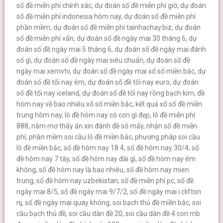
số đề miễn phí chính xác
,
dự đoán số đề miễn phí giờ
,
dự đoán
số đề miễn phí indonesia hôm nay
,
dự đoán số đề miễn phí
phần mềm
,
dự đoán số đề miễn phí tainhachay.biz
,
dự đoán
số đề miễn phí vấn
,
dự đoán số đề ngày mai 30 tháng 6
,
dự
đoán số đề ngày mai 5 tháng 6
,
dự đoán số đề ngày mai đánh
số gì
,
dự đoán số đề ngày mai siêu chuẩn
,
dự đoán số đề
ngày mai xemvtv
,
dự đoán số đề ngày mai xổ số miền bắc
,
dự
đoán số đề tối nay êm
,
dự đoán số đề tối nay euro
,
dự đoán
số đề tối nay iceland
,
dự đoán số đề tối nay rồng bạch kim
,
đề
hôm nay về bao nhiêu xổ số miền bắc
,
kết quả xổ số đề miền
trung hôm nay
,
lô đề hôm nay có con gì đẹp
,
lô đề miễn phí
888
,
nằm mơ thấy ăn xin đánh đề số mấy
,
nhận số đề miễn
phí
,
phần mềm soi cầu lô đề miền bắc
,
phương pháp soi cầu
lô đề miền bắc
,
số đề hôm nay 18 4
,
số đề hôm nay 30/4
,
số
đề hôm nay 7 tây
,
số đề hôm nay đài gì
,
số đề hôm nay êm
không
,
số đề hôm nay là bao nhiêu
,
số đề hôm nay mien
trung
,
số đề hôm nay uzbekistan
,
số đề miễn phí pc
,
số đề
ngày mai 8/5
,
số đề ngày mai 9/7/2
,
số đề ngày mai i clifton
nj
,
số đề ngày mai quay không
,
soi bạch thủ đề miền bắc
,
soi
cầu bạch thủ đề
,
soi cầu dàn đề 20
,
soi cầu dàn đề 4 con mb