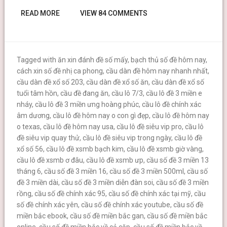
READ MORE
VIEW 84 COMMENTS
Tagged with
ăn xin đánh đề số mấy
,
bạch thủ số đề hôm nay
,
cách xin số đề nhị ca phong
,
cầu dàn đề hôm nay nhanh nhất
,
cầu dàn đề xổ số 203
,
cầu dàn đề xổ số ăn
,
cầu dàn đề xổ số
tuổi tâm hồn
,
cầu đề đang ăn
,
cầu lô 7/3
,
cầu lô đề 3 miền e
nháy
,
cầu lô đề 3 miền ưng hoàng phúc
,
cầu lô đề chính xác
âm dương
,
cầu lô đề hôm nay o con gì đẹp
,
cầu lô đề hôm nay
o texas
,
cầu lô đề hôm nay usa
,
cầu lô đề siêu vip pro
,
cầu lô
đề siêu vip quay thử
,
cầu lô đề siêu vip trong ngày
,
cầu lô đề
xổ số 56
,
cầu lô đề xsmb bạch kim
,
cầu lô đề xsmb giờ vàng
,
cầu lô đề xsmb ơ đâu
,
cầu lô đề xsmb ưp
,
cầu số đề 3 miền 13
tháng 6
,
cầu số đề 3 miền 16
,
cầu số đề 3 miền 500ml
,
cầu số
đề 3 miền dài
,
cầu số đề 3 miền diễn đàn soi
,
cầu số đề 3 miền
rồng
,
cầu số đề chính xác 95
,
cầu số đề chính xác tại mỹ
,
cầu
số đề chính xác yên
,
cầu số đề chính xác youtube
,
cầu số đề
miền bắc ebook
,
cầu số đề miền bắc gan
,
cầu số đề miền bắc