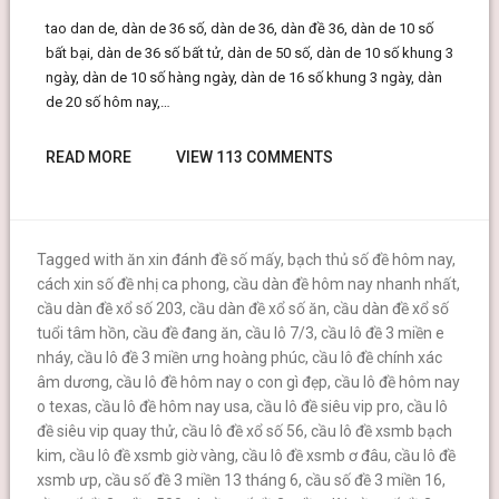
tao dan de, dàn de 36 số, dàn de 36, dàn đề 36, dàn de 10 số
bất bại, dàn de 36 số bất tử, dàn de 50 số, dàn de 10 số khung 3
ngày, dàn de 10 số hàng ngày, dàn de 16 số khung 3 ngày, dàn
de 20 số hôm nay,…
READ MORE
VIEW 113 COMMENTS
Tagged with
ăn xin đánh đề số mấy
,
bạch thủ số đề hôm nay
,
cách xin số đề nhị ca phong
,
cầu dàn đề hôm nay nhanh nhất
,
cầu dàn đề xổ số 203
,
cầu dàn đề xổ số ăn
,
cầu dàn đề xổ số
tuổi tâm hồn
,
cầu đề đang ăn
,
cầu lô 7/3
,
cầu lô đề 3 miền e
nháy
,
cầu lô đề 3 miền ưng hoàng phúc
,
cầu lô đề chính xác
âm dương
,
cầu lô đề hôm nay o con gì đẹp
,
cầu lô đề hôm nay
o texas
,
cầu lô đề hôm nay usa
,
cầu lô đề siêu vip pro
,
cầu lô
đề siêu vip quay thử
,
cầu lô đề xổ số 56
,
cầu lô đề xsmb bạch
kim
,
cầu lô đề xsmb giờ vàng
,
cầu lô đề xsmb ơ đâu
,
cầu lô đề
xsmb ưp
,
cầu số đề 3 miền 13 tháng 6
,
cầu số đề 3 miền 16
,