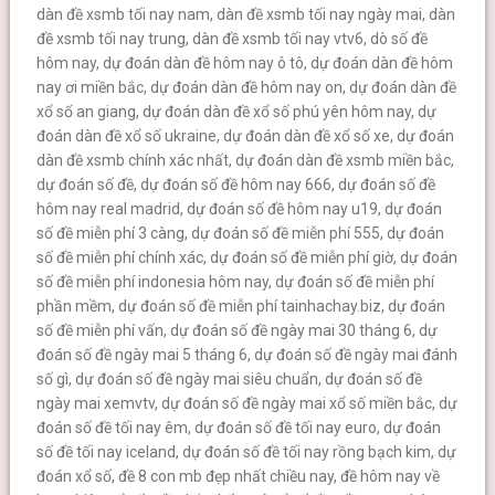
dàn đề xsmb tối nay nam
,
dàn đề xsmb tối nay ngày mai
,
dàn
đề xsmb tối nay trung
,
dàn đề xsmb tối nay vtv6
,
dò số đề
hôm nay
,
dự đoán dàn đề hôm nay ô tô
,
dự đoán dàn đề hôm
nay ơi miền bắc
,
dự đoán dàn đề hôm nay on
,
dự đoán dàn đề
xổ số an giang
,
dự đoán dàn đề xổ số phú yên hôm nay
,
dự
đoán dàn đề xổ số ukraine
,
dự đoán dàn đề xổ số xe
,
dự đoán
dàn đề xsmb chính xác nhất
,
dự đoán dàn đề xsmb miền bắc
,
dự đoán số đề
,
dự đoán số đề hôm nay 666
,
dự đoán số đề
hôm nay real madrid
,
dự đoán số đề hôm nay u19
,
dự đoán
số đề miễn phí 3 càng
,
dự đoán số đề miễn phí 555
,
dự đoán
số đề miễn phí chính xác
,
dự đoán số đề miễn phí giờ
,
dự đoán
số đề miễn phí indonesia hôm nay
,
dự đoán số đề miễn phí
phần mềm
,
dự đoán số đề miễn phí tainhachay.biz
,
dự đoán
số đề miễn phí vấn
,
dự đoán số đề ngày mai 30 tháng 6
,
dự
đoán số đề ngày mai 5 tháng 6
,
dự đoán số đề ngày mai đánh
số gì
,
dự đoán số đề ngày mai siêu chuẩn
,
dự đoán số đề
ngày mai xemvtv
,
dự đoán số đề ngày mai xổ số miền bắc
,
dự
đoán số đề tối nay êm
,
dự đoán số đề tối nay euro
,
dự đoán
số đề tối nay iceland
,
dự đoán số đề tối nay rồng bạch kim
,
dự
đoán xổ số
,
đề 8 con mb đẹp nhất chiều nay
,
đề hôm nay về