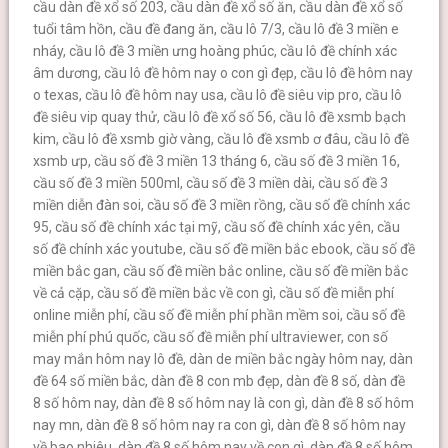
cầu dàn đề xổ số 203
,
cầu dàn đề xổ số ăn
,
cầu dàn đề xổ số
tuổi tâm hồn
,
cầu đề đang ăn
,
cầu lô 7/3
,
cầu lô đề 3 miền e
nháy
,
cầu lô đề 3 miền ưng hoàng phúc
,
cầu lô đề chính xác
âm dương
,
cầu lô đề hôm nay o con gì đẹp
,
cầu lô đề hôm nay
o texas
,
cầu lô đề hôm nay usa
,
cầu lô đề siêu vip pro
,
cầu lô
đề siêu vip quay thử
,
cầu lô đề xổ số 56
,
cầu lô đề xsmb bạch
kim
,
cầu lô đề xsmb giờ vàng
,
cầu lô đề xsmb ơ đâu
,
cầu lô đề
xsmb ưp
,
cầu số đề 3 miền 13 tháng 6
,
cầu số đề 3 miền 16
,
cầu số đề 3 miền 500ml
,
cầu số đề 3 miền dài
,
cầu số đề 3
miền diễn đàn soi
,
cầu số đề 3 miền rồng
,
cầu số đề chính xác
95
,
cầu số đề chính xác tại mỹ
,
cầu số đề chính xác yên
,
cầu
số đề chính xác youtube
,
cầu số đề miền bắc ebook
,
cầu số đề
miền bắc gan
,
cầu số đề miền bắc online
,
cầu số đề miền bắc
về cả cặp
,
cầu số đề miền bắc về con gì
,
cầu số đề miễn phí
online miễn phí
,
cầu số đề miễn phí phần mềm soi
,
cầu số đề
miễn phí phú quốc
,
cầu số đề miễn phí ultraviewer
,
con số
may mắn hôm nay lô đề
,
dàn de miền bắc ngày hôm nay
,
dàn
đề 64 số miền bắc
,
dàn đề 8 con mb đẹp
,
dàn đề 8 số
,
dàn đề
8 số hôm nay
,
dàn đề 8 số hôm nay là con gì
,
dàn đề 8 số hôm
nay mn
,
dàn đề 8 số hôm nay ra con gì
,
dàn đề 8 số hôm nay
về bao nhiêu
,
dàn đề 8 số hôm nay về con gì
,
dàn đề 8 số hôm