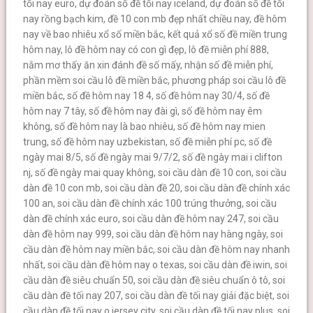
tối nay euro
,
dự đoán số đề tối nay iceland
,
dự đoán số đề tối
nay rồng bạch kim
,
đề 10 con mb đẹp nhất chiều nay
,
đề hôm
nay về bao nhiêu xổ số miền bắc
,
kết quả xổ số đề miền trung
hôm nay
,
lô đề hôm nay có con gì đẹp
,
lô đề miễn phí 888
,
nằm mơ thấy ăn xin đánh đề số mấy
,
nhận số đề miễn phí
,
phần mềm soi cầu lô đề miền bắc
,
phương pháp soi cầu lô đề
miền bắc
,
số đề hôm nay 18 4
,
số đề hôm nay 30/4
,
số đề
hôm nay 7 tây
,
số đề hôm nay đài gì
,
số đề hôm nay êm
không
,
số đề hôm nay là bao nhiêu
,
số đề hôm nay mien
trung
,
số đề hôm nay uzbekistan
,
số đề miễn phí pc
,
số đề
ngày mai 8/5
,
số đề ngày mai 9/7/2
,
số đề ngày mai i clifton
nj
,
số đề ngày mai quay không
,
soi cầu dàn đề 10 con
,
soi cầu
dàn đề 10 con mb
,
soi cầu dàn đề 20
,
soi cầu dàn đề chính xác
100 an
,
soi cầu dàn đề chính xác 100 trúng thưởng
,
soi cầu
dàn đề chính xác euro
,
soi cầu dàn đề hôm nay 247
,
soi cầu
dàn đề hôm nay 999
,
soi cầu dàn đề hôm nay hàng ngày
,
soi
cầu dàn đề hôm nay miền bắc
,
soi cầu dàn đề hôm nay nhanh
nhất
,
soi cầu dàn đề hôm nay o texas
,
soi cầu dàn đề iwin
,
soi
cầu dàn đề siêu chuẩn 50
,
soi cầu dàn đề siêu chuẩn ô tô
,
soi
cầu dàn đề tối nay 207
,
soi cầu dàn đề tối nay giải đặc biệt
,
soi
cầu dàn đề tối nay o jersey city
,
soi cầu dàn đề tối nay plus
,
soi