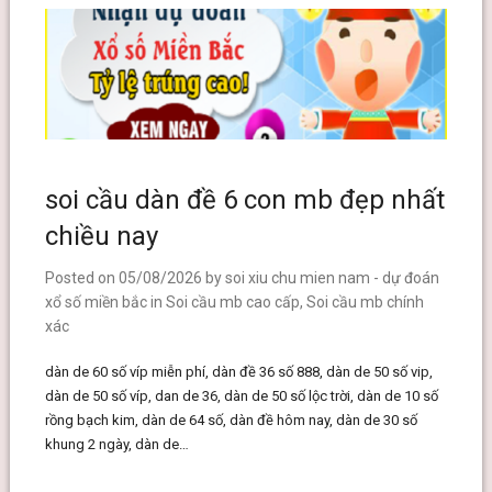
soi cầu dàn đề 6 con mb đẹp nhất
chiều nay
Posted on
05/08/2026
by
soi xiu chu mien nam - dự đoán
xổ số miền bắc
in
Soi cầu mb cao cấp
,
Soi cầu mb chính
xác
dàn de 60 số víp miễn phí, dàn đề 36 số 888, dàn de 50 số vip,
dàn de 50 số víp, dan de 36, dàn de 50 số lộc trời, dàn de 10 số
rồng bạch kim, dàn de 64 số, dàn đề hôm nay, dàn de 30 số
khung 2 ngày, dàn de…