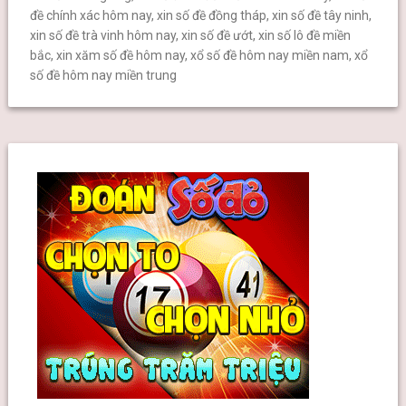
đề chính xác hôm nay
,
xin số đề đồng tháp
,
xin số đề tây ninh
,
xin số đề trà vinh hôm nay
,
xin số đề ướt
,
xin số lô đề miền
bắc
,
xin xăm số đề hôm nay
,
xổ số đề hôm nay miền nam
,
xổ
số đề hôm nay miền trung