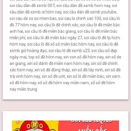
soi cầu dàn đề xsmb 007
,
soi cầu dàn đề xsmb hom nay
,
soi
cầu dàn đề xsmb ơi hôm nay
,
soi cầu dàn đề xsmb youtube
,
soi cau de xo so mien bac
,
soi cau lo chinh xac 100
,
soi cầu lô
đề 77 hôm nay
,
soi cầu lô đề chính xác
,
soi cầu lô đề miền bắc
anh hai
,
soi cầu lô đề miền bắc giang
,
soi cầu lô đề miền bắc
miễn phí
,
soi cầu lô đề miền bắc ngày 27
,
soi cầu lô đề tp hcm
hôm nay
,
soi cầu lô đề xổ số miền bắc hôm nay
,
soi cầu lô đề
xsmb giờ hoàng đạo
,
soi cầu lô đề xsmb u23
,
soi cầu số đẹp
ngày mai
,
top số đề hôm nay
,
xin con số đề hôm nay
,
xin số de
an giang
,
xin số đánh đề miền nam hôm nay
,
xin số đề chính
xác hôm nay
,
xin số đề đồng tháp
,
xin số đề tây ninh
,
xin số đề
trà vinh hôm nay
,
xin số đề ướt
,
xin số lô đề miền bắc
,
xin xăm
số đề hôm nay
,
xổ số đề hôm nay miền nam
,
xổ số đề hôm
nay miền trung