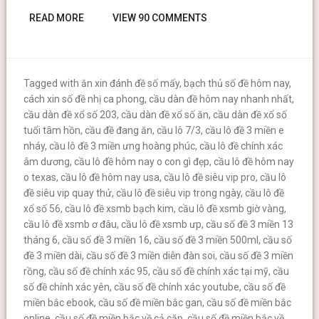
READ MORE
VIEW 90 COMMENTS
Tagged with
ăn xin đánh đề số mấy
,
bạch thủ số đề hôm nay
,
cách xin số đề nhị ca phong
,
cầu dàn đề hôm nay nhanh nhất
,
cầu dàn đề xổ số 203
,
cầu dàn đề xổ số ăn
,
cầu dàn đề xổ số
tuổi tâm hồn
,
cầu đề đang ăn
,
cầu lô 7/3
,
cầu lô đề 3 miền e
nháy
,
cầu lô đề 3 miền ưng hoàng phúc
,
cầu lô đề chính xác
âm dương
,
cầu lô đề hôm nay o con gì đẹp
,
cầu lô đề hôm nay
o texas
,
cầu lô đề hôm nay usa
,
cầu lô đề siêu vip pro
,
cầu lô
đề siêu vip quay thử
,
cầu lô đề siêu vip trong ngày
,
cầu lô đề
xổ số 56
,
cầu lô đề xsmb bạch kim
,
cầu lô đề xsmb giờ vàng
,
cầu lô đề xsmb ơ đâu
,
cầu lô đề xsmb ưp
,
cầu số đề 3 miền 13
tháng 6
,
cầu số đề 3 miền 16
,
cầu số đề 3 miền 500ml
,
cầu số
đề 3 miền dài
,
cầu số đề 3 miền diễn đàn soi
,
cầu số đề 3 miền
rồng
,
cầu số đề chính xác 95
,
cầu số đề chính xác tại mỹ
,
cầu
số đề chính xác yên
,
cầu số đề chính xác youtube
,
cầu số đề
miền bắc ebook
,
cầu số đề miền bắc gan
,
cầu số đề miền bắc
online
,
cầu số đề miền bắc về cả cặp
,
cầu số đề miền bắc về