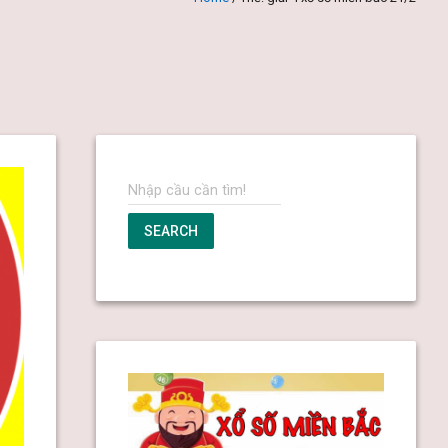
SEARCH