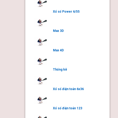
Xổ số Power 6/55
Max 3D
Max 4D
Thống kê
Xổ số điện toán 6x36
Xổ số điện toán 123