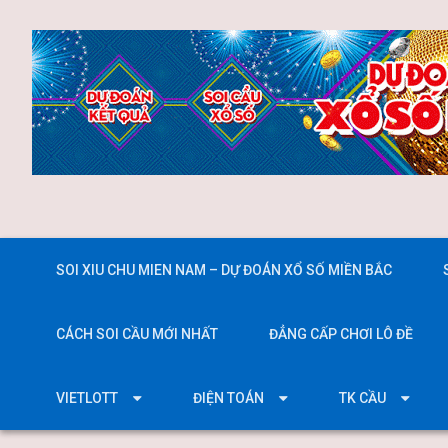
SOI XIU CHU MIEN NAM – DỰ ĐOÁN XỔ SỐ MIỀN BẮC
CÁCH SOI CẦU MỚI NHẤT
ĐẲNG CẤP CHƠI LÔ ĐỀ
VIETLOTT
ĐIỆN TOÁN
TK CẦU