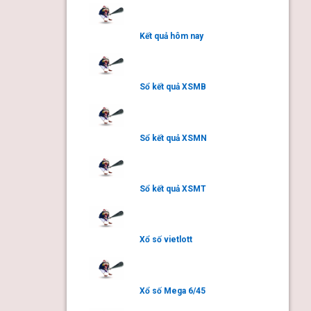
Kết quả hôm nay
Sổ kết quả XSMB
Sổ kết quả XSMN
Sổ kết quả XSMT
Xổ số vietlott
Xổ số Mega 6/45