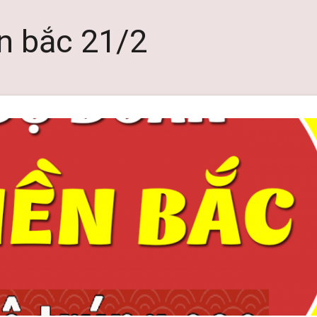
ền bắc 21/2