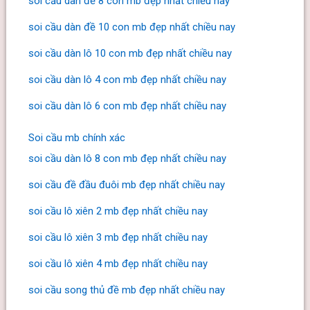
soi cầu dàn đề 8 con mb đẹp nhất chiều nay
soi cầu dàn đề 10 con mb đẹp nhất chiều nay
soi cầu dàn lô 10 con mb đẹp nhất chiều nay
soi cầu dàn lô 4 con mb đẹp nhất chiều nay
soi cầu dàn lô 6 con mb đẹp nhất chiều nay
Soi cầu mb chính xác
soi cầu dàn lô 8 con mb đẹp nhất chiều nay
soi cầu đề đầu đuôi mb đẹp nhất chiều nay
soi cầu lô xiên 2 mb đẹp nhất chiều nay
soi cầu lô xiên 3 mb đẹp nhất chiều nay
soi cầu lô xiên 4 mb đẹp nhất chiều nay
soi cầu song thủ đề mb đẹp nhất chiều nay