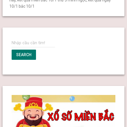
10/1 bắc 10/1
SEARCH