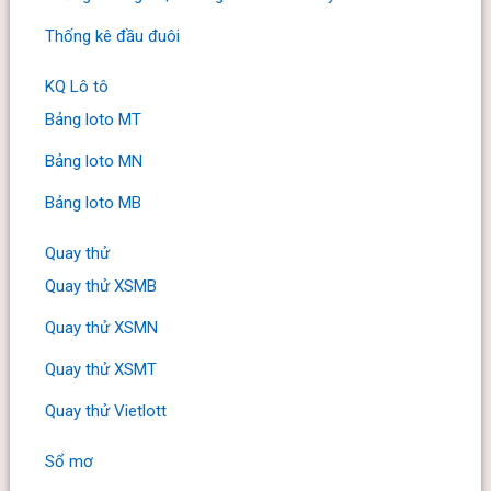
Thống kê đầu đuôi
KQ Lô tô
Bảng loto MT
Bảng loto MN
Bảng loto MB
Quay thử
Quay thử XSMB
Quay thử XSMN
Quay thử XSMT
Quay thử Vietlott
Sổ mơ