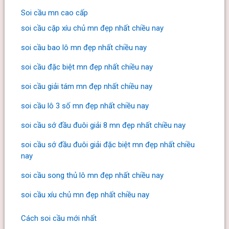
Soi cầu mn cao cấp
soi cầu cặp xíu chủ mn đẹp nhất chiều nay
soi cầu bao lô mn đẹp nhất chiều nay
soi cầu đặc biệt mn đẹp nhất chiều nay
soi cầu giải tám mn đẹp nhất chiều nay
soi cầu lô 3 số mn đẹp nhất chiều nay
soi cầu sớ đầu đuôi giải 8 mn đẹp nhất chiều nay
soi cầu sớ đầu đuôi giải đặc biệt mn đẹp nhất chiều
nay
soi cầu song thủ lô mn đẹp nhất chiều nay
soi cầu xíu chủ mn đẹp nhất chiều nay
Cách soi cầu mới nhất