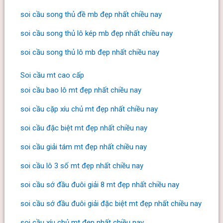
soi cầu song thủ đề mb đẹp nhất chiều nay
soi cầu song thủ lô kép mb đẹp nhất chiều nay
soi cầu song thủ lô mb đẹp nhất chiều nay
Soi cầu mt cao cấp
soi cầu bao lô mt đẹp nhất chiều nay
soi cầu cặp xíu chủ mt đẹp nhất chiều nay
soi cầu đặc biệt mt đẹp nhất chiều nay
soi cầu giải tám mt đẹp nhất chiều nay
soi cầu lô 3 số mt đẹp nhất chiều nay
soi cầu sớ đầu đuôi giải 8 mt đẹp nhất chiều nay
soi cầu sớ đầu đuôi giải đặc biệt mt đẹp nhất chiều nay
soi cầu xíu chủ mt đẹp nhất chiều nay