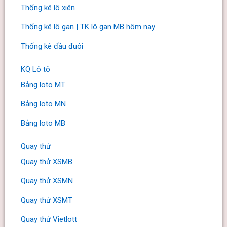
Thống kê lô xiên
Thống kê lô gan | TK lô gan MB hôm nay
Thống kê đầu đuôi
KQ Lô tô
Bảng loto MT
Bảng loto MN
Bảng loto MB
Quay thử
Quay thử XSMB
Quay thử XSMN
Quay thử XSMT
Quay thử Vietlott