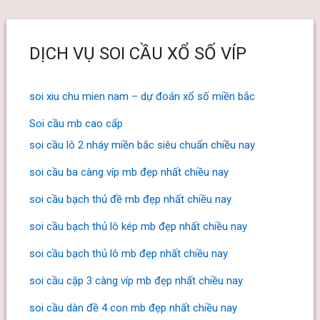
DỊCH VỤ SOI CẦU XỔ SỐ VÍP
soi xiu chu mien nam – dự đoán xổ số miền bắc
Soi cầu mb cao cấp
soi cầu lô 2 nháy miền bắc siêu chuẩn chiều nay
soi cầu ba càng víp mb đẹp nhất chiều nay
soi cầu bạch thủ đề mb đẹp nhất chiều nay
soi cầu bạch thủ lô kép mb đẹp nhất chiều nay
soi cầu bạch thủ lô mb đẹp nhất chiều nay
soi cầu cặp 3 càng víp mb đẹp nhất chiều nay
soi cầu dàn đề 4 con mb đẹp nhất chiều nay