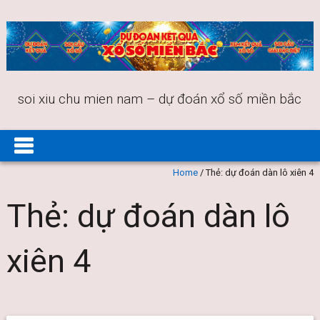
soi xiu chu mien nam – dự đoán xổ số miền bắc
Home
/
Thẻ:
dự đoán dàn lô xiên 4
Thẻ:
dự đoán dàn lô
xiên 4