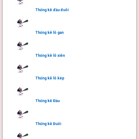
Thống kê đầu đuôi
Thống kê lô gan
Thống kê lô xiên
Thống kê lô kép
Thống kê Đầu
Thống kê Đuôi