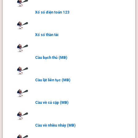
Xổ số điện toán 123
Xổ số thần tài
Cầu bạch thủ (MB)
Cầu lật liên tục (MB)
Cầu về cả cặp (MB)
Cầu về nhiều nháy (MB)