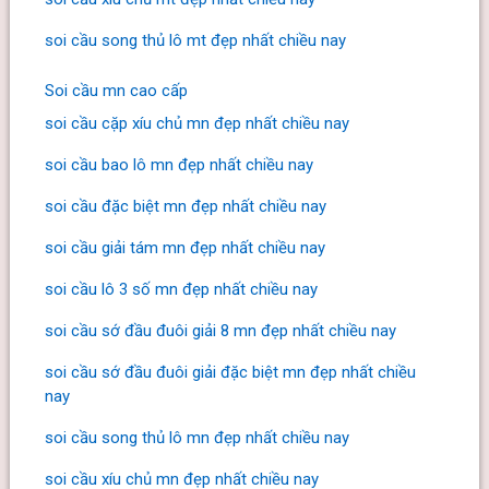
soi cầu song thủ lô mt đẹp nhất chiều nay
Soi cầu mn cao cấp
soi cầu cặp xíu chủ mn đẹp nhất chiều nay
soi cầu bao lô mn đẹp nhất chiều nay
soi cầu đặc biệt mn đẹp nhất chiều nay
soi cầu giải tám mn đẹp nhất chiều nay
soi cầu lô 3 số mn đẹp nhất chiều nay
soi cầu sớ đầu đuôi giải 8 mn đẹp nhất chiều nay
soi cầu sớ đầu đuôi giải đặc biệt mn đẹp nhất chiều
nay
soi cầu song thủ lô mn đẹp nhất chiều nay
soi cầu xíu chủ mn đẹp nhất chiều nay