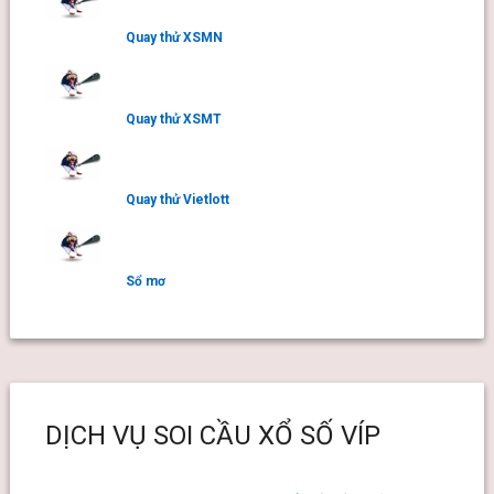
Quay thử XSMN
Quay thử XSMT
Quay thử Vietlott
Sổ mơ
DỊCH VỤ SOI CẦU XỔ SỐ VÍP