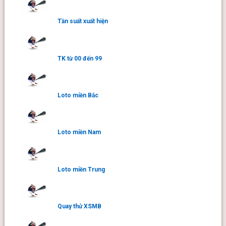
Tần suất xuất hiện
TK từ 00 đến 99
Loto miền Bắc
Loto miền Nam
Loto miền Trung
Quay thử XSMB