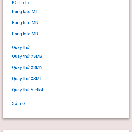
KQ Lô tô
Bảng loto MT
Bảng loto MN
Bảng loto MB
Quay thử
Quay thử XSMB
Quay thử XSMN
Quay thử XSMT
Quay thử Vietlott
Sổ mơ