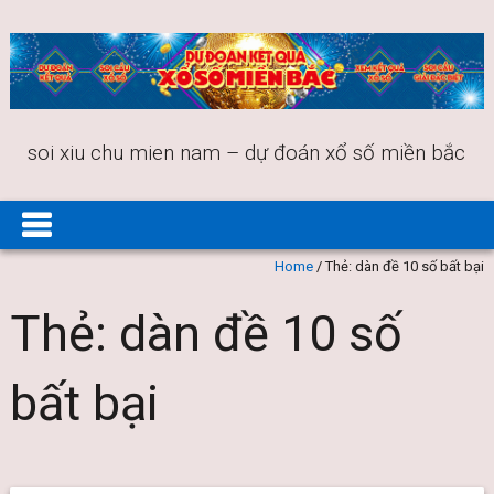
soi xiu chu mien nam – dự đoán xổ số miền bắc
Home
/
Thẻ:
dàn đề 10 số bất bại
Thẻ:
dàn đề 10 số
bất bại