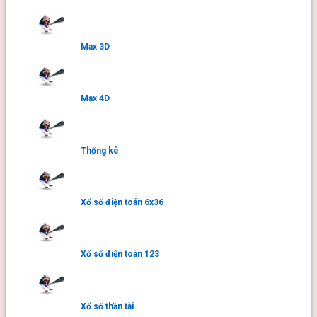
Max 3D
Max 4D
Thống kê
Xổ số điện toán 6x36
Xổ số điện toán 123
Xổ số thần tài