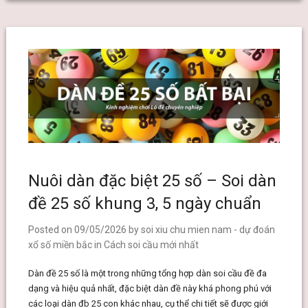
Nuôi dàn đặc biệt 25 số – Soi dàn
đề 25 số khung 3, 5 ngày chuẩn
Posted on
09/05/2026
by
soi xiu chu mien nam - dự đoán
xổ số miền bắc
in
Cách soi cầu mới nhất
Dàn đề 25 số là một trong những tổng hợp dàn soi cầu đề đa
dạng và hiệu quả nhất, đặc biệt dàn đề này khá phong phú với
các loại dàn đb 25 con khác nhau, cụ thể chi tiết sẽ được giới