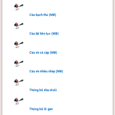
Cầu bạch thủ (MB)
Cầu lật liên tục (MB)
Cầu về cả cặp (MB)
Cầu về nhiều nháy (MB)
Thống kê đầu đuôi
Thống kê lô gan