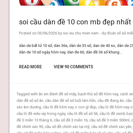
soi cầu dàn đề 10 con mb đẹp nhất
Posted on
03/06/2026
by
soi xiu chu mien nam - dự đoán xổ số mi
dàn de bất tử 10 số, dàn 36s, dàn de 35 số, dan de 40 so, dàn de 2
dàn de 10 số ngày hôm nay, dan đe 60, dàn đề 36 số khung…
READ MORE
VIEW 90 COMMENTS
Tagged with
ăn xin đánh đề số mấy
,
bạch thủ số đề hôm nay
,
cách xi
dàn đề xổ số ăn
,
cầu dàn đề xổ số tuổi tâm hồn
,
cầu đề đang ăn
,
cầu 
xác âm dương
,
cầu lô đề hôm nay o con gì đẹp
,
cầu lô đề hôm nay o
cầu lô đề siêu vip trong ngày
,
cầu lô đề xổ số 56
,
cầu lô đề xsmb bạc
đề 3 miền 13 tháng 6
,
cầu số đề 3 miền 16
,
cầu số đề 3 miền 500ml
,
c
đề chính xác 95
,
cầu số đề chính xác tại mỹ
,
cầu số đề chính xác yên