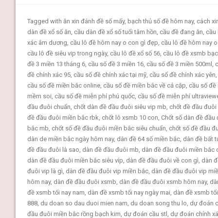
Tagged with
ăn xin đánh đề số mấy
,
bạch thủ số đề hôm nay
,
cách xi
dàn đề xổ số ăn
,
cầu dàn đề xổ số tuổi tâm hồn
,
cầu đề đang ăn
,
cầu 
xác âm dương
,
cầu lô đề hôm nay o con gì đẹp
,
cầu lô đề hôm nay o
cầu lô đề siêu vip trong ngày
,
cầu lô đề xổ số 56
,
cầu lô đề xsmb bạc
đề 3 miền 13 tháng 6
,
cầu số đề 3 miền 16
,
cầu số đề 3 miền 500ml
,
c
đề chính xác 95
,
cầu số đề chính xác tại mỹ
,
cầu số đề chính xác yên
cầu số đề miền bắc online
,
cầu số đề miền bắc về cả cặp
,
cầu số đề 
mềm soi
,
cầu số đề miễn phí phú quốc
,
cầu số đề miễn phí ultraview
đầu đuôi chuẩn
,
chốt dàn đề đầu đuôi siêu vip mb
,
chốt đề đầu đuô
đề đầu đuôi miền bắc rbk
,
chốt lô xsmb 10 con
,
Chốt số dàn đề đầu 
bắc mb
,
chốt số đề đầu đuôi miền bắc siêu chuẩn
,
chốt số đề đầu đu
dàn de miền bắc ngày hôm nay
,
dàn đề 64 số miền bắc
,
dàn đề bất 
đề đầu đuôi là sao
,
dàn đề đầu đuôi mb
,
dàn đề đầu đuôi miền bắc 
dàn đề đầu đuôi miền bắc siêu víp
,
dàn đề đầu đuôi về con gì
,
dàn đ
đuôi vip là gì
,
dàn đề đầu đuôi vip miền bắc
,
dàn đề đầu đuôi vip mi
hôm nay
,
dàn đề đầu đuôi xsmb
,
dàn đề đầu đuôi xsmb hôm nay
,
dà
đề xsmb tối nay nam
,
dàn đề xsmb tối nay ngày mai
,
dàn đề xsmb tối
888
,
du doan so dau duoi mien nam
,
du doan song thu lo
,
dự đoán c
đầu đuôi miền bắc rồng bạch kim
,
dự đoán cầu stl
,
dự đoán chính x