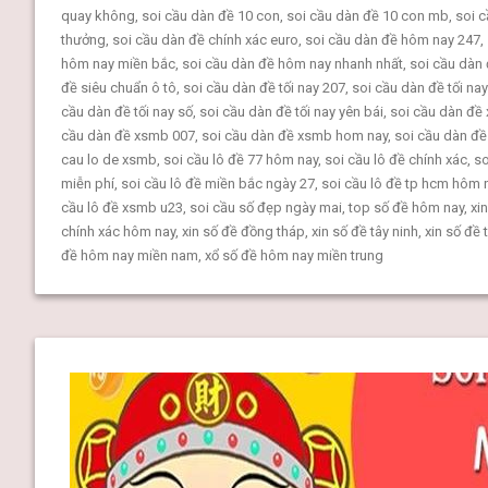
quay không
,
soi cầu dàn đề 10 con
,
soi cầu dàn đề 10 con mb
,
soi c
thưởng
,
soi cầu dàn đề chính xác euro
,
soi cầu dàn đề hôm nay 247
,
hôm nay miền bắc
,
soi cầu dàn đề hôm nay nhanh nhất
,
soi cầu dàn
đề siêu chuẩn ô tô
,
soi cầu dàn đề tối nay 207
,
soi cầu dàn đề tối nay
cầu dàn đề tối nay số
,
soi cầu dàn đề tối nay yên bái
,
soi cầu dàn đề 
cầu dàn đề xsmb 007
,
soi cầu dàn đề xsmb hom nay
,
soi cầu dàn đề
cau lo de xsmb
,
soi cầu lô đề 77 hôm nay
,
soi cầu lô đề chính xác
,
so
miễn phí
,
soi cầu lô đề miền bắc ngày 27
,
soi cầu lô đề tp hcm hôm 
cầu lô đề xsmb u23
,
soi cầu số đẹp ngày mai
,
top số đề hôm nay
,
xi
chính xác hôm nay
,
xin số đề đồng tháp
,
xin số đề tây ninh
,
xin số đề 
đề hôm nay miền nam
,
xổ số đề hôm nay miền trung