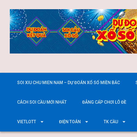
SOI XIU CHU MIEN NAM – DỰ ĐOÁN XỔ SỐ MIỀN BẮC
CÁCH SOI CẦU MỚI NHẤT
ĐẲNG CẤP CHƠI LÔ ĐỀ
VIETLOTT
ĐIỆN TOÁN
TK CẦU