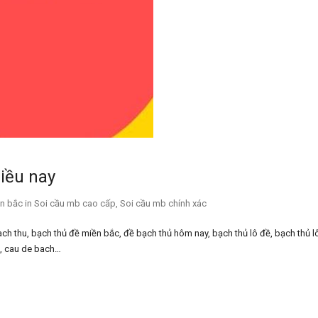
iều nay
ền bắc
in
Soi cầu mb cao cấp
,
Soi cầu mb chính xác
ach thu, bạch thủ đề miền bắc, đề bạch thủ hôm nay, bạch thủ lô đề, bạch thủ l
c, cau de bach…