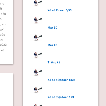
rúng
đề
Xổ số Power 6/55
u dàn
oi
c
,
soi
Max 3D
soi
 bắc
soi
 số đề
Max 4D
 số
Thống kê
Xổ số điện toán 6x36
Xổ số điện toán 123