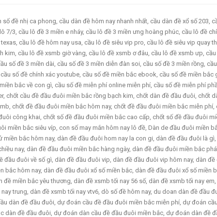
n số đề nhị ca phong
,
cầu dàn đề hôm nay nhanh nhất
,
cầu dàn đề xổ số 203
,
c
lô 7/3
,
cầu lô đề 3 miền e nháy
,
cầu lô đề 3 miền ưng hoàng phúc
,
cầu lô đề ch
 texas
,
cầu lô đề hôm nay usa
,
cầu lô đề siêu vip pro
,
cầu lô đề siêu vip quay t
h kim
,
cầu lô đề xsmb giờ vàng
,
cầu lô đề xsmb ơ đâu
,
cầu lô đề xsmb ưp
,
cầu
ầu số đề 3 miền dài
,
cầu số đề 3 miền diễn đàn soi
,
cầu số đề 3 miền rồng
,
cầu
,
cầu số đề chính xác youtube
,
cầu số đề miền bắc ebook
,
cầu số đề miền bắc 
miền bắc về con gì
,
cầu số đề miễn phí online miễn phí
,
cầu số đề miễn phí ph
er
,
chốt cầu đề đầu đuôi miền bắc rồng bạch kim
,
chốt dàn đề đầu đuôi
,
chốt d
i mb
,
chốt đề đầu đuôi miền bắc hôm nay
,
chốt đề đầu đuôi miền bắc miễn phí
,
đuôi công khai
,
chốt số đề đầu đuôi miền bắc cao cấp
,
chốt số đề đầu đuôi mi
ôi miền bắc siêu víp
,
con số may mắn hôm nay lô đề
,
Dàn de đầu đuôi miền b
tử miền bắc hôm nay
,
dàn đề đầu đuôi hom nay la con gi
,
dàn đề đầu đuôi là gì
chiều nay
,
dàn đề đầu đuôi miền bắc hàng ngày
,
dàn đề đầu đuôi miền bắc phát
ề đầu đuôi về số gì
,
dàn đề đầu đuôi vip
,
dàn đề đầu đuôi vip hôm nay
,
dàn đề
ền bắc hôm nay
,
dàn đề đầu đuôi xổ số miền bắc
,
dàn đề đầu đuôi xổ số miền 
n đề miền bắc yêu thương
,
dàn đề xsmb tối nay 56 số
,
dàn đề xsmb tối nay em
 nay trung
,
dàn đề xsmb tối nay vtv6
,
dò số đề hôm nay
,
du doan dàn đề đầu đ
ầu dàn đề đầu đuôi
,
dự đoán cầu đề đầu đuôi miền bắc miễn phí
,
dự đoán cầ
ác dàn đề đầu đuôi
,
dự đoán dàn cầu đề đầu đuôi miền bắc
,
dự đoán dàn đề đ