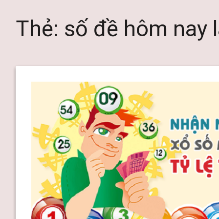
Thẻ:
số đề hôm nay l