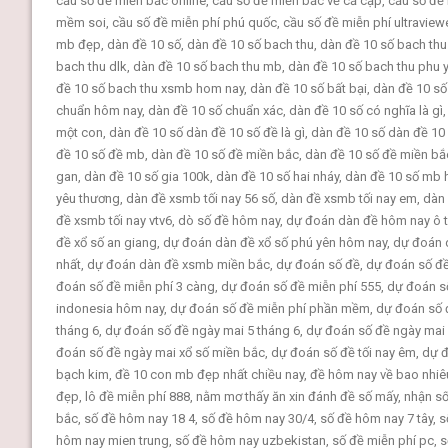
cầu số đề miền bắc online
,
cầu số đề miền bắc về cả cặp
,
cầu số đề 
mềm soi
,
cầu số đề miễn phí phú quốc
,
cầu số đề miễn phí ultraview
mb đẹp
,
dàn đề 10 số
,
dàn đề 10 số bach thu
,
dàn đề 10 số bach thu
bach thu dlk
,
dàn đề 10 số bach thu mb
,
dàn đề 10 số bach thu phu 
đề 10 số bach thu xsmb hom nay
,
dàn đề 10 số bất bại
,
dàn đề 10 số
chuẩn hôm nay
,
dàn đề 10 số chuẩn xác
,
dàn đề 10 số có nghĩa là gì
một con
,
dàn đề 10 số dàn đề 10 số đề là gì
,
dàn đề 10 số dàn đề 10
đề 10 số đề mb
,
dàn đề 10 số đề miền bắc
,
dàn đề 10 số đề miền b
gan
,
dàn đề 10 số gia 100k
,
dàn đề 10 số hai nháy
,
dàn đề 10 số mb 
yêu thương
,
dàn đề xsmb tối nay 56 số
,
dàn đề xsmb tối nay em
,
dàn 
đề xsmb tối nay vtv6
,
dò số đề hôm nay
,
dự đoán dàn đề hôm nay ô 
đề xổ số an giang
,
dự đoán dàn đề xổ số phú yên hôm nay
,
dự đoán d
nhất
,
dự đoán dàn đề xsmb miền bắc
,
dự đoán số đề
,
dự đoán số đ
đoán số đề miễn phí 3 càng
,
dự đoán số đề miễn phí 555
,
dự đoán số
indonesia hôm nay
,
dự đoán số đề miễn phí phần mềm
,
dự đoán số đ
tháng 6
,
dự đoán số đề ngày mai 5 tháng 6
,
dự đoán số đề ngày mai 
đoán số đề ngày mai xổ số miền bắc
,
dự đoán số đề tối nay êm
,
dự đ
bạch kim
,
đề 10 con mb đẹp nhất chiều nay
,
đề hôm nay về bao nhiê
đẹp
,
lô đề miễn phí 888
,
nằm mơ thấy ăn xin đánh đề số mấy
,
nhận số
bắc
,
số đề hôm nay 18 4
,
số đề hôm nay 30/4
,
số đề hôm nay 7 tây
,
s
hôm nay mien trung
,
số đề hôm nay uzbekistan
,
số đề miễn phí pc
,
s