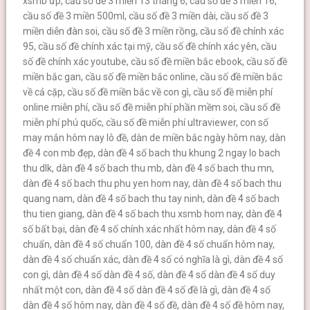
xsmb ưp
,
cầu số đề 3 miền 13 tháng 6
,
cầu số đề 3 miền 16
,
cầu số đề 3 miền 500ml
,
cầu số đề 3 miền dài
,
cầu số đề 3
miền diễn đàn soi
,
cầu số đề 3 miền rồng
,
cầu số đề chính xác
95
,
cầu số đề chính xác tại mỹ
,
cầu số đề chính xác yên
,
cầu
số đề chính xác youtube
,
cầu số đề miền bắc ebook
,
cầu số đề
miền bắc gan
,
cầu số đề miền bắc online
,
cầu số đề miền bắc
về cả cặp
,
cầu số đề miền bắc về con gì
,
cầu số đề miễn phí
online miễn phí
,
cầu số đề miễn phí phần mềm soi
,
cầu số đề
miễn phí phú quốc
,
cầu số đề miễn phí ultraviewer
,
con số
may mắn hôm nay lô đề
,
dàn de miền bắc ngày hôm nay
,
dàn
đề 4 con mb đẹp
,
dàn đề 4 số bach thu khung 2 ngay lo bach
thu dlk
,
dàn đề 4 số bach thu mb
,
dàn đề 4 số bach thu mn
,
dàn đề 4 số bach thu phu yen hom nay
,
dàn đề 4 số bach thu
quang nam
,
dàn đề 4 số bach thu tay ninh
,
dàn đề 4 số bach
thu tien giang
,
dàn đề 4 số bach thu xsmb hom nay
,
dàn đề 4
số bất bại
,
dàn đề 4 số chính xác nhất hôm nay
,
dàn đề 4 số
chuẩn
,
dàn đề 4 số chuẩn 100
,
dàn đề 4 số chuẩn hôm nay
,
dàn đề 4 số chuẩn xác
,
dàn đề 4 số có nghĩa là gì
,
dàn đề 4 số
con gì
,
dàn đề 4 số dàn đề 4 số
,
dàn đề 4 số dàn đề 4 số duy
nhất một con
,
dàn đề 4 số dàn đề 4 số đề là gì
,
dàn đề 4 số
dàn đề 4 số hôm nay
,
dàn đề 4 số đề
,
dàn đề 4 số đề hôm nay
,