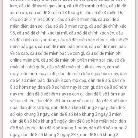
kim
,
cầu lô đề xsmb giờ vàng
,
cầu lô đề xsmb ơ đâu
,
cầu lô đề
xsmb ưp
,
cầu số đề 3 miền 13 tháng 6
,
cầu số đề 3 miền 16
,
cầu số đề 3 miền 500ml
,
cầu số đề 3 miền dài
,
cầu số đề 3
miền diễn đàn soi
,
cầu số đề 3 miền rồng
,
cầu số đề chính xác
95
,
cầu số đề chính xác tại mỹ
,
cầu số đề chính xác yên
,
cầu
số đề chính xác youtube
,
cầu số đề miền bắc ebook
,
cầu số đề
miền bắc gan
,
cầu số đề miền bắc online
,
cầu số đề miền bắc
về cả cặp
,
cầu số đề miền bắc về con gì
,
cầu số đề miễn phí
online miễn phí
,
cầu số đề miễn phí phần mềm soi
,
cầu số đề
miễn phí phú quốc
,
cầu số đề miễn phí ultraviewer
,
con số
may mắn hôm nay lô đề
,
dàn de miền bắc ngày hôm nay
,
dàn
đề 64 số miền bắc
,
dàn đề 8 con mb đẹp
,
dàn đề 8 số
,
dàn đề
8 số hôm nay
,
dàn đề 8 số hôm nay là con gì
,
dàn đề 8 số hôm
nay mn
,
dàn đề 8 số hôm nay ra con gì
,
dàn đề 8 số hôm nay
về bao nhiêu
,
dàn đề 8 số hôm nay về con gì
,
dàn đề 8 số hôm
qua
,
dàn đề 8 số kép
,
dàn đề 8 số kép khung 2 ngày
,
dàn đề 8
số kép khung 3 ngày
,
dàn đề 8 số kép khung 3 ngày 3 miền
,
dàn đề 8 số kép khung 5 ngày
,
dàn đề 8 số kép miền bắc
,
dàn
đề 8 số khung
,
dàn đề 8 số khung 1 ngày
,
dàn đề 8 số khung 2
ngày
,
dàn đề 8 số khung 2 ngày 287
,
dàn đề 8 số khung 2