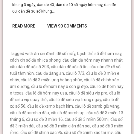
khung 3 ngày, dan de 40, dàn de 10 số ngày hôm nay, dan đe
60, dàn đề 36 số khung…
READ MORE
VIEW 90 COMMENTS
Tagged with
ăn xin đánh đề số mấy
,
bạch thủ số đề hôm nay
,
cách xin số đề nhị ca phong
,
cầu dàn đề hôm nay nhanh nhất
,
cầu dàn đề xổ số 203
,
cầu dàn đề xổ số ăn
,
cầu dàn đề xổ số
tuổi tâm hồn
,
cầu đề đang ăn
,
cầu lô 7/3
,
cầu lô đề 3 miền e
nháy
,
cầu lô đề 3 miền ưng hoàng phúc
,
cầu lô đề chính xác
âm dương
,
cầu lô đề hôm nay o con gì đẹp
,
cầu lô đề hôm nay
o texas
,
cầu lô đề hôm nay usa
,
cầu lô đề siêu vip pro
,
cầu lô
đề siêu vip quay thử
,
cầu lô đề siêu vip trong ngày
,
cầu lô đề
xổ số 56
,
cầu lô đề xsmb bạch kim
,
cầu lô đề xsmb giờ vàng
,
cầu lô đề xsmb ơ đâu
,
cầu lô đề xsmb ưp
,
cầu số đề 3 miền 13
tháng 6
,
cầu số đề 3 miền 16
,
cầu số đề 3 miền 500ml
,
cầu số
đề 3 miền dài
,
cầu số đề 3 miền diễn đàn soi
,
cầu số đề 3 miền
rồng
,
cầu số đề chính xác 95
,
cầu số đề chính xác tại mỹ
,
cầu