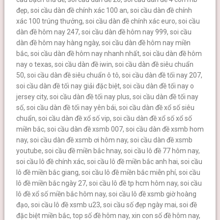
đẹp
,
soi cầu dàn đề chính xác 100 an
,
soi cầu dàn đề chính
xác 100 trúng thưởng
,
soi cầu dàn đề chính xác euro
,
soi cầu
dàn đề hôm nay 247
,
soi cầu dàn đề hôm nay 999
,
soi cầu
dàn đề hôm nay hàng ngày
,
soi cầu dàn đề hôm nay miền
bắc
,
soi cầu dàn đề hôm nay nhanh nhất
,
soi cầu dàn đề hôm
nay o texas
,
soi cầu dàn đề iwin
,
soi cầu dàn đề siêu chuẩn
50
,
soi cầu dàn đề siêu chuẩn ô tô
,
soi cầu dàn đề tối nay 207
,
soi cầu dàn đề tối nay giải đặc biệt
,
soi cầu dàn đề tối nay o
jersey city
,
soi cầu dàn đề tối nay plus
,
soi cầu dàn đề tối nay
số
,
soi cầu dàn đề tối nay yên bái
,
soi cầu dàn đề xổ số siêu
chuẩn
,
soi cầu dàn đề xổ số vip
,
soi cầu dàn đề xổ số xổ số
miền bắc
,
soi cầu dàn đề xsmb 007
,
soi cầu dàn đề xsmb hom
nay
,
soi cầu dàn đề xsmb ơi hôm nay
,
soi cầu dàn đề xsmb
youtube
,
soi cầu đề miền bắc hnay
,
soi cầu lô đề 77 hôm nay
,
soi cầu lô đề chính xác
,
soi cầu lô đề miền bắc anh hai
,
soi cầu
lô đề miền bắc giang
,
soi cầu lô đề miền bắc miễn phí
,
soi cầu
lô đề miền bắc ngày 27
,
soi cầu lô đề tp hcm hôm nay
,
soi cầu
lô đề xổ số miền bắc hôm nay
,
soi cầu lô đề xsmb giờ hoàng
đạo
,
soi cầu lô đề xsmb u23
,
soi cầu số đẹp ngày mai
,
soi đề
đặc biệt miền bắc
,
top số đề hôm nay
,
xin con số đề hôm nay
,