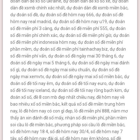
đoán dàn đề xổ số ukraine
,
dự đoán dàn đề xổ số xe
,
dự đoán
dàn đề xsmb chính xác nhất
,
dự đoán dàn đề xsmb miền bắc
,
dự đoán số đề
,
dự đoán số đề hôm nay 666
,
dự đoán số đề
hôm nay real madrid
,
dự đoán số đề hôm nay u19
,
dự đoán
số đề miễn phí 3 càng
,
dự đoán số đề miễn phí 555
,
dự đoán
số đề miễn phí chính xác
,
dự đoán số đề miễn phí giờ
,
dự đoán
số đề miễn phí indonesia hôm nay
,
dự đoán số đề miễn phí
phần mềm
,
dự đoán số đề miễn phí tainhachay.biz
,
dự đoán
số đề miễn phí vấn
,
dự đoán số đề ngày mai 30 tháng 6
,
dự
đoán số đề ngày mai 5 tháng 6
,
dự đoán số đề ngày mai đánh
số gì
,
dự đoán số đề ngày mai siêu chuẩn
,
dự đoán số đề
ngày mai xemvtv
,
dự đoán số đề ngày mai xổ số miền bắc
,
dự
đoán số đề tối nay êm
,
dự đoán số đề tối nay euro
,
dự đoán
số đề tối nay iceland
,
dự đoán số đề tối nay rồng bạch kim
,
dự
đoán xổ số
,
đề 8 con mb đẹp nhất chiều nay
,
đề hôm nay về
bao nhiêu xổ số miền bắc
,
kết quả xổ số đề miền trung hôm
nay
,
lô đề hôm nay có con gì đẹp
,
lô đề miễn phí 888
,
nằm mơ
thấy ăn xin đánh đề số mấy
,
nhận số đề miễn phí
,
phần mềm
soi cầu lô đề miền bắc
,
phương pháp soi cầu lô đề miền bắc
,
số đề hôm nay 18 4
,
số đề hôm nay 30/4
,
số đề hôm nay 7
tây
,
số đề hôm nay đài gì
,
số đề hôm nay êm không
,
số đề