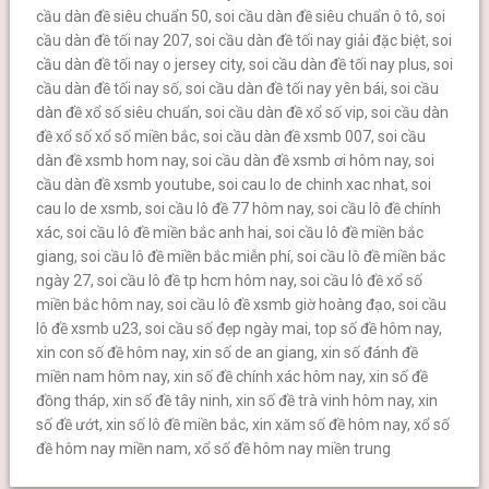
cầu dàn đề siêu chuẩn 50
,
soi cầu dàn đề siêu chuẩn ô tô
,
soi
cầu dàn đề tối nay 207
,
soi cầu dàn đề tối nay giải đặc biệt
,
soi
cầu dàn đề tối nay o jersey city
,
soi cầu dàn đề tối nay plus
,
soi
cầu dàn đề tối nay số
,
soi cầu dàn đề tối nay yên bái
,
soi cầu
dàn đề xổ số siêu chuẩn
,
soi cầu dàn đề xổ số vip
,
soi cầu dàn
đề xổ số xổ số miền bắc
,
soi cầu dàn đề xsmb 007
,
soi cầu
dàn đề xsmb hom nay
,
soi cầu dàn đề xsmb ơi hôm nay
,
soi
cầu dàn đề xsmb youtube
,
soi cau lo de chinh xac nhat
,
soi
cau lo de xsmb
,
soi cầu lô đề 77 hôm nay
,
soi cầu lô đề chính
xác
,
soi cầu lô đề miền bắc anh hai
,
soi cầu lô đề miền bắc
giang
,
soi cầu lô đề miền bắc miễn phí
,
soi cầu lô đề miền bắc
ngày 27
,
soi cầu lô đề tp hcm hôm nay
,
soi cầu lô đề xổ số
miền bắc hôm nay
,
soi cầu lô đề xsmb giờ hoàng đạo
,
soi cầu
lô đề xsmb u23
,
soi cầu số đẹp ngày mai
,
top số đề hôm nay
,
xin con số đề hôm nay
,
xin số de an giang
,
xin số đánh đề
miền nam hôm nay
,
xin số đề chính xác hôm nay
,
xin số đề
đồng tháp
,
xin số đề tây ninh
,
xin số đề trà vinh hôm nay
,
xin
số đề ướt
,
xin số lô đề miền bắc
,
xin xăm số đề hôm nay
,
xổ số
đề hôm nay miền nam
,
xổ số đề hôm nay miền trung