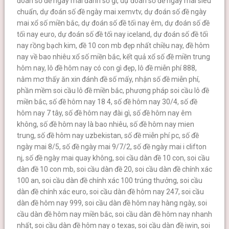
đoán số đề ngày mai đánh số gì
,
dự đoán số đề ngày mai siêu
chuẩn
,
dự đoán số đề ngày mai xemvtv
,
dự đoán số đề ngày
mai xổ số miền bắc
,
dự đoán số đề tối nay êm
,
dự đoán số đề
tối nay euro
,
dự đoán số đề tối nay iceland
,
dự đoán số đề tối
nay rồng bạch kim
,
đề 10 con mb đẹp nhất chiều nay
,
đề hôm
nay về bao nhiêu xổ số miền bắc
,
kết quả xổ số đề miền trung
hôm nay
,
lô đề hôm nay có con gì đẹp
,
lô đề miễn phí 888
,
nằm mơ thấy ăn xin đánh đề số mấy
,
nhận số đề miễn phí
,
phần mềm soi cầu lô đề miền bắc
,
phương pháp soi cầu lô đề
miền bắc
,
số đề hôm nay 18 4
,
số đề hôm nay 30/4
,
số đề
hôm nay 7 tây
,
số đề hôm nay đài gì
,
số đề hôm nay êm
không
,
số đề hôm nay là bao nhiêu
,
số đề hôm nay mien
trung
,
số đề hôm nay uzbekistan
,
số đề miễn phí pc
,
số đề
ngày mai 8/5
,
số đề ngày mai 9/7/2
,
số đề ngày mai i clifton
nj
,
số đề ngày mai quay không
,
soi cầu dàn đề 10 con
,
soi cầu
dàn đề 10 con mb
,
soi cầu dàn đề 20
,
soi cầu dàn đề chính xác
100 an
,
soi cầu dàn đề chính xác 100 trúng thưởng
,
soi cầu
dàn đề chính xác euro
,
soi cầu dàn đề hôm nay 247
,
soi cầu
dàn đề hôm nay 999
,
soi cầu dàn đề hôm nay hàng ngày
,
soi
cầu dàn đề hôm nay miền bắc
,
soi cầu dàn đề hôm nay nhanh
nhất
,
soi cầu dàn đề hôm nay o texas
,
soi cầu dàn đề iwin
,
soi