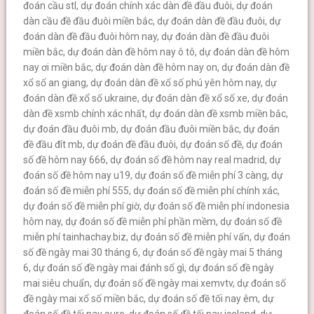
đoán cầu stl
,
dự đoán chính xác dàn đề đầu đuôi
,
dự đoán
dàn cầu đề đầu đuôi miền bắc
,
dự đoán dàn đề đầu đuôi
,
dự
đoán dàn đề đầu đuôi hôm nay
,
dự đoán dàn đề đầu đuôi
miền bắc
,
dự đoán dàn đề hôm nay ô tô
,
dự đoán dàn đề hôm
nay ơi miền bắc
,
dự đoán dàn đề hôm nay on
,
dự đoán dàn đề
xổ số an giang
,
dự đoán dàn đề xổ số phú yên hôm nay
,
dự
đoán dàn đề xổ số ukraine
,
dự đoán dàn đề xổ số xe
,
dự đoán
dàn đề xsmb chính xác nhất
,
dự đoán dàn đề xsmb miền bắc
,
dự đoán đầu đuôi mb
,
dự đoán đầu đuôi miền bắc
,
dự đoán
đề đầu đít mb
,
dự đoán đề đầu đuôi
,
dự đoán số đề
,
dự đoán
số đề hôm nay 666
,
dự đoán số đề hôm nay real madrid
,
dự
đoán số đề hôm nay u19
,
dự đoán số đề miễn phí 3 càng
,
dự
đoán số đề miễn phí 555
,
dự đoán số đề miễn phí chính xác
,
dự đoán số đề miễn phí giờ
,
dự đoán số đề miễn phí indonesia
hôm nay
,
dự đoán số đề miễn phí phần mềm
,
dự đoán số đề
miễn phí tainhachay.biz
,
dự đoán số đề miễn phí vấn
,
dự đoán
số đề ngày mai 30 tháng 6
,
dự đoán số đề ngày mai 5 tháng
6
,
dự đoán số đề ngày mai đánh số gì
,
dự đoán số đề ngày
mai siêu chuẩn
,
dự đoán số đề ngày mai xemvtv
,
dự đoán số
đề ngày mai xổ số miền bắc
,
dự đoán số đề tối nay êm
,
dự