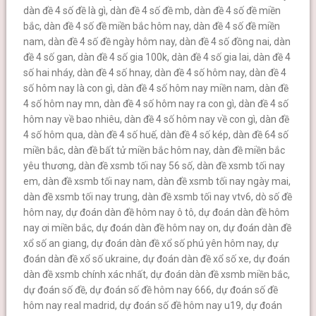
dàn đề 4 số đề là gì
,
dàn đề 4 số đề mb
,
dàn đề 4 số đề miền
bắc
,
dàn đề 4 số đề miền bắc hôm nay
,
dàn đề 4 số đề miền
nam
,
dàn đề 4 số đề ngày hôm nay
,
dàn đề 4 số đồng nai
,
dàn
đề 4 số gan
,
dàn đề 4 số gia 100k
,
dàn đề 4 số gia lai
,
dàn đề 4
số hai nháy
,
dàn đề 4 số hnay
,
dàn đề 4 số hôm nay
,
dàn đề 4
số hôm nay là con gì
,
dàn đề 4 số hôm nay miền nam
,
dàn đề
4 số hôm nay mn
,
dàn đề 4 số hôm nay ra con gì
,
dàn đề 4 số
hôm nay về bao nhiêu
,
dàn đề 4 số hôm nay về con gì
,
dàn đề
4 số hôm qua
,
dàn đề 4 số huế
,
dàn đề 4 số kép
,
dàn đề 64 số
miền bắc
,
dàn đề bất tử miền bắc hôm nay
,
dàn đề miền bắc
yêu thương
,
dàn đề xsmb tối nay 56 số
,
dàn đề xsmb tối nay
em
,
dàn đề xsmb tối nay nam
,
dàn đề xsmb tối nay ngày mai
,
dàn đề xsmb tối nay trung
,
dàn đề xsmb tối nay vtv6
,
dò số đề
hôm nay
,
dự đoán dàn đề hôm nay ô tô
,
dự đoán dàn đề hôm
nay ơi miền bắc
,
dự đoán dàn đề hôm nay on
,
dự đoán dàn đề
xổ số an giang
,
dự đoán dàn đề xổ số phú yên hôm nay
,
dự
đoán dàn đề xổ số ukraine
,
dự đoán dàn đề xổ số xe
,
dự đoán
dàn đề xsmb chính xác nhất
,
dự đoán dàn đề xsmb miền bắc
,
dự đoán số đề
,
dự đoán số đề hôm nay 666
,
dự đoán số đề
hôm nay real madrid
,
dự đoán số đề hôm nay u19
,
dự đoán