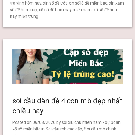
trà vinh hôm nay
,
xin số đề ướt
,
xin số lô đề miền bắc
,
xin xăm
số đề hôm nay
,
xổ số đề hôm nay miền nam
,
xổ số đề hôm
nay miền trung
soi cầu dàn đề 4 con mb đẹp nhất
chiều nay
Posted on
06/08/2026
by
soi xiu chu mien nam - dự đoán
xổ số miền bắc
in
Soi cầu mb cao cấp
,
Soi cầu mb chính