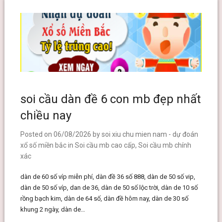
soi cầu dàn đề 6 con mb đẹp nhất
chiều nay
Posted on
06/08/2026
by
soi xiu chu mien nam - dự đoán
xổ số miền bắc
in
Soi cầu mb cao cấp
,
Soi cầu mb chính
xác
dàn de 60 số víp miễn phí, dàn đề 36 số 888, dàn de 50 số vip,
dàn de 50 số víp, dan de 36, dàn de 50 số lộc trời, dàn de 10 số
rồng bạch kim, dàn de 64 số, dàn đề hôm nay, dàn de 30 số
khung 2 ngày, dàn de…