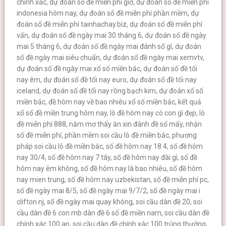
chính xác
,
dự đoán số đề miễn phí giờ
,
dự đoán số đề miễn phí
indonesia hôm nay
,
dự đoán số đề miễn phí phần mềm
,
dự
đoán số đề miễn phí tainhachay.biz
,
dự đoán số đề miễn phí
vấn
,
dự đoán số đề ngày mai 30 tháng 6
,
dự đoán số đề ngày
mai 5 tháng 6
,
dự đoán số đề ngày mai đánh số gì
,
dự đoán
số đề ngày mai siêu chuẩn
,
dự đoán số đề ngày mai xemvtv
,
dự đoán số đề ngày mai xổ số miền bắc
,
dự đoán số đề tối
nay êm
,
dự đoán số đề tối nay euro
,
dự đoán số đề tối nay
iceland
,
dự đoán số đề tối nay rồng bạch kim
,
dự đoán xổ số
miền bắc
,
đề hôm nay về bao nhiêu xổ số miền bắc
,
kết quả
xổ số đề miền trung hôm nay
,
lô đề hôm nay có con gì đẹp
,
lô
đề miễn phí 888
,
nằm mơ thấy ăn xin đánh đề số mấy
,
nhận
số đề miễn phí
,
phần mềm soi cầu lô đề miền bắc
,
phương
pháp soi cầu lô đề miền bắc
,
số đề hôm nay 18 4
,
số đề hôm
nay 30/4
,
số đề hôm nay 7 tây
,
số đề hôm nay đài gì
,
số đề
hôm nay êm không
,
số đề hôm nay là bao nhiêu
,
số đề hôm
nay mien trung
,
số đề hôm nay uzbekistan
,
số đề miễn phí pc
,
số đề ngày mai 8/5
,
số đề ngày mai 9/7/2
,
số đề ngày mai i
clifton nj
,
số đề ngày mai quay không
,
soi cầu dàn đề 20
,
soi
cầu dàn đề 6 con mb dàn đề 6 số đề miền nam
,
soi cầu dàn đề
chính xác 100 an
,
soi cầu dàn đề chính xác 100 trúng thưởng
,