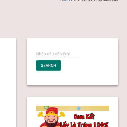
SEARCH