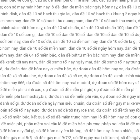
miền bắc về con gì
,
cầu số đề miễn phí online miễn phí
,
cầu số đề miễn phí ph
er
,
con số may mắn hôm nay lô đề
,
dàn de miền bắc ngày hôm nay
,
dàn đề 10 
 binh dinh
,
dàn đề 10 số bach thu gia lai
,
dàn đề 10 số bach thu khung 2 ngay l
yen hom nay
,
dàn đề 10 số bach thu quang nam
,
dàn đề 10 số bach thu xsmb
,
 chính xác nhất hôm nay
,
dàn đề 10 số chuẩn
,
dàn đề 10 số chuẩn 100
,
dàn đề 
,
dàn đề 10 số con gì
,
dàn đề 10 số dàn đề 10 số
,
dàn đề 10 số dàn đề 10 số du
 số hôm nay
,
dàn đề 10 số đề
,
dàn đề 10 số đề hôm nay
,
dàn đề 10 số đề là gì
,
ắc hôm nay
,
dàn đề 10 số đề miền nam
,
dàn đề 10 số đề ngày hôm nay
,
dàn đề 
hôm nay
,
dàn đề 64 số miền bắc
,
dàn đề bất tử miền bắc hôm nay
,
dàn đề miền
đề xsmb tối nay nam
,
dàn đề xsmb tối nay ngày mai
,
dàn đề xsmb tối nay trung
tô
,
dự đoán dàn đề hôm nay ơi miền bắc
,
dự đoán dàn đề hôm nay on
,
dự đoá
àn đề xổ số ukraine
,
dự đoán dàn đề xổ số xe
,
dự đoán dàn đề xsmb chính xá
ề hôm nay 666
,
dự đoán số đề hôm nay real madrid
,
dự đoán số đề hôm nay u1
 đề miễn phí chính xác
,
dự đoán số đề miễn phí giờ
,
dự đoán số đề miễn phí
ề miễn phí tainhachay.biz
,
dự đoán số đề miễn phí vấn
,
dự đoán số đề ngày m
đánh số gì
,
dự đoán số đề ngày mai siêu chuẩn
,
dự đoán số đề ngày mai xemv
oán số đề tối nay euro
,
dự đoán số đề tối nay iceland
,
dự đoán số đề tối nay r
u xổ số miền bắc
,
kết quả xổ số đề miền trung hôm nay
,
lô đề hôm nay có con g
 đề miễn phí
,
phần mềm soi cầu lô đề miền bắc
,
phương pháp soi cầu lô đề m
ố đề hôm nay đài gì
,
số đề hôm nay êm không
,
số đề hôm nay là bao nhiêu
,
số
ố đề ngày mai 8/5
,
số đề ngày mai 9/7/2
,
số đề ngày mai i clifton nj
,
số đề ngà