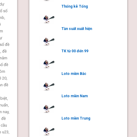
dự
Thống kê Tổng
ổ số
 mb
,
ề
Tần suất xuất hiện
ôm
ự
số đề
m
,
đề
TK từ 00 đến 99
nằm
số đề
hôm
Loto miền Bắc
ề 20
,
àn đề
Loto miền Nam
 biệt
,
chuẩn
,
m nay
,
ô đề
Loto miền Trung
 cầu
b u23
,