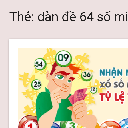
Thẻ:
dàn đề 64 số m