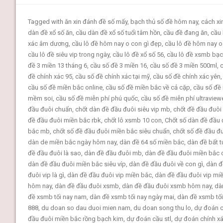
Tagged with
ăn xin đánh đề số mấy
,
bạch thủ số đề hôm nay
,
cách xi
dàn đề xổ số ăn
,
cầu dàn đề xổ số tuổi tâm hồn
,
cầu đề đang ăn
,
cầu 
xác âm dương
,
cầu lô đề hôm nay o con gì đẹp
,
cầu lô đề hôm nay o
cầu lô đề siêu vip trong ngày
,
cầu lô đề xổ số 56
,
cầu lô đề xsmb bạc
đề 3 miền 13 tháng 6
,
cầu số đề 3 miền 16
,
cầu số đề 3 miền 500ml
,
c
đề chính xác 95
,
cầu số đề chính xác tại mỹ
,
cầu số đề chính xác yên
cầu số đề miền bắc online
,
cầu số đề miền bắc về cả cặp
,
cầu số đề 
mềm soi
,
cầu số đề miễn phí phú quốc
,
cầu số đề miễn phí ultraview
đầu đuôi chuẩn
,
chốt dàn đề đầu đuôi siêu vip mb
,
chốt đề đầu đuô
đề đầu đuôi miền bắc rbk
,
chốt lô xsmb 10 con
,
Chốt số dàn đề đầu 
bắc mb
,
chốt số đề đầu đuôi miền bắc siêu chuẩn
,
chốt số đề đầu đu
dàn de miền bắc ngày hôm nay
,
dàn đề 64 số miền bắc
,
dàn đề bất 
đề đầu đuôi là sao
,
dàn đề đầu đuôi mb
,
dàn đề đầu đuôi miền bắc 
dàn đề đầu đuôi miền bắc siêu víp
,
dàn đề đầu đuôi về con gì
,
dàn đ
đuôi vip là gì
,
dàn đề đầu đuôi vip miền bắc
,
dàn đề đầu đuôi vip mi
hôm nay
,
dàn đề đầu đuôi xsmb
,
dàn đề đầu đuôi xsmb hôm nay
,
dà
đề xsmb tối nay nam
,
dàn đề xsmb tối nay ngày mai
,
dàn đề xsmb tối
888
,
du doan so dau duoi mien nam
,
du doan song thu lo
,
dự đoán c
đầu đuôi miền bắc rồng bạch kim
,
dự đoán cầu stl
,
dự đoán chính x