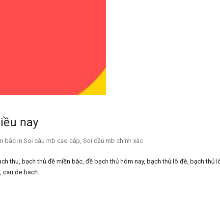
iều nay
ền bắc
in
Soi cầu mb cao cấp
,
Soi cầu mb chính xác
ach thu, bạch thủ đề miền bắc, đề bạch thủ hôm nay, bạch thủ lô đề, bạch thủ l
c, cau de bach…