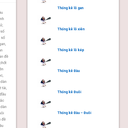
Thống kê lô gan
ầu
ính
hử
,
Thống kê lô xiên
 số
 số
gan
,
ần
Thống kê lô kép
àn đề
chốt
ền
Thống kê Đầu
ắc
,
,
dàn
 tài
,
Thống kê Đuôi
 đầu
bắc
,
dàn
uôi
Thống kê Đầu – Đuôi
u đề
ầu