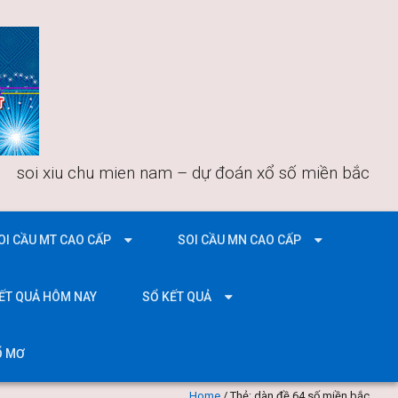
soi xiu chu mien nam – dự đoán xổ số miền bắc
OI CẦU MT CAO CẤP
SOI CẦU MN CAO CẤP
ẾT QUẢ HÔM NAY
SỔ KẾT QUẢ
Ổ MƠ
Home
/
Thẻ:
dàn đề 64 số miền bắc