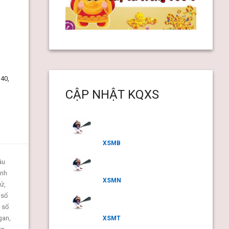
 40,
CẬP NHẬT KQXS
XSMB
ầu
ính
XSMN
hử
,
 số
 số
gan
,
XSMT