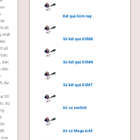
ần
con
o
Kết quả hôm nay
dàn
10 số
y nhất
Sổ kết quả XSMB
dàn
10 số
 bắc
,
dàn
Sổ kết quả XSMN
n dàn
c
9
,
dự
Sổ kết quả XSMT
ai 30
tv
,
dự
Xổ số vietlott
ồng
ì
iền
 đề
Xổ số Mega 6/45
y mai