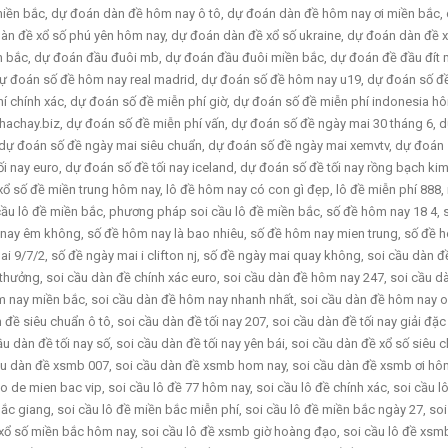
miền bắc
,
dự đoán dàn đề hôm nay ô tô
,
dự đoán dàn đề hôm nay ơi miền bắc
,
àn đề xổ số phú yên hôm nay
,
dự đoán dàn đề xổ số ukraine
,
dự đoán dàn đề x
n bắc
,
dự đoán đầu đuôi mb
,
dự đoán đầu đuôi miền bắc
,
dự đoán đề đầu đít
ự đoán số đề hôm nay real madrid
,
dự đoán số đề hôm nay u19
,
dự đoán số đ
í chính xác
,
dự đoán số đề miễn phí giờ
,
dự đoán số đề miễn phí indonesia h
nhachay.biz
,
dự đoán số đề miễn phí vấn
,
dự đoán số đề ngày mai 30 tháng 6
,
d
dự đoán số đề ngày mai siêu chuẩn
,
dự đoán số đề ngày mai xemvtv
,
dự đoán 
ối nay euro
,
dự đoán số đề tối nay iceland
,
dự đoán số đề tối nay rồng bạch ki
xổ số đề miền trung hôm nay
,
lô đề hôm nay có con gì đẹp
,
lô đề miễn phí 888
,
ầu lô đề miền bắc
,
phương pháp soi cầu lô đề miền bắc
,
số đề hôm nay 18 4
,
 nay êm không
,
số đề hôm nay là bao nhiêu
,
số đề hôm nay mien trung
,
số đề 
ai 9/7/2
,
số đề ngày mai i clifton nj
,
số đề ngày mai quay không
,
soi cầu dàn đ
 thưởng
,
soi cầu dàn đề chính xác euro
,
soi cầu dàn đề hôm nay 247
,
soi cầu d
m nay miền bắc
,
soi cầu dàn đề hôm nay nhanh nhất
,
soi cầu dàn đề hôm nay o
 đề siêu chuẩn ô tô
,
soi cầu dàn đề tối nay 207
,
soi cầu dàn đề tối nay giải đặc
ầu dàn đề tối nay số
,
soi cầu dàn đề tối nay yên bái
,
soi cầu dàn đề xổ số siêu 
ầu dàn đề xsmb 007
,
soi cầu dàn đề xsmb hom nay
,
soi cầu dàn đề xsmb ơi hô
lo de mien bac vip
,
soi cầu lô đề 77 hôm nay
,
soi cầu lô đề chính xác
,
soi cầu l
bắc giang
,
soi cầu lô đề miền bắc miễn phí
,
soi cầu lô đề miền bắc ngày 27
,
soi
 xổ số miền bắc hôm nay
,
soi cầu lô đề xsmb giờ hoàng đạo
,
soi cầu lô đề xsm