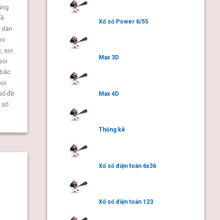
rúng
đề
Xổ số Power 6/55
u dàn
oi
c
,
soi
Max 3D
soi
 bắc
soi
 số đề
Max 4D
 số
Thống kê
Xổ số điện toán 6x36
Xổ số điện toán 123