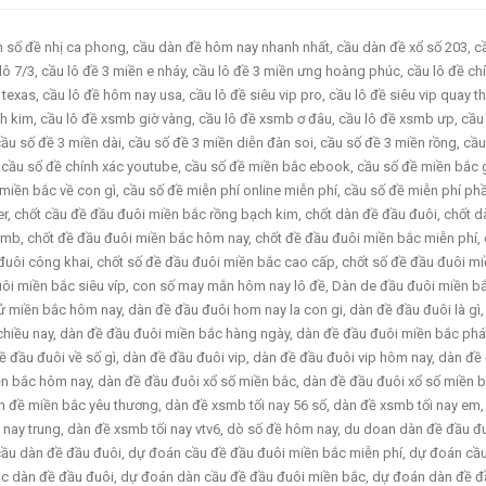
n số đề nhị ca phong
,
cầu dàn đề hôm nay nhanh nhất
,
cầu dàn đề xổ số 203
,
c
lô 7/3
,
cầu lô đề 3 miền e nháy
,
cầu lô đề 3 miền ưng hoàng phúc
,
cầu lô đề ch
 texas
,
cầu lô đề hôm nay usa
,
cầu lô đề siêu vip pro
,
cầu lô đề siêu vip quay t
h kim
,
cầu lô đề xsmb giờ vàng
,
cầu lô đề xsmb ơ đâu
,
cầu lô đề xsmb ưp
,
cầu
ầu số đề 3 miền dài
,
cầu số đề 3 miền diễn đàn soi
,
cầu số đề 3 miền rồng
,
cầu
,
cầu số đề chính xác youtube
,
cầu số đề miền bắc ebook
,
cầu số đề miền bắc 
miền bắc về con gì
,
cầu số đề miễn phí online miễn phí
,
cầu số đề miễn phí ph
er
,
chốt cầu đề đầu đuôi miền bắc rồng bạch kim
,
chốt dàn đề đầu đuôi
,
chốt d
i mb
,
chốt đề đầu đuôi miền bắc hôm nay
,
chốt đề đầu đuôi miền bắc miễn phí
,
đuôi công khai
,
chốt số đề đầu đuôi miền bắc cao cấp
,
chốt số đề đầu đuôi mi
ôi miền bắc siêu víp
,
con số may mắn hôm nay lô đề
,
Dàn de đầu đuôi miền b
tử miền bắc hôm nay
,
dàn đề đầu đuôi hom nay la con gi
,
dàn đề đầu đuôi là gì
chiều nay
,
dàn đề đầu đuôi miền bắc hàng ngày
,
dàn đề đầu đuôi miền bắc phát
ề đầu đuôi về số gì
,
dàn đề đầu đuôi vip
,
dàn đề đầu đuôi vip hôm nay
,
dàn đề
ền bắc hôm nay
,
dàn đề đầu đuôi xổ số miền bắc
,
dàn đề đầu đuôi xổ số miền 
n đề miền bắc yêu thương
,
dàn đề xsmb tối nay 56 số
,
dàn đề xsmb tối nay em
 nay trung
,
dàn đề xsmb tối nay vtv6
,
dò số đề hôm nay
,
du doan dàn đề đầu đ
ầu dàn đề đầu đuôi
,
dự đoán cầu đề đầu đuôi miền bắc miễn phí
,
dự đoán cầ
ác dàn đề đầu đuôi
,
dự đoán dàn cầu đề đầu đuôi miền bắc
,
dự đoán dàn đề đ