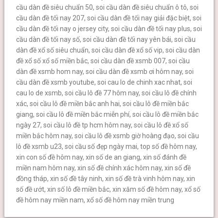
cầu dàn đề siêu chuẩn 50
,
soi cầu dàn đề siêu chuẩn ô tô
,
soi
cầu dàn đề tối nay 207
,
soi cầu dàn đề tối nay giải đặc biệt
,
soi
cầu dàn đề tối nay o jersey city
,
soi cầu dàn đề tối nay plus
,
soi
cầu dàn đề tối nay số
,
soi cầu dàn đề tối nay yên bái
,
soi cầu
dàn đề xổ số siêu chuẩn
,
soi cầu dàn đề xổ số vip
,
soi cầu dàn
đề xổ số xổ số miền bắc
,
soi cầu dàn đề xsmb 007
,
soi cầu
dàn đề xsmb hom nay
,
soi cầu dàn đề xsmb ơi hôm nay
,
soi
cầu dàn đề xsmb youtube
,
soi cau lo de chinh xac nhat
,
soi
cau lo de xsmb
,
soi cầu lô đề 77 hôm nay
,
soi cầu lô đề chính
xác
,
soi cầu lô đề miền bắc anh hai
,
soi cầu lô đề miền bắc
giang
,
soi cầu lô đề miền bắc miễn phí
,
soi cầu lô đề miền bắc
ngày 27
,
soi cầu lô đề tp hcm hôm nay
,
soi cầu lô đề xổ số
miền bắc hôm nay
,
soi cầu lô đề xsmb giờ hoàng đạo
,
soi cầu
lô đề xsmb u23
,
soi cầu số đẹp ngày mai
,
top số đề hôm nay
,
xin con số đề hôm nay
,
xin số de an giang
,
xin số đánh đề
miền nam hôm nay
,
xin số đề chính xác hôm nay
,
xin số đề
đồng tháp
,
xin số đề tây ninh
,
xin số đề trà vinh hôm nay
,
xin
số đề ướt
,
xin số lô đề miền bắc
,
xin xăm số đề hôm nay
,
xổ số
đề hôm nay miền nam
,
xổ số đề hôm nay miền trung