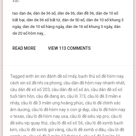
xác
tao dan de, dàn de 36 số, dàn de 36, dàn đề 36, dàn de 10 số
bất bại, dàn de 36 số bất tử, dàn de 50 số, dàn de 10 số khung 3
ngày, dàn de 10 số hàng ngày, dàn de 16 số khung 3 ngày, dàn
de 20 số hôm nay,…
READ MORE
VIEW 113 COMMENTS
Tagged with
ăn xin đánh đề số mấy
,
bạch thủ số đề hôm nay
,
cách xin số đề nhị ca phong
,
cầu dàn đề hôm nay nhanh nhất
,
cầu dàn đề xổ số 203
,
cầu dàn đề xổ số ăn
,
cầu dàn đề xổ số
tuổi tâm hồn
,
cầu đề đang ăn
,
cầu lô 7/3
,
cầu lô đề 3 miền e
nháy
,
cầu lô đề 3 miền ưng hoàng phúc
,
cầu lô đề chính xác
âm dương
,
cầu lô đề hôm nay o con gì đẹp
,
cầu lô đề hôm nay
o texas
,
cầu lô đề hôm nay usa
,
cầu lô đề siêu vip pro
,
cầu lô
đề siêu vip quay thử
,
cầu lô đề xổ số 56
,
cầu lô đề xsmb bạch
kim
,
cầu lô đề xsmb giờ vàng
,
cầu lô đề xsmb ơ đâu
,
cầu lô đề