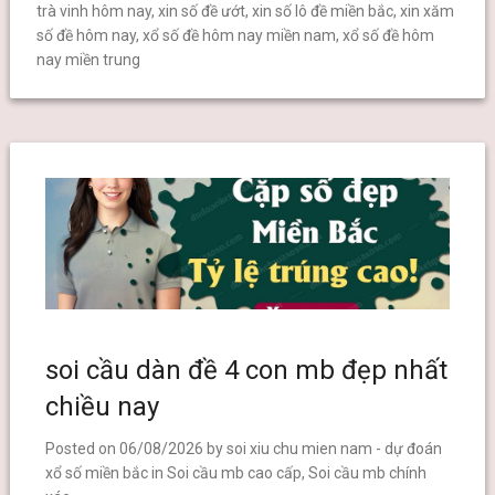
trà vinh hôm nay
,
xin số đề ướt
,
xin số lô đề miền bắc
,
xin xăm
số đề hôm nay
,
xổ số đề hôm nay miền nam
,
xổ số đề hôm
nay miền trung
soi cầu dàn đề 4 con mb đẹp nhất
chiều nay
Posted on
06/08/2026
by
soi xiu chu mien nam - dự đoán
xổ số miền bắc
in
Soi cầu mb cao cấp
,
Soi cầu mb chính