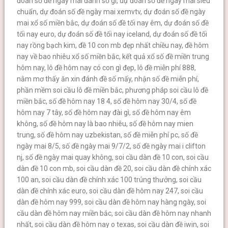
đoán số đề ngày mai đánh số gì
,
dự đoán số đề ngày mai siêu
chuẩn
,
dự đoán số đề ngày mai xemvtv
,
dự đoán số đề ngày
mai xổ số miền bắc
,
dự đoán số đề tối nay êm
,
dự đoán số đề
tối nay euro
,
dự đoán số đề tối nay iceland
,
dự đoán số đề tối
nay rồng bạch kim
,
đề 10 con mb đẹp nhất chiều nay
,
đề hôm
nay về bao nhiêu xổ số miền bắc
,
kết quả xổ số đề miền trung
hôm nay
,
lô đề hôm nay có con gì đẹp
,
lô đề miễn phí 888
,
nằm mơ thấy ăn xin đánh đề số mấy
,
nhận số đề miễn phí
,
phần mềm soi cầu lô đề miền bắc
,
phương pháp soi cầu lô đề
miền bắc
,
số đề hôm nay 18 4
,
số đề hôm nay 30/4
,
số đề
hôm nay 7 tây
,
số đề hôm nay đài gì
,
số đề hôm nay êm
không
,
số đề hôm nay là bao nhiêu
,
số đề hôm nay mien
trung
,
số đề hôm nay uzbekistan
,
số đề miễn phí pc
,
số đề
ngày mai 8/5
,
số đề ngày mai 9/7/2
,
số đề ngày mai i clifton
nj
,
số đề ngày mai quay không
,
soi cầu dàn đề 10 con
,
soi cầu
dàn đề 10 con mb
,
soi cầu dàn đề 20
,
soi cầu dàn đề chính xác
100 an
,
soi cầu dàn đề chính xác 100 trúng thưởng
,
soi cầu
dàn đề chính xác euro
,
soi cầu dàn đề hôm nay 247
,
soi cầu
dàn đề hôm nay 999
,
soi cầu dàn đề hôm nay hàng ngày
,
soi
cầu dàn đề hôm nay miền bắc
,
soi cầu dàn đề hôm nay nhanh
nhất
,
soi cầu dàn đề hôm nay o texas
,
soi cầu dàn đề iwin
,
soi