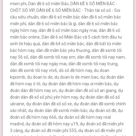
mien phi
,
Dàn đề 6 số miền Bắc
,
DÀN ĐỀ 6 SỐ MIỀN BẮC -
CHỐT SỐ VIP
,
DÀN ĐỀ 6 SỐ MIỀN BẮC - Thần tài xổ số - Soi
cầu siêu chuẩn
,
dàn đề 6 số miền bắc dàn đề 6 số miền bắc
miễn phí
,
dàn đề 6 số miền bắc là gì
,
dàn đề 6 số miền bắc
ngày hôm nay
,
dàn đề 6 số miền bắc ngày mai
,
dàn đề 6 số
miền bắc online
,
Dàn đề 6 số Miền Bắc và 5 cách tính đầu tư
sinh lời hiệu quả
,
dàn đề 64 số miền bắc
,
dàn đề bất tử miền
bắc hôm nay
,
dàn đề miền bắc yêu thương
,
dàn đề xsmb tối
nay 56 số
,
dàn đề xsmb tối nay em
,
dàn đề xsmb tối nay nam
,
dàn đề xsmb tối nay ngày mai
,
dàn đề xsmb tối nay trung
,
dàn đề xsmb tối nay vtv6
,
dò số đề hôm nay
,
du doan
kqxsmb
,
du doan lo de
,
du doan lo de mien bac
,
dự đoán dàn
đề hôm nay ô tô
,
dự đoán dàn đề hôm nay ơi miền bắc
,
dự
đoán dàn đề hôm nay on
,
dự đoán dàn đề xổ số an giang
,
dự
đoán dàn đề xổ số phú yên hôm nay
,
dự đoán dàn đề xổ số
ukraine
,
dự đoán dàn đề xổ số xe
,
dự đoán dàn đề xsmb chính
xác nhất
,
dự đoán dàn đề xsmb miền bắc
,
dự đoán số đề
,
dự
đoán số đề hôm nay 666
,
dự đoán số đề hôm nay real
madrid
,
dự đoán số đề hôm nay u19
,
dự đoán số đề miễn phí
3 càng
,
dự đoán số đề miễn phí 555
,
dự đoán số đề miễn phí