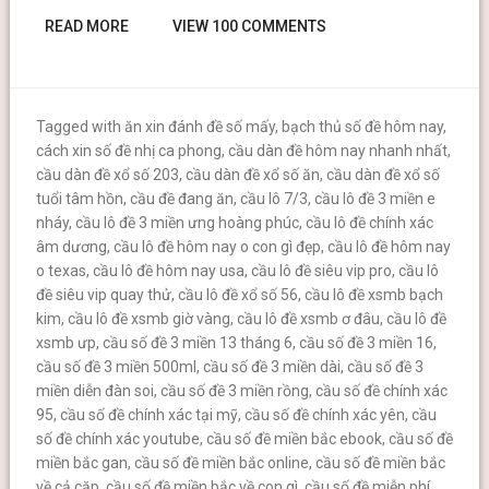
READ MORE
VIEW 100 COMMENTS
Tagged with
ăn xin đánh đề số mấy
,
bạch thủ số đề hôm nay
,
cách xin số đề nhị ca phong
,
cầu dàn đề hôm nay nhanh nhất
,
cầu dàn đề xổ số 203
,
cầu dàn đề xổ số ăn
,
cầu dàn đề xổ số
tuổi tâm hồn
,
cầu đề đang ăn
,
cầu lô 7/3
,
cầu lô đề 3 miền e
nháy
,
cầu lô đề 3 miền ưng hoàng phúc
,
cầu lô đề chính xác
âm dương
,
cầu lô đề hôm nay o con gì đẹp
,
cầu lô đề hôm nay
o texas
,
cầu lô đề hôm nay usa
,
cầu lô đề siêu vip pro
,
cầu lô
đề siêu vip quay thử
,
cầu lô đề xổ số 56
,
cầu lô đề xsmb bạch
kim
,
cầu lô đề xsmb giờ vàng
,
cầu lô đề xsmb ơ đâu
,
cầu lô đề
xsmb ưp
,
cầu số đề 3 miền 13 tháng 6
,
cầu số đề 3 miền 16
,
cầu số đề 3 miền 500ml
,
cầu số đề 3 miền dài
,
cầu số đề 3
miền diễn đàn soi
,
cầu số đề 3 miền rồng
,
cầu số đề chính xác
95
,
cầu số đề chính xác tại mỹ
,
cầu số đề chính xác yên
,
cầu
số đề chính xác youtube
,
cầu số đề miền bắc ebook
,
cầu số đề
miền bắc gan
,
cầu số đề miền bắc online
,
cầu số đề miền bắc
về cả cặp
,
cầu số đề miền bắc về con gì
,
cầu số đề miễn phí