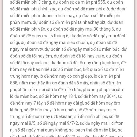
số đề miễn phí 3 càng
,
dự đoán số đề miễn phí 555
,
dự đoán
số đề miễn phí chính xác
,
dự đoán số đề miễn phí giờ
,
dự đoán
số đề miễn phí indonesia hôm nay
,
dự đoán số đề miễn phí
phần mềm
,
dự đoán số đề miễn phí tainhachay.biz
,
dự đoán
số đề miễn phí vấn
,
dự đoán số đề ngày mai 30 tháng 6
,
dự
đoán số đề ngày mai 5 tháng 6
,
dự đoán số đề ngày mai đánh
số gì
,
dự đoán số đề ngày mai siêu chuẩn
,
dự đoán số đề
ngày mai xemvtv
,
dự đoán số đề ngày mai xổ số miền bắc
,
dự
đoán số đề tối nay êm
,
dự đoán số đề tối nay euro
,
dự đoán
số đề tối nay iceland
,
dự đoán số đề tối nay rồng bạch kim
,
đề
hôm nay về bao nhiêu xổ số miền bắc
,
kết quả xổ số đề miền
trung hôm nay
,
lô đề hôm nay có con gì đẹp
,
lô đề miễn phí
888
,
nằm mơ thấy ăn xin đánh đề số mấy
,
nhận số đề miễn
phí
,
phần mềm soi cầu lô đề miền bắc
,
phương pháp soi cầu
lô đề miền bắc
,
số đề hôm nay 18 4
,
số đề hôm nay 30/4
,
số
đề hôm nay 7 tây
,
số đề hôm nay đài gì
,
số đề hôm nay êm
không
,
số đề hôm nay là bao nhiêu
,
số đề hôm nay mien
trung
,
số đề hôm nay uzbekistan
,
số đề miễn phí pc
,
số đề
ngày mai 8/5
,
số đề ngày mai 9/7/2
,
số đề ngày mai i clifton
nj
,
số đề ngày mai quay không
,
soi bạch thủ đề miền bắc
,
soi
cầu bạch thủ đề
,
soi cầu dàn đề 20
,
soi cầu dàn đề 4 con mb