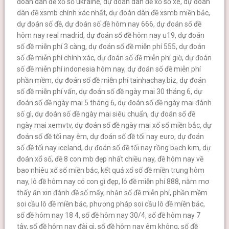
đoán dàn đề xổ số ukraine
,
dự đoán dàn đề xổ số xe
,
dự đoán
dàn đề xsmb chính xác nhất
,
dự đoán dàn đề xsmb miền bắc
,
dự đoán số đề
,
dự đoán số đề hôm nay 666
,
dự đoán số đề
hôm nay real madrid
,
dự đoán số đề hôm nay u19
,
dự đoán
số đề miễn phí 3 càng
,
dự đoán số đề miễn phí 555
,
dự đoán
số đề miễn phí chính xác
,
dự đoán số đề miễn phí giờ
,
dự đoán
số đề miễn phí indonesia hôm nay
,
dự đoán số đề miễn phí
phần mềm
,
dự đoán số đề miễn phí tainhachay.biz
,
dự đoán
số đề miễn phí vấn
,
dự đoán số đề ngày mai 30 tháng 6
,
dự
đoán số đề ngày mai 5 tháng 6
,
dự đoán số đề ngày mai đánh
số gì
,
dự đoán số đề ngày mai siêu chuẩn
,
dự đoán số đề
ngày mai xemvtv
,
dự đoán số đề ngày mai xổ số miền bắc
,
dự
đoán số đề tối nay êm
,
dự đoán số đề tối nay euro
,
dự đoán
số đề tối nay iceland
,
dự đoán số đề tối nay rồng bạch kim
,
dự
đoán xổ số
,
đề 8 con mb đẹp nhất chiều nay
,
đề hôm nay về
bao nhiêu xổ số miền bắc
,
kết quả xổ số đề miền trung hôm
nay
,
lô đề hôm nay có con gì đẹp
,
lô đề miễn phí 888
,
nằm mơ
thấy ăn xin đánh đề số mấy
,
nhận số đề miễn phí
,
phần mềm
soi cầu lô đề miền bắc
,
phương pháp soi cầu lô đề miền bắc
,
số đề hôm nay 18 4
,
số đề hôm nay 30/4
,
số đề hôm nay 7
tây
,
số đề hôm nay đài gì
,
số đề hôm nay êm không
,
số đề