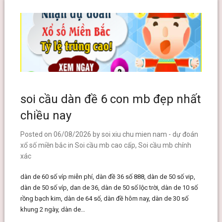
soi cầu dàn đề 6 con mb đẹp nhất
chiều nay
Posted on
06/08/2026
by
soi xiu chu mien nam - dự đoán
xổ số miền bắc
in
Soi cầu mb cao cấp
,
Soi cầu mb chính
xác
dàn de 60 số víp miễn phí, dàn đề 36 số 888, dàn de 50 số vip,
dàn de 50 số víp, dan de 36, dàn de 50 số lộc trời, dàn de 10 số
rồng bạch kim, dàn de 64 số, dàn đề hôm nay, dàn de 30 số
khung 2 ngày, dàn de…