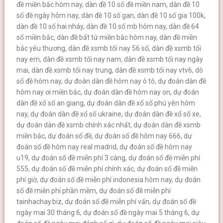
đề miền bắc hôm nay
,
dàn đề 10 số đề miền nam
,
dàn đề 10
số đề ngày hôm nay
,
dàn đề 10 số gan
,
dàn đề 10 số gia 100k
,
dàn đề 10 số hai nháy
,
dàn đề 10 số mb hôm nay
,
dàn đề 64
số miền bắc
,
dàn đề bất tử miền bắc hôm nay
,
dàn đề miền
bắc yêu thương
,
dàn đề xsmb tối nay 56 số
,
dàn đề xsmb tối
nay em
,
dàn đề xsmb tối nay nam
,
dàn đề xsmb tối nay ngày
mai
,
dàn đề xsmb tối nay trung
,
dàn đề xsmb tối nay vtv6
,
dò
số đề hôm nay
,
dự đoán dàn đề hôm nay ô tô
,
dự đoán dàn đề
hôm nay ơi miền bắc
,
dự đoán dàn đề hôm nay on
,
dự đoán
dàn đề xổ số an giang
,
dự đoán dàn đề xổ số phú yên hôm
nay
,
dự đoán dàn đề xổ số ukraine
,
dự đoán dàn đề xổ số xe
,
dự đoán dàn đề xsmb chính xác nhất
,
dự đoán dàn đề xsmb
miền bắc
,
dự đoán số đề
,
dự đoán số đề hôm nay 666
,
dự
đoán số đề hôm nay real madrid
,
dự đoán số đề hôm nay
u19
,
dự đoán số đề miễn phí 3 càng
,
dự đoán số đề miễn phí
555
,
dự đoán số đề miễn phí chính xác
,
dự đoán số đề miễn
phí giờ
,
dự đoán số đề miễn phí indonesia hôm nay
,
dự đoán
số đề miễn phí phần mềm
,
dự đoán số đề miễn phí
tainhachay.biz
,
dự đoán số đề miễn phí vấn
,
dự đoán số đề
ngày mai 30 tháng 6
,
dự đoán số đề ngày mai 5 tháng 6
,
dự