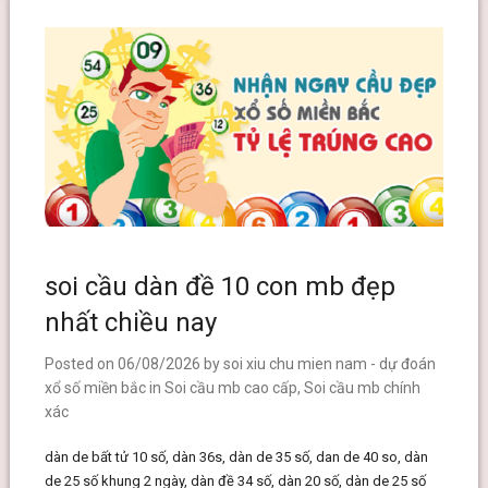
soi cầu dàn đề 10 con mb đẹp
nhất chiều nay
Posted on
06/08/2026
by
soi xiu chu mien nam - dự đoán
xổ số miền bắc
in
Soi cầu mb cao cấp
,
Soi cầu mb chính
xác
dàn de bất tử 10 số, dàn 36s, dàn de 35 số, dan de 40 so, dàn
de 25 số khung 2 ngày, dàn đề 34 số, dàn 20 số, dàn de 25 số