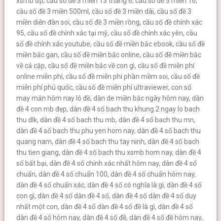
xsmb ưp
,
cầu số đề 3 miền 13 tháng 6
,
cầu số đề 3 miền 16
,
cầu số đề 3 miền 500ml
,
cầu số đề 3 miền dài
,
cầu số đề 3
miền diễn đàn soi
,
cầu số đề 3 miền rồng
,
cầu số đề chính xác
95
,
cầu số đề chính xác tại mỹ
,
cầu số đề chính xác yên
,
cầu
số đề chính xác youtube
,
cầu số đề miền bắc ebook
,
cầu số đề
miền bắc gan
,
cầu số đề miền bắc online
,
cầu số đề miền bắc
về cả cặp
,
cầu số đề miền bắc về con gì
,
cầu số đề miễn phí
online miễn phí
,
cầu số đề miễn phí phần mềm soi
,
cầu số đề
miễn phí phú quốc
,
cầu số đề miễn phí ultraviewer
,
con số
may mắn hôm nay lô đề
,
dàn de miền bắc ngày hôm nay
,
dàn
đề 4 con mb đẹp
,
dàn đề 4 số bach thu khung 2 ngay lo bach
thu dlk
,
dàn đề 4 số bach thu mb
,
dàn đề 4 số bach thu mn
,
dàn đề 4 số bach thu phu yen hom nay
,
dàn đề 4 số bach thu
quang nam
,
dàn đề 4 số bach thu tay ninh
,
dàn đề 4 số bach
thu tien giang
,
dàn đề 4 số bach thu xsmb hom nay
,
dàn đề 4
số bất bại
,
dàn đề 4 số chính xác nhất hôm nay
,
dàn đề 4 số
chuẩn
,
dàn đề 4 số chuẩn 100
,
dàn đề 4 số chuẩn hôm nay
,
dàn đề 4 số chuẩn xác
,
dàn đề 4 số có nghĩa là gì
,
dàn đề 4 số
con gì
,
dàn đề 4 số dàn đề 4 số
,
dàn đề 4 số dàn đề 4 số duy
nhất một con
,
dàn đề 4 số dàn đề 4 số đề là gì
,
dàn đề 4 số
dàn đề 4 số hôm nay
,
dàn đề 4 số đề
,
dàn đề 4 số đề hôm nay
,