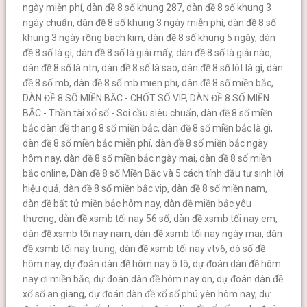
ngày miễn phí
,
dàn đề 8 số khung 287
,
dàn đề 8 số khung 3
ngày chuẩn
,
dàn đề 8 số khung 3 ngày miễn phí
,
dàn đề 8 số
khung 3 ngày rồng bạch kim
,
dàn đề 8 số khung 5 ngày
,
dàn
đề 8 số là gì
,
dàn đề 8 số là giải mấy
,
dàn đề 8 số là giải nào
,
dàn đề 8 số là ntn
,
dàn đề 8 số là sao
,
dàn đề 8 số lót là gì
,
dàn
đề 8 số mb
,
dàn đề 8 số mb mien phi
,
dàn đề 8 số miền bắc
,
DÀN ĐỀ 8 SỐ MIỀN BẮC - CHỐT SỐ VIP
,
DÀN ĐỀ 8 SỐ MIỀN
BẮC - Thần tài xổ số - Soi cầu siêu chuẩn
,
dàn đề 8 số miền
bắc dàn đề thang 8 số miền bắc
,
dàn đề 8 số miền bắc là gì
,
dàn đề 8 số miền bắc miễn phí
,
dàn đề 8 số miền bắc ngày
hôm nay
,
dàn đề 8 số miền bắc ngày mai
,
dàn đề 8 số miền
bắc online
,
Dàn đề 8 số Miền Bắc và 5 cách tính đầu tư sinh lời
hiệu quả
,
dàn đề 8 số miền bắc vip
,
dàn đề 8 số miền nam
,
dàn đề bất tử miền bắc hôm nay
,
dàn đề miền bắc yêu
thương
,
dàn đề xsmb tối nay 56 số
,
dàn đề xsmb tối nay em
,
dàn đề xsmb tối nay nam
,
dàn đề xsmb tối nay ngày mai
,
dàn
đề xsmb tối nay trung
,
dàn đề xsmb tối nay vtv6
,
dò số đề
hôm nay
,
dự đoán dàn đề hôm nay ô tô
,
dự đoán dàn đề hôm
nay ơi miền bắc
,
dự đoán dàn đề hôm nay on
,
dự đoán dàn đề
xổ số an giang
,
dự đoán dàn đề xổ số phú yên hôm nay
,
dự