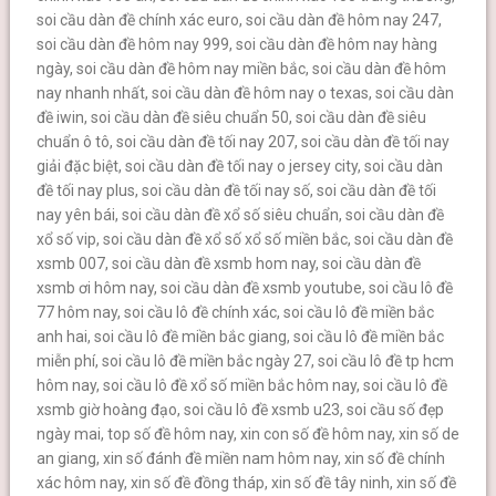
soi cầu dàn đề chính xác euro
,
soi cầu dàn đề hôm nay 247
,
soi cầu dàn đề hôm nay 999
,
soi cầu dàn đề hôm nay hàng
ngày
,
soi cầu dàn đề hôm nay miền bắc
,
soi cầu dàn đề hôm
nay nhanh nhất
,
soi cầu dàn đề hôm nay o texas
,
soi cầu dàn
đề iwin
,
soi cầu dàn đề siêu chuẩn 50
,
soi cầu dàn đề siêu
chuẩn ô tô
,
soi cầu dàn đề tối nay 207
,
soi cầu dàn đề tối nay
giải đặc biệt
,
soi cầu dàn đề tối nay o jersey city
,
soi cầu dàn
đề tối nay plus
,
soi cầu dàn đề tối nay số
,
soi cầu dàn đề tối
nay yên bái
,
soi cầu dàn đề xổ số siêu chuẩn
,
soi cầu dàn đề
xổ số vip
,
soi cầu dàn đề xổ số xổ số miền bắc
,
soi cầu dàn đề
xsmb 007
,
soi cầu dàn đề xsmb hom nay
,
soi cầu dàn đề
xsmb ơi hôm nay
,
soi cầu dàn đề xsmb youtube
,
soi cầu lô đề
77 hôm nay
,
soi cầu lô đề chính xác
,
soi cầu lô đề miền bắc
anh hai
,
soi cầu lô đề miền bắc giang
,
soi cầu lô đề miền bắc
miễn phí
,
soi cầu lô đề miền bắc ngày 27
,
soi cầu lô đề tp hcm
hôm nay
,
soi cầu lô đề xổ số miền bắc hôm nay
,
soi cầu lô đề
xsmb giờ hoàng đạo
,
soi cầu lô đề xsmb u23
,
soi cầu số đẹp
ngày mai
,
top số đề hôm nay
,
xin con số đề hôm nay
,
xin số de
an giang
,
xin số đánh đề miền nam hôm nay
,
xin số đề chính
xác hôm nay
,
xin số đề đồng tháp
,
xin số đề tây ninh
,
xin số đề