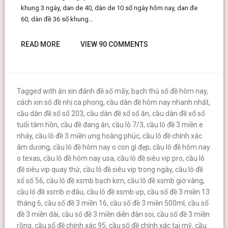
khung 3 ngày, dan de 40, dàn de 10 số ngày hôm nay, dan đe
60, dàn đề 36 số khung…
READ MORE
VIEW 90 COMMENTS
Tagged with
ăn xin đánh đề số mấy
,
bạch thủ số đề hôm nay
,
cách xin số đề nhị ca phong
,
cầu dàn đề hôm nay nhanh nhất
,
cầu dàn đề xổ số 203
,
cầu dàn đề xổ số ăn
,
cầu dàn đề xổ số
tuổi tâm hồn
,
cầu đề đang ăn
,
cầu lô 7/3
,
cầu lô đề 3 miền e
nháy
,
cầu lô đề 3 miền ưng hoàng phúc
,
cầu lô đề chính xác
âm dương
,
cầu lô đề hôm nay o con gì đẹp
,
cầu lô đề hôm nay
o texas
,
cầu lô đề hôm nay usa
,
cầu lô đề siêu vip pro
,
cầu lô
đề siêu vip quay thử
,
cầu lô đề siêu vip trong ngày
,
cầu lô đề
xổ số 56
,
cầu lô đề xsmb bạch kim
,
cầu lô đề xsmb giờ vàng
,
cầu lô đề xsmb ơ đâu
,
cầu lô đề xsmb ưp
,
cầu số đề 3 miền 13
tháng 6
,
cầu số đề 3 miền 16
,
cầu số đề 3 miền 500ml
,
cầu số
đề 3 miền dài
,
cầu số đề 3 miền diễn đàn soi
,
cầu số đề 3 miền
rồng
,
cầu số đề chính xác 95
,
cầu số đề chính xác tại mỹ
,
cầu