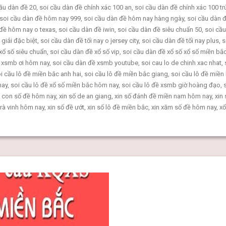
ầu dàn đề 20
,
soi cầu dàn đề chính xác 100 an
,
soi cầu dàn đề chính xác 100 t
soi cầu dàn đề hôm nay 999
,
soi cầu dàn đề hôm nay hàng ngày
,
soi cầu dàn 
 đề hôm nay o texas
,
soi cầu dàn đề iwin
,
soi cầu dàn đề siêu chuẩn 50
,
soi cầ
 giải đặc biệt
,
soi cầu dàn đề tối nay o jersey city
,
soi cầu dàn đề tối nay plus
,
s
xổ số siêu chuẩn
,
soi cầu dàn đề xổ số vip
,
soi cầu dàn đề xổ số xổ số miền bắ
 xsmb ơi hôm nay
,
soi cầu dàn đề xsmb youtube
,
soi cau lo de chinh xac nhat
,
i cầu lô đề miền bắc anh hai
,
soi cầu lô đề miền bắc giang
,
soi cầu lô đề miền
nay
,
soi cầu lô đề xổ số miền bắc hôm nay
,
soi cầu lô đề xsmb giờ hoàng đạo
,
n con số đề hôm nay
,
xin số de an giang
,
xin số đánh đề miền nam hôm nay
,
xin
trà vinh hôm nay
,
xin số đề ướt
,
xin số lô đề miền bắc
,
xin xăm số đề hôm nay
,
xổ