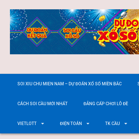
SOI XIU CHU MIEN NAM – DỰ ĐOÁN XỔ SỐ MIỀN BẮC
CÁCH SOI CẦU MỚI NHẤT
ĐẲNG CẤP CHƠI LÔ ĐỀ
VIETLOTT
ĐIỆN TOÁN
TK CẦU