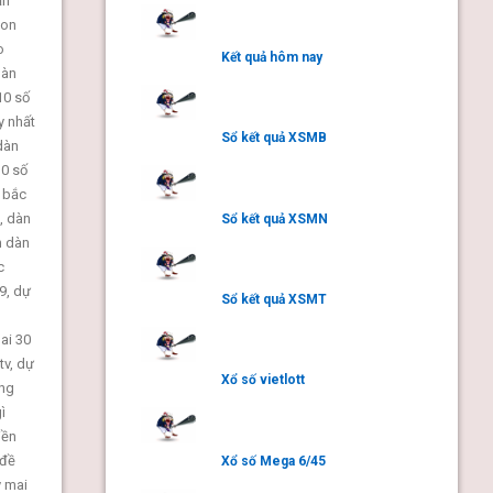
ần
con
o
Kết quả hôm nay
dàn
10 số
y nhất
Sổ kết quả XSMB
dàn
10 số
 bắc
,
dàn
Sổ kết quả XSMN
n dàn
c
9
,
dự
Sổ kết quả XSMT
ai 30
tv
,
dự
Xổ số vietlott
ồng
ì
iền
 đề
Xổ số Mega 6/45
y mai