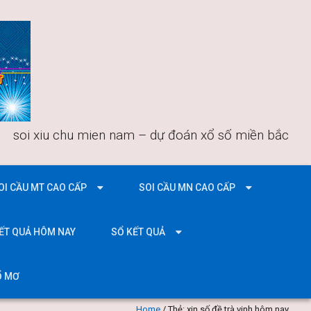
soi xiu chu mien nam – dự đoán xổ số miền bắc
OI CẦU MT CAO CẤP
SOI CẦU MN CAO CẤP
ẾT QUẢ HÔM NAY
SỔ KẾT QUẢ
Ổ MƠ
Home
/
Thẻ:
xin số đề trà vinh hôm nay