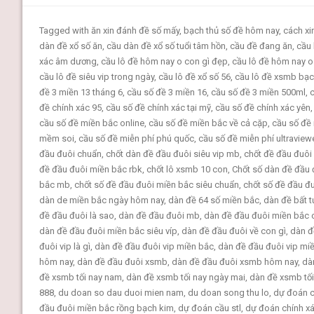
Tagged with
ăn xin đánh đề số mấy
,
bạch thủ số đề hôm nay
,
cách xi
dàn đề xổ số ăn
,
cầu dàn đề xổ số tuổi tâm hồn
,
cầu đề đang ăn
,
cầu 
xác âm dương
,
cầu lô đề hôm nay o con gì đẹp
,
cầu lô đề hôm nay o
cầu lô đề siêu vip trong ngày
,
cầu lô đề xổ số 56
,
cầu lô đề xsmb bạc
đề 3 miền 13 tháng 6
,
cầu số đề 3 miền 16
,
cầu số đề 3 miền 500ml
,
c
đề chính xác 95
,
cầu số đề chính xác tại mỹ
,
cầu số đề chính xác yên
cầu số đề miền bắc online
,
cầu số đề miền bắc về cả cặp
,
cầu số đề 
mềm soi
,
cầu số đề miễn phí phú quốc
,
cầu số đề miễn phí ultraview
đầu đuôi chuẩn
,
chốt dàn đề đầu đuôi siêu vip mb
,
chốt đề đầu đuô
đề đầu đuôi miền bắc rbk
,
chốt lô xsmb 10 con
,
Chốt số dàn đề đầu 
bắc mb
,
chốt số đề đầu đuôi miền bắc siêu chuẩn
,
chốt số đề đầu đu
dàn de miền bắc ngày hôm nay
,
dàn đề 64 số miền bắc
,
dàn đề bất 
đề đầu đuôi là sao
,
dàn đề đầu đuôi mb
,
dàn đề đầu đuôi miền bắc 
dàn đề đầu đuôi miền bắc siêu víp
,
dàn đề đầu đuôi về con gì
,
dàn đ
đuôi vip là gì
,
dàn đề đầu đuôi vip miền bắc
,
dàn đề đầu đuôi vip mi
hôm nay
,
dàn đề đầu đuôi xsmb
,
dàn đề đầu đuôi xsmb hôm nay
,
dà
đề xsmb tối nay nam
,
dàn đề xsmb tối nay ngày mai
,
dàn đề xsmb tối
888
,
du doan so dau duoi mien nam
,
du doan song thu lo
,
dự đoán c
đầu đuôi miền bắc rồng bạch kim
,
dự đoán cầu stl
,
dự đoán chính x