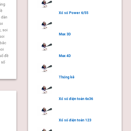
rúng
đề
Xổ số Power 6/55
u dàn
oi
c
,
soi
Max 3D
soi
 bắc
soi
 số đề
Max 4D
 số
Thống kê
Xổ số điện toán 6x36
Xổ số điện toán 123