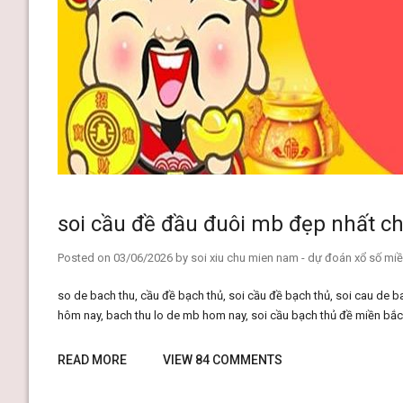
soi cầu đề đầu đuôi mb đẹp nhất ch
Posted on
03/06/2026
by
soi xiu chu mien nam - dự đoán xổ số mi
so de bach thu, cầu đề bạch thủ, soi cầu đề bạch thủ, soi cau de b
hôm nay, bach thu lo de mb hom nay, soi cầu bạch thủ đề miền bắ
READ MORE
VIEW 84 COMMENTS