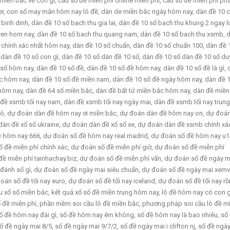
miền bắc về con gì
,
cầu số đề miễn phí online miễn phí
,
cầu số đề miễn phí ph
er
,
con số may mắn hôm nay lô đề
,
dàn de miền bắc ngày hôm nay
,
dàn đề 10 
 binh dinh
,
dàn đề 10 số bach thu gia lai
,
dàn đề 10 số bach thu khung 2 ngay l
yen hom nay
,
dàn đề 10 số bach thu quang nam
,
dàn đề 10 số bach thu xsmb
,
 chính xác nhất hôm nay
,
dàn đề 10 số chuẩn
,
dàn đề 10 số chuẩn 100
,
dàn đề 
,
dàn đề 10 số con gì
,
dàn đề 10 số dàn đề 10 số
,
dàn đề 10 số dàn đề 10 số du
 số hôm nay
,
dàn đề 10 số đề
,
dàn đề 10 số đề hôm nay
,
dàn đề 10 số đề là gì
,
ắc hôm nay
,
dàn đề 10 số đề miền nam
,
dàn đề 10 số đề ngày hôm nay
,
dàn đề 
hôm nay
,
dàn đề 64 số miền bắc
,
dàn đề bất tử miền bắc hôm nay
,
dàn đề miền
đề xsmb tối nay nam
,
dàn đề xsmb tối nay ngày mai
,
dàn đề xsmb tối nay trung
tô
,
dự đoán dàn đề hôm nay ơi miền bắc
,
dự đoán dàn đề hôm nay on
,
dự đoá
àn đề xổ số ukraine
,
dự đoán dàn đề xổ số xe
,
dự đoán dàn đề xsmb chính xá
ề hôm nay 666
,
dự đoán số đề hôm nay real madrid
,
dự đoán số đề hôm nay u1
 đề miễn phí chính xác
,
dự đoán số đề miễn phí giờ
,
dự đoán số đề miễn phí
ề miễn phí tainhachay.biz
,
dự đoán số đề miễn phí vấn
,
dự đoán số đề ngày m
đánh số gì
,
dự đoán số đề ngày mai siêu chuẩn
,
dự đoán số đề ngày mai xemv
oán số đề tối nay euro
,
dự đoán số đề tối nay iceland
,
dự đoán số đề tối nay r
u xổ số miền bắc
,
kết quả xổ số đề miền trung hôm nay
,
lô đề hôm nay có con g
 đề miễn phí
,
phần mềm soi cầu lô đề miền bắc
,
phương pháp soi cầu lô đề m
ố đề hôm nay đài gì
,
số đề hôm nay êm không
,
số đề hôm nay là bao nhiêu
,
số
ố đề ngày mai 8/5
,
số đề ngày mai 9/7/2
,
số đề ngày mai i clifton nj
,
số đề ngà