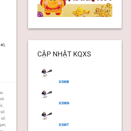
 40,
CẬP NHẬT KQXS
XSMB
ầu
ính
XSMN
hử
,
 số
 số
gan
,
XSMT