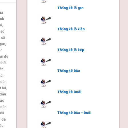
Thống kê lô gan
ầu
ính
hử
,
Thống kê lô xiên
 số
 số
gan
,
ần
Thống kê lô kép
àn đề
chốt
ền
Thống kê Đầu
ắc
,
,
dàn
 tài
,
Thống kê Đuôi
 đầu
bắc
,
dàn
uôi
Thống kê Đầu – Đuôi
u đề
ầu