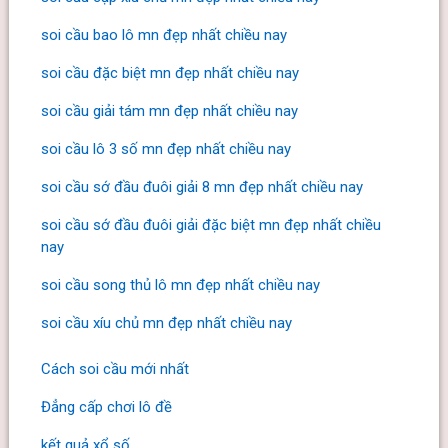
soi cầu bao lô mn đẹp nhất chiều nay
soi cầu đặc biệt mn đẹp nhất chiều nay
soi cầu giải tám mn đẹp nhất chiều nay
soi cầu lô 3 số mn đẹp nhất chiều nay
soi cầu sớ đầu đuôi giải 8 mn đẹp nhất chiều nay
soi cầu sớ đầu đuôi giải đặc biệt mn đẹp nhất chiều
nay
soi cầu song thủ lô mn đẹp nhất chiều nay
soi cầu xíu chủ mn đẹp nhất chiều nay
Cách soi cầu mới nhất
Đẳng cấp chơi lô đề
kết quả xổ số