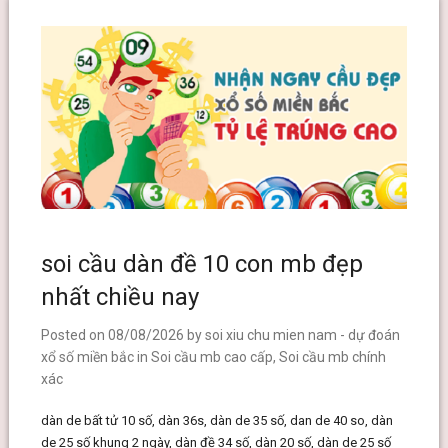
soi cầu dàn đề 10 con mb đẹp
nhất chiều nay
Posted on
08/08/2026
by
soi xiu chu mien nam - dự đoán
xổ số miền bắc
in
Soi cầu mb cao cấp
,
Soi cầu mb chính
xác
dàn de bất tử 10 số, dàn 36s, dàn de 35 số, dan de 40 so, dàn
de 25 số khung 2 ngày, dàn đề 34 số, dàn 20 số, dàn de 25 số