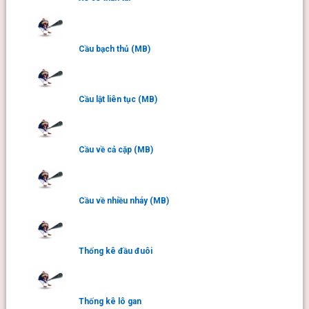
Cầu bạch thủ (MB)
Cầu lật liên tục (MB)
Cầu về cả cặp (MB)
Cầu về nhiều nháy (MB)
Thống kê đầu đuôi
Thống kê lô gan