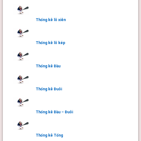
Thống kê lô xiên
Thống kê lô kép
Thống kê Đầu
Thống kê Đuôi
Thống kê Đầu – Đuôi
Thống kê Tổng