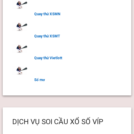
Quay thử XSMN
Quay thử XSMT
Quay thử Vietlott
Sổ mơ
DỊCH VỤ SOI CẦU XỔ SỐ VÍP