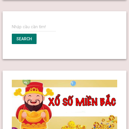
SEARCH