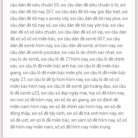
cầu dàn đề siêu chuẩn 50
,
soi cầu dàn đề siêu chuẩn ô tô
,
soi
cầu dàn đề tối nay 207
,
soi cầu dàn đề tối nay giải đặc biệt
,
soi
cầu dàn đề tối nay o jersey city
,
soi cầu dàn đề tối nay plus
,
soi
cầu dàn đề tối nay số
,
soi cầu dàn đề tối nay yên bái
,
soi cầu
dàn đề xổ số siêu chuẩn
,
soi cầu dàn đề xổ số vip
,
soi cầu dàn
đề xổ số xổ số miền bắc
,
soi cầu dàn đề xsmb 007
,
soi cầu
dàn đề xsmb hom nay
,
soi cầu dàn đề xsmb ơi hôm nay
,
soi
cầu dàn đề xsmb youtube
,
soi cau lo de chinh xac nhat
,
soi
cau lo de xsmb
,
soi cầu lô đề 77 hôm nay
,
soi cầu lô đề chính
xác
,
soi cầu lô đề miền bắc anh hai
,
soi cầu lô đề miền bắc
giang
,
soi cầu lô đề miền bắc miễn phí
,
soi cầu lô đề miền bắc
ngày 27
,
soi cầu lô đề tp hcm hôm nay
,
soi cầu lô đề xổ số
miền bắc hôm nay
,
soi cầu lô đề xsmb giờ hoàng đạo
,
soi cầu
lô đề xsmb u23
,
soi cầu số đẹp ngày mai
,
top số đề hôm nay
,
xin con số đề hôm nay
,
xin số de an giang
,
xin số đánh đề
miền nam hôm nay
,
xin số đề chính xác hôm nay
,
xin số đề
đồng tháp
,
xin số đề tây ninh
,
xin số đề trà vinh hôm nay
,
xin
số đề ướt
,
xin số lô đề miền bắc
,
xin xăm số đề hôm nay
,
xổ số
đề hôm nay miền nam
,
xổ số đề hôm nay miền trung