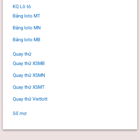
KQ Lô tô
Bảng loto MT
Bảng loto MN
Bảng loto MB
Quay thử
Quay thử XSMB
Quay thử XSMN
Quay thử XSMT
Quay thử Vietlott
Sổ mơ