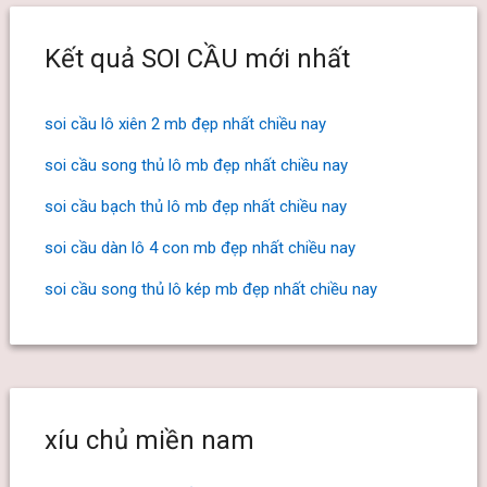
Kết quả SOI CẦU mới nhất
soi cầu lô xiên 2 mb đẹp nhất chiều nay
soi cầu song thủ lô mb đẹp nhất chiều nay
soi cầu bạch thủ lô mb đẹp nhất chiều nay
soi cầu dàn lô 4 con mb đẹp nhất chiều nay
soi cầu song thủ lô kép mb đẹp nhất chiều nay
xíu chủ miền nam