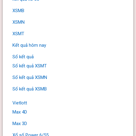
XSMB
XSMN
XSMT
Kết quả hôm nay
Sổ kết quả
Sổ kết quả XSMT
Sổ kết quả XSMN
Sổ kết quả XSMB
Vietlott
Max 4D
Max 3D
Xổ số Power 6/55