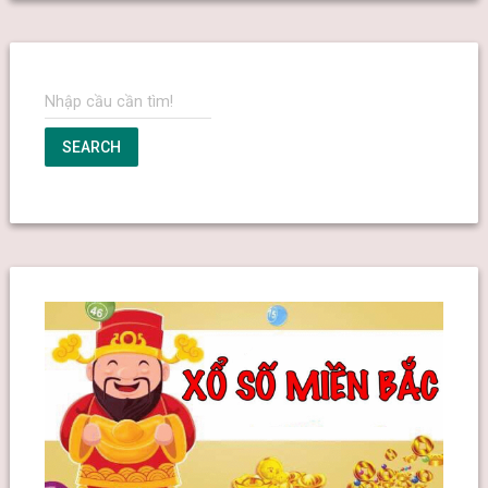
SEARCH