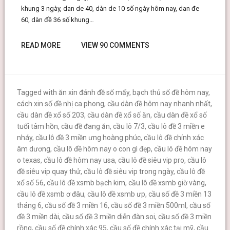
khung 3 ngày, dan de 40, dàn de 10 số ngày hôm nay, dan đe
60, dàn đề 36 số khung…
READ MORE
VIEW 90 COMMENTS
Tagged with
ăn xin đánh đề số mấy
,
bạch thủ số đề hôm nay
,
cách xin số đề nhị ca phong
,
cầu dàn đề hôm nay nhanh nhất
,
cầu dàn đề xổ số 203
,
cầu dàn đề xổ số ăn
,
cầu dàn đề xổ số
tuổi tâm hồn
,
cầu đề đang ăn
,
cầu lô 7/3
,
cầu lô đề 3 miền e
nháy
,
cầu lô đề 3 miền ưng hoàng phúc
,
cầu lô đề chính xác
âm dương
,
cầu lô đề hôm nay o con gì đẹp
,
cầu lô đề hôm nay
o texas
,
cầu lô đề hôm nay usa
,
cầu lô đề siêu vip pro
,
cầu lô
đề siêu vip quay thử
,
cầu lô đề siêu vip trong ngày
,
cầu lô đề
xổ số 56
,
cầu lô đề xsmb bạch kim
,
cầu lô đề xsmb giờ vàng
,
cầu lô đề xsmb ơ đâu
,
cầu lô đề xsmb ưp
,
cầu số đề 3 miền 13
tháng 6
,
cầu số đề 3 miền 16
,
cầu số đề 3 miền 500ml
,
cầu số
đề 3 miền dài
,
cầu số đề 3 miền diễn đàn soi
,
cầu số đề 3 miền
rồng
,
cầu số đề chính xác 95
,
cầu số đề chính xác tại mỹ
,
cầu