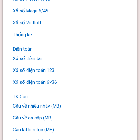
Xổ số Mega 6/45
Xổ số Vietlott
Thống kê
Điện toán
Xổ số thần tài
Xổ số điện toán 123
Xổ số điện toán 6×36
TK Cầu
Cầu về nhiều nháy (MB)
Cầu về cả cặp (MB)
Cầu lật liên tục (MB)