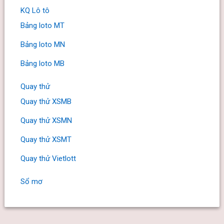
KQ Lô tô
Bảng loto MT
Bảng loto MN
Bảng loto MB
Quay thử
Quay thử XSMB
Quay thử XSMN
Quay thử XSMT
Quay thử Vietlott
Sổ mơ