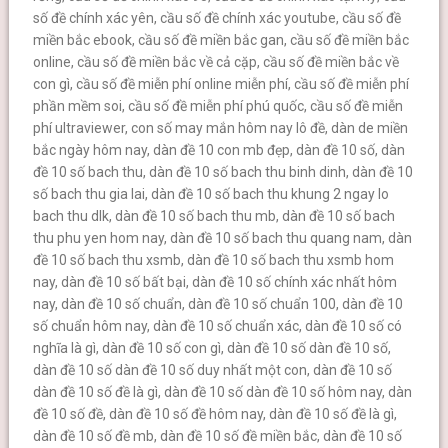
số đề chính xác yên
,
cầu số đề chính xác youtube
,
cầu số đề
miền bắc ebook
,
cầu số đề miền bắc gan
,
cầu số đề miền bắc
online
,
cầu số đề miền bắc về cả cặp
,
cầu số đề miền bắc về
con gì
,
cầu số đề miễn phí online miễn phí
,
cầu số đề miễn phí
phần mềm soi
,
cầu số đề miễn phí phú quốc
,
cầu số đề miễn
phí ultraviewer
,
con số may mắn hôm nay lô đề
,
dàn de miền
bắc ngày hôm nay
,
dàn đề 10 con mb đẹp
,
dàn đề 10 số
,
dàn
đề 10 số bach thu
,
dàn đề 10 số bach thu binh dinh
,
dàn đề 10
số bach thu gia lai
,
dàn đề 10 số bach thu khung 2 ngay lo
bach thu dlk
,
dàn đề 10 số bach thu mb
,
dàn đề 10 số bach
thu phu yen hom nay
,
dàn đề 10 số bach thu quang nam
,
dàn
đề 10 số bach thu xsmb
,
dàn đề 10 số bach thu xsmb hom
nay
,
dàn đề 10 số bất bại
,
dàn đề 10 số chính xác nhất hôm
nay
,
dàn đề 10 số chuẩn
,
dàn đề 10 số chuẩn 100
,
dàn đề 10
số chuẩn hôm nay
,
dàn đề 10 số chuẩn xác
,
dàn đề 10 số có
nghĩa là gì
,
dàn đề 10 số con gì
,
dàn đề 10 số dàn đề 10 số
,
dàn đề 10 số dàn đề 10 số duy nhất một con
,
dàn đề 10 số
dàn đề 10 số đề là gì
,
dàn đề 10 số dàn đề 10 số hôm nay
,
dàn
đề 10 số đề
,
dàn đề 10 số đề hôm nay
,
dàn đề 10 số đề là gì
,
dàn đề 10 số đề mb
,
dàn đề 10 số đề miền bắc
,
dàn đề 10 số