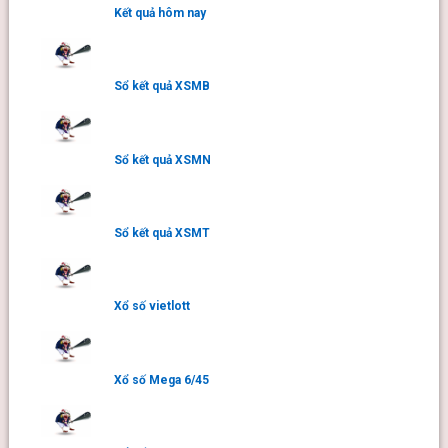
Kết quả hôm nay
Sổ kết quả XSMB
Sổ kết quả XSMN
Sổ kết quả XSMT
Xổ số vietlott
Xổ số Mega 6/45