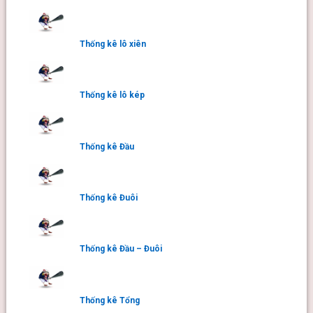
Thống kê lô xiên
Thống kê lô kép
Thống kê Đầu
Thống kê Đuôi
Thống kê Đầu – Đuôi
Thống kê Tổng