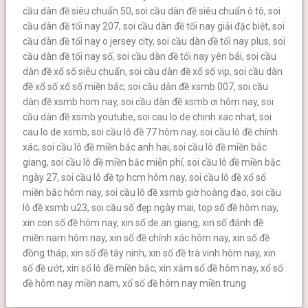
cầu dàn đề siêu chuẩn 50
,
soi cầu dàn đề siêu chuẩn ô tô
,
soi
cầu dàn đề tối nay 207
,
soi cầu dàn đề tối nay giải đặc biệt
,
soi
cầu dàn đề tối nay o jersey city
,
soi cầu dàn đề tối nay plus
,
soi
cầu dàn đề tối nay số
,
soi cầu dàn đề tối nay yên bái
,
soi cầu
dàn đề xổ số siêu chuẩn
,
soi cầu dàn đề xổ số vip
,
soi cầu dàn
đề xổ số xổ số miền bắc
,
soi cầu dàn đề xsmb 007
,
soi cầu
dàn đề xsmb hom nay
,
soi cầu dàn đề xsmb ơi hôm nay
,
soi
cầu dàn đề xsmb youtube
,
soi cau lo de chinh xac nhat
,
soi
cau lo de xsmb
,
soi cầu lô đề 77 hôm nay
,
soi cầu lô đề chính
xác
,
soi cầu lô đề miền bắc anh hai
,
soi cầu lô đề miền bắc
giang
,
soi cầu lô đề miền bắc miễn phí
,
soi cầu lô đề miền bắc
ngày 27
,
soi cầu lô đề tp hcm hôm nay
,
soi cầu lô đề xổ số
miền bắc hôm nay
,
soi cầu lô đề xsmb giờ hoàng đạo
,
soi cầu
lô đề xsmb u23
,
soi cầu số đẹp ngày mai
,
top số đề hôm nay
,
xin con số đề hôm nay
,
xin số de an giang
,
xin số đánh đề
miền nam hôm nay
,
xin số đề chính xác hôm nay
,
xin số đề
đồng tháp
,
xin số đề tây ninh
,
xin số đề trà vinh hôm nay
,
xin
số đề ướt
,
xin số lô đề miền bắc
,
xin xăm số đề hôm nay
,
xổ số
đề hôm nay miền nam
,
xổ số đề hôm nay miền trung