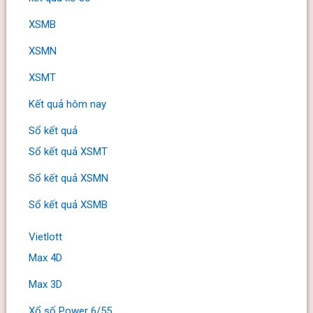
XSMB
XSMN
XSMT
Kết quả hôm nay
Sổ kết quả
Sổ kết quả XSMT
Sổ kết quả XSMN
Sổ kết quả XSMB
Vietlott
Max 4D
Max 3D
Xổ số Power 6/55