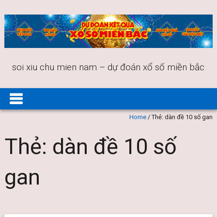
soi xiu chu mien nam – dự đoán xổ số miền bắc
Home
/
Thẻ:
dàn đề 10 số gan
Thẻ:
dàn đề 10 số
gan