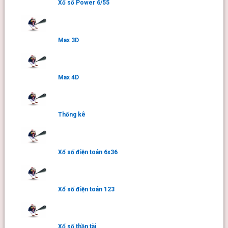
Xổ số Power 6/55
Max 3D
Max 4D
Thống kê
Xổ số điện toán 6x36
Xổ số điện toán 123
Xổ số thần tài