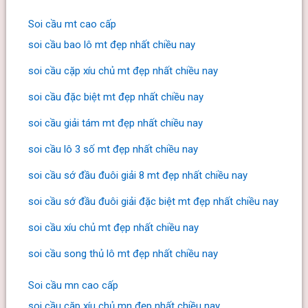
Soi cầu mt cao cấp
soi cầu bao lô mt đẹp nhất chiều nay
soi cầu cặp xíu chủ mt đẹp nhất chiều nay
soi cầu đặc biệt mt đẹp nhất chiều nay
soi cầu giải tám mt đẹp nhất chiều nay
soi cầu lô 3 số mt đẹp nhất chiều nay
soi cầu sớ đầu đuôi giải 8 mt đẹp nhất chiều nay
soi cầu sớ đầu đuôi giải đặc biệt mt đẹp nhất chiều nay
soi cầu xíu chủ mt đẹp nhất chiều nay
soi cầu song thủ lô mt đẹp nhất chiều nay
Soi cầu mn cao cấp
soi cầu cặp xíu chủ mn đẹp nhất chiều nay