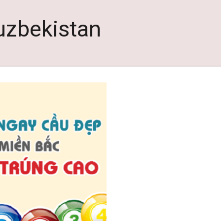
uzbekistan