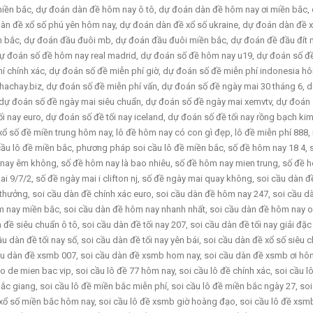
miền bắc
,
dự đoán dàn đề hôm nay ô tô
,
dự đoán dàn đề hôm nay ơi miền bắc
,
àn đề xổ số phú yên hôm nay
,
dự đoán dàn đề xổ số ukraine
,
dự đoán dàn đề x
n bắc
,
dự đoán đầu đuôi mb
,
dự đoán đầu đuôi miền bắc
,
dự đoán đề đầu đít
ự đoán số đề hôm nay real madrid
,
dự đoán số đề hôm nay u19
,
dự đoán số đ
í chính xác
,
dự đoán số đề miễn phí giờ
,
dự đoán số đề miễn phí indonesia h
nhachay.biz
,
dự đoán số đề miễn phí vấn
,
dự đoán số đề ngày mai 30 tháng 6
,
d
dự đoán số đề ngày mai siêu chuẩn
,
dự đoán số đề ngày mai xemvtv
,
dự đoán 
ối nay euro
,
dự đoán số đề tối nay iceland
,
dự đoán số đề tối nay rồng bạch ki
xổ số đề miền trung hôm nay
,
lô đề hôm nay có con gì đẹp
,
lô đề miễn phí 888
,
ầu lô đề miền bắc
,
phương pháp soi cầu lô đề miền bắc
,
số đề hôm nay 18 4
,
 nay êm không
,
số đề hôm nay là bao nhiêu
,
số đề hôm nay mien trung
,
số đề 
ai 9/7/2
,
số đề ngày mai i clifton nj
,
số đề ngày mai quay không
,
soi cầu dàn đ
 thưởng
,
soi cầu dàn đề chính xác euro
,
soi cầu dàn đề hôm nay 247
,
soi cầu d
m nay miền bắc
,
soi cầu dàn đề hôm nay nhanh nhất
,
soi cầu dàn đề hôm nay o
 đề siêu chuẩn ô tô
,
soi cầu dàn đề tối nay 207
,
soi cầu dàn đề tối nay giải đặc
ầu dàn đề tối nay số
,
soi cầu dàn đề tối nay yên bái
,
soi cầu dàn đề xổ số siêu 
ầu dàn đề xsmb 007
,
soi cầu dàn đề xsmb hom nay
,
soi cầu dàn đề xsmb ơi hô
lo de mien bac vip
,
soi cầu lô đề 77 hôm nay
,
soi cầu lô đề chính xác
,
soi cầu l
bắc giang
,
soi cầu lô đề miền bắc miễn phí
,
soi cầu lô đề miền bắc ngày 27
,
soi
 xổ số miền bắc hôm nay
,
soi cầu lô đề xsmb giờ hoàng đạo
,
soi cầu lô đề xsm