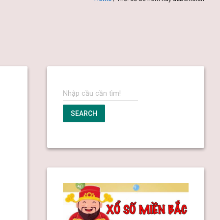
SEARCH