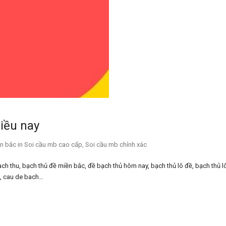
iều nay
ền bắc
in
Soi cầu mb cao cấp
,
Soi cầu mb chính xác
ach thu, bạch thủ đề miền bắc, đề bạch thủ hôm nay, bạch thủ lô đề, bạch thủ l
c, cau de bach…