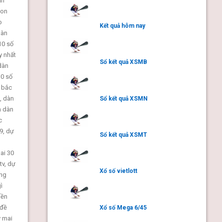
ần
con
o
Kết quả hôm nay
dàn
10 số
y nhất
Sổ kết quả XSMB
dàn
10 số
 bắc
,
dàn
Sổ kết quả XSMN
n dàn
c
9
,
dự
Sổ kết quả XSMT
ai 30
tv
,
dự
Xổ số vietlott
ồng
ì
iền
 đề
Xổ số Mega 6/45
y mai