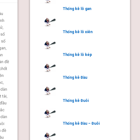
Thống kê lô gan
ầu
ính
hử
,
Thống kê lô xiên
 số
 số
gan
,
ần
Thống kê lô kép
àn đề
chốt
ền
Thống kê Đầu
ắc
,
,
dàn
 tài
,
Thống kê Đuôi
 đầu
bắc
,
dàn
uôi
Thống kê Đầu – Đuôi
u đề
ầu