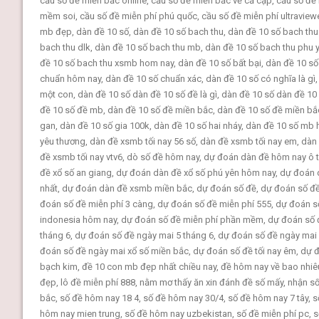
cầu số đề miền bắc online
,
cầu số đề miền bắc về cả cặp
,
cầu số đề 
mềm soi
,
cầu số đề miễn phí phú quốc
,
cầu số đề miễn phí ultraview
mb đẹp
,
dàn đề 10 số
,
dàn đề 10 số bach thu
,
dàn đề 10 số bach thu
bach thu dlk
,
dàn đề 10 số bach thu mb
,
dàn đề 10 số bach thu phu 
đề 10 số bach thu xsmb hom nay
,
dàn đề 10 số bất bại
,
dàn đề 10 số
chuẩn hôm nay
,
dàn đề 10 số chuẩn xác
,
dàn đề 10 số có nghĩa là gì
một con
,
dàn đề 10 số dàn đề 10 số đề là gì
,
dàn đề 10 số dàn đề 10
đề 10 số đề mb
,
dàn đề 10 số đề miền bắc
,
dàn đề 10 số đề miền b
gan
,
dàn đề 10 số gia 100k
,
dàn đề 10 số hai nháy
,
dàn đề 10 số mb 
yêu thương
,
dàn đề xsmb tối nay 56 số
,
dàn đề xsmb tối nay em
,
dàn 
đề xsmb tối nay vtv6
,
dò số đề hôm nay
,
dự đoán dàn đề hôm nay ô 
đề xổ số an giang
,
dự đoán dàn đề xổ số phú yên hôm nay
,
dự đoán d
nhất
,
dự đoán dàn đề xsmb miền bắc
,
dự đoán số đề
,
dự đoán số đ
đoán số đề miễn phí 3 càng
,
dự đoán số đề miễn phí 555
,
dự đoán số
indonesia hôm nay
,
dự đoán số đề miễn phí phần mềm
,
dự đoán số đ
tháng 6
,
dự đoán số đề ngày mai 5 tháng 6
,
dự đoán số đề ngày mai 
đoán số đề ngày mai xổ số miền bắc
,
dự đoán số đề tối nay êm
,
dự đ
bạch kim
,
đề 10 con mb đẹp nhất chiều nay
,
đề hôm nay về bao nhiê
đẹp
,
lô đề miễn phí 888
,
nằm mơ thấy ăn xin đánh đề số mấy
,
nhận số
bắc
,
số đề hôm nay 18 4
,
số đề hôm nay 30/4
,
số đề hôm nay 7 tây
,
s
hôm nay mien trung
,
số đề hôm nay uzbekistan
,
số đề miễn phí pc
,
s