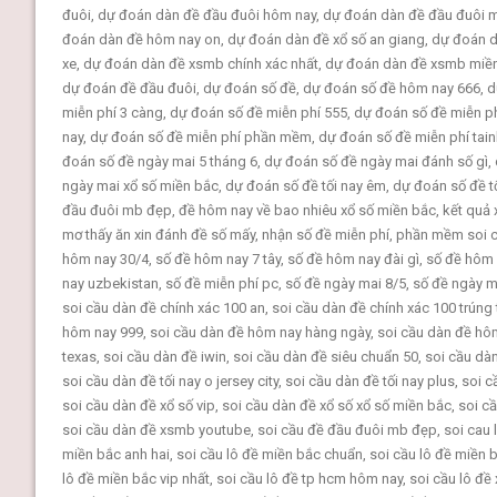
đuôi
,
dự đoán dàn đề đầu đuôi hôm nay
,
dự đoán dàn đề đầu đuôi 
đoán dàn đề hôm nay on
,
dự đoán dàn đề xổ số an giang
,
dự đoán d
xe
,
dự đoán dàn đề xsmb chính xác nhất
,
dự đoán dàn đề xsmb miề
dự đoán đề đầu đuôi
,
dự đoán số đề
,
dự đoán số đề hôm nay 666
,
d
miễn phí 3 càng
,
dự đoán số đề miễn phí 555
,
dự đoán số đề miễn ph
nay
,
dự đoán số đề miễn phí phần mềm
,
dự đoán số đề miễn phí tai
đoán số đề ngày mai 5 tháng 6
,
dự đoán số đề ngày mai đánh số gì
,
ngày mai xổ số miền bắc
,
dự đoán số đề tối nay êm
,
dự đoán số đề t
đầu đuôi mb đẹp
,
đề hôm nay về bao nhiêu xổ số miền bắc
,
kết quả 
mơ thấy ăn xin đánh đề số mấy
,
nhận số đề miễn phí
,
phần mềm soi c
hôm nay 30/4
,
số đề hôm nay 7 tây
,
số đề hôm nay đài gì
,
số đề hôm
nay uzbekistan
,
số đề miễn phí pc
,
số đề ngày mai 8/5
,
số đề ngày m
soi cầu dàn đề chính xác 100 an
,
soi cầu dàn đề chính xác 100 trúng
hôm nay 999
,
soi cầu dàn đề hôm nay hàng ngày
,
soi cầu dàn đề hô
texas
,
soi cầu dàn đề iwin
,
soi cầu dàn đề siêu chuẩn 50
,
soi cầu dàn
soi cầu dàn đề tối nay o jersey city
,
soi cầu dàn đề tối nay plus
,
soi c
soi cầu dàn đề xổ số vip
,
soi cầu dàn đề xổ số xổ số miền bắc
,
soi c
soi cầu dàn đề xsmb youtube
,
soi cầu đề đầu đuôi mb đẹp
,
soi cau 
miền bắc anh hai
,
soi cầu lô đề miền bắc chuẩn
,
soi cầu lô đề miền 
lô đề miền bắc vip nhất
,
soi cầu lô đề tp hcm hôm nay
,
soi cầu lô đề