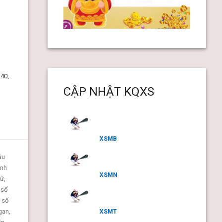
 40,
CẬP NHẬT KQXS
XSMB
ầu
ính
XSMN
hử
,
 số
 số
gan
,
XSMT