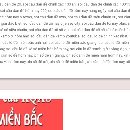
ầu dàn đề 20
,
soi cầu dàn đề chính xác 100 an
,
soi cầu dàn đề chính xác 100 t
soi cầu dàn đề hôm nay 999
,
soi cầu dàn đề hôm nay hàng ngày
,
soi cầu dàn 
 đề hôm nay o texas
,
soi cầu dàn đề iwin
,
soi cầu dàn đề siêu chuẩn 50
,
soi cầ
 giải đặc biệt
,
soi cầu dàn đề tối nay o jersey city
,
soi cầu dàn đề tối nay plus
,
s
xổ số siêu chuẩn
,
soi cầu dàn đề xổ số vip
,
soi cầu dàn đề xổ số xổ số miền bắ
 xsmb ơi hôm nay
,
soi cầu dàn đề xsmb youtube
,
soi cau lo de chinh xac nhat
,
i cầu lô đề miền bắc anh hai
,
soi cầu lô đề miền bắc giang
,
soi cầu lô đề miền
nay
,
soi cầu lô đề xổ số miền bắc hôm nay
,
soi cầu lô đề xsmb giờ hoàng đạo
,
n con số đề hôm nay
,
xin số de an giang
,
xin số đánh đề miền nam hôm nay
,
xin
trà vinh hôm nay
,
xin số đề ướt
,
xin số lô đề miền bắc
,
xin xăm số đề hôm nay
,
xổ