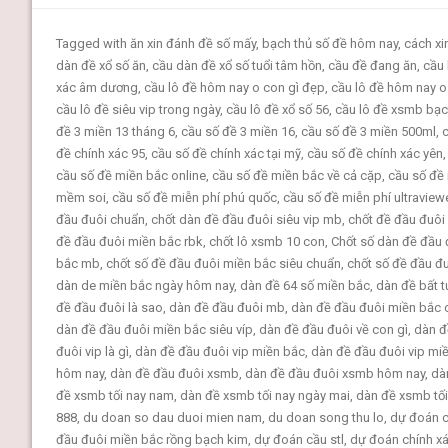
Tagged with
ăn xin đánh đề số mấy
,
bạch thủ số đề hôm nay
,
cách xi
dàn đề xổ số ăn
,
cầu dàn đề xổ số tuổi tâm hồn
,
cầu đề đang ăn
,
cầu 
xác âm dương
,
cầu lô đề hôm nay o con gì đẹp
,
cầu lô đề hôm nay o
cầu lô đề siêu vip trong ngày
,
cầu lô đề xổ số 56
,
cầu lô đề xsmb bạc
đề 3 miền 13 tháng 6
,
cầu số đề 3 miền 16
,
cầu số đề 3 miền 500ml
,
c
đề chính xác 95
,
cầu số đề chính xác tại mỹ
,
cầu số đề chính xác yên
cầu số đề miền bắc online
,
cầu số đề miền bắc về cả cặp
,
cầu số đề 
mềm soi
,
cầu số đề miễn phí phú quốc
,
cầu số đề miễn phí ultraview
đầu đuôi chuẩn
,
chốt dàn đề đầu đuôi siêu vip mb
,
chốt đề đầu đuô
đề đầu đuôi miền bắc rbk
,
chốt lô xsmb 10 con
,
Chốt số dàn đề đầu 
bắc mb
,
chốt số đề đầu đuôi miền bắc siêu chuẩn
,
chốt số đề đầu đu
dàn de miền bắc ngày hôm nay
,
dàn đề 64 số miền bắc
,
dàn đề bất 
đề đầu đuôi là sao
,
dàn đề đầu đuôi mb
,
dàn đề đầu đuôi miền bắc 
dàn đề đầu đuôi miền bắc siêu víp
,
dàn đề đầu đuôi về con gì
,
dàn đ
đuôi vip là gì
,
dàn đề đầu đuôi vip miền bắc
,
dàn đề đầu đuôi vip mi
hôm nay
,
dàn đề đầu đuôi xsmb
,
dàn đề đầu đuôi xsmb hôm nay
,
dà
đề xsmb tối nay nam
,
dàn đề xsmb tối nay ngày mai
,
dàn đề xsmb tối
888
,
du doan so dau duoi mien nam
,
du doan song thu lo
,
dự đoán c
đầu đuôi miền bắc rồng bạch kim
,
dự đoán cầu stl
,
dự đoán chính x