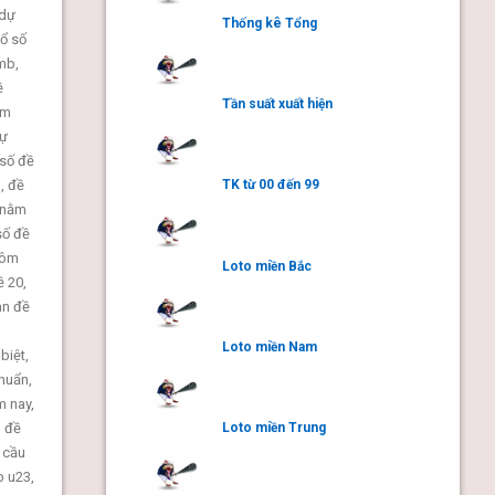
dự
Thống kê Tổng
ổ số
 mb
,
ề
Tần suất xuất hiện
ôm
ự
số đề
m
,
đề
TK từ 00 đến 99
nằm
số đề
hôm
Loto miền Bắc
ề 20
,
àn đề
Loto miền Nam
 biệt
,
chuẩn
,
m nay
,
ô đề
Loto miền Trung
 cầu
b u23
,