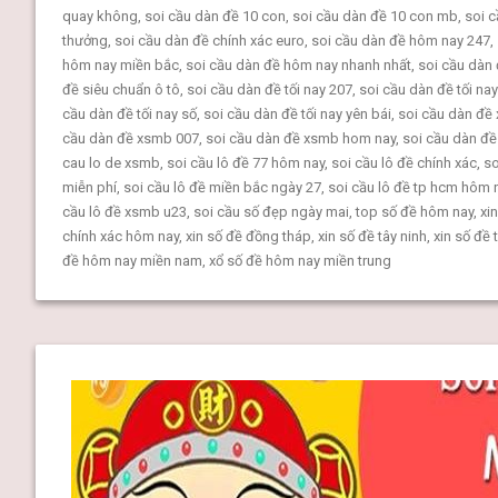
quay không
,
soi cầu dàn đề 10 con
,
soi cầu dàn đề 10 con mb
,
soi c
thưởng
,
soi cầu dàn đề chính xác euro
,
soi cầu dàn đề hôm nay 247
,
hôm nay miền bắc
,
soi cầu dàn đề hôm nay nhanh nhất
,
soi cầu dàn
đề siêu chuẩn ô tô
,
soi cầu dàn đề tối nay 207
,
soi cầu dàn đề tối nay
cầu dàn đề tối nay số
,
soi cầu dàn đề tối nay yên bái
,
soi cầu dàn đề 
cầu dàn đề xsmb 007
,
soi cầu dàn đề xsmb hom nay
,
soi cầu dàn đề
cau lo de xsmb
,
soi cầu lô đề 77 hôm nay
,
soi cầu lô đề chính xác
,
so
miễn phí
,
soi cầu lô đề miền bắc ngày 27
,
soi cầu lô đề tp hcm hôm 
cầu lô đề xsmb u23
,
soi cầu số đẹp ngày mai
,
top số đề hôm nay
,
xi
chính xác hôm nay
,
xin số đề đồng tháp
,
xin số đề tây ninh
,
xin số đề 
đề hôm nay miền nam
,
xổ số đề hôm nay miền trung