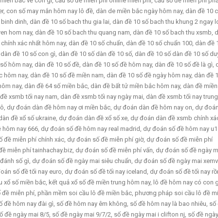
miền bắc về con gì
,
cầu số đề miễn phí online miễn phí
,
cầu số đề miễn phí ph
er
,
con số may mắn hôm nay lô đề
,
dàn de miền bắc ngày hôm nay
,
dàn đề 10 
 binh dinh
,
dàn đề 10 số bach thu gia lai
,
dàn đề 10 số bach thu khung 2 ngay l
yen hom nay
,
dàn đề 10 số bach thu quang nam
,
dàn đề 10 số bach thu xsmb
,
 chính xác nhất hôm nay
,
dàn đề 10 số chuẩn
,
dàn đề 10 số chuẩn 100
,
dàn đề 
,
dàn đề 10 số con gì
,
dàn đề 10 số dàn đề 10 số
,
dàn đề 10 số dàn đề 10 số du
 số hôm nay
,
dàn đề 10 số đề
,
dàn đề 10 số đề hôm nay
,
dàn đề 10 số đề là gì
,
ắc hôm nay
,
dàn đề 10 số đề miền nam
,
dàn đề 10 số đề ngày hôm nay
,
dàn đề 
hôm nay
,
dàn đề 64 số miền bắc
,
dàn đề bất tử miền bắc hôm nay
,
dàn đề miền
đề xsmb tối nay nam
,
dàn đề xsmb tối nay ngày mai
,
dàn đề xsmb tối nay trung
tô
,
dự đoán dàn đề hôm nay ơi miền bắc
,
dự đoán dàn đề hôm nay on
,
dự đoá
àn đề xổ số ukraine
,
dự đoán dàn đề xổ số xe
,
dự đoán dàn đề xsmb chính xá
ề hôm nay 666
,
dự đoán số đề hôm nay real madrid
,
dự đoán số đề hôm nay u1
 đề miễn phí chính xác
,
dự đoán số đề miễn phí giờ
,
dự đoán số đề miễn phí
ề miễn phí tainhachay.biz
,
dự đoán số đề miễn phí vấn
,
dự đoán số đề ngày m
đánh số gì
,
dự đoán số đề ngày mai siêu chuẩn
,
dự đoán số đề ngày mai xemv
oán số đề tối nay euro
,
dự đoán số đề tối nay iceland
,
dự đoán số đề tối nay r
u xổ số miền bắc
,
kết quả xổ số đề miền trung hôm nay
,
lô đề hôm nay có con g
 đề miễn phí
,
phần mềm soi cầu lô đề miền bắc
,
phương pháp soi cầu lô đề m
ố đề hôm nay đài gì
,
số đề hôm nay êm không
,
số đề hôm nay là bao nhiêu
,
số
ố đề ngày mai 8/5
,
số đề ngày mai 9/7/2
,
số đề ngày mai i clifton nj
,
số đề ngà