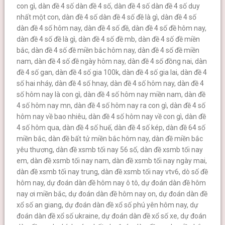
con gì
,
dàn đề 4 số dàn đề 4 số
,
dàn đề 4 số dàn đề 4 số duy
nhất một con
,
dàn đề 4 số dàn đề 4 số đề là gì
,
dàn đề 4 số
dàn đề 4 số hôm nay
,
dàn đề 4 số đề
,
dàn đề 4 số đề hôm nay
,
dàn đề 4 số đề là gì
,
dàn đề 4 số đề mb
,
dàn đề 4 số đề miền
bắc
,
dàn đề 4 số đề miền bắc hôm nay
,
dàn đề 4 số đề miền
nam
,
dàn đề 4 số đề ngày hôm nay
,
dàn đề 4 số đồng nai
,
dàn
đề 4 số gan
,
dàn đề 4 số gia 100k
,
dàn đề 4 số gia lai
,
dàn đề 4
số hai nháy
,
dàn đề 4 số hnay
,
dàn đề 4 số hôm nay
,
dàn đề 4
số hôm nay là con gì
,
dàn đề 4 số hôm nay miền nam
,
dàn đề
4 số hôm nay mn
,
dàn đề 4 số hôm nay ra con gì
,
dàn đề 4 số
hôm nay về bao nhiêu
,
dàn đề 4 số hôm nay về con gì
,
dàn đề
4 số hôm qua
,
dàn đề 4 số huế
,
dàn đề 4 số kép
,
dàn đề 64 số
miền bắc
,
dàn đề bất tử miền bắc hôm nay
,
dàn đề miền bắc
yêu thương
,
dàn đề xsmb tối nay 56 số
,
dàn đề xsmb tối nay
em
,
dàn đề xsmb tối nay nam
,
dàn đề xsmb tối nay ngày mai
,
dàn đề xsmb tối nay trung
,
dàn đề xsmb tối nay vtv6
,
dò số đề
hôm nay
,
dự đoán dàn đề hôm nay ô tô
,
dự đoán dàn đề hôm
nay ơi miền bắc
,
dự đoán dàn đề hôm nay on
,
dự đoán dàn đề
xổ số an giang
,
dự đoán dàn đề xổ số phú yên hôm nay
,
dự
đoán dàn đề xổ số ukraine
,
dự đoán dàn đề xổ số xe
,
dự đoán