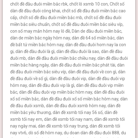
chốt đề đầu đuôi miền bắc rbk
,
chốt lô xsmb 10 con
,
Chốt số
dàn đề đầu đuôi công khai
,
chốt số đề đầu đuôi miền bắc cao
cấp
,
chốt số đề đầu đuôi miền bắc mb
,
chốt số đề đầu đuôi
miền bắc siêu chuẩn
,
chốt số đề đầu đuôi miền bắc siêu víp
,
con số may mắn hôm nay lô đề
,
Dàn de đầu đuôi miền bắc
,
dàn de miền bắc ngày hôm nay
,
dàn đề 64 số miền bắc
,
dàn
đề bất tử miền bắc hôm nay
,
dàn đề đầu đuôi hom nay la con
gi
,
dàn đề đầu đuôi là gì
,
dàn đề đầu đuôi là sao
,
dàn đề đầu
đuôi mb
,
dàn đề đầu đuôi miền bắc chiều nay
,
dàn đề đầu đuôi
miền bắc hàng ngày
,
dàn đề đầu đuôi miền bắc phát tài
,
dàn
đề đầu đuôi miền bắc siêu víp
,
dàn đề đầu đuôi về con gì
,
dàn
đề đầu đuôi về số gì
,
dàn đề đầu đuôi vip
,
dàn đề đầu đuôi vip
hôm nay
,
dàn đề đầu đuôi vip là gì
,
dàn đề đầu đuôi vip miền
bắc
,
dàn đề đầu đuôi vip miền bắc hôm nay
,
dàn đề đầu đuôi
xổ số miền bắc
,
dàn đề đầu đuôi xổ số miền bắc hôm nay
,
dàn
đề đầu đuôi xsmb
,
dàn đề đầu đuôi xsmb hôm nay
,
dàn đề
miền bắc yêu thương
,
dàn đề xsmb tối nay 56 số
,
dàn đề
xsmb tối nay em
,
dàn đề xsmb tối nay nam
,
dàn đề xsmb tối
nay ngày mai
,
dàn đề xsmb tối nay trung
,
dàn đề xsmb tối
nay vtv6
,
dò số đề hôm nay
,
du doan dàn đề đầu đuôi 888
,
du