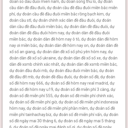
doan so dau duoi mien nam
,
du doan song thu lo
,
dự đoán
cầu dàn đề đầu đuôi
,
dự đoán cầu đề đầu đuôi miền bắc miễn
phí
,
dự đoán cầu đề đầu đuôi miền bắc rồng bạch kim
,
dự
đoán cầu stl
,
dự đoán chính xác dàn đề đầu đuôi
,
dự đoán
dàn cầu đề đầu đuôi miền bắc
,
dự đoán dàn đề đầu đuôi
,
dự
đoán dàn đề đầu đuôi hôm nay
,
dự đoán dàn đề đầu đuôi
miền bắc
,
dự đoán dàn đề hôm nay ô tô
,
dự đoán dàn đề hôm
nay ơi miền bắc
,
dự đoán dàn đề hôm nay on
,
dự đoán dàn đề
xổ số an giang
,
dự đoán dàn đề xổ số phú yên hôm nay
,
dự
đoán dàn đề xổ số ukraine
,
dự đoán dàn đề xổ số xe
,
dự đoán
dàn đề xsmb chính xác nhất
,
dự đoán dàn đề xsmb miền bắc
,
dự đoán đầu đuôi mb
,
dự đoán đầu đuôi miền bắc
,
dự đoán
đề đầu đít mb
,
dự đoán đề đầu đuôi
,
dự đoán số đề
,
dự đoán
số đề hôm nay 666
,
dự đoán số đề hôm nay real madrid
,
dự
đoán số đề hôm nay u19
,
dự đoán số đề miễn phí 3 càng
,
dự
đoán số đề miễn phí 555
,
dự đoán số đề miễn phí chính xác
,
dự đoán số đề miễn phí giờ
,
dự đoán số đề miễn phí indonesia
hôm nay
,
dự đoán số đề miễn phí phần mềm
,
dự đoán số đề
miễn phí tainhachay.biz
,
dự đoán số đề miễn phí vấn
,
dự đoán
số đề ngày mai 30 tháng 6
,
dự đoán số đề ngày mai 5 tháng
6
,
dự đoán số đề ngày mai đánh số gì
,
dự đoán số đề ngày