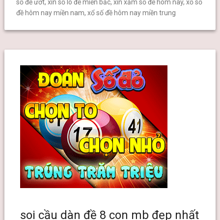
số đề ướt
,
xin số lô đề miền bắc
,
xin xăm số đề hôm nay
,
xổ số
đề hôm nay miền nam
,
xổ số đề hôm nay miền trung
soi cầu dàn đề 8 con mb đẹp nhất