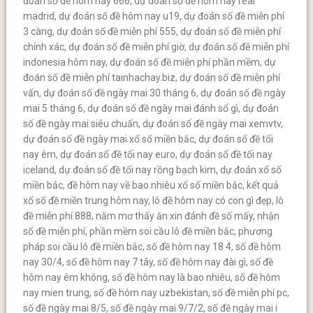
đoán số đề hôm nay 666
,
dự đoán số đề hôm nay real
madrid
,
dự đoán số đề hôm nay u19
,
dự đoán số đề miễn phí
3 càng
,
dự đoán số đề miễn phí 555
,
dự đoán số đề miễn phí
chính xác
,
dự đoán số đề miễn phí giờ
,
dự đoán số đề miễn phí
indonesia hôm nay
,
dự đoán số đề miễn phí phần mềm
,
dự
đoán số đề miễn phí tainhachay.biz
,
dự đoán số đề miễn phí
vấn
,
dự đoán số đề ngày mai 30 tháng 6
,
dự đoán số đề ngày
mai 5 tháng 6
,
dự đoán số đề ngày mai đánh số gì
,
dự đoán
số đề ngày mai siêu chuẩn
,
dự đoán số đề ngày mai xemvtv
,
dự đoán số đề ngày mai xổ số miền bắc
,
dự đoán số đề tối
nay êm
,
dự đoán số đề tối nay euro
,
dự đoán số đề tối nay
iceland
,
dự đoán số đề tối nay rồng bạch kim
,
dự đoán xổ số
miền bắc
,
đề hôm nay về bao nhiêu xổ số miền bắc
,
kết quả
xổ số đề miền trung hôm nay
,
lô đề hôm nay có con gì đẹp
,
lô
đề miễn phí 888
,
nằm mơ thấy ăn xin đánh đề số mấy
,
nhận
số đề miễn phí
,
phần mềm soi cầu lô đề miền bắc
,
phương
pháp soi cầu lô đề miền bắc
,
số đề hôm nay 18 4
,
số đề hôm
nay 30/4
,
số đề hôm nay 7 tây
,
số đề hôm nay đài gì
,
số đề
hôm nay êm không
,
số đề hôm nay là bao nhiêu
,
số đề hôm
nay mien trung
,
số đề hôm nay uzbekistan
,
số đề miễn phí pc
,
số đề ngày mai 8/5
,
số đề ngày mai 9/7/2
,
số đề ngày mai i