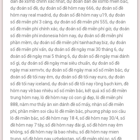
dàn đề xsmb chính xác nhất
,
dự đoán dàn đề xsmb miền bắc
,
dự đoán số đề
,
dự đoán số đề hôm nay 666
,
dự đoán số đề
hôm nay real madrid
,
dự đoán số đề hôm nay u19
,
dự đoán
số đề miễn phí 3 càng
,
dự đoán số đề miễn phí 555
,
dự đoán
số đề miễn phí chính xác
,
dự đoán số đề miễn phí giờ
,
dự đoán
số đề miễn phí indonesia hôm nay
,
dự đoán số đề miễn phí
phần mềm
,
dự đoán số đề miễn phí tainhachay.biz
,
dự đoán
số đề miễn phí vấn
,
dự đoán số đề ngày mai 30 tháng 6
,
dự
đoán số đề ngày mai 5 tháng 6
,
dự đoán số đề ngày mai đánh
số gì
,
dự đoán số đề ngày mai siêu chuẩn
,
dự đoán số đề
ngày mai xemvtv
,
dự đoán số đề ngày mai xổ số miền bắc
,
dự
đoán số đề tối nay êm
,
dự đoán số đề tối nay euro
,
dự đoán
số đề tối nay iceland
,
dự đoán số đề tối nay rồng bạch kim
,
đề
hôm nay về bao nhiêu xổ số miền bắc
,
kết quả xổ số đề miền
trung hôm nay
,
lô đề hôm nay có con gì đẹp
,
lô đề miễn phí
888
,
nằm mơ thấy ăn xin đánh đề số mấy
,
nhận số đề miễn
phí
,
phần mềm soi cầu lô đề miền bắc
,
phương pháp soi cầu
lô đề miền bắc
,
số đề hôm nay 18 4
,
số đề hôm nay 30/4
,
số
đề hôm nay 7 tây
,
số đề hôm nay đài gì
,
số đề hôm nay êm
không
,
số đề hôm nay là bao nhiêu
,
số đề hôm nay mien
trung
,
số đề hôm nay uzbekistan
,
số đề miễn phí pc
,
số đề