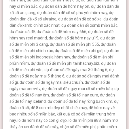
hôm nay
,
dự đoán dàn đề hôm nay ô tô
,
dự đoán dàn đề hôm
nay ơi miền bắc
,
dự đoán dàn đề hôm nay on
,
dự đoán dàn đề
xổ số an giang
,
dự đoán dàn đề xổ số phú yên hôm nay
,
dự
đoán dàn đề xổ số ukraine
,
dự đoán dàn đề xổ số xe
,
dự đoán
dàn đề xsmb chính xác nhất
,
dự đoán dàn đề xsmb miền bắc
,
dự đoán số đề
,
dự đoán số đề hôm nay 666
,
dự đoán số đề
hôm nay real madrid
,
dự đoán số đề hôm nay u19
,
dự đoán
số đề miễn phí 3 càng
,
dự đoán số đề miễn phí 555
,
dự đoán
số đề miễn phí chính xác
,
dự đoán số đề miễn phí giờ
,
dự đoán
số đề miễn phí indonesia hôm nay
,
dự đoán số đề miễn phí
phần mềm
,
dự đoán số đề miễn phí tainhachay.biz
,
dự đoán
số đề miễn phí vấn
,
dự đoán số đề ngày mai 30 tháng 6
,
dự
đoán số đề ngày mai 5 tháng 6
,
dự đoán số đề ngày mai đánh
số gì
,
dự đoán số đề ngày mai siêu chuẩn
,
dự đoán số đề
ngày mai xemvtv
,
dự đoán số đề ngày mai xổ số miền bắc
,
dự
đoán số đề tối nay êm
,
dự đoán số đề tối nay euro
,
dự đoán
số đề tối nay iceland
,
dự đoán số đề tối nay rồng bạch kim
,
dự
đoán xổ số
,
đề 8 con mb đẹp nhất chiều nay
,
đề hôm nay về
bao nhiêu xổ số miền bắc
,
kết quả xổ số đề miền trung hôm
nay
,
lô đề hôm nay có con gì đẹp
,
lô đề miễn phí 888
,
nằm mơ
thấy ăn xin đánh đề số mấy
,
nhận số đề miễn phí
,
phần mềm