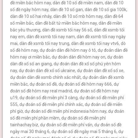
đề miền bắc hôm nay
,
dàn đề 10 số đề miền nam
,
dàn đề 10
số đề ngày hôm nay
,
dàn đề 10 số gan
,
dàn đề 10 số gia 100k
,
dàn đề 10 số hai nháy
,
dàn đề 10 số mb hôm nay
,
dàn đề 64
số miền bắc
,
dàn đề bất tử miền bắc hôm nay
,
dàn đề miền
bắc yêu thương
,
dàn đề xsmb tối nay 56 số
,
dàn đề xsmb tối
nay em
,
dàn đề xsmb tối nay nam
,
dàn đề xsmb tối nay ngày
mai
,
dàn đề xsmb tối nay trung
,
dàn đề xsmb tối nay vtv6
,
dò
số đề hôm nay
,
dự đoán dàn đề hôm nay ô tô
,
dự đoán dàn đề
hôm nay ơi miền bắc
,
dự đoán dàn đề hôm nay on
,
dự đoán
dàn đề xổ số an giang
,
dự đoán dàn đề xổ số phú yên hôm
nay
,
dự đoán dàn đề xổ số ukraine
,
dự đoán dàn đề xổ số xe
,
dự đoán dàn đề xsmb chính xác nhất
,
dự đoán dàn đề xsmb
miền bắc
,
dự đoán số đề
,
dự đoán số đề hôm nay 666
,
dự
đoán số đề hôm nay real madrid
,
dự đoán số đề hôm nay
u19
,
dự đoán số đề miễn phí 3 càng
,
dự đoán số đề miễn phí
555
,
dự đoán số đề miễn phí chính xác
,
dự đoán số đề miễn
phí giờ
,
dự đoán số đề miễn phí indonesia hôm nay
,
dự đoán
số đề miễn phí phần mềm
,
dự đoán số đề miễn phí
tainhachay.biz
,
dự đoán số đề miễn phí vấn
,
dự đoán số đề
ngày mai 30 tháng 6
,
dự đoán số đề ngày mai 5 tháng 6
,
dự