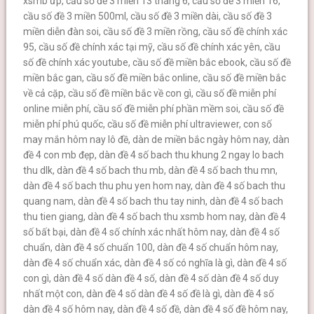
xsmb ưp
,
cầu số đề 3 miền 13 tháng 6
,
cầu số đề 3 miền 16
,
cầu số đề 3 miền 500ml
,
cầu số đề 3 miền dài
,
cầu số đề 3
miền diễn đàn soi
,
cầu số đề 3 miền rồng
,
cầu số đề chính xác
95
,
cầu số đề chính xác tại mỹ
,
cầu số đề chính xác yên
,
cầu
số đề chính xác youtube
,
cầu số đề miền bắc ebook
,
cầu số đề
miền bắc gan
,
cầu số đề miền bắc online
,
cầu số đề miền bắc
về cả cặp
,
cầu số đề miền bắc về con gì
,
cầu số đề miễn phí
online miễn phí
,
cầu số đề miễn phí phần mềm soi
,
cầu số đề
miễn phí phú quốc
,
cầu số đề miễn phí ultraviewer
,
con số
may mắn hôm nay lô đề
,
dàn de miền bắc ngày hôm nay
,
dàn
đề 4 con mb đẹp
,
dàn đề 4 số bach thu khung 2 ngay lo bach
thu dlk
,
dàn đề 4 số bach thu mb
,
dàn đề 4 số bach thu mn
,
dàn đề 4 số bach thu phu yen hom nay
,
dàn đề 4 số bach thu
quang nam
,
dàn đề 4 số bach thu tay ninh
,
dàn đề 4 số bach
thu tien giang
,
dàn đề 4 số bach thu xsmb hom nay
,
dàn đề 4
số bất bại
,
dàn đề 4 số chính xác nhất hôm nay
,
dàn đề 4 số
chuẩn
,
dàn đề 4 số chuẩn 100
,
dàn đề 4 số chuẩn hôm nay
,
dàn đề 4 số chuẩn xác
,
dàn đề 4 số có nghĩa là gì
,
dàn đề 4 số
con gì
,
dàn đề 4 số dàn đề 4 số
,
dàn đề 4 số dàn đề 4 số duy
nhất một con
,
dàn đề 4 số dàn đề 4 số đề là gì
,
dàn đề 4 số
dàn đề 4 số hôm nay
,
dàn đề 4 số đề
,
dàn đề 4 số đề hôm nay
,