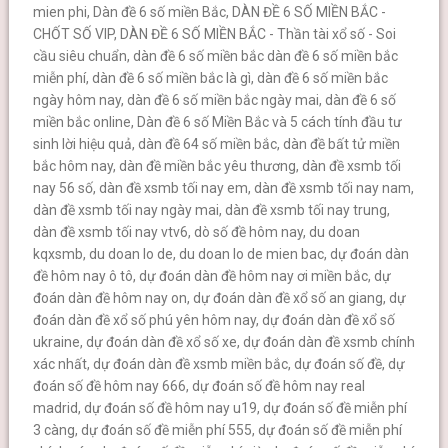
mien phi
,
Dàn đề 6 số miền Bắc
,
DÀN ĐỀ 6 SỐ MIỀN BẮC -
CHỐT SỐ VIP
,
DÀN ĐỀ 6 SỐ MIỀN BẮC - Thần tài xổ số - Soi
cầu siêu chuẩn
,
dàn đề 6 số miền bắc dàn đề 6 số miền bắc
miễn phí
,
dàn đề 6 số miền bắc là gì
,
dàn đề 6 số miền bắc
ngày hôm nay
,
dàn đề 6 số miền bắc ngày mai
,
dàn đề 6 số
miền bắc online
,
Dàn đề 6 số Miền Bắc và 5 cách tính đầu tư
sinh lời hiệu quả
,
dàn đề 64 số miền bắc
,
dàn đề bất tử miền
bắc hôm nay
,
dàn đề miền bắc yêu thương
,
dàn đề xsmb tối
nay 56 số
,
dàn đề xsmb tối nay em
,
dàn đề xsmb tối nay nam
,
dàn đề xsmb tối nay ngày mai
,
dàn đề xsmb tối nay trung
,
dàn đề xsmb tối nay vtv6
,
dò số đề hôm nay
,
du doan
kqxsmb
,
du doan lo de
,
du doan lo de mien bac
,
dự đoán dàn
đề hôm nay ô tô
,
dự đoán dàn đề hôm nay ơi miền bắc
,
dự
đoán dàn đề hôm nay on
,
dự đoán dàn đề xổ số an giang
,
dự
đoán dàn đề xổ số phú yên hôm nay
,
dự đoán dàn đề xổ số
ukraine
,
dự đoán dàn đề xổ số xe
,
dự đoán dàn đề xsmb chính
xác nhất
,
dự đoán dàn đề xsmb miền bắc
,
dự đoán số đề
,
dự
đoán số đề hôm nay 666
,
dự đoán số đề hôm nay real
madrid
,
dự đoán số đề hôm nay u19
,
dự đoán số đề miễn phí
3 càng
,
dự đoán số đề miễn phí 555
,
dự đoán số đề miễn phí