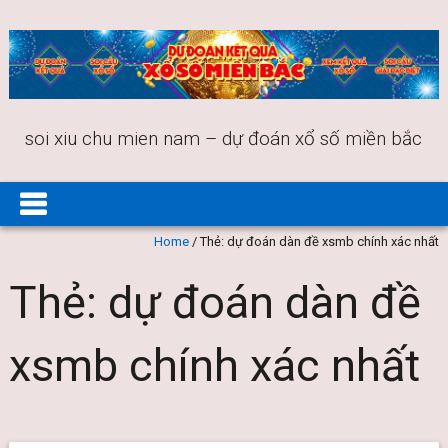
soi xiu chu mien nam – dự đoán xổ số miền bắc
Home
/
Thẻ:
dự đoán dàn đề xsmb chính xác nhất
Thẻ:
dự đoán dàn đề
xsmb chính xác nhất