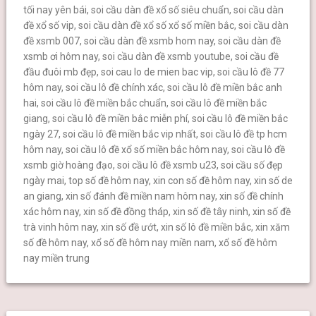
tối nay yên bái
,
soi cầu dàn đề xổ số siêu chuẩn
,
soi cầu dàn
đề xổ số vip
,
soi cầu dàn đề xổ số xổ số miền bắc
,
soi cầu dàn
đề xsmb 007
,
soi cầu dàn đề xsmb hom nay
,
soi cầu dàn đề
xsmb ơi hôm nay
,
soi cầu dàn đề xsmb youtube
,
soi cầu đề
đầu đuôi mb đẹp
,
soi cau lo de mien bac vip
,
soi cầu lô đề 77
hôm nay
,
soi cầu lô đề chính xác
,
soi cầu lô đề miền bắc anh
hai
,
soi cầu lô đề miền bắc chuẩn
,
soi cầu lô đề miền bắc
giang
,
soi cầu lô đề miền bắc miễn phí
,
soi cầu lô đề miền bắc
ngày 27
,
soi cầu lô đề miền bắc vip nhất
,
soi cầu lô đề tp hcm
hôm nay
,
soi cầu lô đề xổ số miền bắc hôm nay
,
soi cầu lô đề
xsmb giờ hoàng đạo
,
soi cầu lô đề xsmb u23
,
soi cầu số đẹp
ngày mai
,
top số đề hôm nay
,
xin con số đề hôm nay
,
xin số de
an giang
,
xin số đánh đề miền nam hôm nay
,
xin số đề chính
xác hôm nay
,
xin số đề đồng tháp
,
xin số đề tây ninh
,
xin số đề
trà vinh hôm nay
,
xin số đề ướt
,
xin số lô đề miền bắc
,
xin xăm
số đề hôm nay
,
xổ số đề hôm nay miền nam
,
xổ số đề hôm
nay miền trung