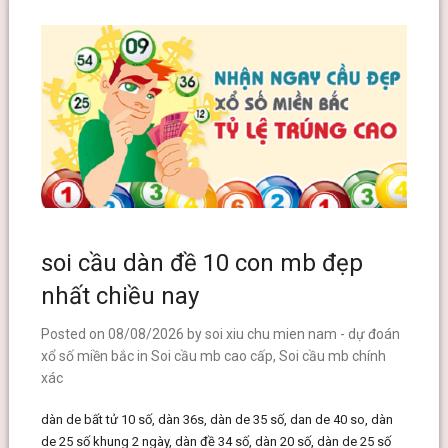
soi cầu dàn đề 10 con mb đẹp
nhất chiều nay
Posted on
08/08/2026
by
soi xiu chu mien nam - dự đoán
xổ số miền bắc
in
Soi cầu mb cao cấp
,
Soi cầu mb chính
xác
dàn de bất tử 10 số, dàn 36s, dàn de 35 số, dan de 40 so, dàn
de 25 số khung 2 ngày, dàn đề 34 số, dàn 20 số, dàn de 25 số