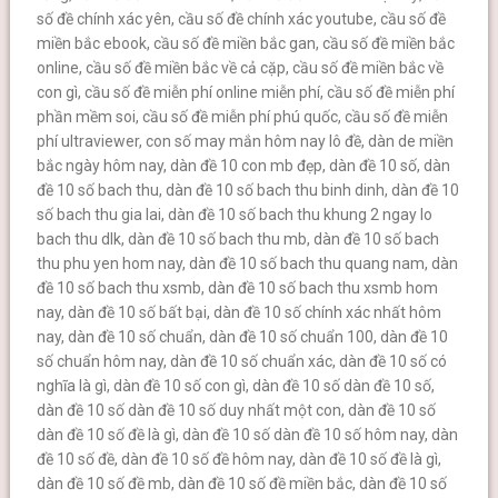
số đề chính xác yên
,
cầu số đề chính xác youtube
,
cầu số đề
miền bắc ebook
,
cầu số đề miền bắc gan
,
cầu số đề miền bắc
online
,
cầu số đề miền bắc về cả cặp
,
cầu số đề miền bắc về
con gì
,
cầu số đề miễn phí online miễn phí
,
cầu số đề miễn phí
phần mềm soi
,
cầu số đề miễn phí phú quốc
,
cầu số đề miễn
phí ultraviewer
,
con số may mắn hôm nay lô đề
,
dàn de miền
bắc ngày hôm nay
,
dàn đề 10 con mb đẹp
,
dàn đề 10 số
,
dàn
đề 10 số bach thu
,
dàn đề 10 số bach thu binh dinh
,
dàn đề 10
số bach thu gia lai
,
dàn đề 10 số bach thu khung 2 ngay lo
bach thu dlk
,
dàn đề 10 số bach thu mb
,
dàn đề 10 số bach
thu phu yen hom nay
,
dàn đề 10 số bach thu quang nam
,
dàn
đề 10 số bach thu xsmb
,
dàn đề 10 số bach thu xsmb hom
nay
,
dàn đề 10 số bất bại
,
dàn đề 10 số chính xác nhất hôm
nay
,
dàn đề 10 số chuẩn
,
dàn đề 10 số chuẩn 100
,
dàn đề 10
số chuẩn hôm nay
,
dàn đề 10 số chuẩn xác
,
dàn đề 10 số có
nghĩa là gì
,
dàn đề 10 số con gì
,
dàn đề 10 số dàn đề 10 số
,
dàn đề 10 số dàn đề 10 số duy nhất một con
,
dàn đề 10 số
dàn đề 10 số đề là gì
,
dàn đề 10 số dàn đề 10 số hôm nay
,
dàn
đề 10 số đề
,
dàn đề 10 số đề hôm nay
,
dàn đề 10 số đề là gì
,
dàn đề 10 số đề mb
,
dàn đề 10 số đề miền bắc
,
dàn đề 10 số