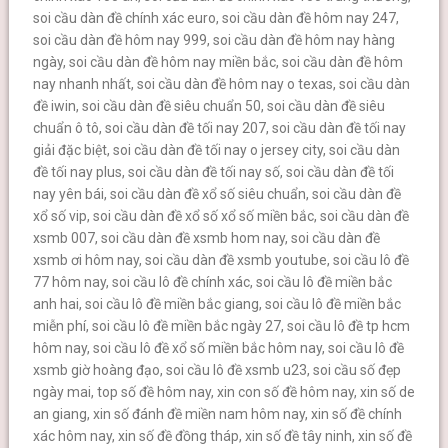
soi cầu dàn đề chính xác euro
,
soi cầu dàn đề hôm nay 247
,
soi cầu dàn đề hôm nay 999
,
soi cầu dàn đề hôm nay hàng
ngày
,
soi cầu dàn đề hôm nay miền bắc
,
soi cầu dàn đề hôm
nay nhanh nhất
,
soi cầu dàn đề hôm nay o texas
,
soi cầu dàn
đề iwin
,
soi cầu dàn đề siêu chuẩn 50
,
soi cầu dàn đề siêu
chuẩn ô tô
,
soi cầu dàn đề tối nay 207
,
soi cầu dàn đề tối nay
giải đặc biệt
,
soi cầu dàn đề tối nay o jersey city
,
soi cầu dàn
đề tối nay plus
,
soi cầu dàn đề tối nay số
,
soi cầu dàn đề tối
nay yên bái
,
soi cầu dàn đề xổ số siêu chuẩn
,
soi cầu dàn đề
xổ số vip
,
soi cầu dàn đề xổ số xổ số miền bắc
,
soi cầu dàn đề
xsmb 007
,
soi cầu dàn đề xsmb hom nay
,
soi cầu dàn đề
xsmb ơi hôm nay
,
soi cầu dàn đề xsmb youtube
,
soi cầu lô đề
77 hôm nay
,
soi cầu lô đề chính xác
,
soi cầu lô đề miền bắc
anh hai
,
soi cầu lô đề miền bắc giang
,
soi cầu lô đề miền bắc
miễn phí
,
soi cầu lô đề miền bắc ngày 27
,
soi cầu lô đề tp hcm
hôm nay
,
soi cầu lô đề xổ số miền bắc hôm nay
,
soi cầu lô đề
xsmb giờ hoàng đạo
,
soi cầu lô đề xsmb u23
,
soi cầu số đẹp
ngày mai
,
top số đề hôm nay
,
xin con số đề hôm nay
,
xin số de
an giang
,
xin số đánh đề miền nam hôm nay
,
xin số đề chính
xác hôm nay
,
xin số đề đồng tháp
,
xin số đề tây ninh
,
xin số đề