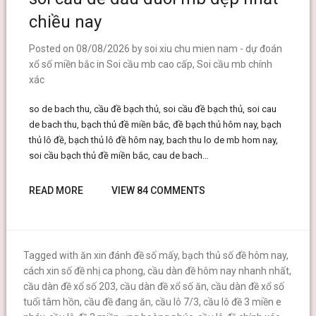
chiều nay
Posted on
08/08/2026
by
soi xiu chu mien nam - dự đoán
xổ số miền bắc
in
Soi cầu mb cao cấp
,
Soi cầu mb chính
xác
so de bach thu, cầu đề bạch thủ, soi cầu đề bạch thủ, soi cau
de bach thu, bạch thủ đề miền bắc, đề bạch thủ hôm nay, bạch
thủ lô đề, bạch thủ lô đề hôm nay, bach thu lo de mb hom nay,
soi cầu bạch thủ đề miền bắc, cau de bach…
READ MORE
VIEW 84 COMMENTS
Tagged with
ăn xin đánh đề số mấy
,
bạch thủ số đề hôm nay
,
cách xin số đề nhị ca phong
,
cầu dàn đề hôm nay nhanh nhất
,
cầu dàn đề xổ số 203
,
cầu dàn đề xổ số ăn
,
cầu dàn đề xổ số
tuổi tâm hồn
,
cầu đề đang ăn
,
cầu lô 7/3
,
cầu lô đề 3 miền e