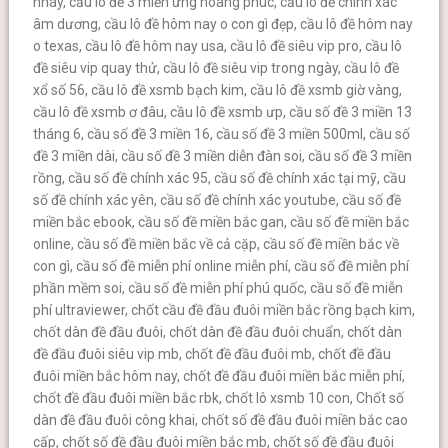
nháy
,
cầu lô đề 3 miền ưng hoàng phúc
,
cầu lô đề chính xác
âm dương
,
cầu lô đề hôm nay o con gì đẹp
,
cầu lô đề hôm nay
o texas
,
cầu lô đề hôm nay usa
,
cầu lô đề siêu vip pro
,
cầu lô
đề siêu vip quay thử
,
cầu lô đề siêu vip trong ngày
,
cầu lô đề
xổ số 56
,
cầu lô đề xsmb bạch kim
,
cầu lô đề xsmb giờ vàng
,
cầu lô đề xsmb ơ đâu
,
cầu lô đề xsmb ưp
,
cầu số đề 3 miền 13
tháng 6
,
cầu số đề 3 miền 16
,
cầu số đề 3 miền 500ml
,
cầu số
đề 3 miền dài
,
cầu số đề 3 miền diễn đàn soi
,
cầu số đề 3 miền
rồng
,
cầu số đề chính xác 95
,
cầu số đề chính xác tại mỹ
,
cầu
số đề chính xác yên
,
cầu số đề chính xác youtube
,
cầu số đề
miền bắc ebook
,
cầu số đề miền bắc gan
,
cầu số đề miền bắc
online
,
cầu số đề miền bắc về cả cặp
,
cầu số đề miền bắc về
con gì
,
cầu số đề miễn phí online miễn phí
,
cầu số đề miễn phí
phần mềm soi
,
cầu số đề miễn phí phú quốc
,
cầu số đề miễn
phí ultraviewer
,
chốt cầu đề đầu đuôi miền bắc rồng bạch kim
,
chốt dàn đề đầu đuôi
,
chốt dàn đề đầu đuôi chuẩn
,
chốt dàn
đề đầu đuôi siêu vip mb
,
chốt đề đầu đuôi mb
,
chốt đề đầu
đuôi miền bắc hôm nay
,
chốt đề đầu đuôi miền bắc miễn phí
,
chốt đề đầu đuôi miền bắc rbk
,
chốt lô xsmb 10 con
,
Chốt số
dàn đề đầu đuôi công khai
,
chốt số đề đầu đuôi miền bắc cao
cấp
,
chốt số đề đầu đuôi miền bắc mb
,
chốt số đề đầu đuôi