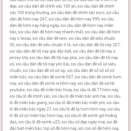
đẹp
,
soi cầu dàn đề chính xác 100 an
,
soi cầu dàn đề chính
xác 100 trúng thưởng
,
soi cầu dàn đề chính xác euro
,
soi cầu
dàn đề hôm nay 247
,
soi cầu dàn đề hôm nay 999
,
soi cầu
dàn đề hôm nay hàng ngày
,
soi cầu dàn đề hôm nay miền
bắc
,
soi cầu dàn đề hôm nay nhanh nhất
,
soi cầu dàn đề hôm
nay o texas
,
soi cầu dàn đề iwin
,
soi cầu dàn đề siêu chuẩn
50
,
soi cầu dàn đề siêu chuẩn ô tô
,
soi cầu dàn đề tối nay 207
,
soi cầu dàn đề tối nay giải đặc biệt
,
soi cầu dàn đề tối nay o
jersey city
,
soi cầu dàn đề tối nay plus
,
soi cầu dàn đề tối nay
số
,
soi cầu dàn đề tối nay yên bái
,
soi cầu dàn đề xổ số siêu
chuẩn
,
soi cầu dàn đề xổ số vip
,
soi cầu dàn đề xổ số xổ số
miền bắc
,
soi cầu dàn đề xsmb 007
,
soi cầu dàn đề xsmb hom
nay
,
soi cầu dàn đề xsmb ơi hôm nay
,
soi cầu dàn đề xsmb
youtube
,
soi cầu đề miền bắc hnay
,
soi cầu lô đề 77 hôm nay
,
soi cầu lô đề chính xác
,
soi cầu lô đề miền bắc anh hai
,
soi cầu
lô đề miền bắc giang
,
soi cầu lô đề miền bắc miễn phí
,
soi cầu
lô đề miền bắc ngày 27
,
soi cầu lô đề tp hcm hôm nay
,
soi cầu
lô đề xổ số miền bắc hôm nay
,
soi cầu lô đề xsmb giờ hoàng
đạo
,
soi cầu lô đề xsmb u23
,
soi cầu số đẹp ngày mai
,
soi đề
đặc biệt miền bắc
,
top số đề hôm nay
,
xin con số đề hôm nay
,