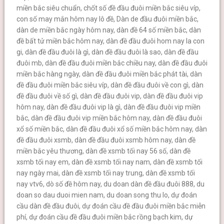
miền bắc siêu chuẩn
,
chốt số đề đầu đuôi miền bắc siêu víp
,
con số may mắn hôm nay lô đề
,
Dàn de đầu đuôi miền bắc
,
dàn de miền bắc ngày hôm nay
,
dàn đề 64 số miền bắc
,
dàn
đề bất tử miền bắc hôm nay
,
dàn đề đầu đuôi hom nay la con
gi
,
dàn đề đầu đuôi là gì
,
dàn đề đầu đuôi là sao
,
dàn đề đầu
đuôi mb
,
dàn đề đầu đuôi miền bắc chiều nay
,
dàn đề đầu đuôi
miền bắc hàng ngày
,
dàn đề đầu đuôi miền bắc phát tài
,
dàn
đề đầu đuôi miền bắc siêu víp
,
dàn đề đầu đuôi về con gì
,
dàn
đề đầu đuôi về số gì
,
dàn đề đầu đuôi vip
,
dàn đề đầu đuôi vip
hôm nay
,
dàn đề đầu đuôi vip là gì
,
dàn đề đầu đuôi vip miền
bắc
,
dàn đề đầu đuôi vip miền bắc hôm nay
,
dàn đề đầu đuôi
xổ số miền bắc
,
dàn đề đầu đuôi xổ số miền bắc hôm nay
,
dàn
đề đầu đuôi xsmb
,
dàn đề đầu đuôi xsmb hôm nay
,
dàn đề
miền bắc yêu thương
,
dàn đề xsmb tối nay 56 số
,
dàn đề
xsmb tối nay em
,
dàn đề xsmb tối nay nam
,
dàn đề xsmb tối
nay ngày mai
,
dàn đề xsmb tối nay trung
,
dàn đề xsmb tối
nay vtv6
,
dò số đề hôm nay
,
du doan dàn đề đầu đuôi 888
,
du
doan so dau duoi mien nam
,
du doan song thu lo
,
dự đoán
cầu dàn đề đầu đuôi
,
dự đoán cầu đề đầu đuôi miền bắc miễn
phí
,
dự đoán cầu đề đầu đuôi miền bắc rồng bạch kim
,
dự