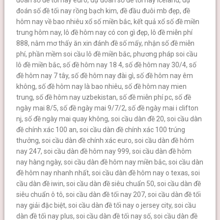
đoán số đề tối nay euro
,
dự đoán số đề tối nay iceland
,
dự
đoán số đề tối nay rồng bạch kim
,
đề đầu đuôi mb đẹp
,
đề
hôm nay về bao nhiêu xổ số miền bắc
,
kết quả xổ số đề miền
trung hôm nay
,
lô đề hôm nay có con gì đẹp
,
lô đề miễn phí
888
,
nằm mơ thấy ăn xin đánh đề số mấy
,
nhận số đề miễn
phí
,
phần mềm soi cầu lô đề miền bắc
,
phương pháp soi cầu
lô đề miền bắc
,
số đề hôm nay 18 4
,
số đề hôm nay 30/4
,
số
đề hôm nay 7 tây
,
số đề hôm nay đài gì
,
số đề hôm nay êm
không
,
số đề hôm nay là bao nhiêu
,
số đề hôm nay mien
trung
,
số đề hôm nay uzbekistan
,
số đề miễn phí pc
,
số đề
ngày mai 8/5
,
số đề ngày mai 9/7/2
,
số đề ngày mai i clifton
nj
,
số đề ngày mai quay không
,
soi cầu dàn đề 20
,
soi cầu dàn
đề chính xác 100 an
,
soi cầu dàn đề chính xác 100 trúng
thưởng
,
soi cầu dàn đề chính xác euro
,
soi cầu dàn đề hôm
nay 247
,
soi cầu dàn đề hôm nay 999
,
soi cầu dàn đề hôm
nay hàng ngày
,
soi cầu dàn đề hôm nay miền bắc
,
soi cầu dàn
đề hôm nay nhanh nhất
,
soi cầu dàn đề hôm nay o texas
,
soi
cầu dàn đề iwin
,
soi cầu dàn đề siêu chuẩn 50
,
soi cầu dàn đề
siêu chuẩn ô tô
,
soi cầu dàn đề tối nay 207
,
soi cầu dàn đề tối
nay giải đặc biệt
,
soi cầu dàn đề tối nay o jersey city
,
soi cầu
dàn đề tối nay plus
,
soi cầu dàn đề tối nay số
,
soi cầu dàn đề