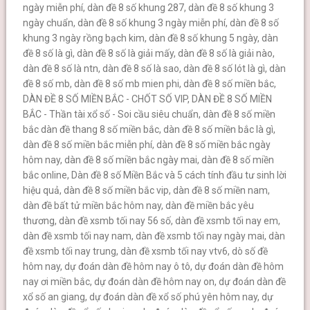
ngày miễn phí
,
dàn đề 8 số khung 287
,
dàn đề 8 số khung 3
ngày chuẩn
,
dàn đề 8 số khung 3 ngày miễn phí
,
dàn đề 8 số
khung 3 ngày rồng bạch kim
,
dàn đề 8 số khung 5 ngày
,
dàn
đề 8 số là gì
,
dàn đề 8 số là giải mấy
,
dàn đề 8 số là giải nào
,
dàn đề 8 số là ntn
,
dàn đề 8 số là sao
,
dàn đề 8 số lót là gì
,
dàn
đề 8 số mb
,
dàn đề 8 số mb mien phi
,
dàn đề 8 số miền bắc
,
DÀN ĐỀ 8 SỐ MIỀN BẮC - CHỐT SỐ VIP
,
DÀN ĐỀ 8 SỐ MIỀN
BẮC - Thần tài xổ số - Soi cầu siêu chuẩn
,
dàn đề 8 số miền
bắc dàn đề thang 8 số miền bắc
,
dàn đề 8 số miền bắc là gì
,
dàn đề 8 số miền bắc miễn phí
,
dàn đề 8 số miền bắc ngày
hôm nay
,
dàn đề 8 số miền bắc ngày mai
,
dàn đề 8 số miền
bắc online
,
Dàn đề 8 số Miền Bắc và 5 cách tính đầu tư sinh lời
hiệu quả
,
dàn đề 8 số miền bắc vip
,
dàn đề 8 số miền nam
,
dàn đề bất tử miền bắc hôm nay
,
dàn đề miền bắc yêu
thương
,
dàn đề xsmb tối nay 56 số
,
dàn đề xsmb tối nay em
,
dàn đề xsmb tối nay nam
,
dàn đề xsmb tối nay ngày mai
,
dàn
đề xsmb tối nay trung
,
dàn đề xsmb tối nay vtv6
,
dò số đề
hôm nay
,
dự đoán dàn đề hôm nay ô tô
,
dự đoán dàn đề hôm
nay ơi miền bắc
,
dự đoán dàn đề hôm nay on
,
dự đoán dàn đề
xổ số an giang
,
dự đoán dàn đề xổ số phú yên hôm nay
,
dự