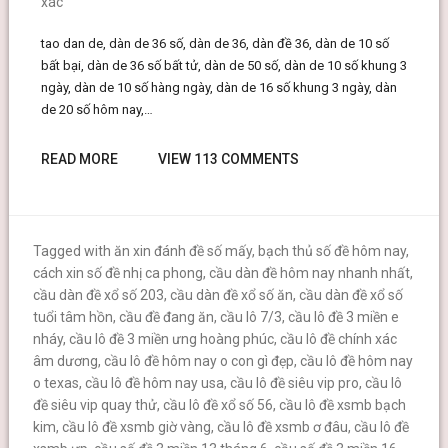
xác
tao dan de, dàn de 36 số, dàn de 36, dàn đề 36, dàn de 10 số
bất bại, dàn de 36 số bất tử, dàn de 50 số, dàn de 10 số khung 3
ngày, dàn de 10 số hàng ngày, dàn de 16 số khung 3 ngày, dàn
de 20 số hôm nay,…
READ MORE
VIEW 113 COMMENTS
Tagged with
ăn xin đánh đề số mấy
,
bạch thủ số đề hôm nay
,
cách xin số đề nhị ca phong
,
cầu dàn đề hôm nay nhanh nhất
,
cầu dàn đề xổ số 203
,
cầu dàn đề xổ số ăn
,
cầu dàn đề xổ số
tuổi tâm hồn
,
cầu đề đang ăn
,
cầu lô 7/3
,
cầu lô đề 3 miền e
nháy
,
cầu lô đề 3 miền ưng hoàng phúc
,
cầu lô đề chính xác
âm dương
,
cầu lô đề hôm nay o con gì đẹp
,
cầu lô đề hôm nay
o texas
,
cầu lô đề hôm nay usa
,
cầu lô đề siêu vip pro
,
cầu lô
đề siêu vip quay thử
,
cầu lô đề xổ số 56
,
cầu lô đề xsmb bạch
kim
,
cầu lô đề xsmb giờ vàng
,
cầu lô đề xsmb ơ đâu
,
cầu lô đề