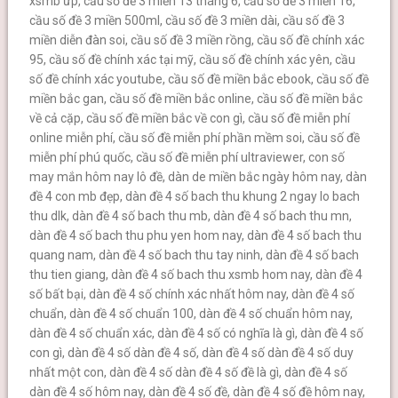
xsmb ưp
,
cầu số đề 3 miền 13 tháng 6
,
cầu số đề 3 miền 16
,
cầu số đề 3 miền 500ml
,
cầu số đề 3 miền dài
,
cầu số đề 3
miền diễn đàn soi
,
cầu số đề 3 miền rồng
,
cầu số đề chính xác
95
,
cầu số đề chính xác tại mỹ
,
cầu số đề chính xác yên
,
cầu
số đề chính xác youtube
,
cầu số đề miền bắc ebook
,
cầu số đề
miền bắc gan
,
cầu số đề miền bắc online
,
cầu số đề miền bắc
về cả cặp
,
cầu số đề miền bắc về con gì
,
cầu số đề miễn phí
online miễn phí
,
cầu số đề miễn phí phần mềm soi
,
cầu số đề
miễn phí phú quốc
,
cầu số đề miễn phí ultraviewer
,
con số
may mắn hôm nay lô đề
,
dàn de miền bắc ngày hôm nay
,
dàn
đề 4 con mb đẹp
,
dàn đề 4 số bach thu khung 2 ngay lo bach
thu dlk
,
dàn đề 4 số bach thu mb
,
dàn đề 4 số bach thu mn
,
dàn đề 4 số bach thu phu yen hom nay
,
dàn đề 4 số bach thu
quang nam
,
dàn đề 4 số bach thu tay ninh
,
dàn đề 4 số bach
thu tien giang
,
dàn đề 4 số bach thu xsmb hom nay
,
dàn đề 4
số bất bại
,
dàn đề 4 số chính xác nhất hôm nay
,
dàn đề 4 số
chuẩn
,
dàn đề 4 số chuẩn 100
,
dàn đề 4 số chuẩn hôm nay
,
dàn đề 4 số chuẩn xác
,
dàn đề 4 số có nghĩa là gì
,
dàn đề 4 số
con gì
,
dàn đề 4 số dàn đề 4 số
,
dàn đề 4 số dàn đề 4 số duy
nhất một con
,
dàn đề 4 số dàn đề 4 số đề là gì
,
dàn đề 4 số
dàn đề 4 số hôm nay
,
dàn đề 4 số đề
,
dàn đề 4 số đề hôm nay
,