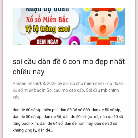
soi cầu dàn đề 6 con mb đẹp nhất
chiều nay
Posted on
08/08/2026
by
soi xiu chu mien nam - dự đoán
xổ số miền bắc
in
Soi cầu mb cao cấp
,
Soi cầu mb chính
xác
dàn de 60 số víp miễn phí, dàn đề 36 số 888, dàn de 50 số vip,
dàn de 50 số víp, dan de 36, dàn de 50 số lộc trời, dàn de 10 số
rồng bạch kim, dàn de 64 số, dàn đề hôm nay, dàn de 30 số
khung 2 ngày, dàn de…