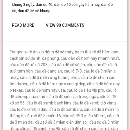
khung 3 ngày, dan de 40, dàn de 10 số ngày hôm nay, dan đe
60, dàn đề 36 số khung…
READ MORE
VIEW 90 COMMENTS
Tagged with
ăn xin đánh đề số mấy
,
bạch thủ số đề hôm nay
,
cách xin số đề nhị ca phong
,
cầu dàn đề hôm nay nhanh nhất
,
cầu dàn đề xổ số 203
,
cầu dàn đề xổ số ăn
,
cầu dàn đề xổ số
tuổi tâm hồn
,
cầu đề đang ăn
,
cầu lô 7/3
,
cầu lô đề 3 miền e
nháy
,
cầu lô đề 3 miền ưng hoàng phúc
,
cầu lô đề chính xác
âm dương
,
cầu lô đề hôm nay o con gì đẹp
,
cầu lô đề hôm nay
o texas
,
cầu lô đề hôm nay usa
,
cầu lô đề siêu vip pro
,
cầu lô
đề siêu vip quay thử
,
cầu lô đề siêu vip trong ngày
,
cầu lô đề
xổ số 56
,
cầu lô đề xsmb bạch kim
,
cầu lô đề xsmb giờ vàng
,
cầu lô đề xsmb ơ đâu
,
cầu lô đề xsmb ưp
,
cầu số đề 3 miền 13
tháng 6
,
cầu số đề 3 miền 16
,
cầu số đề 3 miền 500ml
,
cầu số
đề 3 miền dài
,
cầu số đề 3 miền diễn đàn soi
,
cầu số đề 3 miền
rồng
,
cầu số đề chính xác 95
,
cầu số đề chính xác tại mỹ
,
cầu