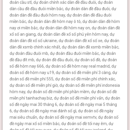
đoán cầu stl
,
dự đoán chính xác dàn đề đầu đuôi
,
dự đoán
dàn cầu đề đầu đuôi miền bắc
,
dự đoán dàn đề đầu đuôi
,
dự
đoán dàn đề đầu đuôi hôm nay
,
dự đoán dàn đề đầu đuôi
miền bắc
,
dự đoán dàn đề hôm nay ô tô
,
dự đoán dàn đề hôm
nay ơi miền bắc
,
dự đoán dàn đề hôm nay on
,
dự đoán dàn đề
xổ số an giang
,
dự đoán dàn đề xổ số phú yên hôm nay
,
dự
đoán dàn đề xổ số ukraine
,
dự đoán dàn đề xổ số xe
,
dự đoán
dàn đề xsmb chính xác nhất
,
dự đoán dàn đề xsmb miền bắc
,
dự đoán đầu đuôi mb
,
dự đoán đầu đuôi miền bắc
,
dự đoán
đề đầu đít mb
,
dự đoán đề đầu đuôi
,
dự đoán số đề
,
dự đoán
số đề hôm nay 666
,
dự đoán số đề hôm nay real madrid
,
dự
đoán số đề hôm nay u19
,
dự đoán số đề miễn phí 3 càng
,
dự
đoán số đề miễn phí 555
,
dự đoán số đề miễn phí chính xác
,
dự đoán số đề miễn phí giờ
,
dự đoán số đề miễn phí indonesia
hôm nay
,
dự đoán số đề miễn phí phần mềm
,
dự đoán số đề
miễn phí tainhachay.biz
,
dự đoán số đề miễn phí vấn
,
dự đoán
số đề ngày mai 30 tháng 6
,
dự đoán số đề ngày mai 5 tháng
6
,
dự đoán số đề ngày mai đánh số gì
,
dự đoán số đề ngày
mai siêu chuẩn
,
dự đoán số đề ngày mai xemvtv
,
dự đoán số
đề ngày mai xổ số miền bắc
,
dự đoán số đề tối nay êm
,
dự