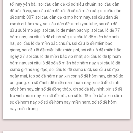
tối nay yên bái
,
soi cầu dàn đề xổ số siêu chuẩn
,
soi cầu dàn
đề xổ số vip
,
soi cầu dàn đề xổ số xổ số miền bắc
,
soi cầu dàn
đề xsmb 007
,
soi cầu dàn đề xsmb hom nay
,
soi cầu dàn đề
xsmb ơi hôm nay
,
soi cầu dàn đề xsmb youtube
,
soi cầu đề
đầu đuôi mb đẹp
,
soi cau lo de mien bac vip
,
soi cầu lô đề 77
hôm nay
,
soi cầu lô đề chính xác
,
soi cầu lô đề miền bắc anh
hai
,
soi cầu lô đề miền bắc chuẩn
,
soi cầu lô đề miền bắc
giang
,
soi cầu lô đề miền bắc miễn phí
,
soi cầu lô đề miền bắc
ngày 27
,
soi cầu lô đề miền bắc vip nhất
,
soi cầu lô đề tp hcm
hôm nay
,
soi cầu lô đề xổ số miền bắc hôm nay
,
soi cầu lô đề
xsmb giờ hoàng đạo
,
soi cầu lô đề xsmb u23
,
soi cầu số đẹp
ngày mai
,
top số đề hôm nay
,
xin con số đề hôm nay
,
xin số de
an giang
,
xin số đánh đề miền nam hôm nay
,
xin số đề chính
xác hôm nay
,
xin số đề đồng tháp
,
xin số đề tây ninh
,
xin số đề
trà vinh hôm nay
,
xin số đề ướt
,
xin số lô đề miền bắc
,
xin xăm
số đề hôm nay
,
xổ số đề hôm nay miền nam
,
xổ số đề hôm
nay miền trung