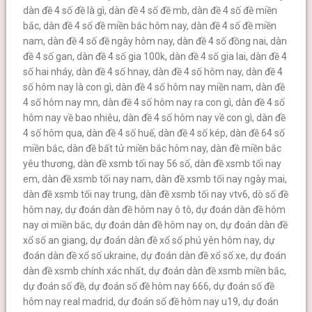
dàn đề 4 số đề là gì
,
dàn đề 4 số đề mb
,
dàn đề 4 số đề miền
bắc
,
dàn đề 4 số đề miền bắc hôm nay
,
dàn đề 4 số đề miền
nam
,
dàn đề 4 số đề ngày hôm nay
,
dàn đề 4 số đồng nai
,
dàn
đề 4 số gan
,
dàn đề 4 số gia 100k
,
dàn đề 4 số gia lai
,
dàn đề 4
số hai nháy
,
dàn đề 4 số hnay
,
dàn đề 4 số hôm nay
,
dàn đề 4
số hôm nay là con gì
,
dàn đề 4 số hôm nay miền nam
,
dàn đề
4 số hôm nay mn
,
dàn đề 4 số hôm nay ra con gì
,
dàn đề 4 số
hôm nay về bao nhiêu
,
dàn đề 4 số hôm nay về con gì
,
dàn đề
4 số hôm qua
,
dàn đề 4 số huế
,
dàn đề 4 số kép
,
dàn đề 64 số
miền bắc
,
dàn đề bất tử miền bắc hôm nay
,
dàn đề miền bắc
yêu thương
,
dàn đề xsmb tối nay 56 số
,
dàn đề xsmb tối nay
em
,
dàn đề xsmb tối nay nam
,
dàn đề xsmb tối nay ngày mai
,
dàn đề xsmb tối nay trung
,
dàn đề xsmb tối nay vtv6
,
dò số đề
hôm nay
,
dự đoán dàn đề hôm nay ô tô
,
dự đoán dàn đề hôm
nay ơi miền bắc
,
dự đoán dàn đề hôm nay on
,
dự đoán dàn đề
xổ số an giang
,
dự đoán dàn đề xổ số phú yên hôm nay
,
dự
đoán dàn đề xổ số ukraine
,
dự đoán dàn đề xổ số xe
,
dự đoán
dàn đề xsmb chính xác nhất
,
dự đoán dàn đề xsmb miền bắc
,
dự đoán số đề
,
dự đoán số đề hôm nay 666
,
dự đoán số đề
hôm nay real madrid
,
dự đoán số đề hôm nay u19
,
dự đoán