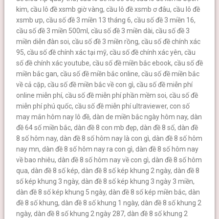
kim
,
cầu lô đề xsmb giờ vàng
,
cầu lô đề xsmb ơ đâu
,
cầu lô đề
xsmb ưp
,
cầu số đề 3 miền 13 tháng 6
,
cầu số đề 3 miền 16
,
cầu số đề 3 miền 500ml
,
cầu số đề 3 miền dài
,
cầu số đề 3
miền diễn đàn soi
,
cầu số đề 3 miền rồng
,
cầu số đề chính xác
95
,
cầu số đề chính xác tại mỹ
,
cầu số đề chính xác yên
,
cầu
số đề chính xác youtube
,
cầu số đề miền bắc ebook
,
cầu số đề
miền bắc gan
,
cầu số đề miền bắc online
,
cầu số đề miền bắc
về cả cặp
,
cầu số đề miền bắc về con gì
,
cầu số đề miễn phí
online miễn phí
,
cầu số đề miễn phí phần mềm soi
,
cầu số đề
miễn phí phú quốc
,
cầu số đề miễn phí ultraviewer
,
con số
may mắn hôm nay lô đề
,
dàn de miền bắc ngày hôm nay
,
dàn
đề 64 số miền bắc
,
dàn đề 8 con mb đẹp
,
dàn đề 8 số
,
dàn đề
8 số hôm nay
,
dàn đề 8 số hôm nay là con gì
,
dàn đề 8 số hôm
nay mn
,
dàn đề 8 số hôm nay ra con gì
,
dàn đề 8 số hôm nay
về bao nhiêu
,
dàn đề 8 số hôm nay về con gì
,
dàn đề 8 số hôm
qua
,
dàn đề 8 số kép
,
dàn đề 8 số kép khung 2 ngày
,
dàn đề 8
số kép khung 3 ngày
,
dàn đề 8 số kép khung 3 ngày 3 miền
,
dàn đề 8 số kép khung 5 ngày
,
dàn đề 8 số kép miền bắc
,
dàn
đề 8 số khung
,
dàn đề 8 số khung 1 ngày
,
dàn đề 8 số khung 2
ngày
,
dàn đề 8 số khung 2 ngày 287
,
dàn đề 8 số khung 2