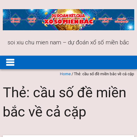
soi xiu chu mien nam – dự đoán xổ số miền bắc
Home
/
Thẻ:
cầu số đề miền bắc về cả cặp
Thẻ:
cầu số đề miền
bắc về cả cặp