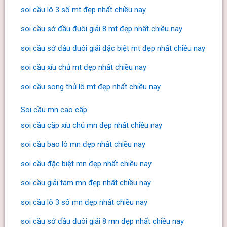
soi cầu lô 3 số mt đẹp nhất chiều nay
soi cầu sớ đầu đuôi giải 8 mt đẹp nhất chiều nay
soi cầu sớ đầu đuôi giải đặc biệt mt đẹp nhất chiều nay
soi cầu xíu chủ mt đẹp nhất chiều nay
soi cầu song thủ lô mt đẹp nhất chiều nay
Soi cầu mn cao cấp
soi cầu cặp xíu chủ mn đẹp nhất chiều nay
soi cầu bao lô mn đẹp nhất chiều nay
soi cầu đặc biệt mn đẹp nhất chiều nay
soi cầu giải tám mn đẹp nhất chiều nay
soi cầu lô 3 số mn đẹp nhất chiều nay
soi cầu sớ đầu đuôi giải 8 mn đẹp nhất chiều nay