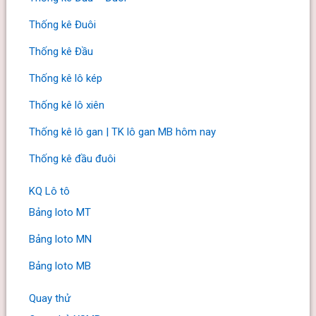
Thống kê Đuôi
Thống kê Đầu
Thống kê lô kép
Thống kê lô xiên
Thống kê lô gan | TK lô gan MB hôm nay
Thống kê đầu đuôi
KQ Lô tô
Bảng loto MT
Bảng loto MN
Bảng loto MB
Quay thử