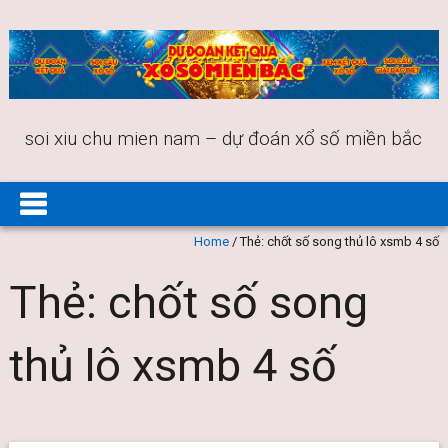
soi xiu chu mien nam – dự đoán xổ số miền bắc
Home
/
Thẻ:
chốt số song thủ lô xsmb 4 số
Thẻ:
chốt số song
thủ lô xsmb 4 số