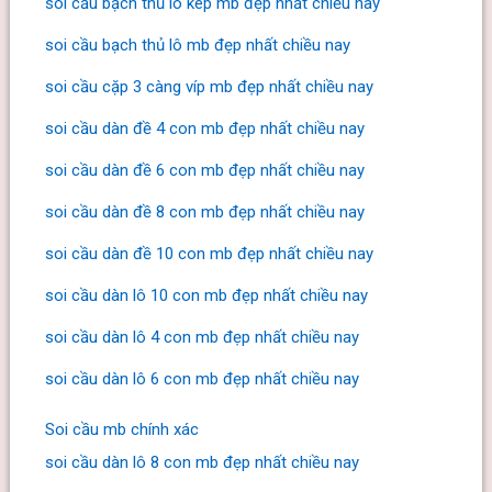
soi cầu bạch thủ lô kép mb đẹp nhất chiều nay
soi cầu bạch thủ lô mb đẹp nhất chiều nay
soi cầu cặp 3 càng víp mb đẹp nhất chiều nay
soi cầu dàn đề 4 con mb đẹp nhất chiều nay
soi cầu dàn đề 6 con mb đẹp nhất chiều nay
soi cầu dàn đề 8 con mb đẹp nhất chiều nay
soi cầu dàn đề 10 con mb đẹp nhất chiều nay
soi cầu dàn lô 10 con mb đẹp nhất chiều nay
soi cầu dàn lô 4 con mb đẹp nhất chiều nay
soi cầu dàn lô 6 con mb đẹp nhất chiều nay
Soi cầu mb chính xác
soi cầu dàn lô 8 con mb đẹp nhất chiều nay