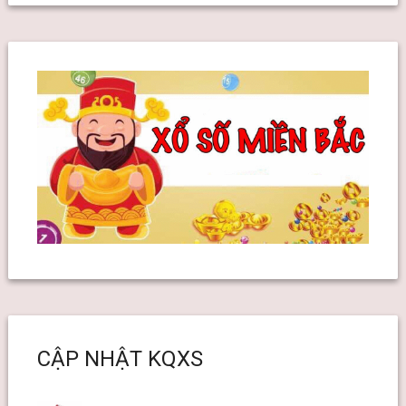
CẬP NHẬT KQXS