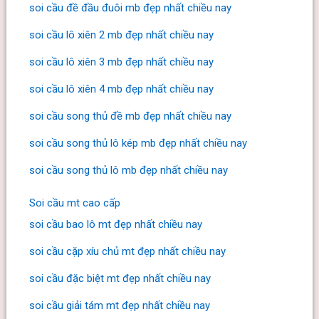
soi cầu đề đầu đuôi mb đẹp nhất chiều nay
soi cầu lô xiên 2 mb đẹp nhất chiều nay
soi cầu lô xiên 3 mb đẹp nhất chiều nay
soi cầu lô xiên 4 mb đẹp nhất chiều nay
soi cầu song thủ đề mb đẹp nhất chiều nay
soi cầu song thủ lô kép mb đẹp nhất chiều nay
soi cầu song thủ lô mb đẹp nhất chiều nay
Soi cầu mt cao cấp
soi cầu bao lô mt đẹp nhất chiều nay
soi cầu cặp xíu chủ mt đẹp nhất chiều nay
soi cầu đặc biệt mt đẹp nhất chiều nay
soi cầu giải tám mt đẹp nhất chiều nay