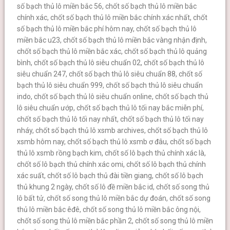
số bạch thủ lô miền bắc 56
,
chốt số bạch thủ lô miền bắc
chính xác
,
chốt số bạch thủ lô miền bắc chính xác nhất
,
chốt
số bạch thủ lô miền bắc phí hôm nay
,
chốt số bạch thủ lô
miền bắc u23
,
chốt số bạch thủ lô miền bắc vàng nhận định
,
chốt số bạch thủ lô miền bắc xác
,
chốt số bạch thủ lô quảng
bình
,
chốt số bạch thủ lô siêu chuẩn 02
,
chốt số bạch thủ lô
siêu chuẩn 247
,
chốt số bạch thủ lô siêu chuẩn 88
,
chốt số
bạch thủ lô siêu chuẩn 999
,
chốt số bạch thủ lô siêu chuẩn
indo
,
chốt số bạch thủ lô siêu chuẩn online
,
chốt số bạch thủ
lô siêu chuẩn ướp
,
chốt số bạch thủ lô tối nay bắc miễn phí
,
chốt số bạch thủ lô tối nay nhất
,
chốt số bạch thủ lô tối nay
nháy
,
chốt số bạch thủ lô xsmb archives
,
chốt số bạch thủ lô
xsmb hôm nay
,
chốt số bạch thủ lô xsmb ơ đâu
,
chốt số bạch
thủ lô xsmb rồng bạch kim
,
chốt số lô bạch thủ chính xác là
,
chốt số lô bạch thủ chính xác omi
,
chốt số lô bạch thủ chính
xác suất
,
chốt số lô bạch thủ đài tiền giang
,
chốt số lô bạch
thủ khung 2 ngày
,
chốt số lô đề miền bắc id
,
chốt số song thủ
lô bất tử
,
chốt số song thủ lô miền bắc dự đoán
,
chốt số song
thủ lô miền bắc êđê
,
chốt số song thủ lô miền bắc ông nội
,
chốt số song thủ lô miền bắc phần 2
,
chốt số song thủ lô miền