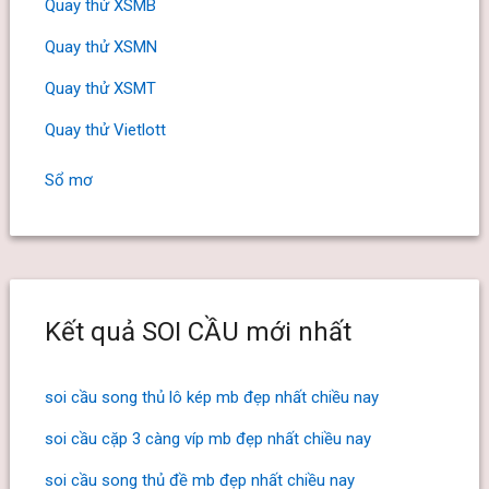
Quay thử XSMB
Quay thử XSMN
Quay thử XSMT
Quay thử Vietlott
Sổ mơ
Kết quả SOI CẦU mới nhất
soi cầu song thủ lô kép mb đẹp nhất chiều nay
soi cầu cặp 3 càng víp mb đẹp nhất chiều nay
soi cầu song thủ đề mb đẹp nhất chiều nay