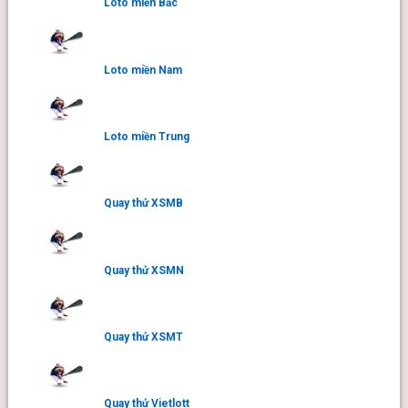
Loto miền Bắc
Loto miền Nam
Loto miền Trung
Quay thử XSMB
Quay thử XSMN
Quay thử XSMT
Quay thử Vietlott