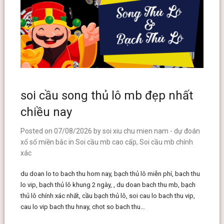
soi cầu song thủ lô mb đẹp nhất
chiều nay
Posted on
07/08/2026
by
soi xiu chu mien nam - dự đoán
xổ số miền bắc
in
Soi cầu mb cao cấp
,
Soi cầu mb chính
xác
du doan lo to bach thu hom nay, bạch thủ lô miễn phí, bach thu
lo vip, bạch thủ lô khung 2 ngày, , du doan bach thu mb, bạch
thủ lô chính xác nhất, cầu bạch thủ lô, soi cau lo bach thu vip,
cau lo vip bach thu hnay, chot so bach thu…