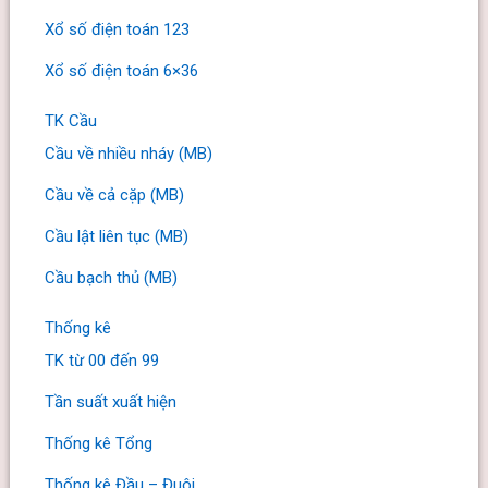
Xổ số điện toán 123
Xổ số điện toán 6×36
TK Cầu
Cầu về nhiều nháy (MB)
Cầu về cả cặp (MB)
Cầu lật liên tục (MB)
Cầu bạch thủ (MB)
Thống kê
TK từ 00 đến 99
Tần suất xuất hiện
Thống kê Tổng
Thống kê Đầu – Đuôi