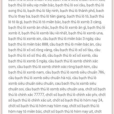
bạch thủ lô siêu vip miền bắc
,
bạch thủ lô soi cầu
,
bạch thủ lô
song thủ lô
,
bạch thủ lô tây ninh
,
bạch thủ lô thành phố
,
bach
thu lo thay ba
,
bạch thủ lô tiền giang
,
bạch thủ lô tô
,
bạch thủ
lô tô là gì
,
bạch thủ lô tô miền bắc
,
bạch thủ lô xsmb 3 càng
,
bạch thủ lô xsmb ăn chắc
,
bạch thủ lô xsmb ăn gì
,
bạch thủ lô
xsmb it
,
bạch thủ lô xsmb lâu về nhất
,
bạch thủ lô xsmb una
,
bạch thủ lô xsmb xin
,
cầu bạch thủ lô miền bắc 3 ngày
,
cầu
bạch thủ lô miền bắc 888
,
cầu bạch thủ lô miền bắc ăn
,
cầu
bạch thủ lô xổ số rồng vàng
,
cầu bạch thủ lô xổ số tàu
,
cầu
bạch thủ lô xổ số thủ đô
,
cầu bạch thủ lô xổ số xsmb
,
cầu
bạch thủ lô xsmb 5 ngày
,
cầu bạch thủ lô xsmb chính xác
com
,
cầu bạch thủ lô xsmb chính xác rông bạch kim
,
cầu
bạch thủ lô xsmb nam
,
cầu bạch thủ lô xsmb siêu chuẩn 786
,
cầu bạch thủ lô xsmb siêu chuẩn hà nội
,
cầu bạch thủ lô
xsmb siêu chuẩn siêu chuẩn
,
cau bach thu lo xsmb siêu
chuẩn soi
,
cầu bạch thủ lô xsmb siêu chuẩn usa
,
chốt số bạch
thủ lô chính xác 77777
,
chốt số bạch thủ lô chính xác ptv
,
chốt
số bạch thủ lô chính xác uit
,
chốt số bạch thủ lô hôm nay 24
,
chốt số bạch thủ lô hôm nay hôm nay
,
chốt số bạch thủ lô
hôm nay tô miền bắc
,
chốt số bạch thủ lô hôm nay uit
,
chốt