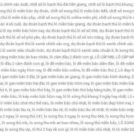
hủ chính xác suất
,
chốt số lô bạch thủ đài tiền giang
,
chốt số lô bạch thủ khung 
ong thủ lô miền bắc dự đoán
,
chốt số song thủ lô miền bắc êđê
,
chốt số song t
 thủ lô miền bắc php
,
chốt số song thủ lô online miễn phí
,
chốt số song thủ lô
ắc 4 số cuối
,
dự đoán bạch thủ lô miền bắc giang
,
dự đoán bạch thủ lô miền 
ủ lô vip miền bắc hôm nay
,
dự đoán bạch thủ lô xổ số 366
,
dự đoán bạch thủ lô
ch thủ lô xổ số phú yên
,
dự đoán bạch thủ lô xổ số sóc trăng
,
dự đoán bạch th
dự đoán bạch thủ lô xsmb chính xác org
,
dự đoán bạch thủ lô xsmb chính xác
ủ lô xsmb siêu chuẩn indo
,
dự đoán bạch thủ lô xsmb siêu chuẩn it
,
lk song th
 càng miền bắc ăn bao nhiêu
,
lô câm đầu 2 đánh con gì
,
LÔ CẶP MB
,
LÔ CẶP M
,
lô đầu 2 câm đánh con gì
,
lô đề miền bắc
,
lô đề miền bắc diễn đàn
,
lô đề miề
ề miền bắc ngày hôm nay
,
lô đề miền bắc online
,
lô đề miền bắc thứ 2
,
Lô đẹp 
ô gan miền bắc 3 đài
,
lô gan miền bắc an giang
,
lô gan miền bắc bình dương
,
l
ai
,
lô gan miền bắc hai đài
,
lô gan miền bắc hôm nay
,
lô gan miền bắc miền bắ
thứ 6
,
lô gan miền bắc thứ bảy
,
lô gan miền bắc thứ bảy hàng tuần
,
lô gan miền
a miền bắc
,
lô kép miền bắc hôm nay
,
lô lô sông thủ khung 3 ngày hay nhất
,
Lô
lô miền bắc chơi như thế nào
,
lô miền bắc chủ nhật
,
lô miền bắc đẹp hôm nay
,
lô miền bắc lâu ra
,
lô miền bắc lâu về
,
lô miền bắc lâu về nhất
,
lô miền bắc mấy
u 2 ngay
,
lô song thủ 247
,
lo song thu 3 ngay
,
lo song thu 666
,
lo song thu hom
,
lô song thủ mb
,
lo song thu mb an bao nhieu
,
lô song thủ miền bắc
,
LÔ SONG
ay
,
lo song thu vip
,
lô thứ 2 hay về con gì
,
lô tô miền bắc chủ nhật
,
lô tô miền b