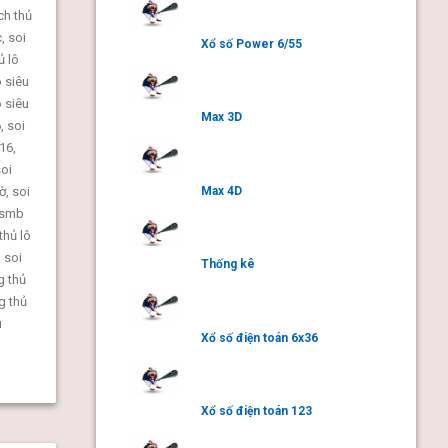
ch thủ
c
,
soi
Xổ số Power 6/55
ủ lô
ô siêu
ô siêu
Max 3D
6
,
soi
 16
,
oi
Max 4D
iờ
,
soi
xsmb
thủ lô
,
soi
Thống kê
g thủ
g thủ
u
Xổ số điện toán 6x36
Xổ số điện toán 123