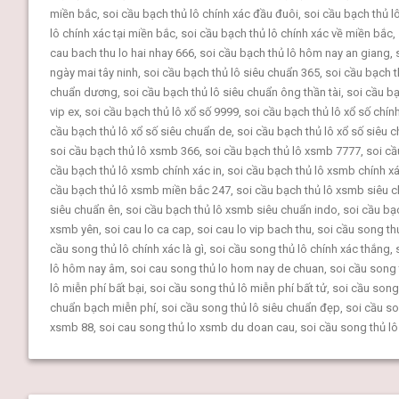
miền bắc
,
soi cầu bạch thủ lô chính xác đầu đuôi
,
soi cầu bạch thủ l
lô chính xác tại miền bắc
,
soi cầu bạch thủ lô chính xác về miền bắc
,
cau bach thu lo hai nhay 666
,
soi cầu bạch thủ lô hôm nay an giang
,
ngày mai tây ninh
,
soi cầu bạch thủ lô siêu chuẩn 365
,
soi cầu bạch t
chuẩn dương
,
soi cầu bạch thủ lô siêu chuẩn ông thần tài
,
soi cầu bạ
vip ex
,
soi cầu bạch thủ lô xổ số 9999
,
soi cầu bạch thủ lô xổ số chín
cầu bạch thủ lô xổ số siêu chuẩn de
,
soi cầu bạch thủ lô xổ số siêu 
soi cầu bạch thủ lô xsmb 366
,
soi cầu bạch thủ lô xsmb 7777
,
soi cầ
cầu bạch thủ lô xsmb chính xác in
,
soi cầu bạch thủ lô xsmb chính x
cầu bạch thủ lô xsmb miền bắc 247
,
soi cầu bạch thủ lô xsmb siêu 
siêu chuẩn ên
,
soi cầu bạch thủ lô xsmb siêu chuẩn indo
,
soi cầu bạ
xsmb yên
,
soi cau lo ca cap
,
soi cau lo vip bach thu
,
soi cầu song thủ
cầu song thủ lô chính xác là gì
,
soi cầu song thủ lô chính xác thắng
,
lô hôm nay âm
,
soi cau song thủ lo hom nay de chuan
,
soi cầu song
lô miễn phí bất bại
,
soi cầu song thủ lô miễn phí bất tử
,
soi cầu song
chuẩn bạch miễn phí
,
soi cầu song thủ lô siêu chuẩn đẹp
,
soi cầu so
xsmb 88
,
soi cau song thủ lo xsmb du doan cau
,
soi cầu song thủ l