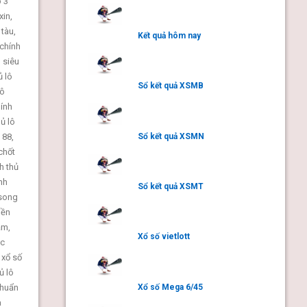
 3
xin
,
 tàu
,
Kết quả hôm nay
chính
 siêu
ủ lô
Sổ kết quả XSMB
tô
hính
ủ lô
Sổ kết quả XSMN
 88
,
chốt
h thủ
nh
Sổ kết quả XSMT
 song
iền
ăm
,
Xổ số vietlott
ắc
 xổ số
ủ lô
Xổ số Mega 6/45
chuẩn
a