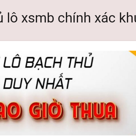
ủ lô xsmb chính xác k