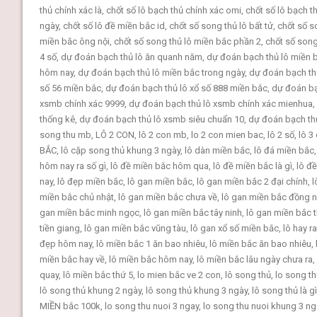
thủ chính xác là
,
chốt số lô bạch thủ chính xác omi
,
chốt số lô bạch t
ngày
,
chốt số lô đề miền bắc id
,
chốt số song thủ lô bất tử
,
chốt số s
miền bắc ông nội
,
chốt số song thủ lô miền bắc phần 2
,
chốt số song
4 số
,
dự đoán bạch thủ lô ăn quanh năm
,
dự đoán bạch thủ lô miền b
hôm nay
,
dự đoán bạch thủ lô miền bắc trong ngày
,
dự đoán bạch th
số 56 miền bắc
,
dự đoán bạch thủ lô xổ số 888 miền bắc
,
dự đoán bạ
xsmb chính xác 9999
,
dự đoán bạch thủ lô xsmb chính xác mienhua
,
thống kê
,
dự đoán bạch thủ lô xsmb siêu chuẩn 10
,
dự đoán bạch th
song thu mb
,
LÔ 2 CON
,
lô 2 con mb
,
lo 2 con mien bac
,
lô 2 số
,
lô 3
BẮC
,
lô cặp song thủ khung 3 ngày
,
lô dàn miền bắc
,
lô đá miền bắc
hôm nay ra số gì
,
lô đề miền bắc hôm qua
,
lô đề miền bắc là gì
,
lô đ
nay
,
lô đẹp miền bắc
,
lô gan miền bắc
,
lô gan miền bắc 2 đại chính
,
l
miền bắc chủ nhật
,
lô gan miền bắc chưa về
,
lô gan miền bắc đồng n
gan miền bắc minh ngọc
,
lô gan miền bắc tây ninh
,
lô gan miền bắc 
tiền giang
,
lô gan miền bắc vũng tàu
,
lô gan xổ số miền bắc
,
lô hay r
đẹp hôm nay
,
lô miền bắc 1 ăn bao nhiêu
,
lô miền bắc ăn bao nhiêu
,
miền bắc hay về
,
lô miền bắc hôm nay
,
lô miền bắc lâu ngày chưa ra
,
quay
,
lô miền bắc thứ 5
,
lo mien bắc ve 2 con
,
lô song thủ
,
lo song th
lô song thủ khung 2 ngày
,
lô song thủ khung 3 ngày
,
lô song thủ là gì
MIỀN bắc 100k
,
lo song thu nuoi 3 ngay
,
lo song thu nuoi khung 3 ng