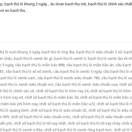
ip, bạch thủ lô khung 2 ngày, , du doan bach thu mb, bạch thủ lô chính xác nhất
chot so bach thu…
hủ lô nuôi khung 5 ngày
,
bạch thủ lô ông địa
,
bạch thủ lô siêu chuẩn 5 số
,
bạch
ăn chắc
,
bạch thủ lô xsmb ăn gì
,
bạch thủ lô xsmb it
,
bạch thủ lô xsmb lâu về n
c 3 ngày
,
cầu bạch thủ lô miền bắc 888
,
cầu bạch thủ lô miền bắc ăn
,
cầu bạch 
 đô
,
cầu bạch thủ lô xổ số xsmb
,
cầu bạch thủ lô xsmb 5 ngày
,
cầu bạch thủ lô
bạch thủ lô xsmb nam
,
cầu bạch thủ lô xsmb siêu chuẩn 786
,
cầu bạch thủ lô 
bach thu lo xsmb siêu chuẩn soi
,
cầu bạch thủ lô xsmb siêu chuẩn usa
,
chốt s
 thủ lô chính xác uit
,
chốt số bạch thủ lô hôm nay 24
,
chốt số bạch thủ lô hôm
lô hôm nay uit
,
chốt số bạch thủ lô miền bắc 56
,
chốt số bạch thủ lô miền bắc c
ô miền bắc phí hôm nay
,
chốt số bạch thủ lô miền bắc u23
,
chốt số bạch thủ lô 
thủ lô quảng bình
,
chốt số bạch thủ lô siêu chuẩn 02
,
chốt số bạch thủ lô siêu 
ẩn 999
,
chốt số bạch thủ lô siêu chuẩn indo
,
chốt số bạch thủ lô siêu chuẩn onli
miễn phí
,
chốt số bạch thủ lô tối nay nhất
,
chốt số bạch thủ lô tối nay nháy
,
chốt 
số bạch thủ lô xsmb ơ đâu
,
chốt số bạch thủ lô xsmb rồng bạch kim
,
chốt số lô