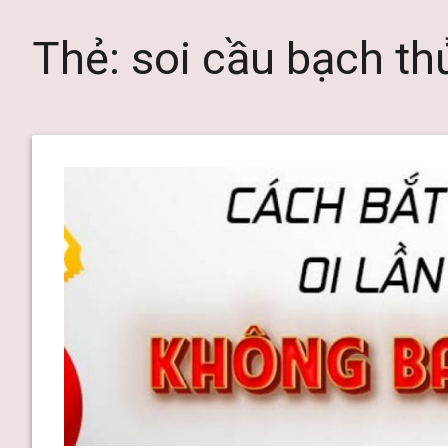
Thẻ:
soi cầu bạch th