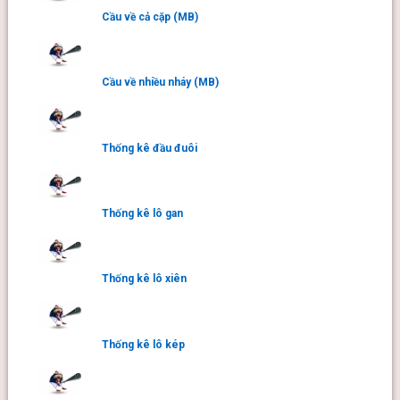
Cầu về cả cặp (MB)
Cầu về nhiều nháy (MB)
Thống kê đầu đuôi
Thống kê lô gan
Thống kê lô xiên
Thống kê lô kép