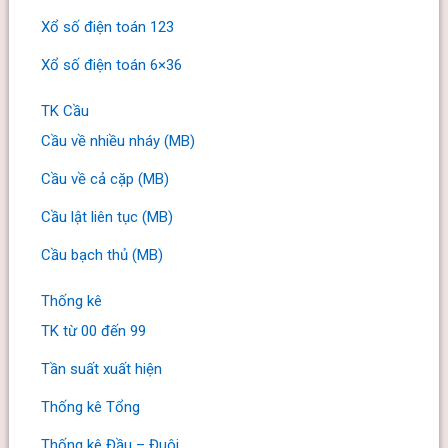
Xổ số điện toán 123
Xổ số điện toán 6×36
TK Cầu
Cầu về nhiều nháy (MB)
Cầu về cả cặp (MB)
Cầu lật liên tục (MB)
Cầu bạch thủ (MB)
Thống kê
TK từ 00 đến 99
Tần suất xuất hiện
Thống kê Tổng
Thống kê Đầu – Đuôi