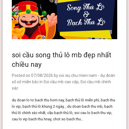
soi cầu song thủ lô mb đẹp nhất
chiều nay
Posted on
07/08/2026
by
soi xiu chu mien nam - dự đoán
xổ số miền bắc
in
Soi cầu mb cao cấp
,
Soi cầu mb chính
xác
du doan lo to bach thu hom nay, bạch thủ lô miễn phí, bach thu
lo vip, bạch thủ lô khung 2 ngày, , du doan bach thu mb, bạch
thủ lô chính xác nhất, cầu bạch thủ lô, soi cau lo bach thu vip,
cau lo vip bach thu hnay, chot so bach thu…