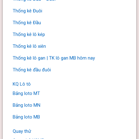
Thống kê Đuôi
Thống kê Đầu
Thống kê lô kép
Thống kê lô xiên
Thống kê lô gan | TK lô gan MB hôm nay
Thống kê đầu đuôi
KQ Lô tô
Bảng loto MT
Bảng loto MN
Bảng loto MB
Quay thử