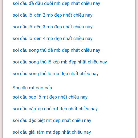
soi cầu đề đầu đuôi mb đẹp nhất chiều nay
soi cầu lô xiên 2 mb đẹp nhất chiều nay
soi cầu lô xiên 3 mb đẹp nhất chiều nay
soi cầu lô xiên 4 mb đẹp nhất chiều nay
soi cầu song thủ đề mb đẹp nhất chiều nay
soi cầu song thủ lô kép mb đẹp nhất chiều nay
soi cầu song thủ lô mb đẹp nhất chiều nay
Soi cầu mt cao cấp
soi cầu bao lô mt đẹp nhất chiều nay
soi cầu cặp xíu chủ mt đẹp nhất chiều nay
soi cầu đặc biệt mt đẹp nhất chiều nay
soi cầu giải tám mt đẹp nhất chiều nay