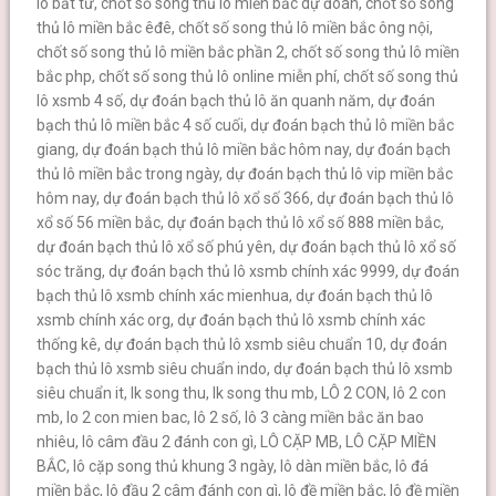
lô bất tử
,
chốt số song thủ lô miền bắc dự đoán
,
chốt số song
thủ lô miền bắc êđê
,
chốt số song thủ lô miền bắc ông nội
,
chốt số song thủ lô miền bắc phần 2
,
chốt số song thủ lô miền
bắc php
,
chốt số song thủ lô online miễn phí
,
chốt số song thủ
lô xsmb 4 số
,
dự đoán bạch thủ lô ăn quanh năm
,
dự đoán
bạch thủ lô miền bắc 4 số cuối
,
dự đoán bạch thủ lô miền bắc
giang
,
dự đoán bạch thủ lô miền bắc hôm nay
,
dự đoán bạch
thủ lô miền bắc trong ngày
,
dự đoán bạch thủ lô vip miền bắc
hôm nay
,
dự đoán bạch thủ lô xổ số 366
,
dự đoán bạch thủ lô
xổ số 56 miền bắc
,
dự đoán bạch thủ lô xổ số 888 miền bắc
,
dự đoán bạch thủ lô xổ số phú yên
,
dự đoán bạch thủ lô xổ số
sóc trăng
,
dự đoán bạch thủ lô xsmb chính xác 9999
,
dự đoán
bạch thủ lô xsmb chính xác mienhua
,
dự đoán bạch thủ lô
xsmb chính xác org
,
dự đoán bạch thủ lô xsmb chính xác
thống kê
,
dự đoán bạch thủ lô xsmb siêu chuẩn 10
,
dự đoán
bạch thủ lô xsmb siêu chuẩn indo
,
dự đoán bạch thủ lô xsmb
siêu chuẩn it
,
lk song thu
,
lk song thu mb
,
LÔ 2 CON
,
lô 2 con
mb
,
lo 2 con mien bac
,
lô 2 số
,
lô 3 càng miền bắc ăn bao
nhiêu
,
lô câm đầu 2 đánh con gì
,
LÔ CẶP MB
,
LÔ CẶP MIỀN
BẮC
,
lô cặp song thủ khung 3 ngày
,
lô dàn miền bắc
,
lô đá
miền bắc
,
lô đầu 2 câm đánh con gì
,
lô đề miền bắc
,
lô đề miền