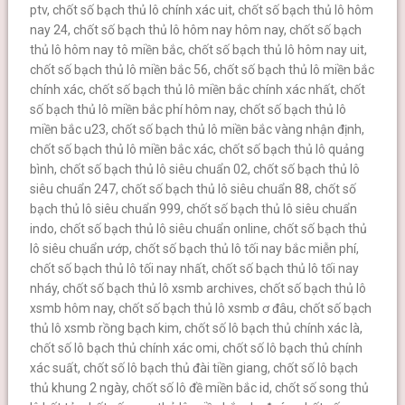
ptv
,
chốt số bạch thủ lô chính xác uit
,
chốt số bạch thủ lô hôm
nay 24
,
chốt số bạch thủ lô hôm nay hôm nay
,
chốt số bạch
thủ lô hôm nay tô miền bắc
,
chốt số bạch thủ lô hôm nay uit
,
chốt số bạch thủ lô miền bắc 56
,
chốt số bạch thủ lô miền bắc
chính xác
,
chốt số bạch thủ lô miền bắc chính xác nhất
,
chốt
số bạch thủ lô miền bắc phí hôm nay
,
chốt số bạch thủ lô
miền bắc u23
,
chốt số bạch thủ lô miền bắc vàng nhận định
,
chốt số bạch thủ lô miền bắc xác
,
chốt số bạch thủ lô quảng
bình
,
chốt số bạch thủ lô siêu chuẩn 02
,
chốt số bạch thủ lô
siêu chuẩn 247
,
chốt số bạch thủ lô siêu chuẩn 88
,
chốt số
bạch thủ lô siêu chuẩn 999
,
chốt số bạch thủ lô siêu chuẩn
indo
,
chốt số bạch thủ lô siêu chuẩn online
,
chốt số bạch thủ
lô siêu chuẩn ướp
,
chốt số bạch thủ lô tối nay bắc miễn phí
,
chốt số bạch thủ lô tối nay nhất
,
chốt số bạch thủ lô tối nay
nháy
,
chốt số bạch thủ lô xsmb archives
,
chốt số bạch thủ lô
xsmb hôm nay
,
chốt số bạch thủ lô xsmb ơ đâu
,
chốt số bạch
thủ lô xsmb rồng bạch kim
,
chốt số lô bạch thủ chính xác là
,
chốt số lô bạch thủ chính xác omi
,
chốt số lô bạch thủ chính
xác suất
,
chốt số lô bạch thủ đài tiền giang
,
chốt số lô bạch
thủ khung 2 ngày
,
chốt số lô đề miền bắc id
,
chốt số song thủ