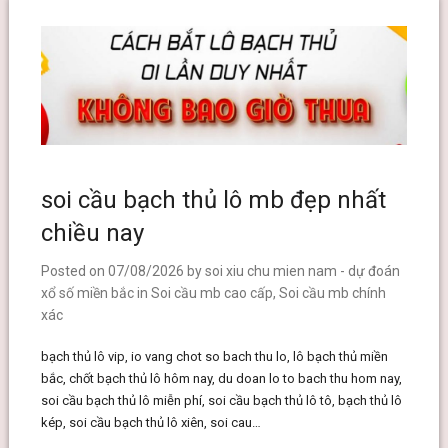
soi cầu bạch thủ lô mb đẹp nhất
chiều nay
Posted on
07/08/2026
by
soi xiu chu mien nam - dự đoán
xổ số miền bắc
in
Soi cầu mb cao cấp
,
Soi cầu mb chính
xác
bạch thủ lô vip, io vang chot so bach thu lo, lô bạch thủ miền
bắc, chốt bạch thủ lô hôm nay, du doan lo to bach thu hom nay,
soi cầu bạch thủ lô miễn phí, soi cầu bạch thủ lô tô, bạch thủ lô
kép, soi cầu bạch thủ lô xiên, soi cau…