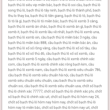
bạch thủ lô siêu vip miền bắc
,
bạch thủ lô soi cầu
,
bạch thủ lô
song thủ lô
,
bạch thủ lô tây ninh
,
bạch thủ lô thành phố
,
bach
thu lo thay ba
,
bạch thủ lô tiền giang
,
bạch thủ lô tô
,
bạch thủ
lô tô là gì
,
bạch thủ lô tô miền bắc
,
bạch thủ lô xsmb 3 càng
,
bạch thủ lô xsmb ăn chắc
,
bạch thủ lô xsmb ăn gì
,
bạch thủ lô
xsmb it
,
bạch thủ lô xsmb lâu về nhất
,
bạch thủ lô xsmb una
,
bạch thủ lô xsmb xin
,
cầu bạch thủ lô miền bắc 3 ngày
,
cầu
bạch thủ lô miền bắc 888
,
cầu bạch thủ lô miền bắc ăn
,
cầu
bạch thủ lô xổ số rồng vàng
,
cầu bạch thủ lô xổ số tàu
,
cầu
bạch thủ lô xổ số thủ đô
,
cầu bạch thủ lô xổ số xsmb
,
cầu
bạch thủ lô xsmb 5 ngày
,
cầu bạch thủ lô xsmb chính xác
com
,
cầu bạch thủ lô xsmb chính xác rông bạch kim
,
cầu
bạch thủ lô xsmb nam
,
cầu bạch thủ lô xsmb siêu chuẩn 786
,
cầu bạch thủ lô xsmb siêu chuẩn hà nội
,
cầu bạch thủ lô
xsmb siêu chuẩn siêu chuẩn
,
cau bach thu lo xsmb siêu
chuẩn soi
,
cầu bạch thủ lô xsmb siêu chuẩn usa
,
chốt số bạch
thủ lô chính xác 77777
,
chốt số bạch thủ lô chính xác ptv
,
chốt
số bạch thủ lô chính xác uit
,
chốt số bạch thủ lô hôm nay 24
,
chốt số bạch thủ lô hôm nay hôm nay
,
chốt số bạch thủ lô
hôm nay tô miền bắc
,
chốt số bạch thủ lô hôm nay uit
,
chốt