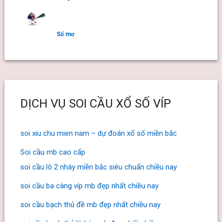
Sổ mơ
DỊCH VỤ SOI CẦU XỔ SỐ VÍP
soi xiu chu mien nam – dự đoán xổ số miền bắc
Soi cầu mb cao cấp
soi cầu lô 2 nháy miền bắc siêu chuẩn chiều nay
soi cầu ba càng víp mb đẹp nhất chiều nay
soi cầu bạch thủ đề mb đẹp nhất chiều nay