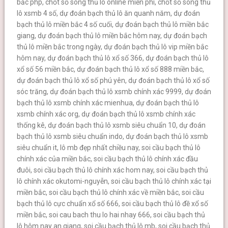
bắc php
,
chốt số song thủ lô online miễn phí
,
chốt số song thủ
lô xsmb 4 số
,
dự đoán bạch thủ lô ăn quanh năm
,
dự đoán
bạch thủ lô miền bắc 4 số cuối
,
dự đoán bạch thủ lô miền bắc
giang
,
dự đoán bạch thủ lô miền bắc hôm nay
,
dự đoán bạch
thủ lô miền bắc trong ngày
,
dự đoán bạch thủ lô vip miền bắc
hôm nay
,
dự đoán bạch thủ lô xổ số 366
,
dự đoán bạch thủ lô
xổ số 56 miền bắc
,
dự đoán bạch thủ lô xổ số 888 miền bắc
,
dự đoán bạch thủ lô xổ số phú yên
,
dự đoán bạch thủ lô xổ số
sóc trăng
,
dự đoán bạch thủ lô xsmb chính xác 9999
,
dự đoán
bạch thủ lô xsmb chính xác mienhua
,
dự đoán bạch thủ lô
xsmb chính xác org
,
dự đoán bạch thủ lô xsmb chính xác
thống kê
,
dự đoán bạch thủ lô xsmb siêu chuẩn 10
,
dự đoán
bạch thủ lô xsmb siêu chuẩn indo
,
dự đoán bạch thủ lô xsmb
siêu chuẩn it
,
lô mb đẹp nhất chiều nay
,
soi cầu bạch thủ lô
chính xác của miền bắc
,
soi cầu bạch thủ lô chính xác đầu
đuôi
,
soi cầu bạch thủ lô chính xác hom nay
,
soi cầu bạch thủ
lô chính xác okutomi-nguyễn
,
soi cầu bạch thủ lô chính xác tại
miền bắc
,
soi cầu bạch thủ lô chính xác về miền bắc
,
soi cầu
bạch thủ lô cực chuẩn xổ số 666
,
soi cầu bạch thủ lô đề xổ số
miền bắc
,
soi cau bach thu lo hai nhay 666
,
soi cầu bạch thủ
lô hôm nay an giang
,
soi cầu bạch thủ lô mb
,
soi cầu bạch thủ