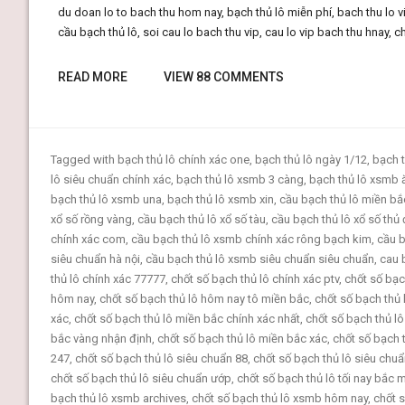
du doan lo to bach thu hom nay, bạch thủ lô miễn phí, bach thu lo v
cầu bạch thủ lô, soi cau lo bach thu vip, cau lo vip bach thu hnay, 
READ MORE
VIEW 88 COMMENTS
Tagged with
bạch thủ lô chính xác one
,
bạch thủ lô ngày 1/12
,
bạch t
lô siêu chuẩn chính xác
,
bạch thủ lô xsmb 3 càng
,
bạch thủ lô xsmb 
bạch thủ lô xsmb una
,
bạch thủ lô xsmb xin
,
cầu bạch thủ lô miền bắ
xổ số rồng vàng
,
cầu bạch thủ lô xổ số tàu
,
cầu bạch thủ lô xổ số thủ
chính xác com
,
cầu bạch thủ lô xsmb chính xác rông bạch kim
,
cầu 
siêu chuẩn hà nội
,
cầu bạch thủ lô xsmb siêu chuẩn siêu chuẩn
,
cau 
thủ lô chính xác 77777
,
chốt số bạch thủ lô chính xác ptv
,
chốt số bạch
hôm nay
,
chốt số bạch thủ lô hôm nay tô miền bắc
,
chốt số bạch thủ 
xác
,
chốt số bạch thủ lô miền bắc chính xác nhất
,
chốt số bạch thủ l
bắc vàng nhận định
,
chốt số bạch thủ lô miền bắc xác
,
chốt số bạch 
247
,
chốt số bạch thủ lô siêu chuẩn 88
,
chốt số bạch thủ lô siêu chu
chốt số bạch thủ lô siêu chuẩn ướp
,
chốt số bạch thủ lô tối nay bắc 
bạch thủ lô xsmb archives
,
chốt số bạch thủ lô xsmb hôm nay
,
chốt 