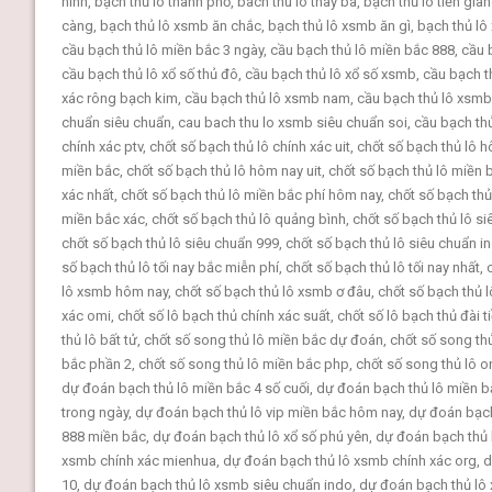
ninh
,
bạch thủ lô thành phố
,
bach thu lo thay ba
,
bạch thủ lô tiền gia
càng
,
bạch thủ lô xsmb ăn chắc
,
bạch thủ lô xsmb ăn gì
,
bạch thủ lô
cầu bạch thủ lô miền bắc 3 ngày
,
cầu bạch thủ lô miền bắc 888
,
cầu 
cầu bạch thủ lô xổ số thủ đô
,
cầu bạch thủ lô xổ số xsmb
,
cầu bạch t
xác rông bạch kim
,
cầu bạch thủ lô xsmb nam
,
cầu bạch thủ lô xsmb
chuẩn siêu chuẩn
,
cau bach thu lo xsmb siêu chuẩn soi
,
cầu bạch th
chính xác ptv
,
chốt số bạch thủ lô chính xác uit
,
chốt số bạch thủ lô 
miền bắc
,
chốt số bạch thủ lô hôm nay uit
,
chốt số bạch thủ lô miền 
xác nhất
,
chốt số bạch thủ lô miền bắc phí hôm nay
,
chốt số bạch thủ
miền bắc xác
,
chốt số bạch thủ lô quảng bình
,
chốt số bạch thủ lô s
chốt số bạch thủ lô siêu chuẩn 999
,
chốt số bạch thủ lô siêu chuẩn i
số bạch thủ lô tối nay bắc miễn phí
,
chốt số bạch thủ lô tối nay nhất
,
lô xsmb hôm nay
,
chốt số bạch thủ lô xsmb ơ đâu
,
chốt số bạch thủ 
xác omi
,
chốt số lô bạch thủ chính xác suất
,
chốt số lô bạch thủ đài t
thủ lô bất tử
,
chốt số song thủ lô miền bắc dự đoán
,
chốt số song th
bắc phần 2
,
chốt số song thủ lô miền bắc php
,
chốt số song thủ lô o
dự đoán bạch thủ lô miền bắc 4 số cuối
,
dự đoán bạch thủ lô miền b
trong ngày
,
dự đoán bạch thủ lô vip miền bắc hôm nay
,
dự đoán bạch
888 miền bắc
,
dự đoán bạch thủ lô xổ số phú yên
,
dự đoán bạch thủ 
xsmb chính xác mienhua
,
dự đoán bạch thủ lô xsmb chính xác org
,
d
10
,
dự đoán bạch thủ lô xsmb siêu chuẩn indo
,
dự đoán bạch thủ lô 