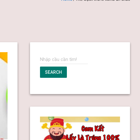
SEARCH