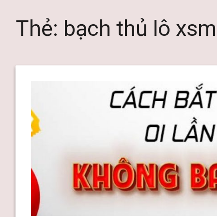
Thẻ:
bạch thủ lô xs