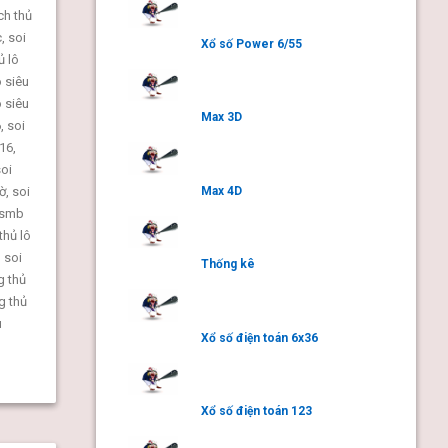
ch thủ
c
,
soi
Xổ số Power 6/55
ủ lô
ô siêu
ô siêu
Max 3D
6
,
soi
 16
,
oi
Max 4D
iờ
,
soi
xsmb
thủ lô
,
soi
Thống kê
g thủ
g thủ
u
Xổ số điện toán 6x36
Xổ số điện toán 123