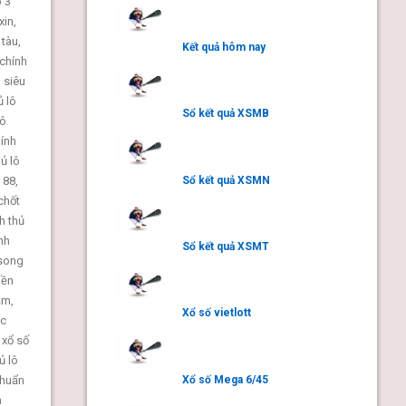
 3
xin
,
 tàu
,
Kết quả hôm nay
chính
 siêu
ủ lô
Sổ kết quả XSMB
tô
hính
ủ lô
Sổ kết quả XSMN
 88
,
chốt
h thủ
nh
Sổ kết quả XSMT
 song
iền
ăm
,
Xổ số vietlott
ắc
 xổ số
ủ lô
Xổ số Mega 6/45
chuẩn
a