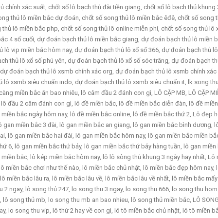
hủ chính xác suất
,
chốt số lô bạch thủ đài tiền giang
,
chốt số lô bạch thủ khung 
ong thủ lô miền bắc dự đoán
,
chốt số song thủ lô miền bắc êđê
,
chốt số song t
 thủ lô miền bắc php
,
chốt số song thủ lô online miễn phí
,
chốt số song thủ lô
ắc 4 số cuối
,
dự đoán bạch thủ lô miền bắc giang
,
dự đoán bạch thủ lô miền 
ủ lô vip miền bắc hôm nay
,
dự đoán bạch thủ lô xổ số 366
,
dự đoán bạch thủ lô
ch thủ lô xổ số phú yên
,
dự đoán bạch thủ lô xổ số sóc trăng
,
dự đoán bạch th
dự đoán bạch thủ lô xsmb chính xác org
,
dự đoán bạch thủ lô xsmb chính xác
ủ lô xsmb siêu chuẩn indo
,
dự đoán bạch thủ lô xsmb siêu chuẩn it
,
lk song th
 càng miền bắc ăn bao nhiêu
,
lô câm đầu 2 đánh con gì
,
LÔ CẶP MB
,
LÔ CẶP M
,
lô đầu 2 câm đánh con gì
,
lô đề miền bắc
,
lô đề miền bắc diễn đàn
,
lô đề miề
ề miền bắc ngày hôm nay
,
lô đề miền bắc online
,
lô đề miền bắc thứ 2
,
Lô đẹp 
ô gan miền bắc 3 đài
,
lô gan miền bắc an giang
,
lô gan miền bắc bình dương
,
l
ai
,
lô gan miền bắc hai đài
,
lô gan miền bắc hôm nay
,
lô gan miền bắc miền bắ
thứ 6
,
lô gan miền bắc thứ bảy
,
lô gan miền bắc thứ bảy hàng tuần
,
lô gan miền
a miền bắc
,
lô kép miền bắc hôm nay
,
lô lô sông thủ khung 3 ngày hay nhất
,
Lô
lô miền bắc chơi như thế nào
,
lô miền bắc chủ nhật
,
lô miền bắc đẹp hôm nay
,
lô miền bắc lâu ra
,
lô miền bắc lâu về
,
lô miền bắc lâu về nhất
,
lô miền bắc mấy
u 2 ngay
,
lô song thủ 247
,
lo song thu 3 ngay
,
lo song thu 666
,
lo song thu hom
,
lô song thủ mb
,
lo song thu mb an bao nhieu
,
lô song thủ miền bắc
,
LÔ SONG
ay
,
lo song thu vip
,
lô thứ 2 hay về con gì
,
lô tô miền bắc chủ nhật
,
lô tô miền b