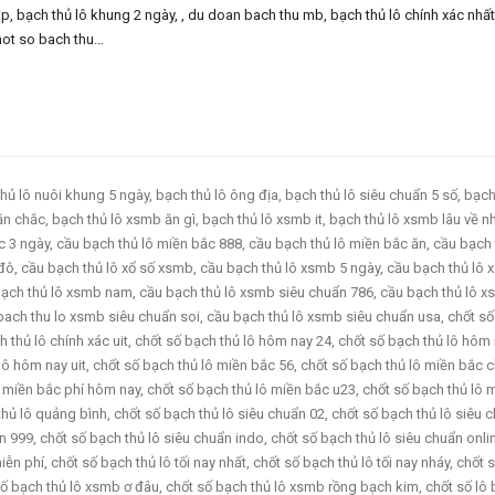
ip, bạch thủ lô khung 2 ngày, , du doan bach thu mb, bạch thủ lô chính xác nhất
chot so bach thu…
hủ lô nuôi khung 5 ngày
,
bạch thủ lô ông địa
,
bạch thủ lô siêu chuẩn 5 số
,
bạch
ăn chắc
,
bạch thủ lô xsmb ăn gì
,
bạch thủ lô xsmb it
,
bạch thủ lô xsmb lâu về n
c 3 ngày
,
cầu bạch thủ lô miền bắc 888
,
cầu bạch thủ lô miền bắc ăn
,
cầu bạch 
 đô
,
cầu bạch thủ lô xổ số xsmb
,
cầu bạch thủ lô xsmb 5 ngày
,
cầu bạch thủ lô
bạch thủ lô xsmb nam
,
cầu bạch thủ lô xsmb siêu chuẩn 786
,
cầu bạch thủ lô 
bach thu lo xsmb siêu chuẩn soi
,
cầu bạch thủ lô xsmb siêu chuẩn usa
,
chốt s
 thủ lô chính xác uit
,
chốt số bạch thủ lô hôm nay 24
,
chốt số bạch thủ lô hôm
lô hôm nay uit
,
chốt số bạch thủ lô miền bắc 56
,
chốt số bạch thủ lô miền bắc c
ô miền bắc phí hôm nay
,
chốt số bạch thủ lô miền bắc u23
,
chốt số bạch thủ lô 
thủ lô quảng bình
,
chốt số bạch thủ lô siêu chuẩn 02
,
chốt số bạch thủ lô siêu 
ẩn 999
,
chốt số bạch thủ lô siêu chuẩn indo
,
chốt số bạch thủ lô siêu chuẩn onli
miễn phí
,
chốt số bạch thủ lô tối nay nhất
,
chốt số bạch thủ lô tối nay nháy
,
chốt 
số bạch thủ lô xsmb ơ đâu
,
chốt số bạch thủ lô xsmb rồng bạch kim
,
chốt số lô