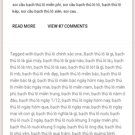
soi cầu bạch thủ lô miễn phí, soi cầu bạch thủ lô tô, bạch thủ lô
kép, soi cầu bạch thủ lô xiên, soi cau…
READ MORE
VIEW 87 COMMENTS
Tagged with
bạch thủ lô chính xác one
,
Bạch thủ lô là gì
,
bạch
thủ lô là giải mấy
,
bạch thủ lô là giải nào
,
bạch thủ lô là j
,
bạch
thủ lô là ntn
,
bạch thủ lô là sao
,
bạch thủ lô lót là gì
,
bạch thủ
lô mb
,
bạch thủ lô mb đẹp
,
bạch thủ lô miền bắc
,
bạch thủ lô
miền bắc là gì
,
bạch thủ lô miền bắc ngày hôm nay
,
bạch thủ
lô miền bắc ngày mai
,
bạch thủ lô miền nam
,
bạch thủ lô miễn
phí
,
bạch thủ lô miền trung
,
bạch thủ lô mn
,
bạch thủ lô nằm ở
đâu
,
bạch thủ lô ngày 1/12
,
bạch thủ lô ngày hôm nay
,
bạch
thủ lô ngày hôm qua
,
bạch thủ lô ngày mai
,
bạch thủ lô ngày
mai về con gì
,
bạch thủ lô nghĩa là gì
,
bạch thủ lô nuôi
,
bạch
thủ lô nuôi 2 ngày
,
bạch thủ lô nuôi khung 3 ngày miễn phí
,
bạch thủ lô nuôi khung 5 ngày
,
bạch thủ lô ông địa
,
bạch thủ
lô phú yên
,
bạch thủ lô quả trám
,
bạch thủ lô quảng bình
,