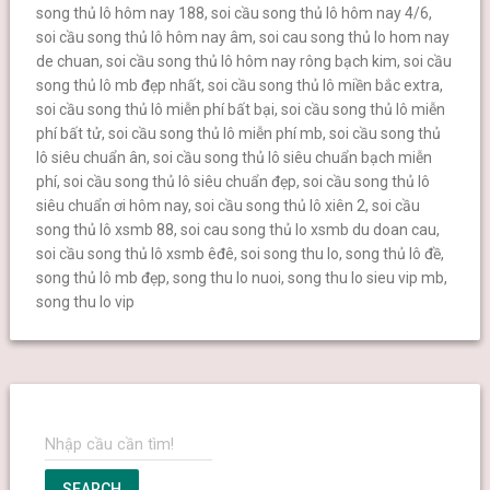
song thủ lô hôm nay 188
,
soi cầu song thủ lô hôm nay 4/6
,
soi cầu song thủ lô hôm nay âm
,
soi cau song thủ lo hom nay
de chuan
,
soi cầu song thủ lô hôm nay rông bạch kim
,
soi cầu
song thủ lô mb đẹp nhất
,
soi cầu song thủ lô miền bắc extra
,
soi cầu song thủ lô miễn phí bất bại
,
soi cầu song thủ lô miễn
phí bất tử
,
soi cầu song thủ lô miễn phí mb
,
soi cầu song thủ
lô siêu chuẩn ân
,
soi cầu song thủ lô siêu chuẩn bạch miễn
phí
,
soi cầu song thủ lô siêu chuẩn đẹp
,
soi cầu song thủ lô
siêu chuẩn ơi hôm nay
,
soi cầu song thủ lô xiên 2
,
soi cầu
song thủ lô xsmb 88
,
soi cau song thủ lo xsmb du doan cau
,
soi cầu song thủ lô xsmb êđê
,
soi song thu lo
,
song thủ lô đề
,
song thủ lô mb đẹp
,
song thu lo nuoi
,
song thu lo sieu vip mb
,
song thu lo vip
SEARCH