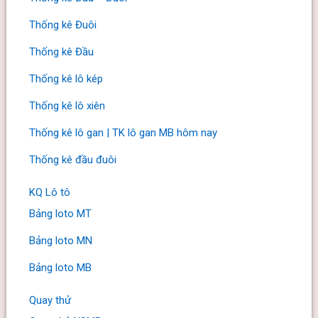
Thống kê Đuôi
Thống kê Đầu
Thống kê lô kép
Thống kê lô xiên
Thống kê lô gan | TK lô gan MB hôm nay
Thống kê đầu đuôi
KQ Lô tô
Bảng loto MT
Bảng loto MN
Bảng loto MB
Quay thử