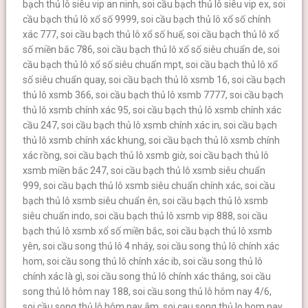
bạch thủ lô siêu vip an ninh
,
soi cầu bạch thủ lô siêu vip ex
,
soi
cầu bạch thủ lô xổ số 9999
,
soi cầu bạch thủ lô xổ số chính
xác 777
,
soi cầu bạch thủ lô xổ số huế
,
soi cầu bạch thủ lô xổ
số miền bắc 786
,
soi cầu bạch thủ lô xổ số siêu chuẩn de
,
soi
cầu bạch thủ lô xổ số siêu chuẩn mpt
,
soi cầu bạch thủ lô xổ
số siêu chuẩn quay
,
soi cầu bạch thủ lô xsmb 16
,
soi cầu bạch
thủ lô xsmb 366
,
soi cầu bạch thủ lô xsmb 7777
,
soi cầu bạch
thủ lô xsmb chính xác 95
,
soi cầu bạch thủ lô xsmb chính xác
cầu 247
,
soi cầu bạch thủ lô xsmb chính xác in
,
soi cầu bạch
thủ lô xsmb chính xác khung
,
soi cầu bạch thủ lô xsmb chính
xác rồng
,
soi cầu bạch thủ lô xsmb giờ
,
soi cầu bạch thủ lô
xsmb miền bắc 247
,
soi cầu bạch thủ lô xsmb siêu chuẩn
999
,
soi cầu bạch thủ lô xsmb siêu chuẩn chính xác
,
soi cầu
bạch thủ lô xsmb siêu chuẩn ên
,
soi cầu bạch thủ lô xsmb
siêu chuẩn indo
,
soi cầu bạch thủ lô xsmb vip 888
,
soi cầu
bạch thủ lô xsmb xổ số miền bắc
,
soi cầu bạch thủ lô xsmb
yên
,
soi cầu song thủ lô 4 nháy
,
soi cầu song thủ lô chính xác
hom
,
soi cầu song thủ lô chính xác ib
,
soi cầu song thủ lô
chính xác là gì
,
soi cầu song thủ lô chính xác thắng
,
soi cầu
song thủ lô hôm nay 188
,
soi cầu song thủ lô hôm nay 4/6
,
soi cầu song thủ lô hôm nay âm
,
soi cau song thủ lo hom nay