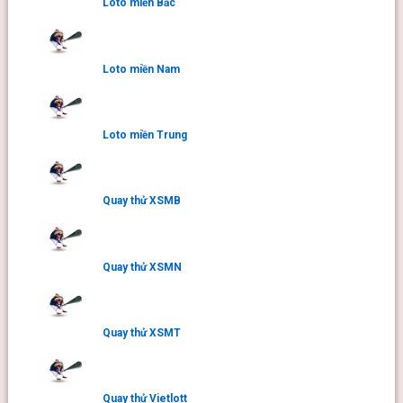
Loto miền Bắc
Loto miền Nam
Loto miền Trung
Quay thử XSMB
Quay thử XSMN
Quay thử XSMT
Quay thử Vietlott