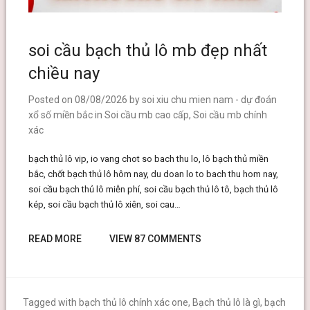
soi cầu bạch thủ lô mb đẹp nhất
chiều nay
Posted on
08/08/2026
by
soi xiu chu mien nam - dự đoán
xổ số miền bắc
in
Soi cầu mb cao cấp
,
Soi cầu mb chính
xác
bạch thủ lô vip, io vang chot so bach thu lo, lô bạch thủ miền
bắc, chốt bạch thủ lô hôm nay, du doan lo to bach thu hom nay,
soi cầu bạch thủ lô miễn phí, soi cầu bạch thủ lô tô, bạch thủ lô
kép, soi cầu bạch thủ lô xiên, soi cau…
READ MORE
VIEW 87 COMMENTS
Tagged with
bạch thủ lô chính xác one
,
Bạch thủ lô là gì
,
bạch