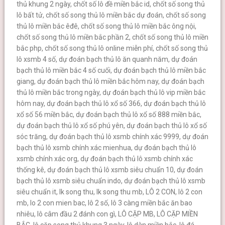
thủ khung 2 ngày
,
chốt số lô đề miền bắc id
,
chốt số song thủ
lô bất tử
,
chốt số song thủ lô miền bắc dự đoán
,
chốt số song
thủ lô miền bắc êđê
,
chốt số song thủ lô miền bắc ông nội
,
chốt số song thủ lô miền bắc phần 2
,
chốt số song thủ lô miền
bắc php
,
chốt số song thủ lô online miễn phí
,
chốt số song thủ
lô xsmb 4 số
,
dự đoán bạch thủ lô ăn quanh năm
,
dự đoán
bạch thủ lô miền bắc 4 số cuối
,
dự đoán bạch thủ lô miền bắc
giang
,
dự đoán bạch thủ lô miền bắc hôm nay
,
dự đoán bạch
thủ lô miền bắc trong ngày
,
dự đoán bạch thủ lô vip miền bắc
hôm nay
,
dự đoán bạch thủ lô xổ số 366
,
dự đoán bạch thủ lô
xổ số 56 miền bắc
,
dự đoán bạch thủ lô xổ số 888 miền bắc
,
dự đoán bạch thủ lô xổ số phú yên
,
dự đoán bạch thủ lô xổ số
sóc trăng
,
dự đoán bạch thủ lô xsmb chính xác 9999
,
dự đoán
bạch thủ lô xsmb chính xác mienhua
,
dự đoán bạch thủ lô
xsmb chính xác org
,
dự đoán bạch thủ lô xsmb chính xác
thống kê
,
dự đoán bạch thủ lô xsmb siêu chuẩn 10
,
dự đoán
bạch thủ lô xsmb siêu chuẩn indo
,
dự đoán bạch thủ lô xsmb
siêu chuẩn it
,
lk song thu
,
lk song thu mb
,
LÔ 2 CON
,
lô 2 con
mb
,
lo 2 con mien bac
,
lô 2 số
,
lô 3 càng miền bắc ăn bao
nhiêu
,
lô câm đầu 2 đánh con gì
,
LÔ CẶP MB
,
LÔ CẶP MIỀN
BẮC
,
lô cặp song thủ khung 3 ngày
,
lô dàn miền bắc
,
lô đá