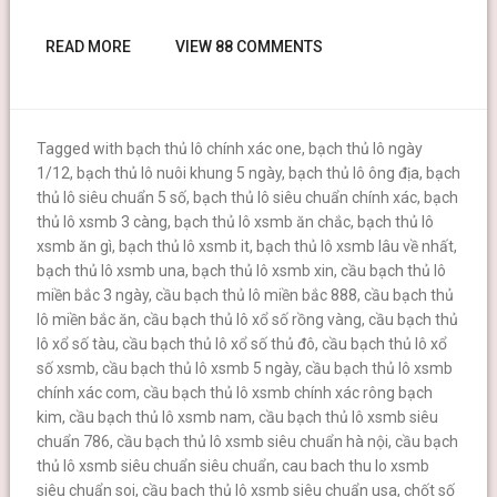
READ MORE
VIEW 88 COMMENTS
Tagged with
bạch thủ lô chính xác one
,
bạch thủ lô ngày
1/12
,
bạch thủ lô nuôi khung 5 ngày
,
bạch thủ lô ông địa
,
bạch
thủ lô siêu chuẩn 5 số
,
bạch thủ lô siêu chuẩn chính xác
,
bạch
thủ lô xsmb 3 càng
,
bạch thủ lô xsmb ăn chắc
,
bạch thủ lô
xsmb ăn gì
,
bạch thủ lô xsmb it
,
bạch thủ lô xsmb lâu về nhất
,
bạch thủ lô xsmb una
,
bạch thủ lô xsmb xin
,
cầu bạch thủ lô
miền bắc 3 ngày
,
cầu bạch thủ lô miền bắc 888
,
cầu bạch thủ
lô miền bắc ăn
,
cầu bạch thủ lô xổ số rồng vàng
,
cầu bạch thủ
lô xổ số tàu
,
cầu bạch thủ lô xổ số thủ đô
,
cầu bạch thủ lô xổ
số xsmb
,
cầu bạch thủ lô xsmb 5 ngày
,
cầu bạch thủ lô xsmb
chính xác com
,
cầu bạch thủ lô xsmb chính xác rông bạch
kim
,
cầu bạch thủ lô xsmb nam
,
cầu bạch thủ lô xsmb siêu
chuẩn 786
,
cầu bạch thủ lô xsmb siêu chuẩn hà nội
,
cầu bạch
thủ lô xsmb siêu chuẩn siêu chuẩn
,
cau bach thu lo xsmb
siêu chuẩn soi
,
cầu bạch thủ lô xsmb siêu chuẩn usa
,
chốt số