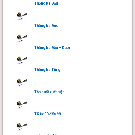
Thống kê Đầu
Thống kê Đuôi
Thống kê Đầu – Đuôi
Thống kê Tổng
Tần suất xuất hiện
TK từ 00 đến 99