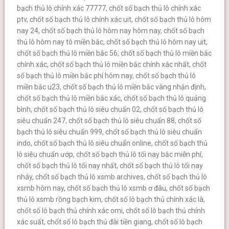
bạch thủ lô chính xác 77777
,
chốt số bạch thủ lô chính xác
ptv
,
chốt số bạch thủ lô chính xác uit
,
chốt số bạch thủ lô hôm
nay 24
,
chốt số bạch thủ lô hôm nay hôm nay
,
chốt số bạch
thủ lô hôm nay tô miền bắc
,
chốt số bạch thủ lô hôm nay uit
,
chốt số bạch thủ lô miền bắc 56
,
chốt số bạch thủ lô miền bắc
chính xác
,
chốt số bạch thủ lô miền bắc chính xác nhất
,
chốt
số bạch thủ lô miền bắc phí hôm nay
,
chốt số bạch thủ lô
miền bắc u23
,
chốt số bạch thủ lô miền bắc vàng nhận định
,
chốt số bạch thủ lô miền bắc xác
,
chốt số bạch thủ lô quảng
bình
,
chốt số bạch thủ lô siêu chuẩn 02
,
chốt số bạch thủ lô
siêu chuẩn 247
,
chốt số bạch thủ lô siêu chuẩn 88
,
chốt số
bạch thủ lô siêu chuẩn 999
,
chốt số bạch thủ lô siêu chuẩn
indo
,
chốt số bạch thủ lô siêu chuẩn online
,
chốt số bạch thủ
lô siêu chuẩn ướp
,
chốt số bạch thủ lô tối nay bắc miễn phí
,
chốt số bạch thủ lô tối nay nhất
,
chốt số bạch thủ lô tối nay
nháy
,
chốt số bạch thủ lô xsmb archives
,
chốt số bạch thủ lô
xsmb hôm nay
,
chốt số bạch thủ lô xsmb ơ đâu
,
chốt số bạch
thủ lô xsmb rồng bạch kim
,
chốt số lô bạch thủ chính xác là
,
chốt số lô bạch thủ chính xác omi
,
chốt số lô bạch thủ chính
xác suất
,
chốt số lô bạch thủ đài tiền giang
,
chốt số lô bạch