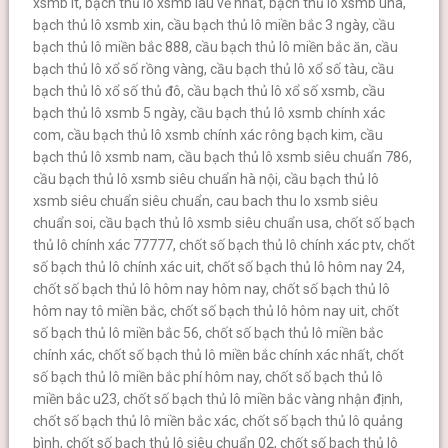
xsmb it
,
bạch thủ lô xsmb lâu về nhất
,
bạch thủ lô xsmb una
,
bạch thủ lô xsmb xin
,
cầu bạch thủ lô miền bắc 3 ngày
,
cầu
bạch thủ lô miền bắc 888
,
cầu bạch thủ lô miền bắc ăn
,
cầu
bạch thủ lô xổ số rồng vàng
,
cầu bạch thủ lô xổ số tàu
,
cầu
bạch thủ lô xổ số thủ đô
,
cầu bạch thủ lô xổ số xsmb
,
cầu
bạch thủ lô xsmb 5 ngày
,
cầu bạch thủ lô xsmb chính xác
com
,
cầu bạch thủ lô xsmb chính xác rông bạch kim
,
cầu
bạch thủ lô xsmb nam
,
cầu bạch thủ lô xsmb siêu chuẩn 786
,
cầu bạch thủ lô xsmb siêu chuẩn hà nội
,
cầu bạch thủ lô
xsmb siêu chuẩn siêu chuẩn
,
cau bach thu lo xsmb siêu
chuẩn soi
,
cầu bạch thủ lô xsmb siêu chuẩn usa
,
chốt số bạch
thủ lô chính xác 77777
,
chốt số bạch thủ lô chính xác ptv
,
chốt
số bạch thủ lô chính xác uit
,
chốt số bạch thủ lô hôm nay 24
,
chốt số bạch thủ lô hôm nay hôm nay
,
chốt số bạch thủ lô
hôm nay tô miền bắc
,
chốt số bạch thủ lô hôm nay uit
,
chốt
số bạch thủ lô miền bắc 56
,
chốt số bạch thủ lô miền bắc
chính xác
,
chốt số bạch thủ lô miền bắc chính xác nhất
,
chốt
số bạch thủ lô miền bắc phí hôm nay
,
chốt số bạch thủ lô
miền bắc u23
,
chốt số bạch thủ lô miền bắc vàng nhận định
,
chốt số bạch thủ lô miền bắc xác
,
chốt số bạch thủ lô quảng
bình
,
chốt số bạch thủ lô siêu chuẩn 02
,
chốt số bạch thủ lô