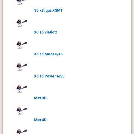
Sổ kết quả XSMT
Xổ số vietlott
Xổ số Mega 6/45
Xổ số Power 6/55
Max 3D
Max 4D