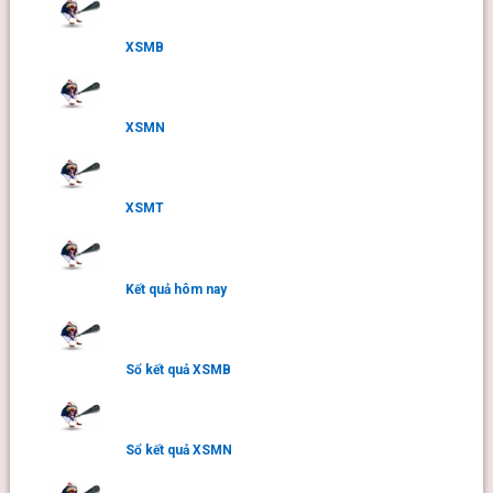
XSMB
XSMN
XSMT
Kết quả hôm nay
Sổ kết quả XSMB
Sổ kết quả XSMN