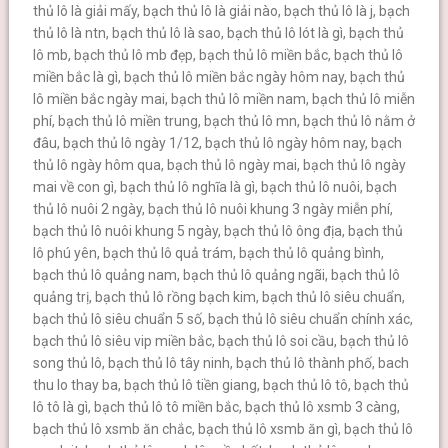
thủ lô là giải mấy
,
bạch thủ lô là giải nào
,
bạch thủ lô là j
,
bạch
thủ lô là ntn
,
bạch thủ lô là sao
,
bạch thủ lô lót là gì
,
bạch thủ
lô mb
,
bạch thủ lô mb đẹp
,
bạch thủ lô miền bắc
,
bạch thủ lô
miền bắc là gì
,
bạch thủ lô miền bắc ngày hôm nay
,
bạch thủ
lô miền bắc ngày mai
,
bạch thủ lô miền nam
,
bạch thủ lô miễn
phí
,
bạch thủ lô miền trung
,
bạch thủ lô mn
,
bạch thủ lô nằm ở
đâu
,
bạch thủ lô ngày 1/12
,
bạch thủ lô ngày hôm nay
,
bạch
thủ lô ngày hôm qua
,
bạch thủ lô ngày mai
,
bạch thủ lô ngày
mai về con gì
,
bạch thủ lô nghĩa là gì
,
bạch thủ lô nuôi
,
bạch
thủ lô nuôi 2 ngày
,
bạch thủ lô nuôi khung 3 ngày miễn phí
,
bạch thủ lô nuôi khung 5 ngày
,
bạch thủ lô ông địa
,
bạch thủ
lô phú yên
,
bạch thủ lô quả trám
,
bạch thủ lô quảng bình
,
bạch thủ lô quảng nam
,
bạch thủ lô quảng ngãi
,
bạch thủ lô
quảng trị
,
bạch thủ lô rồng bạch kim
,
bạch thủ lô siêu chuẩn
,
bạch thủ lô siêu chuẩn 5 số
,
bạch thủ lô siêu chuẩn chính xác
,
bạch thủ lô siêu vip miền bắc
,
bạch thủ lô soi cầu
,
bạch thủ lô
song thủ lô
,
bạch thủ lô tây ninh
,
bạch thủ lô thành phố
,
bach
thu lo thay ba
,
bạch thủ lô tiền giang
,
bạch thủ lô tô
,
bạch thủ
lô tô là gì
,
bạch thủ lô tô miền bắc
,
bạch thủ lô xsmb 3 càng
,
bạch thủ lô xsmb ăn chắc
,
bạch thủ lô xsmb ăn gì
,
bạch thủ lô