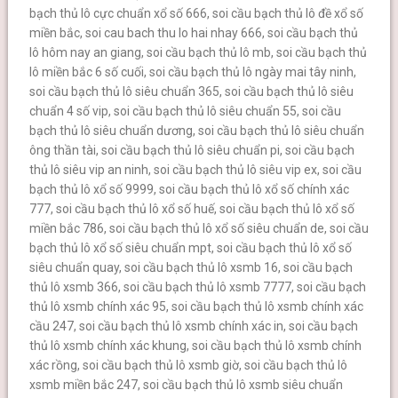
bạch thủ lô cực chuẩn xổ số 666
,
soi cầu bạch thủ lô đề xổ số
miền bắc
,
soi cau bach thu lo hai nhay 666
,
soi cầu bạch thủ
lô hôm nay an giang
,
soi cầu bạch thủ lô mb
,
soi cầu bạch thủ
lô miền bắc 6 số cuối
,
soi cầu bạch thủ lô ngày mai tây ninh
,
soi cầu bạch thủ lô siêu chuẩn 365
,
soi cầu bạch thủ lô siêu
chuẩn 4 số vip
,
soi cầu bạch thủ lô siêu chuẩn 55
,
soi cầu
bạch thủ lô siêu chuẩn dương
,
soi cầu bạch thủ lô siêu chuẩn
ông thần tài
,
soi cầu bạch thủ lô siêu chuẩn pi
,
soi cầu bạch
thủ lô siêu vip an ninh
,
soi cầu bạch thủ lô siêu vip ex
,
soi cầu
bạch thủ lô xổ số 9999
,
soi cầu bạch thủ lô xổ số chính xác
777
,
soi cầu bạch thủ lô xổ số huế
,
soi cầu bạch thủ lô xổ số
miền bắc 786
,
soi cầu bạch thủ lô xổ số siêu chuẩn de
,
soi cầu
bạch thủ lô xổ số siêu chuẩn mpt
,
soi cầu bạch thủ lô xổ số
siêu chuẩn quay
,
soi cầu bạch thủ lô xsmb 16
,
soi cầu bạch
thủ lô xsmb 366
,
soi cầu bạch thủ lô xsmb 7777
,
soi cầu bạch
thủ lô xsmb chính xác 95
,
soi cầu bạch thủ lô xsmb chính xác
cầu 247
,
soi cầu bạch thủ lô xsmb chính xác in
,
soi cầu bạch
thủ lô xsmb chính xác khung
,
soi cầu bạch thủ lô xsmb chính
xác rồng
,
soi cầu bạch thủ lô xsmb giờ
,
soi cầu bạch thủ lô
xsmb miền bắc 247
,
soi cầu bạch thủ lô xsmb siêu chuẩn