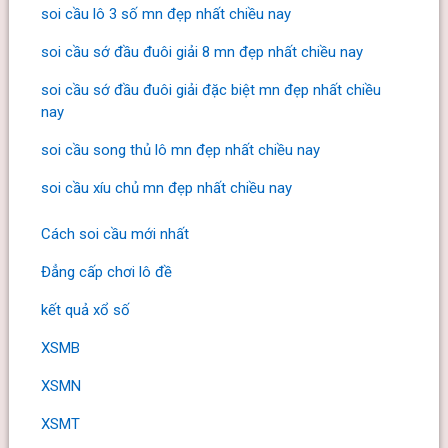
soi cầu lô 3 số mn đẹp nhất chiều nay
soi cầu sớ đầu đuôi giải 8 mn đẹp nhất chiều nay
soi cầu sớ đầu đuôi giải đặc biệt mn đẹp nhất chiều
nay
soi cầu song thủ lô mn đẹp nhất chiều nay
soi cầu xíu chủ mn đẹp nhất chiều nay
Cách soi cầu mới nhất
Đẳng cấp chơi lô đề
kết quả xổ số
XSMB
XSMN
XSMT