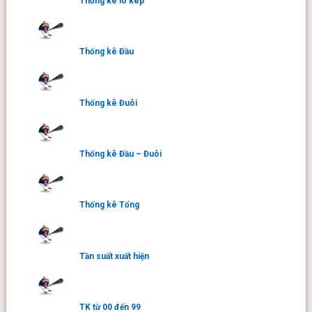
Thống kê lô kép
Thống kê Đầu
Thống kê Đuôi
Thống kê Đầu – Đuôi
Thống kê Tổng
Tần suất xuất hiện
TK từ 00 đến 99