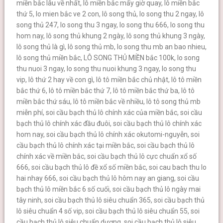
miền bắc lâu về nhất
,
lô miền bắc mấy giờ quay
,
lô miền bắc
thứ 5
,
lo mien bắc ve 2 con
,
lô song thủ
,
lo song thu 2 ngay
,
lô
song thủ 247
,
lo song thu 3 ngay
,
lo song thu 666
,
lo song thu
hom nay
,
lô song thủ khung 2 ngày
,
lô song thủ khung 3 ngày
,
lô song thủ là gì
,
lô song thủ mb
,
lo song thu mb an bao nhieu
,
lô song thủ miền bắc
,
LÔ SONG THỦ MIỀN bắc 100k
,
lo song
thu nuoi 3 ngay
,
lo song thu nuoi khung 3 ngay
,
lo song thu
vip
,
lô thứ 2 hay về con gì
,
lô tô miền bắc chủ nhật
,
lô tô miền
bắc thứ 6
,
lô tô miền bắc thứ 7
,
lô tô miền bắc thứ ba
,
lô tô
miền bắc thứ sáu
,
lô tô miền bắc về nhiều
,
lô tô song thủ mb
miễn phí
,
soi cầu bạch thủ lô chính xác của miền bắc
,
soi cầu
bạch thủ lô chính xác đầu đuôi
,
soi cầu bạch thủ lô chính xác
hom nay
,
soi cầu bạch thủ lô chính xác okutomi-nguyễn
,
soi
cầu bạch thủ lô chính xác tại miền bắc
,
soi cầu bạch thủ lô
chính xác về miền bắc
,
soi cầu bạch thủ lô cực chuẩn xổ số
666
,
soi cầu bạch thủ lô đề xổ số miền bắc
,
soi cau bach thu lo
hai nhay 666
,
soi cầu bạch thủ lô hôm nay an giang
,
soi cầu
bạch thủ lô miền bắc 6 số cuối
,
soi cầu bạch thủ lô ngày mai
tây ninh
,
soi cầu bạch thủ lô siêu chuẩn 365
,
soi cầu bạch thủ
lô siêu chuẩn 4 số vip
,
soi cầu bạch thủ lô siêu chuẩn 55
,
soi
cầu bạch thủ lô siêu chuẩn dương
,
soi cầu bạch thủ lô siêu