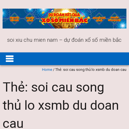
soi xiu chu mien nam – dự đoán xổ số miền bắc
Home
/
Thẻ:
soi cau song thủ lo xsmb du doan cau
Thẻ:
soi cau song
thủ lo xsmb du doan
cau