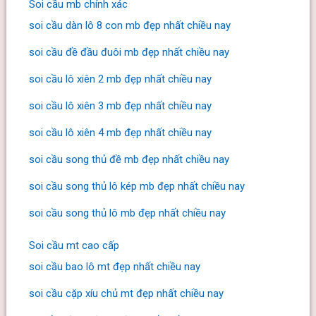
Soi cầu mb chính xác
soi cầu dàn lô 8 con mb đẹp nhất chiều nay
soi cầu đề đầu đuôi mb đẹp nhất chiều nay
soi cầu lô xiên 2 mb đẹp nhất chiều nay
soi cầu lô xiên 3 mb đẹp nhất chiều nay
soi cầu lô xiên 4 mb đẹp nhất chiều nay
soi cầu song thủ đề mb đẹp nhất chiều nay
soi cầu song thủ lô kép mb đẹp nhất chiều nay
soi cầu song thủ lô mb đẹp nhất chiều nay
Soi cầu mt cao cấp
soi cầu bao lô mt đẹp nhất chiều nay
soi cầu cặp xíu chủ mt đẹp nhất chiều nay