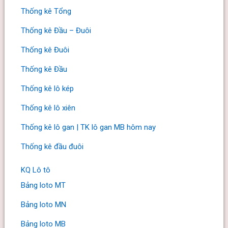
Thống kê Tổng
Thống kê Đầu – Đuôi
Thống kê Đuôi
Thống kê Đầu
Thống kê lô kép
Thống kê lô xiên
Thống kê lô gan | TK lô gan MB hôm nay
Thống kê đầu đuôi
KQ Lô tô
Bảng loto MT
Bảng loto MN
Bảng loto MB