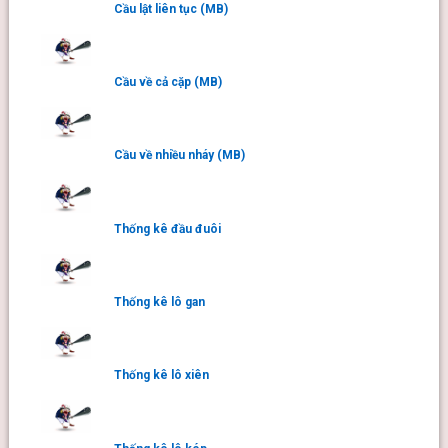
Cầu lật liên tục (MB)
Cầu về cả cặp (MB)
Cầu về nhiều nháy (MB)
Thống kê đầu đuôi
Thống kê lô gan
Thống kê lô xiên