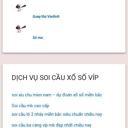
Quay thử Vietlott
Sổ mơ
DỊCH VỤ SOI CẦU XỔ SỐ VÍP
soi xiu chu mien nam – dự đoán xổ số miền bắc
Soi cầu mb cao cấp
soi cầu lô 2 nháy miền bắc siêu chuẩn chiều nay
soi cầu ba càng víp mb đẹp nhất chiều nay