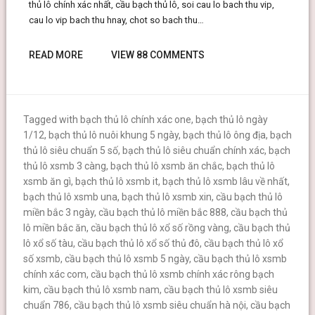
thủ lô chính xác nhất, cầu bạch thủ lô, soi cau lo bach thu vip,
cau lo vip bach thu hnay, chot so bach thu…
READ MORE
VIEW 88 COMMENTS
Tagged with
bạch thủ lô chính xác one
,
bạch thủ lô ngày
1/12
,
bạch thủ lô nuôi khung 5 ngày
,
bạch thủ lô ông địa
,
bạch
thủ lô siêu chuẩn 5 số
,
bạch thủ lô siêu chuẩn chính xác
,
bạch
thủ lô xsmb 3 càng
,
bạch thủ lô xsmb ăn chắc
,
bạch thủ lô
xsmb ăn gì
,
bạch thủ lô xsmb it
,
bạch thủ lô xsmb lâu về nhất
,
bạch thủ lô xsmb una
,
bạch thủ lô xsmb xin
,
cầu bạch thủ lô
miền bắc 3 ngày
,
cầu bạch thủ lô miền bắc 888
,
cầu bạch thủ
lô miền bắc ăn
,
cầu bạch thủ lô xổ số rồng vàng
,
cầu bạch thủ
lô xổ số tàu
,
cầu bạch thủ lô xổ số thủ đô
,
cầu bạch thủ lô xổ
số xsmb
,
cầu bạch thủ lô xsmb 5 ngày
,
cầu bạch thủ lô xsmb
chính xác com
,
cầu bạch thủ lô xsmb chính xác rông bạch
kim
,
cầu bạch thủ lô xsmb nam
,
cầu bạch thủ lô xsmb siêu
chuẩn 786
,
cầu bạch thủ lô xsmb siêu chuẩn hà nội
,
cầu bạch