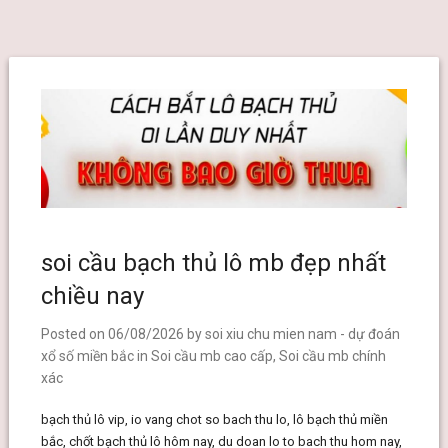
soi cầu bạch thủ lô mb đẹp nhất
chiều nay
Posted on
06/08/2026
by
soi xiu chu mien nam - dự đoán
xổ số miền bắc
in
Soi cầu mb cao cấp
,
Soi cầu mb chính
xác
bạch thủ lô vip, io vang chot so bach thu lo, lô bạch thủ miền
bắc, chốt bạch thủ lô hôm nay, du doan lo to bach thu hom nay,