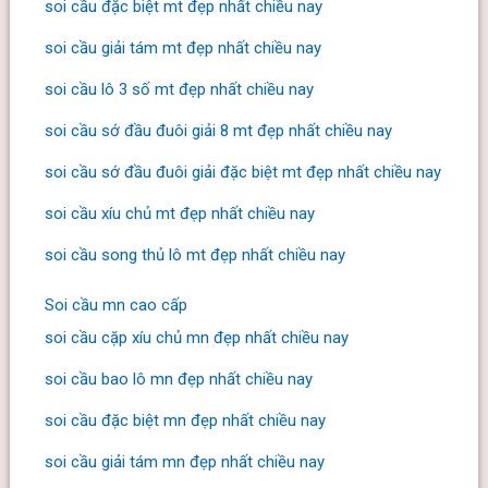
soi cầu đặc biệt mt đẹp nhất chiều nay
soi cầu giải tám mt đẹp nhất chiều nay
soi cầu lô 3 số mt đẹp nhất chiều nay
soi cầu sớ đầu đuôi giải 8 mt đẹp nhất chiều nay
soi cầu sớ đầu đuôi giải đặc biệt mt đẹp nhất chiều nay
soi cầu xíu chủ mt đẹp nhất chiều nay
soi cầu song thủ lô mt đẹp nhất chiều nay
Soi cầu mn cao cấp
soi cầu cặp xíu chủ mn đẹp nhất chiều nay
soi cầu bao lô mn đẹp nhất chiều nay
soi cầu đặc biệt mn đẹp nhất chiều nay
soi cầu giải tám mn đẹp nhất chiều nay