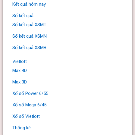
Kết quả hôm nay
Sổ kết quả
Sổ kết quả XSMT
Sổ kết quả XSMN
Sổ kết quả XSMB
Vietlott
Max 4D
Max 3D
Xổ số Power 6/55
Xổ số Mega 6/45
Xổ số Vietlott
Thống kê