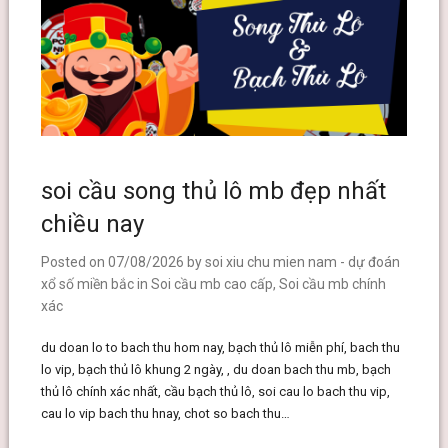
soi cầu song thủ lô mb đẹp nhất
chiều nay
Posted on
07/08/2026
by
soi xiu chu mien nam - dự đoán
xổ số miền bắc
in
Soi cầu mb cao cấp
,
Soi cầu mb chính
xác
du doan lo to bach thu hom nay, bạch thủ lô miễn phí, bach thu
lo vip, bạch thủ lô khung 2 ngày, , du doan bach thu mb, bạch
thủ lô chính xác nhất, cầu bạch thủ lô, soi cau lo bach thu vip,
cau lo vip bach thu hnay, chot so bach thu…