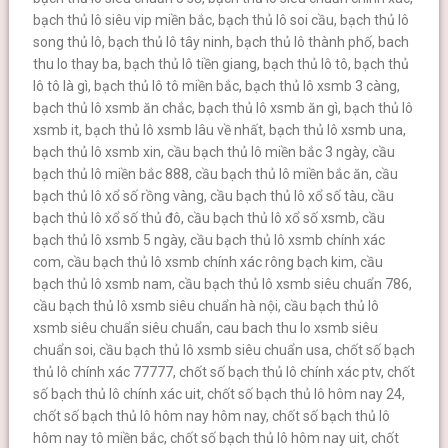
bạch thủ lô siêu vip miền bắc
,
bạch thủ lô soi cầu
,
bạch thủ lô
song thủ lô
,
bạch thủ lô tây ninh
,
bạch thủ lô thành phố
,
bach
thu lo thay ba
,
bạch thủ lô tiền giang
,
bạch thủ lô tô
,
bạch thủ
lô tô là gì
,
bạch thủ lô tô miền bắc
,
bạch thủ lô xsmb 3 càng
,
bạch thủ lô xsmb ăn chắc
,
bạch thủ lô xsmb ăn gì
,
bạch thủ lô
xsmb it
,
bạch thủ lô xsmb lâu về nhất
,
bạch thủ lô xsmb una
,
bạch thủ lô xsmb xin
,
cầu bạch thủ lô miền bắc 3 ngày
,
cầu
bạch thủ lô miền bắc 888
,
cầu bạch thủ lô miền bắc ăn
,
cầu
bạch thủ lô xổ số rồng vàng
,
cầu bạch thủ lô xổ số tàu
,
cầu
bạch thủ lô xổ số thủ đô
,
cầu bạch thủ lô xổ số xsmb
,
cầu
bạch thủ lô xsmb 5 ngày
,
cầu bạch thủ lô xsmb chính xác
com
,
cầu bạch thủ lô xsmb chính xác rông bạch kim
,
cầu
bạch thủ lô xsmb nam
,
cầu bạch thủ lô xsmb siêu chuẩn 786
,
cầu bạch thủ lô xsmb siêu chuẩn hà nội
,
cầu bạch thủ lô
xsmb siêu chuẩn siêu chuẩn
,
cau bach thu lo xsmb siêu
chuẩn soi
,
cầu bạch thủ lô xsmb siêu chuẩn usa
,
chốt số bạch
thủ lô chính xác 77777
,
chốt số bạch thủ lô chính xác ptv
,
chốt
số bạch thủ lô chính xác uit
,
chốt số bạch thủ lô hôm nay 24
,
chốt số bạch thủ lô hôm nay hôm nay
,
chốt số bạch thủ lô
hôm nay tô miền bắc
,
chốt số bạch thủ lô hôm nay uit
,
chốt