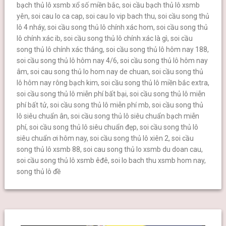
bạch thủ lô xsmb xổ số miền bắc
,
soi cầu bạch thủ lô xsmb
yên
,
soi cau lo ca cap
,
soi cau lo vip bach thu
,
soi cầu song thủ
lô 4 nháy
,
soi cầu song thủ lô chính xác hom
,
soi cầu song thủ
lô chính xác ib
,
soi cầu song thủ lô chính xác là gì
,
soi cầu
song thủ lô chính xác thắng
,
soi cầu song thủ lô hôm nay 188
,
soi cầu song thủ lô hôm nay 4/6
,
soi cầu song thủ lô hôm nay
âm
,
soi cau song thủ lo hom nay de chuan
,
soi cầu song thủ
lô hôm nay rông bạch kim
,
soi cầu song thủ lô miền bắc extra
,
soi cầu song thủ lô miễn phí bất bại
,
soi cầu song thủ lô miễn
phí bất tử
,
soi cầu song thủ lô miễn phí mb
,
soi cầu song thủ
lô siêu chuẩn ân
,
soi cầu song thủ lô siêu chuẩn bạch miễn
phí
,
soi cầu song thủ lô siêu chuẩn đẹp
,
soi cầu song thủ lô
siêu chuẩn ơi hôm nay
,
soi cầu song thủ lô xiên 2
,
soi cầu
song thủ lô xsmb 88
,
soi cau song thủ lo xsmb du doan cau
,
soi cầu song thủ lô xsmb êđê
,
soi lo bach thu xsmb hom nay
,
song thủ lô đề