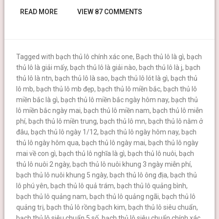
READ MORE
VIEW 87 COMMENTS
Tagged with
bạch thủ lô chính xác one
,
Bạch thủ lô là gì
,
bạch
thủ lô là giải mấy
,
bạch thủ lô là giải nào
,
bạch thủ lô là j
,
bạch
thủ lô là ntn
,
bạch thủ lô là sao
,
bạch thủ lô lót là gì
,
bạch thủ
lô mb
,
bạch thủ lô mb đẹp
,
bạch thủ lô miền bắc
,
bạch thủ lô
miền bắc là gì
,
bạch thủ lô miền bắc ngày hôm nay
,
bạch thủ
lô miền bắc ngày mai
,
bạch thủ lô miền nam
,
bạch thủ lô miễn
phí
,
bạch thủ lô miền trung
,
bạch thủ lô mn
,
bạch thủ lô nằm ở
đâu
,
bạch thủ lô ngày 1/12
,
bạch thủ lô ngày hôm nay
,
bạch
thủ lô ngày hôm qua
,
bạch thủ lô ngày mai
,
bạch thủ lô ngày
mai về con gì
,
bạch thủ lô nghĩa là gì
,
bạch thủ lô nuôi
,
bạch
thủ lô nuôi 2 ngày
,
bạch thủ lô nuôi khung 3 ngày miễn phí
,
bạch thủ lô nuôi khung 5 ngày
,
bạch thủ lô ông địa
,
bạch thủ
lô phú yên
,
bạch thủ lô quả trám
,
bạch thủ lô quảng bình
,
bạch thủ lô quảng nam
,
bạch thủ lô quảng ngãi
,
bạch thủ lô
quảng trị
,
bạch thủ lô rồng bạch kim
,
bạch thủ lô siêu chuẩn
,
bạch thủ lô siêu chuẩn 5 số
,
bạch thủ lô siêu chuẩn chính xác
,