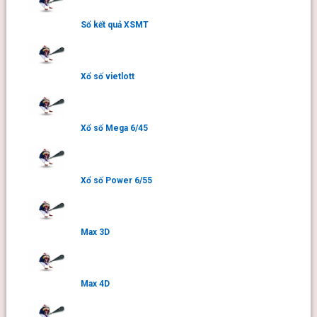
Sổ kết quả XSMT
Xổ số vietlott
Xổ số Mega 6/45
Xổ số Power 6/55
Max 3D
Max 4D