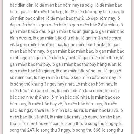
bắc diễn đàn
,
lô đề miền bắc hôm nay ra số gì
,
lô đề miền bắc
hôm qua
,
lô đề miền bắc là gì
,
lô đề miền bắc ngày hôm nay
,
lô
đề miền bắc online
,
lô đề miền bắc thứ 2
,
Lô đẹp hôm nay
,
lô
đẹp miền bắc
,
lô gan miền bắc
,
lô gan miền bắc 2 đại chính
,
lô
gan miền bắc 3 đài
,
lô gan miền bắc an giang
,
lô gan miền bắc
bình dương
,
lô gan miền bắc chủ nhật
,
lô gan miền bắc chưa
về
,
lô gan miền bắc đồng nai
,
lô gan miền bắc hai đài
,
lô gan
miền bắc hôm nay
,
lô gan miền bắc miền bắc
,
lô gan miền bắc
minh ngọc
,
lô gan miền bắc tây ninh
,
lô gan miền bắc thứ 6
,
lô
gan miền bắc thứ bảy
,
lô gan miền bắc thứ bảy hàng tuần
,
lô
gan miền bắc tiền giang
,
lô gan miền bắc vũng tàu
,
lô gan xổ
số miền bắc
,
lô hay ra miền bắc
,
lô kép miền bắc hôm nay
,
lô
lô sông thủ khung 3 ngày hay nhất
,
Lô mb đẹp hôm nay
,
lô
miền bắc 1 ăn bao nhiêu
,
lô miền bắc ăn bao nhiêu
,
lô miền
bắc chơi như thế nào
,
lô miền bắc chủ nhật
,
lô miền bắc đẹp
hôm nay
,
lô miền bắc hay về
,
lô miền bắc hôm nay
,
lô miền
bắc lâu ngày chưa ra
,
lô miền bắc lâu ra
,
lô miền bắc lâu về
,
lô
miền bắc lâu về nhất
,
lô miền bắc mấy giờ quay
,
lô miền bắc
thứ 5
,
lo mien bắc ve 2 con
,
lô song thủ
,
lo song thu 2 ngay
,
lô
song thủ 247
,
lo song thu 3 ngay
,
lo song thu 666
,
lo song thu