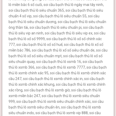
lô miền bắc 6 số cuối
,
soi cầu bạch thủ lô ngày mai tây ninh
,
soi cầu bạch thủ lô siêu chuẩn 365
,
soi cầu bạch thủ lô siêu
chuẩn 4 số vip
,
soi cầu bạch thủ lô siêu chuẩn 55
,
soi cầu
bạch thủ lô siêu chuẩn dương
,
soi cầu bạch thủ lô siêu chuẩn
ông thần tài
,
soi cầu bạch thủ lô siêu chuẩn pi
,
soi cầu bạch
thủ lô siêu vip an ninh
,
soi cầu bạch thủ lô siêu vip ex
,
soi cầu
bạch thủ lô xổ số 9999
,
soi cầu bạch thủ lô xổ số chính xác
777
,
soi cầu bạch thủ lô xổ số huế
,
soi cầu bạch thủ lô xổ số
miền bắc 786
,
soi cầu bạch thủ lô xổ số siêu chuẩn de
,
soi cầu
bạch thủ lô xổ số siêu chuẩn mpt
,
soi cầu bạch thủ lô xổ số
siêu chuẩn quay
,
soi cầu bạch thủ lô xsmb 16
,
soi cầu bạch
thủ lô xsmb 366
,
soi cầu bạch thủ lô xsmb 7777
,
soi cầu bạch
thủ lô xsmb chính xác 95
,
soi cầu bạch thủ lô xsmb chính xác
cầu 247
,
soi cầu bạch thủ lô xsmb chính xác in
,
soi cầu bạch
thủ lô xsmb chính xác khung
,
soi cầu bạch thủ lô xsmb chính
xác rồng
,
soi cầu bạch thủ lô xsmb giờ
,
soi cầu bạch thủ lô
xsmb miền bắc 247
,
soi cầu bạch thủ lô xsmb siêu chuẩn
999
,
soi cầu bạch thủ lô xsmb siêu chuẩn chính xác
,
soi cầu
bạch thủ lô xsmb siêu chuẩn ên
,
soi cầu bạch thủ lô xsmb
siêu chuẩn indo
,
soi cầu bạch thủ lô xsmb vip 888
,
soi cầu