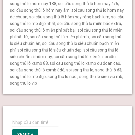
song thủ lô hôm nay 188
,
soi cầu song thủ lô hôm nay 4/6
,
soi cầu song thủ lô hôm nay âm
,
soi cau song thủ lo hom nay
de chuan
,
soi cầu song thủ lô hôm nay rông bạch kim
,
soi cầu
song thủ lô mb đẹp nhất
,
soi cầu song thủ lô miền bắc extra
,
soi cầu song thủ lô miễn phí bất bại
,
soi cầu song thủ lô miễn
phí bất tử
,
soi cầu song thủ lô miễn phí mb
,
soi cầu song thủ
lô siêu chuẩn ân
,
soi cầu song thủ lô siêu chuẩn bạch miễn
phí
,
soi cầu song thủ lô siêu chuẩn đẹp
,
soi cầu song thủ lô
siêu chuẩn ơi hôm nay
,
soi cầu song thủ lô xiên 2
,
soi cầu
song thủ lô xsmb 88
,
soi cau song thủ lo xsmb du doan cau
,
soi cầu song thủ lô xsmb êđê
,
soi song thu lo
,
song thủ lô đề
,
song thủ lô mb đẹp
,
song thu lo nuoi
,
song thu lo sieu vip mb
,
song thu lo vip
SEARCH