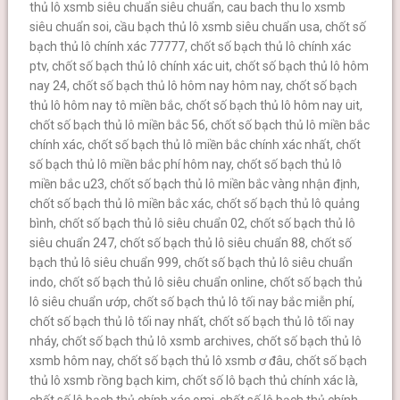
thủ lô xsmb siêu chuẩn siêu chuẩn
,
cau bach thu lo xsmb
siêu chuẩn soi
,
cầu bạch thủ lô xsmb siêu chuẩn usa
,
chốt số
bạch thủ lô chính xác 77777
,
chốt số bạch thủ lô chính xác
ptv
,
chốt số bạch thủ lô chính xác uit
,
chốt số bạch thủ lô hôm
nay 24
,
chốt số bạch thủ lô hôm nay hôm nay
,
chốt số bạch
thủ lô hôm nay tô miền bắc
,
chốt số bạch thủ lô hôm nay uit
,
chốt số bạch thủ lô miền bắc 56
,
chốt số bạch thủ lô miền bắc
chính xác
,
chốt số bạch thủ lô miền bắc chính xác nhất
,
chốt
số bạch thủ lô miền bắc phí hôm nay
,
chốt số bạch thủ lô
miền bắc u23
,
chốt số bạch thủ lô miền bắc vàng nhận định
,
chốt số bạch thủ lô miền bắc xác
,
chốt số bạch thủ lô quảng
bình
,
chốt số bạch thủ lô siêu chuẩn 02
,
chốt số bạch thủ lô
siêu chuẩn 247
,
chốt số bạch thủ lô siêu chuẩn 88
,
chốt số
bạch thủ lô siêu chuẩn 999
,
chốt số bạch thủ lô siêu chuẩn
indo
,
chốt số bạch thủ lô siêu chuẩn online
,
chốt số bạch thủ
lô siêu chuẩn ướp
,
chốt số bạch thủ lô tối nay bắc miễn phí
,
chốt số bạch thủ lô tối nay nhất
,
chốt số bạch thủ lô tối nay
nháy
,
chốt số bạch thủ lô xsmb archives
,
chốt số bạch thủ lô
xsmb hôm nay
,
chốt số bạch thủ lô xsmb ơ đâu
,
chốt số bạch
thủ lô xsmb rồng bạch kim
,
chốt số lô bạch thủ chính xác là
,