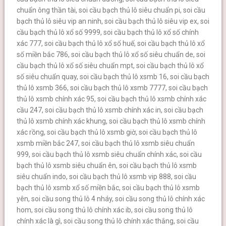
chuẩn ông thần tài
,
soi cầu bạch thủ lô siêu chuẩn pi
,
soi cầu
bạch thủ lô siêu vip an ninh
,
soi cầu bạch thủ lô siêu vip ex
,
soi
cầu bạch thủ lô xổ số 9999
,
soi cầu bạch thủ lô xổ số chính
xác 777
,
soi cầu bạch thủ lô xổ số huế
,
soi cầu bạch thủ lô xổ
số miền bắc 786
,
soi cầu bạch thủ lô xổ số siêu chuẩn de
,
soi
cầu bạch thủ lô xổ số siêu chuẩn mpt
,
soi cầu bạch thủ lô xổ
số siêu chuẩn quay
,
soi cầu bạch thủ lô xsmb 16
,
soi cầu bạch
thủ lô xsmb 366
,
soi cầu bạch thủ lô xsmb 7777
,
soi cầu bạch
thủ lô xsmb chính xác 95
,
soi cầu bạch thủ lô xsmb chính xác
cầu 247
,
soi cầu bạch thủ lô xsmb chính xác in
,
soi cầu bạch
thủ lô xsmb chính xác khung
,
soi cầu bạch thủ lô xsmb chính
xác rồng
,
soi cầu bạch thủ lô xsmb giờ
,
soi cầu bạch thủ lô
xsmb miền bắc 247
,
soi cầu bạch thủ lô xsmb siêu chuẩn
999
,
soi cầu bạch thủ lô xsmb siêu chuẩn chính xác
,
soi cầu
bạch thủ lô xsmb siêu chuẩn ên
,
soi cầu bạch thủ lô xsmb
siêu chuẩn indo
,
soi cầu bạch thủ lô xsmb vip 888
,
soi cầu
bạch thủ lô xsmb xổ số miền bắc
,
soi cầu bạch thủ lô xsmb
yên
,
soi cầu song thủ lô 4 nháy
,
soi cầu song thủ lô chính xác
hom
,
soi cầu song thủ lô chính xác ib
,
soi cầu song thủ lô
chính xác là gì
,
soi cầu song thủ lô chính xác thắng
,
soi cầu