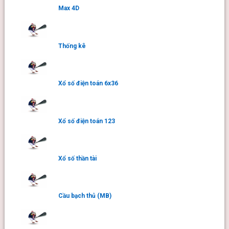
Max 4D
Thống kê
Xổ số điện toán 6x36
Xổ số điện toán 123
Xổ số thần tài
Cầu bạch thủ (MB)