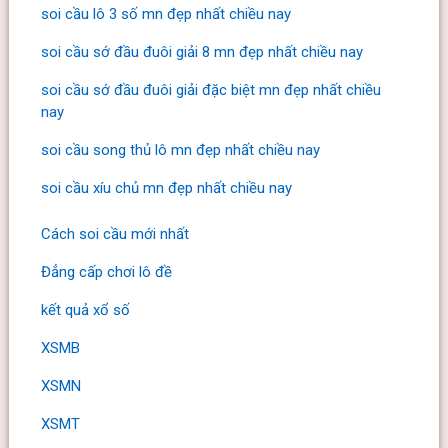
soi cầu lô 3 số mn đẹp nhất chiều nay
soi cầu sớ đầu đuôi giải 8 mn đẹp nhất chiều nay
soi cầu sớ đầu đuôi giải đặc biệt mn đẹp nhất chiều
nay
soi cầu song thủ lô mn đẹp nhất chiều nay
soi cầu xíu chủ mn đẹp nhất chiều nay
Cách soi cầu mới nhất
Đẳng cấp chơi lô đề
kết quả xổ số
XSMB
XSMN
XSMT