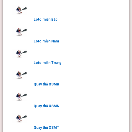
Loto miền Bắc
Loto miền Nam
Loto miền Trung
Quay thử XSMB
Quay thử XSMN
Quay thử XSMT