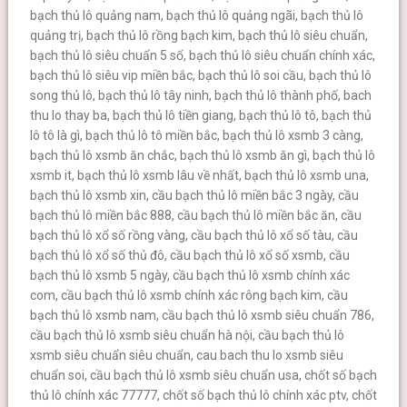
bạch thủ lô quảng nam
,
bạch thủ lô quảng ngãi
,
bạch thủ lô
quảng trị
,
bạch thủ lô rồng bạch kim
,
bạch thủ lô siêu chuẩn
,
bạch thủ lô siêu chuẩn 5 số
,
bạch thủ lô siêu chuẩn chính xác
,
bạch thủ lô siêu vip miền bắc
,
bạch thủ lô soi cầu
,
bạch thủ lô
song thủ lô
,
bạch thủ lô tây ninh
,
bạch thủ lô thành phố
,
bach
thu lo thay ba
,
bạch thủ lô tiền giang
,
bạch thủ lô tô
,
bạch thủ
lô tô là gì
,
bạch thủ lô tô miền bắc
,
bạch thủ lô xsmb 3 càng
,
bạch thủ lô xsmb ăn chắc
,
bạch thủ lô xsmb ăn gì
,
bạch thủ lô
xsmb it
,
bạch thủ lô xsmb lâu về nhất
,
bạch thủ lô xsmb una
,
bạch thủ lô xsmb xin
,
cầu bạch thủ lô miền bắc 3 ngày
,
cầu
bạch thủ lô miền bắc 888
,
cầu bạch thủ lô miền bắc ăn
,
cầu
bạch thủ lô xổ số rồng vàng
,
cầu bạch thủ lô xổ số tàu
,
cầu
bạch thủ lô xổ số thủ đô
,
cầu bạch thủ lô xổ số xsmb
,
cầu
bạch thủ lô xsmb 5 ngày
,
cầu bạch thủ lô xsmb chính xác
com
,
cầu bạch thủ lô xsmb chính xác rông bạch kim
,
cầu
bạch thủ lô xsmb nam
,
cầu bạch thủ lô xsmb siêu chuẩn 786
,
cầu bạch thủ lô xsmb siêu chuẩn hà nội
,
cầu bạch thủ lô
xsmb siêu chuẩn siêu chuẩn
,
cau bach thu lo xsmb siêu
chuẩn soi
,
cầu bạch thủ lô xsmb siêu chuẩn usa
,
chốt số bạch
thủ lô chính xác 77777
,
chốt số bạch thủ lô chính xác ptv
,
chốt