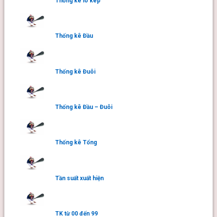
Thống kê lô kép
Thống kê Đầu
Thống kê Đuôi
Thống kê Đầu – Đuôi
Thống kê Tổng
Tần suất xuất hiện
TK từ 00 đến 99