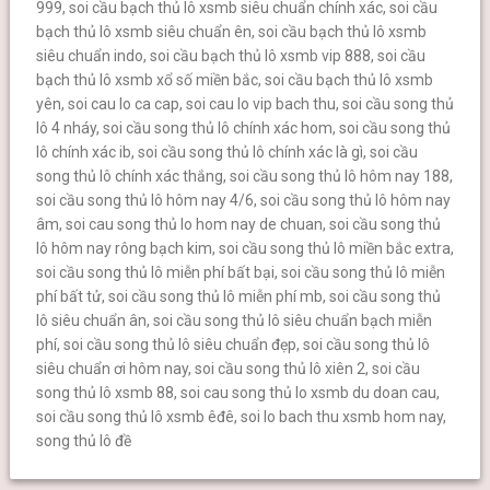
999
,
soi cầu bạch thủ lô xsmb siêu chuẩn chính xác
,
soi cầu
bạch thủ lô xsmb siêu chuẩn ên
,
soi cầu bạch thủ lô xsmb
siêu chuẩn indo
,
soi cầu bạch thủ lô xsmb vip 888
,
soi cầu
bạch thủ lô xsmb xổ số miền bắc
,
soi cầu bạch thủ lô xsmb
yên
,
soi cau lo ca cap
,
soi cau lo vip bach thu
,
soi cầu song thủ
lô 4 nháy
,
soi cầu song thủ lô chính xác hom
,
soi cầu song thủ
lô chính xác ib
,
soi cầu song thủ lô chính xác là gì
,
soi cầu
song thủ lô chính xác thắng
,
soi cầu song thủ lô hôm nay 188
,
soi cầu song thủ lô hôm nay 4/6
,
soi cầu song thủ lô hôm nay
âm
,
soi cau song thủ lo hom nay de chuan
,
soi cầu song thủ
lô hôm nay rông bạch kim
,
soi cầu song thủ lô miền bắc extra
,
soi cầu song thủ lô miễn phí bất bại
,
soi cầu song thủ lô miễn
phí bất tử
,
soi cầu song thủ lô miễn phí mb
,
soi cầu song thủ
lô siêu chuẩn ân
,
soi cầu song thủ lô siêu chuẩn bạch miễn
phí
,
soi cầu song thủ lô siêu chuẩn đẹp
,
soi cầu song thủ lô
siêu chuẩn ơi hôm nay
,
soi cầu song thủ lô xiên 2
,
soi cầu
song thủ lô xsmb 88
,
soi cau song thủ lo xsmb du doan cau
,
soi cầu song thủ lô xsmb êđê
,
soi lo bach thu xsmb hom nay
,
song thủ lô đề