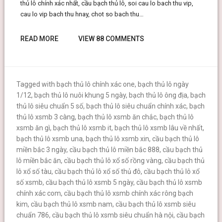
thủ lô chính xác nhất, cầu bạch thủ lô, soi cau lo bach thu vip,
cau lo vip bach thu hnay, chot so bach thu…
READ MORE
VIEW 88 COMMENTS
Tagged with
bạch thủ lô chính xác one
,
bạch thủ lô ngày
1/12
,
bạch thủ lô nuôi khung 5 ngày
,
bạch thủ lô ông địa
,
bạch
thủ lô siêu chuẩn 5 số
,
bạch thủ lô siêu chuẩn chính xác
,
bạch
thủ lô xsmb 3 càng
,
bạch thủ lô xsmb ăn chắc
,
bạch thủ lô
xsmb ăn gì
,
bạch thủ lô xsmb it
,
bạch thủ lô xsmb lâu về nhất
,
bạch thủ lô xsmb una
,
bạch thủ lô xsmb xin
,
cầu bạch thủ lô
miền bắc 3 ngày
,
cầu bạch thủ lô miền bắc 888
,
cầu bạch thủ
lô miền bắc ăn
,
cầu bạch thủ lô xổ số rồng vàng
,
cầu bạch thủ
lô xổ số tàu
,
cầu bạch thủ lô xổ số thủ đô
,
cầu bạch thủ lô xổ
số xsmb
,
cầu bạch thủ lô xsmb 5 ngày
,
cầu bạch thủ lô xsmb
chính xác com
,
cầu bạch thủ lô xsmb chính xác rông bạch
kim
,
cầu bạch thủ lô xsmb nam
,
cầu bạch thủ lô xsmb siêu
chuẩn 786
,
cầu bạch thủ lô xsmb siêu chuẩn hà nội
,
cầu bạch