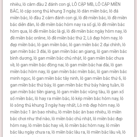
nhiêu
,
lô câm đầu 2 đánh con gì
,
LÔ CẶP MB
,
LÔ CẶP MIỀN
BẮC
,
lô cặp song thủ khung 3 ngày
,
lô dàn miền bắc
,
lô đá
miền bắc
,
lô đầu 2 câm đánh con gì
,
lô đề miền bắc
,
lô đề miền
bắc diễn đàn
,
lô đề miền bắc hôm nay ra số gì
,
lô đề miền bắc
hôm qua
,
lô đề miền bắc là gì
,
lô đề miền bắc ngày hôm nay
,
lô
đề miền bắc online
,
lô đề miền bắc thứ 2
,
Lô đẹp hôm nay
,
lô
đẹp miền bắc
,
lô gan miền bắc
,
lô gan miền bắc 2 đại chính
,
lô
gan miền bắc 3 đài
,
lô gan miền bắc an giang
,
lô gan miền bắc
bình dương
,
lô gan miền bắc chủ nhật
,
lô gan miền bắc chưa
về
,
lô gan miền bắc đồng nai
,
lô gan miền bắc hai đài
,
lô gan
miền bắc hôm nay
,
lô gan miền bắc miền bắc
,
lô gan miền bắc
minh ngọc
,
lô gan miền bắc tây ninh
,
lô gan miền bắc thứ 6
,
lô
gan miền bắc thứ bảy
,
lô gan miền bắc thứ bảy hàng tuần
,
lô
gan miền bắc tiền giang
,
lô gan miền bắc vũng tàu
,
lô gan xổ
số miền bắc
,
lô hay ra miền bắc
,
lô kép miền bắc hôm nay
,
lô
lô sông thủ khung 3 ngày hay nhất
,
Lô mb đẹp hôm nay
,
lô
miền bắc 1 ăn bao nhiêu
,
lô miền bắc ăn bao nhiêu
,
lô miền
bắc chơi như thế nào
,
lô miền bắc chủ nhật
,
lô miền bắc đẹp
hôm nay
,
lô miền bắc hay về
,
lô miền bắc hôm nay
,
lô miền
bắc lâu ngày chưa ra
,
lô miền bắc lâu ra
,
lô miền bắc lâu về
,
lô