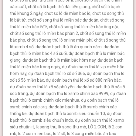
chốt số lô bạch thủ chính xác omi
,
chốt số lô bạch thủ chính
xác suất
,
chốt số lô bạch thủ đài tiền giang
,
chốt số lô bạch
thủ khung 2 ngày
,
chốt số lô đề miền bắc id
,
chốt số song thủ
lô bất tử
,
chốt số song thủ lô miền bắc dự đoán
,
chốt số song
thủ lô miền bắc êđê
,
chốt số song thủ lô miền bắc ông nội
,
chốt số song thủ lô miền bắc phần 2
,
chốt số song thủ lô miền
bắc php
,
chốt số song thủ lô online miễn phí
,
chốt số song thủ
lô xsmb 4 số
,
dự đoán bạch thủ lô ăn quanh năm
,
dự đoán
bạch thủ lô miền bắc 4 số cuối
,
dự đoán bạch thủ lô miền bắc
giang
,
dự đoán bạch thủ lô miền bắc hôm nay
,
dự đoán bạch
thủ lô miền bắc trong ngày
,
dự đoán bạch thủ lô vip miền bắc
hôm nay
,
dự đoán bạch thủ lô xổ số 366
,
dự đoán bạch thủ lô
xổ số 56 miền bắc
,
dự đoán bạch thủ lô xổ số 888 miền bắc
,
dự đoán bạch thủ lô xổ số phú yên
,
dự đoán bạch thủ lô xổ số
sóc trăng
,
dự đoán bạch thủ lô xsmb chính xác 9999
,
dự đoán
bạch thủ lô xsmb chính xác mienhua
,
dự đoán bạch thủ lô
xsmb chính xác org
,
dự đoán bạch thủ lô xsmb chính xác
thống kê
,
dự đoán bạch thủ lô xsmb siêu chuẩn 10
,
dự đoán
bạch thủ lô xsmb siêu chuẩn indo
,
dự đoán bạch thủ lô xsmb
siêu chuẩn it
,
lk song thu
,
lk song thu mb
,
LÔ 2 CON
,
lô 2 con
mb
,
lo 2 con mien bac
,
lô 2 số
,
lô 3 càng miền bắc ăn bao