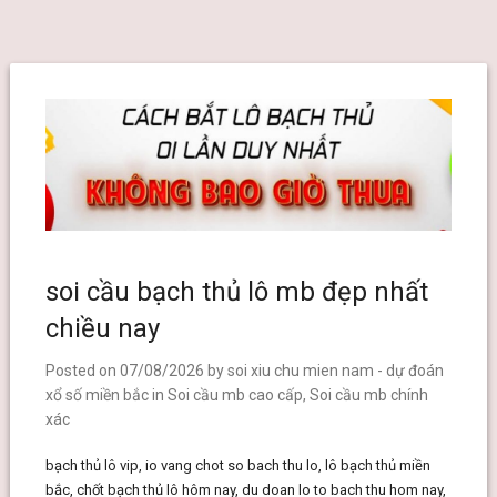
soi cầu bạch thủ lô mb đẹp nhất
chiều nay
Posted on
07/08/2026
by
soi xiu chu mien nam - dự đoán
xổ số miền bắc
in
Soi cầu mb cao cấp
,
Soi cầu mb chính
xác
bạch thủ lô vip, io vang chot so bach thu lo, lô bạch thủ miền
bắc, chốt bạch thủ lô hôm nay, du doan lo to bach thu hom nay,