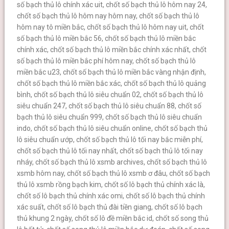
số bạch thủ lô chính xác uit
,
chốt số bạch thủ lô hôm nay 24
,
chốt số bạch thủ lô hôm nay hôm nay
,
chốt số bạch thủ lô
hôm nay tô miền bắc
,
chốt số bạch thủ lô hôm nay uit
,
chốt
số bạch thủ lô miền bắc 56
,
chốt số bạch thủ lô miền bắc
chính xác
,
chốt số bạch thủ lô miền bắc chính xác nhất
,
chốt
số bạch thủ lô miền bắc phí hôm nay
,
chốt số bạch thủ lô
miền bắc u23
,
chốt số bạch thủ lô miền bắc vàng nhận định
,
chốt số bạch thủ lô miền bắc xác
,
chốt số bạch thủ lô quảng
bình
,
chốt số bạch thủ lô siêu chuẩn 02
,
chốt số bạch thủ lô
siêu chuẩn 247
,
chốt số bạch thủ lô siêu chuẩn 88
,
chốt số
bạch thủ lô siêu chuẩn 999
,
chốt số bạch thủ lô siêu chuẩn
indo
,
chốt số bạch thủ lô siêu chuẩn online
,
chốt số bạch thủ
lô siêu chuẩn ướp
,
chốt số bạch thủ lô tối nay bắc miễn phí
,
chốt số bạch thủ lô tối nay nhất
,
chốt số bạch thủ lô tối nay
nháy
,
chốt số bạch thủ lô xsmb archives
,
chốt số bạch thủ lô
xsmb hôm nay
,
chốt số bạch thủ lô xsmb ơ đâu
,
chốt số bạch
thủ lô xsmb rồng bạch kim
,
chốt số lô bạch thủ chính xác là
,
chốt số lô bạch thủ chính xác omi
,
chốt số lô bạch thủ chính
xác suất
,
chốt số lô bạch thủ đài tiền giang
,
chốt số lô bạch
thủ khung 2 ngày
,
chốt số lô đề miền bắc id
,
chốt số song thủ