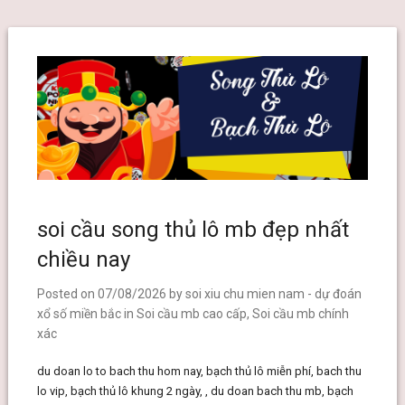
soi cầu song thủ lô mb đẹp nhất
chiều nay
Posted on
07/08/2026
by
soi xiu chu mien nam - dự đoán
xổ số miền bắc
in
Soi cầu mb cao cấp
,
Soi cầu mb chính
xác
du doan lo to bach thu hom nay, bạch thủ lô miễn phí, bach thu
lo vip, bạch thủ lô khung 2 ngày, , du doan bach thu mb, bạch