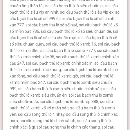
chuẩn ông thần tài
,
soi cầu bạch thủ lô siêu chuẩn pi
,
soi cầu
bạch thủ lô siêu vip an ninh
,
soi cầu bạch thủ lô siêu vip ex
,
soi
cầu bạch thủ lô xổ số 9999
,
soi cầu bạch thủ lô xổ số chính
xác 777
,
soi cầu bạch thủ lô xổ số huế
,
soi cầu bạch thủ lô xổ
số miền bắc 786
,
soi cầu bạch thủ lô xổ số siêu chuẩn de
,
soi
cầu bạch thủ lô xổ số siêu chuẩn mpt
,
soi cầu bạch thủ lô xổ
số siêu chuẩn quay
,
soi cầu bạch thủ lô xsmb 16
,
soi cầu bạch
thủ lô xsmb 366
,
soi cầu bạch thủ lô xsmb 7777
,
soi cầu bạch
thủ lô xsmb chính xác 95
,
soi cầu bạch thủ lô xsmb chính xác
cầu 247
,
soi cầu bạch thủ lô xsmb chính xác in
,
soi cầu bạch
thủ lô xsmb chính xác khung
,
soi cầu bạch thủ lô xsmb chính
xác rồng
,
soi cầu bạch thủ lô xsmb giờ
,
soi cầu bạch thủ lô
xsmb miền bắc 247
,
soi cầu bạch thủ lô xsmb siêu chuẩn
999
,
soi cầu bạch thủ lô xsmb siêu chuẩn chính xác
,
soi cầu
bạch thủ lô xsmb siêu chuẩn ên
,
soi cầu bạch thủ lô xsmb
siêu chuẩn indo
,
soi cầu bạch thủ lô xsmb vip 888
,
soi cầu
bạch thủ lô xsmb xổ số miền bắc
,
soi cầu bạch thủ lô xsmb
yên
,
soi cầu song thủ lô 4 nháy
,
soi cầu song thủ lô chính xác
hom
,
soi cầu song thủ lô chính xác ib
,
soi cầu song thủ lô
chính xác là gì
,
soi cầu song thủ lô chính xác thắng
,
soi cầu