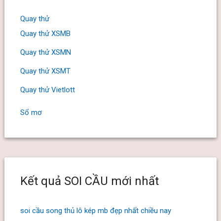
Quay thử
Quay thử XSMB
Quay thử XSMN
Quay thử XSMT
Quay thử Vietlott
Sổ mơ
Kết quả SOI CẦU mới nhất
soi cầu song thủ lô kép mb đẹp nhất chiều nay