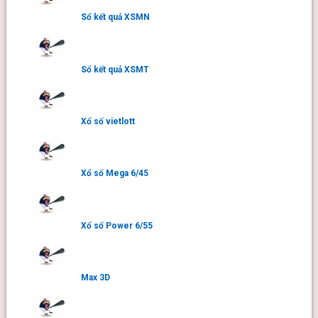
Sổ kết quả XSMN
Sổ kết quả XSMT
Xổ số vietlott
Xổ số Mega 6/45
Xổ số Power 6/55
Max 3D