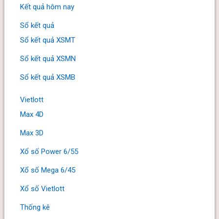
Kết quả hôm nay
Sổ kết quả
Sổ kết quả XSMT
Sổ kết quả XSMN
Sổ kết quả XSMB
Vietlott
Max 4D
Max 3D
Xổ số Power 6/55
Xổ số Mega 6/45
Xổ số Vietlott
Thống kê