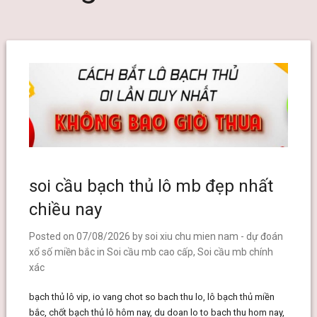
soi cầu bạch thủ lô mb đẹp nhất
chiều nay
Posted on
07/08/2026
by
soi xiu chu mien nam - dự đoán
xổ số miền bắc
in
Soi cầu mb cao cấp
,
Soi cầu mb chính
xác
bạch thủ lô vip, io vang chot so bach thu lo, lô bạch thủ miền
bắc, chốt bạch thủ lô hôm nay, du doan lo to bach thu hom nay,