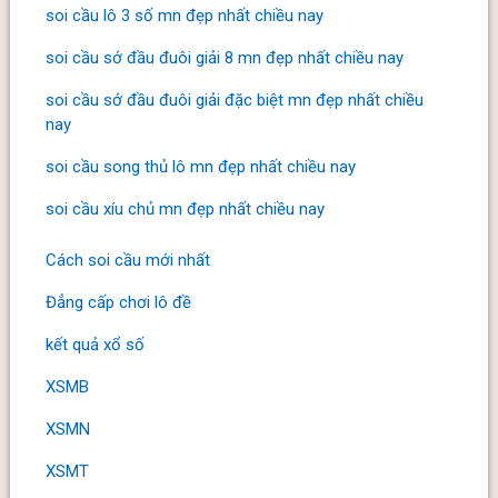
soi cầu lô 3 số mn đẹp nhất chiều nay
soi cầu sớ đầu đuôi giải 8 mn đẹp nhất chiều nay
soi cầu sớ đầu đuôi giải đặc biệt mn đẹp nhất chiều
nay
soi cầu song thủ lô mn đẹp nhất chiều nay
soi cầu xíu chủ mn đẹp nhất chiều nay
Cách soi cầu mới nhất
Đẳng cấp chơi lô đề
kết quả xổ số
XSMB
XSMN
XSMT