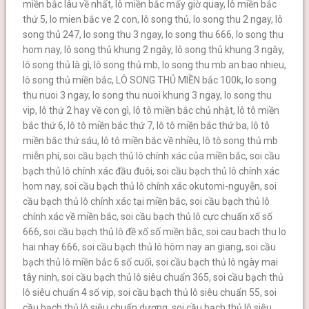
miền bắc lâu về nhất
,
lô miền bắc mấy giờ quay
,
lô miền bắc
thứ 5
,
lo mien bắc ve 2 con
,
lô song thủ
,
lo song thu 2 ngay
,
lô
song thủ 247
,
lo song thu 3 ngay
,
lo song thu 666
,
lo song thu
hom nay
,
lô song thủ khung 2 ngày
,
lô song thủ khung 3 ngày
,
lô song thủ là gì
,
lô song thủ mb
,
lo song thu mb an bao nhieu
,
lô song thủ miền bắc
,
LÔ SONG THỦ MIỀN bắc 100k
,
lo song
thu nuoi 3 ngay
,
lo song thu nuoi khung 3 ngay
,
lo song thu
vip
,
lô thứ 2 hay về con gì
,
lô tô miền bắc chủ nhật
,
lô tô miền
bắc thứ 6
,
lô tô miền bắc thứ 7
,
lô tô miền bắc thứ ba
,
lô tô
miền bắc thứ sáu
,
lô tô miền bắc về nhiều
,
lô tô song thủ mb
miễn phí
,
soi cầu bạch thủ lô chính xác của miền bắc
,
soi cầu
bạch thủ lô chính xác đầu đuôi
,
soi cầu bạch thủ lô chính xác
hom nay
,
soi cầu bạch thủ lô chính xác okutomi-nguyễn
,
soi
cầu bạch thủ lô chính xác tại miền bắc
,
soi cầu bạch thủ lô
chính xác về miền bắc
,
soi cầu bạch thủ lô cực chuẩn xổ số
666
,
soi cầu bạch thủ lô đề xổ số miền bắc
,
soi cau bach thu lo
hai nhay 666
,
soi cầu bạch thủ lô hôm nay an giang
,
soi cầu
bạch thủ lô miền bắc 6 số cuối
,
soi cầu bạch thủ lô ngày mai
tây ninh
,
soi cầu bạch thủ lô siêu chuẩn 365
,
soi cầu bạch thủ
lô siêu chuẩn 4 số vip
,
soi cầu bạch thủ lô siêu chuẩn 55
,
soi
cầu bạch thủ lô siêu chuẩn dương
,
soi cầu bạch thủ lô siêu