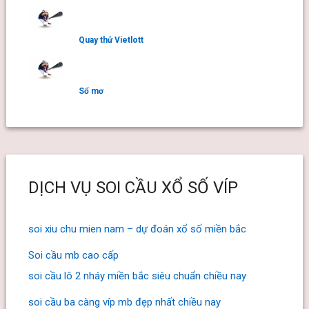
Quay thử Vietlott
Sổ mơ
DỊCH VỤ SOI CẦU XỔ SỐ VÍP
soi xiu chu mien nam – dự đoán xổ số miền bắc
Soi cầu mb cao cấp
soi cầu lô 2 nháy miền bắc siêu chuẩn chiều nay
soi cầu ba càng víp mb đẹp nhất chiều nay