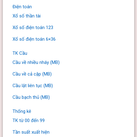
Điện toán
Xổ số thần tài
Xổ số điện toán 123
Xổ số điện toán 6×36
TK Cầu
Cầu về nhiều nháy (MB)
Cầu về cả cặp (MB)
Cầu lật liên tục (MB)
Cầu bạch thủ (MB)
Thống kê
TK từ 00 đến 99
Tần suất xuất hiện