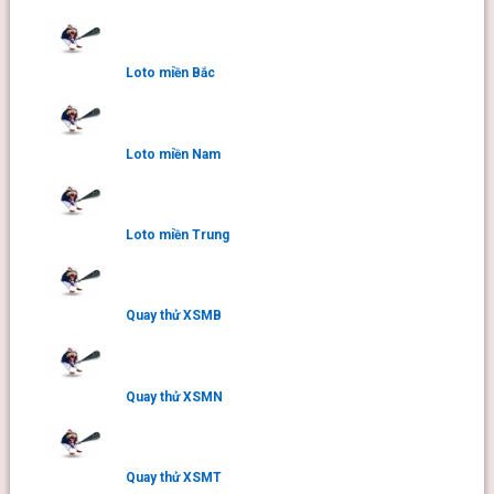
Loto miền Bắc
Loto miền Nam
Loto miền Trung
Quay thử XSMB
Quay thử XSMN
Quay thử XSMT