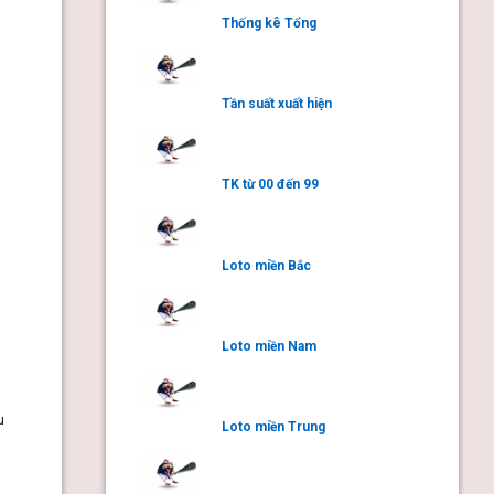
Thống kê Tổng
Tần suất xuất hiện
TK từ 00 đến 99
Loto miền Bắc
Loto miền Nam
u
Loto miền Trung