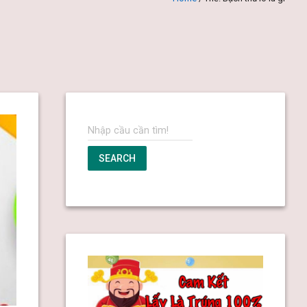
SEARCH