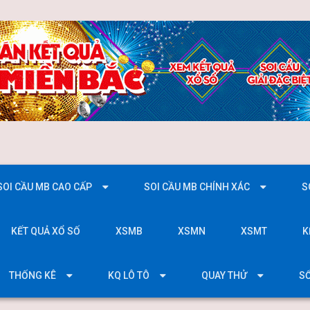
SOI CẦU MB CAO CẤP
SOI CẦU MB CHÍNH XÁC
S
KẾT QUẢ XỔ SỐ
XSMB
XSMN
XSMT
K
THỐNG KÊ
KQ LÔ TÔ
QUAY THỬ
S