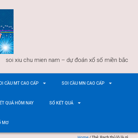
soi xiu chu mien nam – dự đoán xổ số miền bắc
OI CẦU MT CAO CẤP
SOI CẦU MN CAO CẤP
ẾT QUẢ HÔM NAY
SỔ KẾT QUẢ
Ổ MƠ
Home
/
Thẻ:
Bạch thủ lô là gì