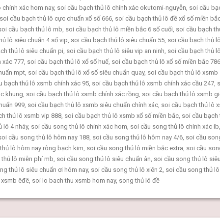
ô chính xác hom nay
,
soi cầu bạch thủ lô chính xác okutomi-nguyễn
,
soi cầu bạ
soi cầu bạch thủ lô cực chuẩn xổ số 666
,
soi cầu bạch thủ lô đề xổ số miền bắ
soi cầu bạch thủ lô mb
,
soi cầu bạch thủ lô miền bắc 6 số cuối
,
soi cầu bạch th
hủ lô siêu chuẩn 4 số vip
,
soi cầu bạch thủ lô siêu chuẩn 55
,
soi cầu bạch thủ l
ch thủ lô siêu chuẩn pi
,
soi cầu bạch thủ lô siêu vip an ninh
,
soi cầu bạch thủ l
h xác 777
,
soi cầu bạch thủ lô xổ số huế
,
soi cầu bạch thủ lô xổ số miền bắc 78
chuẩn mpt
,
soi cầu bạch thủ lô xổ số siêu chuẩn quay
,
soi cầu bạch thủ lô xsmb
u bạch thủ lô xsmb chính xác 95
,
soi cầu bạch thủ lô xsmb chính xác cầu 247
,
s
ác khung
,
soi cầu bạch thủ lô xsmb chính xác rồng
,
soi cầu bạch thủ lô xsmb g
chuẩn 999
,
soi cầu bạch thủ lô xsmb siêu chuẩn chính xác
,
soi cầu bạch thủ lô 
ch thủ lô xsmb vip 888
,
soi cầu bạch thủ lô xsmb xổ số miền bắc
,
soi cầu bạch 
 lô 4 nháy
,
soi cầu song thủ lô chính xác hom
,
soi cầu song thủ lô chính xác ib
soi cầu song thủ lô hôm nay 188
,
soi cầu song thủ lô hôm nay 4/6
,
soi cầu son
 thủ lô hôm nay rông bạch kim
,
soi cầu song thủ lô miền bắc extra
,
soi cầu son
 thủ lô miễn phí mb
,
soi cầu song thủ lô siêu chuẩn ân
,
soi cầu song thủ lô siê
ng thủ lô siêu chuẩn ơi hôm nay
,
soi cầu song thủ lô xiên 2
,
soi cầu song thủ lô
ô xsmb êđê
,
soi lo bach thu xsmb hom nay
,
song thủ lô đề