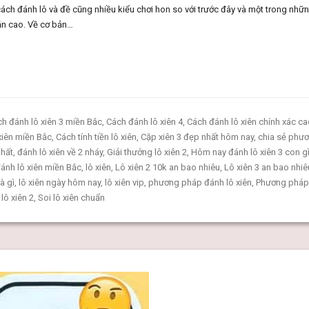
cách đánh lô và đề cũng nhiều kiểu chơi hon so với trước đây và một trong nhữ
 ăn cao. Về cơ bản…
h đánh lô xiên 3 miền Bắc
,
Cách đánh lô xiên 4
,
Cách đánh lô xiên chính xác c
 xiên miền Bắc
,
Cách tính tiền lô xiên
,
Cặp xiên 3 đẹp nhất hôm nay
,
chia sẻ phư
nhất
,
đánh lô xiên về 2 nháy
,
Giải thưởng lô xiên 2
,
Hôm nay đánh lô xiên 3 con g
ánh lô xiên miền Bắc
,
lô xiên
,
Lô xiên 2 10k an bao nhiêu
,
Lô xiên 3 an bao nhiê
là gì
,
lô xiên ngày hôm nay
,
lô xiên vip
,
phương pháp đánh lô xiên
,
Phương pháp
lô xiên 2
,
Soi lô xiên chuẩn