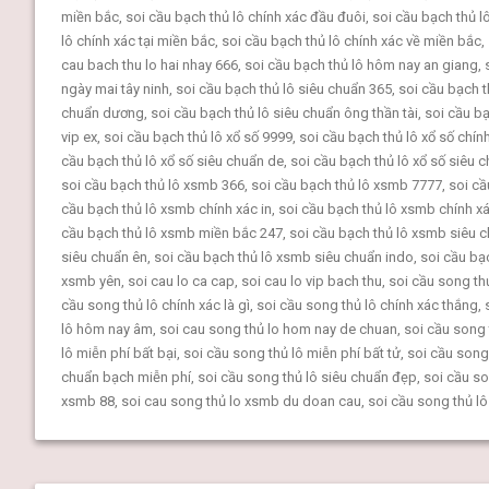
miền bắc
,
soi cầu bạch thủ lô chính xác đầu đuôi
,
soi cầu bạch thủ l
lô chính xác tại miền bắc
,
soi cầu bạch thủ lô chính xác về miền bắc
,
cau bach thu lo hai nhay 666
,
soi cầu bạch thủ lô hôm nay an giang
,
ngày mai tây ninh
,
soi cầu bạch thủ lô siêu chuẩn 365
,
soi cầu bạch t
chuẩn dương
,
soi cầu bạch thủ lô siêu chuẩn ông thần tài
,
soi cầu bạ
vip ex
,
soi cầu bạch thủ lô xổ số 9999
,
soi cầu bạch thủ lô xổ số chín
cầu bạch thủ lô xổ số siêu chuẩn de
,
soi cầu bạch thủ lô xổ số siêu 
soi cầu bạch thủ lô xsmb 366
,
soi cầu bạch thủ lô xsmb 7777
,
soi cầ
cầu bạch thủ lô xsmb chính xác in
,
soi cầu bạch thủ lô xsmb chính x
cầu bạch thủ lô xsmb miền bắc 247
,
soi cầu bạch thủ lô xsmb siêu 
siêu chuẩn ên
,
soi cầu bạch thủ lô xsmb siêu chuẩn indo
,
soi cầu bạ
xsmb yên
,
soi cau lo ca cap
,
soi cau lo vip bach thu
,
soi cầu song thủ
cầu song thủ lô chính xác là gì
,
soi cầu song thủ lô chính xác thắng
,
lô hôm nay âm
,
soi cau song thủ lo hom nay de chuan
,
soi cầu song
lô miễn phí bất bại
,
soi cầu song thủ lô miễn phí bất tử
,
soi cầu song
chuẩn bạch miễn phí
,
soi cầu song thủ lô siêu chuẩn đẹp
,
soi cầu so
xsmb 88
,
soi cau song thủ lo xsmb du doan cau
,
soi cầu song thủ l