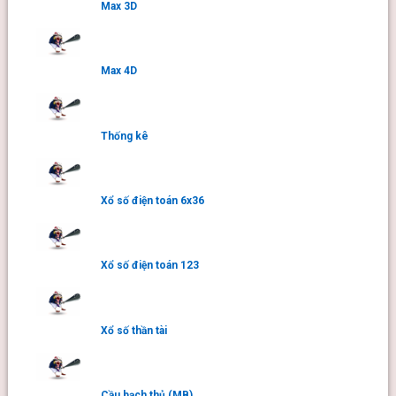
Max 3D
Max 4D
Thống kê
Xổ số điện toán 6x36
Xổ số điện toán 123
Xổ số thần tài
Cầu bạch thủ (MB)