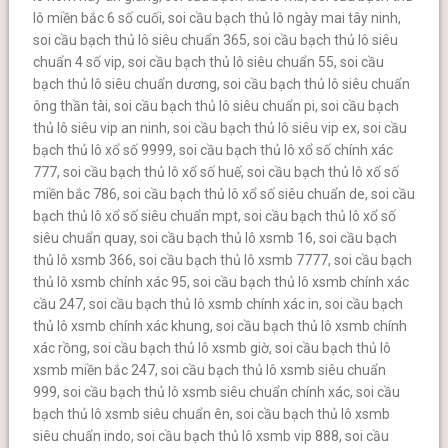
lô miền bắc 6 số cuối
,
soi cầu bạch thủ lô ngày mai tây ninh
,
soi cầu bạch thủ lô siêu chuẩn 365
,
soi cầu bạch thủ lô siêu
chuẩn 4 số vip
,
soi cầu bạch thủ lô siêu chuẩn 55
,
soi cầu
bạch thủ lô siêu chuẩn dương
,
soi cầu bạch thủ lô siêu chuẩn
ông thần tài
,
soi cầu bạch thủ lô siêu chuẩn pi
,
soi cầu bạch
thủ lô siêu vip an ninh
,
soi cầu bạch thủ lô siêu vip ex
,
soi cầu
bạch thủ lô xổ số 9999
,
soi cầu bạch thủ lô xổ số chính xác
777
,
soi cầu bạch thủ lô xổ số huế
,
soi cầu bạch thủ lô xổ số
miền bắc 786
,
soi cầu bạch thủ lô xổ số siêu chuẩn de
,
soi cầu
bạch thủ lô xổ số siêu chuẩn mpt
,
soi cầu bạch thủ lô xổ số
siêu chuẩn quay
,
soi cầu bạch thủ lô xsmb 16
,
soi cầu bạch
thủ lô xsmb 366
,
soi cầu bạch thủ lô xsmb 7777
,
soi cầu bạch
thủ lô xsmb chính xác 95
,
soi cầu bạch thủ lô xsmb chính xác
cầu 247
,
soi cầu bạch thủ lô xsmb chính xác in
,
soi cầu bạch
thủ lô xsmb chính xác khung
,
soi cầu bạch thủ lô xsmb chính
xác rồng
,
soi cầu bạch thủ lô xsmb giờ
,
soi cầu bạch thủ lô
xsmb miền bắc 247
,
soi cầu bạch thủ lô xsmb siêu chuẩn
999
,
soi cầu bạch thủ lô xsmb siêu chuẩn chính xác
,
soi cầu
bạch thủ lô xsmb siêu chuẩn ên
,
soi cầu bạch thủ lô xsmb
siêu chuẩn indo
,
soi cầu bạch thủ lô xsmb vip 888
,
soi cầu