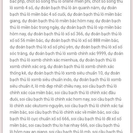
bắc php
,
chốt số song thủ lô online miễn phí
,
chốt số song thủ
lô xsmb 4 số
,
dự đoán bạch thủ lô ăn quanh năm
,
dự đoán
bạch thủ lô miền bắc 4 số cuối
,
dự đoán bạch thủ lô miền bắc
giang
,
dự đoán bạch thủ lô miền bắc hôm nay
,
dự đoán bạch
thủ lô miền bắc trong ngày
,
dự đoán bạch thủ lô vip miền bắc
hôm nay
,
dự đoán bạch thủ lô xổ số 366
,
dự đoán bạch thủ lô
xổ số 56 miền bắc
,
dự đoán bạch thủ lô xổ số 888 miền bắc
,
dự đoán bạch thủ lô xổ số phú yên
,
dự đoán bạch thủ lô xổ số
sóc trăng
,
dự đoán bạch thủ lô xsmb chính xác 9999
,
dự đoán
bạch thủ lô xsmb chính xác mienhua
,
dự đoán bạch thủ lô
xsmb chính xác org
,
dự đoán bạch thủ lô xsmb chính xác
thống kê
,
dự đoán bạch thủ lô xsmb siêu chuẩn 10
,
dự đoán
bạch thủ lô xsmb siêu chuẩn indo
,
dự đoán bạch thủ lô xsmb
siêu chuẩn it
,
lô mb đẹp nhất chiều nay
,
soi cầu bạch thủ lô
chính xác của miền bắc
,
soi cầu bạch thủ lô chính xác đầu
đuôi
,
soi cầu bạch thủ lô chính xác hom nay
,
soi cầu bạch thủ
lô chính xác okutomi-nguyễn
,
soi cầu bạch thủ lô chính xác tại
miền bắc
,
soi cầu bạch thủ lô chính xác về miền bắc
,
soi cầu
bạch thủ lô cực chuẩn xổ số 666
,
soi cầu bạch thủ lô đề xổ số
miền bắc
,
soi cau bach thu lo hai nhay 666
,
soi cầu bạch thủ
lô hôm nay an giang
,
soi cầu bạch thủ lô mb
,
soi cầu bạch thủ