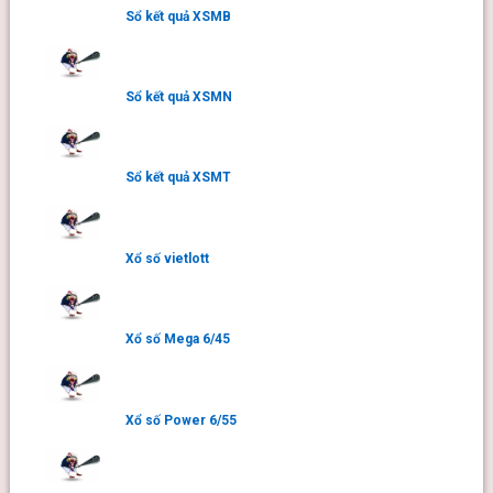
Sổ kết quả XSMB
Sổ kết quả XSMN
Sổ kết quả XSMT
Xổ số vietlott
Xổ số Mega 6/45
Xổ số Power 6/55