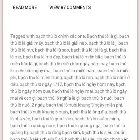
READ MORE
VIEW 87 COMMENTS
Tagged with
bạch thủ lô chính xác one
,
Bạch thủ lô là gì
,
bạch
thủ lô là giải mấy
,
bạch thủ lô là giải nào
,
bạch thủ lô là j
,
bạch
thủ lô là ntn
,
bạch thủ lô là sao
,
bạch thủ lô lót là gì
,
bạch thủ
lô mb
,
bạch thủ lô mb đẹp
,
bạch thủ lô miền bắc
,
bạch thủ lô
miền bắc là gì
,
bạch thủ lô miền bắc ngày hôm nay
,
bạch thủ
lô miền bắc ngày mai
,
bạch thủ lô miền nam
,
bạch thủ lô miễn
phí
,
bạch thủ lô miền trung
,
bạch thủ lô mn
,
bạch thủ lô nằm ở
đâu
,
bạch thủ lô ngày 1/12
,
bạch thủ lô ngày hôm nay
,
bạch
thủ lô ngày hôm qua
,
bạch thủ lô ngày mai
,
bạch thủ lô ngày
mai về con gì
,
bạch thủ lô nghĩa là gì
,
bạch thủ lô nuôi
,
bạch
thủ lô nuôi 2 ngày
,
bạch thủ lô nuôi khung 3 ngày miễn phí
,
bạch thủ lô nuôi khung 5 ngày
,
bạch thủ lô ông địa
,
bạch thủ
lô phú yên
,
bạch thủ lô quả trám
,
bạch thủ lô quảng bình
,
bạch thủ lô quảng nam
,
bạch thủ lô quảng ngãi
,
bạch thủ lô
quảng trị
,
bạch thủ lô rồng bạch kim
,
bạch thủ lô siêu chuẩn
,
bạch thủ lô siêu chuẩn 5 số
,
bạch thủ lô siêu chuẩn chính xác
,