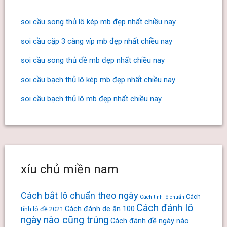
soi cầu song thủ lô kép mb đẹp nhất chiều nay
soi cầu cặp 3 càng víp mb đẹp nhất chiều nay
soi cầu song thủ đề mb đẹp nhất chiều nay
soi cầu bạch thủ lô kép mb đẹp nhất chiều nay
soi cầu bạch thủ lô mb đẹp nhất chiều nay
xíu chủ miền nam
Cách bắt lô chuẩn theo ngày
Cách
Cách tính lô chuẩn
Cách đánh lô
Cách đánh de ăn 100
tính lô đề 2021
ngày nào cũng trúng
Cách đánh đề ngày nào