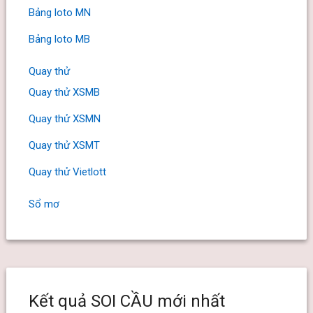
Bảng loto MN
Bảng loto MB
Quay thử
Quay thử XSMB
Quay thử XSMN
Quay thử XSMT
Quay thử Vietlott
Sổ mơ
Kết quả SOI CẦU mới nhất