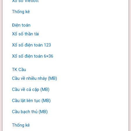
Xổ số Vietlott
Thống kê
Điện toán
Xổ số thần tài
Xổ số điện toán 123
Xổ số điện toán 6×36
TK Cầu
Cầu về nhiều nháy (MB)
Cầu về cả cặp (MB)
Cầu lật liên tục (MB)
Cầu bạch thủ (MB)
Thống kê