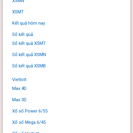
XSMN
XSMT
Kết quả hôm nay
Sổ kết quả
Sổ kết quả XSMT
Sổ kết quả XSMN
Sổ kết quả XSMB
Vietlott
Max 4D
Max 3D
Xổ số Power 6/55
Xổ số Mega 6/45