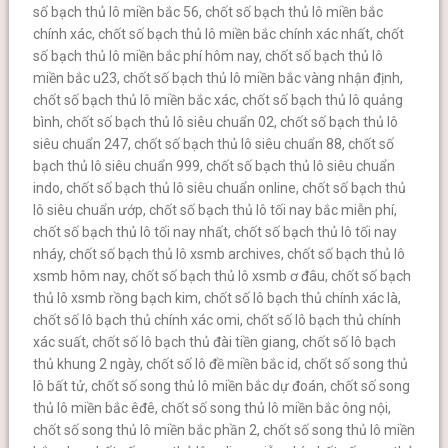
số bạch thủ lô miền bắc 56
,
chốt số bạch thủ lô miền bắc
chính xác
,
chốt số bạch thủ lô miền bắc chính xác nhất
,
chốt
số bạch thủ lô miền bắc phí hôm nay
,
chốt số bạch thủ lô
miền bắc u23
,
chốt số bạch thủ lô miền bắc vàng nhận định
,
chốt số bạch thủ lô miền bắc xác
,
chốt số bạch thủ lô quảng
bình
,
chốt số bạch thủ lô siêu chuẩn 02
,
chốt số bạch thủ lô
siêu chuẩn 247
,
chốt số bạch thủ lô siêu chuẩn 88
,
chốt số
bạch thủ lô siêu chuẩn 999
,
chốt số bạch thủ lô siêu chuẩn
indo
,
chốt số bạch thủ lô siêu chuẩn online
,
chốt số bạch thủ
lô siêu chuẩn ướp
,
chốt số bạch thủ lô tối nay bắc miễn phí
,
chốt số bạch thủ lô tối nay nhất
,
chốt số bạch thủ lô tối nay
nháy
,
chốt số bạch thủ lô xsmb archives
,
chốt số bạch thủ lô
xsmb hôm nay
,
chốt số bạch thủ lô xsmb ơ đâu
,
chốt số bạch
thủ lô xsmb rồng bạch kim
,
chốt số lô bạch thủ chính xác là
,
chốt số lô bạch thủ chính xác omi
,
chốt số lô bạch thủ chính
xác suất
,
chốt số lô bạch thủ đài tiền giang
,
chốt số lô bạch
thủ khung 2 ngày
,
chốt số lô đề miền bắc id
,
chốt số song thủ
lô bất tử
,
chốt số song thủ lô miền bắc dự đoán
,
chốt số song
thủ lô miền bắc êđê
,
chốt số song thủ lô miền bắc ông nội
,
chốt số song thủ lô miền bắc phần 2
,
chốt số song thủ lô miền