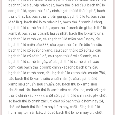
bạch thủ lô siêu vip miền bắc
,
bạch thủ lô soi cầu
,
bạch thủ lô
song thủ lô
,
bạch thủ lô tây ninh
,
bạch thủ lô thành phố
,
bach
thu lo thay ba
,
bạch thủ lô tiền giang
,
bạch thủ lô tô
,
bạch thủ
lô tô là gì
,
bạch thủ lô tô miền bắc
,
bạch thủ lô xsmb 3 càng
,
bạch thủ lô xsmb ăn chắc
,
bạch thủ lô xsmb ăn gì
,
bạch thủ lô
xsmb it
,
bạch thủ lô xsmb lâu về nhất
,
bạch thủ lô xsmb una
,
bạch thủ lô xsmb xin
,
cầu bạch thủ lô miền bắc 3 ngày
,
cầu
bạch thủ lô miền bắc 888
,
cầu bạch thủ lô miền bắc ăn
,
cầu
bạch thủ lô xổ số rồng vàng
,
cầu bạch thủ lô xổ số tàu
,
cầu
bạch thủ lô xổ số thủ đô
,
cầu bạch thủ lô xổ số xsmb
,
cầu
bạch thủ lô xsmb 5 ngày
,
cầu bạch thủ lô xsmb chính xác
com
,
cầu bạch thủ lô xsmb chính xác rông bạch kim
,
cầu
bạch thủ lô xsmb nam
,
cầu bạch thủ lô xsmb siêu chuẩn 786
,
cầu bạch thủ lô xsmb siêu chuẩn hà nội
,
cầu bạch thủ lô
xsmb siêu chuẩn siêu chuẩn
,
cau bach thu lo xsmb siêu
chuẩn soi
,
cầu bạch thủ lô xsmb siêu chuẩn usa
,
chốt số bạch
thủ lô chính xác 77777
,
chốt số bạch thủ lô chính xác ptv
,
chốt
số bạch thủ lô chính xác uit
,
chốt số bạch thủ lô hôm nay 24
,
chốt số bạch thủ lô hôm nay hôm nay
,
chốt số bạch thủ lô
hôm nay tô miền bắc
,
chốt số bạch thủ lô hôm nay uit
,
chốt