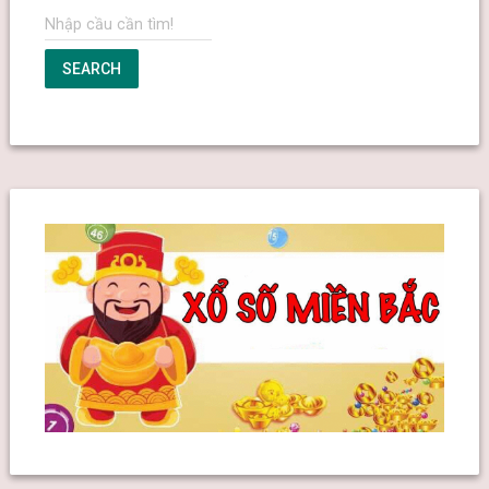
SEARCH