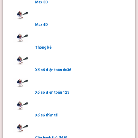
Max 3D
Max 4D
Thống kê
Xổ số điện toán 6x36
Xổ số điện toán 123
Xổ số thần tài
Cầu bạch thủ (MB)