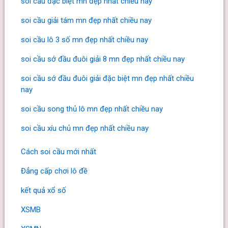
soi cầu đặc biệt mn đẹp nhất chiều nay
soi cầu giải tám mn đẹp nhất chiều nay
soi cầu lô 3 số mn đẹp nhất chiều nay
soi cầu sớ đầu đuôi giải 8 mn đẹp nhất chiều nay
soi cầu sớ đầu đuôi giải đặc biệt mn đẹp nhất chiều
nay
soi cầu song thủ lô mn đẹp nhất chiều nay
soi cầu xíu chủ mn đẹp nhất chiều nay
Cách soi cầu mới nhất
Đẳng cấp chơi lô đề
kết quả xổ số
XSMB