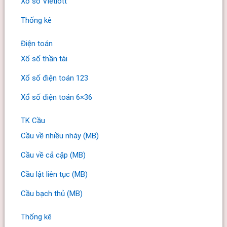
Xổ số Vietlott
Thống kê
Điện toán
Xổ số thần tài
Xổ số điện toán 123
Xổ số điện toán 6×36
TK Cầu
Cầu về nhiều nháy (MB)
Cầu về cả cặp (MB)
Cầu lật liên tục (MB)
Cầu bạch thủ (MB)
Thống kê