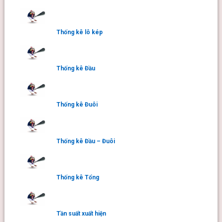
Thống kê lô kép
Thống kê Đầu
Thống kê Đuôi
Thống kê Đầu – Đuôi
Thống kê Tổng
Tần suất xuất hiện