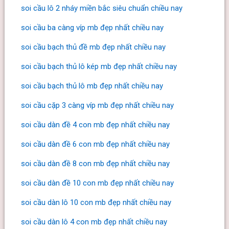
soi cầu lô 2 nháy miền bắc siêu chuẩn chiều nay
soi cầu ba càng víp mb đẹp nhất chiều nay
soi cầu bạch thủ đề mb đẹp nhất chiều nay
soi cầu bạch thủ lô kép mb đẹp nhất chiều nay
soi cầu bạch thủ lô mb đẹp nhất chiều nay
soi cầu cặp 3 càng víp mb đẹp nhất chiều nay
soi cầu dàn đề 4 con mb đẹp nhất chiều nay
soi cầu dàn đề 6 con mb đẹp nhất chiều nay
soi cầu dàn đề 8 con mb đẹp nhất chiều nay
soi cầu dàn đề 10 con mb đẹp nhất chiều nay
soi cầu dàn lô 10 con mb đẹp nhất chiều nay
soi cầu dàn lô 4 con mb đẹp nhất chiều nay