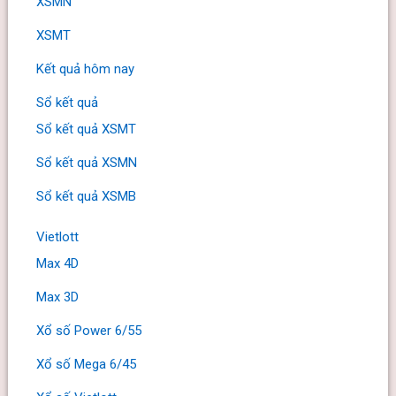
XSMN
XSMT
Kết quả hôm nay
Sổ kết quả
Sổ kết quả XSMT
Sổ kết quả XSMN
Sổ kết quả XSMB
Vietlott
Max 4D
Max 3D
Xổ số Power 6/55
Xổ số Mega 6/45