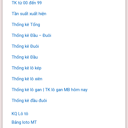
TK từ 00 đến 99
Tần suất xuất hiện
Thống kê Tổng
Thống kê Đầu – Đuôi
Thống kê Đuôi
Thống kê Đầu
Thống kê lô kép
Thống kê lô xiên
Thống kê lô gan | TK lô gan MB hôm nay
Thống kê đầu đuôi
KQ Lô tô
Bảng loto MT