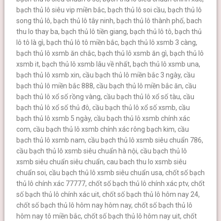
bạch thủ lô siêu vip miền bắc
,
bạch thủ lô soi cầu
,
bạch thủ lô
song thủ lô
,
bạch thủ lô tây ninh
,
bạch thủ lô thành phố
,
bach
thu lo thay ba
,
bạch thủ lô tiền giang
,
bạch thủ lô tô
,
bạch thủ
lô tô là gì
,
bạch thủ lô tô miền bắc
,
bạch thủ lô xsmb 3 càng
,
bạch thủ lô xsmb ăn chắc
,
bạch thủ lô xsmb ăn gì
,
bạch thủ lô
xsmb it
,
bạch thủ lô xsmb lâu về nhất
,
bạch thủ lô xsmb una
,
bạch thủ lô xsmb xin
,
cầu bạch thủ lô miền bắc 3 ngày
,
cầu
bạch thủ lô miền bắc 888
,
cầu bạch thủ lô miền bắc ăn
,
cầu
bạch thủ lô xổ số rồng vàng
,
cầu bạch thủ lô xổ số tàu
,
cầu
bạch thủ lô xổ số thủ đô
,
cầu bạch thủ lô xổ số xsmb
,
cầu
bạch thủ lô xsmb 5 ngày
,
cầu bạch thủ lô xsmb chính xác
com
,
cầu bạch thủ lô xsmb chính xác rông bạch kim
,
cầu
bạch thủ lô xsmb nam
,
cầu bạch thủ lô xsmb siêu chuẩn 786
,
cầu bạch thủ lô xsmb siêu chuẩn hà nội
,
cầu bạch thủ lô
xsmb siêu chuẩn siêu chuẩn
,
cau bach thu lo xsmb siêu
chuẩn soi
,
cầu bạch thủ lô xsmb siêu chuẩn usa
,
chốt số bạch
thủ lô chính xác 77777
,
chốt số bạch thủ lô chính xác ptv
,
chốt
số bạch thủ lô chính xác uit
,
chốt số bạch thủ lô hôm nay 24
,
chốt số bạch thủ lô hôm nay hôm nay
,
chốt số bạch thủ lô
hôm nay tô miền bắc
,
chốt số bạch thủ lô hôm nay uit
,
chốt