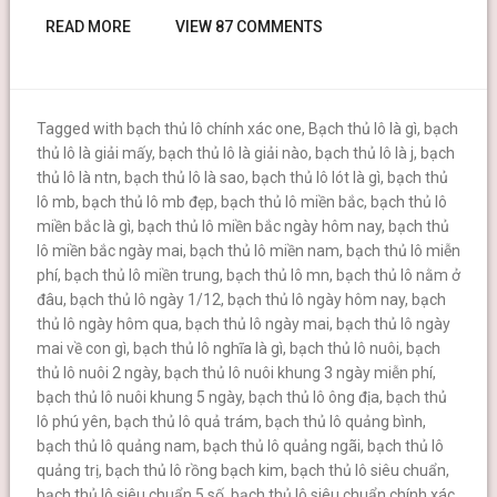
READ MORE
VIEW 87 COMMENTS
Tagged with
bạch thủ lô chính xác one
,
Bạch thủ lô là gì
,
bạch
thủ lô là giải mấy
,
bạch thủ lô là giải nào
,
bạch thủ lô là j
,
bạch
thủ lô là ntn
,
bạch thủ lô là sao
,
bạch thủ lô lót là gì
,
bạch thủ
lô mb
,
bạch thủ lô mb đẹp
,
bạch thủ lô miền bắc
,
bạch thủ lô
miền bắc là gì
,
bạch thủ lô miền bắc ngày hôm nay
,
bạch thủ
lô miền bắc ngày mai
,
bạch thủ lô miền nam
,
bạch thủ lô miễn
phí
,
bạch thủ lô miền trung
,
bạch thủ lô mn
,
bạch thủ lô nằm ở
đâu
,
bạch thủ lô ngày 1/12
,
bạch thủ lô ngày hôm nay
,
bạch
thủ lô ngày hôm qua
,
bạch thủ lô ngày mai
,
bạch thủ lô ngày
mai về con gì
,
bạch thủ lô nghĩa là gì
,
bạch thủ lô nuôi
,
bạch
thủ lô nuôi 2 ngày
,
bạch thủ lô nuôi khung 3 ngày miễn phí
,
bạch thủ lô nuôi khung 5 ngày
,
bạch thủ lô ông địa
,
bạch thủ
lô phú yên
,
bạch thủ lô quả trám
,
bạch thủ lô quảng bình
,
bạch thủ lô quảng nam
,
bạch thủ lô quảng ngãi
,
bạch thủ lô
quảng trị
,
bạch thủ lô rồng bạch kim
,
bạch thủ lô siêu chuẩn
,
bạch thủ lô siêu chuẩn 5 số
,
bạch thủ lô siêu chuẩn chính xác
,