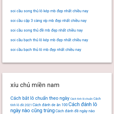
soi cầu song thủ lô kép mb đẹp nhất chiều nay
soi cầu cặp 3 càng víp mb đẹp nhất chiều nay
soi cầu song thủ đề mb đẹp nhất chiều nay
soi cầu bạch thủ lô kép mb đẹp nhất chiều nay
soi cầu bạch thủ lô mb đẹp nhất chiều nay
xíu chủ miền nam
Cách bắt lô chuẩn theo ngày
Cách
Cách tính lô chuẩn
Cách đánh lô
Cách đánh de ăn 100
tính lô đề 2021
ngày nào cũng trúng
Cách đánh đề ngày nào