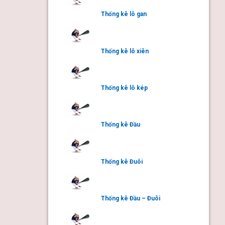
Thống kê lô gan
Thống kê lô xiên
Thống kê lô kép
Thống kê Đầu
Thống kê Đuôi
Thống kê Đầu – Đuôi