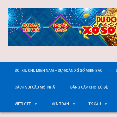
SOI XIU CHU MIEN NAM – DỰ ĐOÁN XỔ SỐ MIỀN BẮC
CÁCH SOI CẦU MỚI NHẤT
ĐẲNG CẤP CHƠI LÔ ĐỀ
VIETLOTT
ĐIỆN TOÁN
TK CẦU