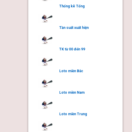
Thống kê Tổng
Tần suất xuất hiện
TK từ 00 đến 99
Loto miền Bắc
Loto miền Nam
Loto miền Trung