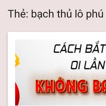
Thẻ:
bạch thủ lô phú