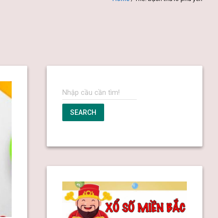
SEARCH