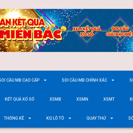
SOI CẦU MB CAO CẤP
SOI CẦU MB CHÍNH XÁC
S
KẾT QUẢ XỔ SỐ
XSMB
XSMN
XSMT
K
THỐNG KÊ
KQ LÔ TÔ
QUAY THỬ
S