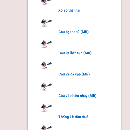
Xổ số thần tài
Cầu bạch thủ (MB)
Cầu lật liên tục (MB)
Cầu về cả cặp (MB)
Cầu về nhiều nháy (MB)
Thống kê đầu đuôi