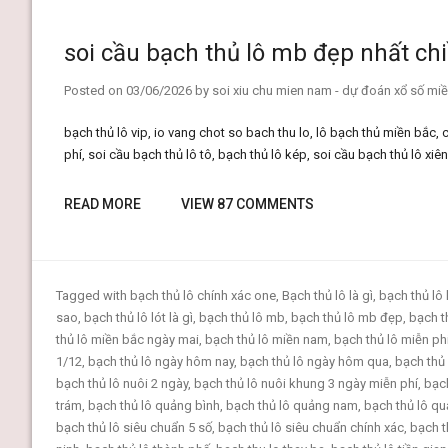
soi cầu bạch thủ lô mb đẹp nhất ch
Posted on
03/06/2026
by
soi xiu chu mien nam - dự đoán xổ số mi
bạch thủ lô vip, io vang chot so bach thu lo, lô bạch thủ miền bắc,
phí, soi cầu bạch thủ lô tô, bạch thủ lô kép, soi cầu bạch thủ lô xiê
READ MORE
VIEW 87 COMMENTS
Tagged with
bạch thủ lô chính xác one
,
Bạch thủ lô là gì
,
bạch thủ lô 
sao
,
bạch thủ lô lót là gì
,
bạch thủ lô mb
,
bạch thủ lô mb đẹp
,
bạch t
thủ lô miền bắc ngày mai
,
bạch thủ lô miền nam
,
bạch thủ lô miễn ph
1/12
,
bạch thủ lô ngày hôm nay
,
bạch thủ lô ngày hôm qua
,
bạch thủ
bạch thủ lô nuôi 2 ngày
,
bạch thủ lô nuôi khung 3 ngày miễn phí
,
bạch
trám
,
bạch thủ lô quảng bình
,
bạch thủ lô quảng nam
,
bạch thủ lô qu
bạch thủ lô siêu chuẩn 5 số
,
bạch thủ lô siêu chuẩn chính xác
,
bạch t