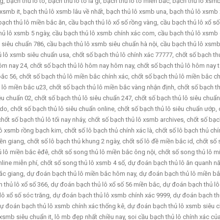
ng
,
bạch thủ lô tô
,
bạch thủ lô tô là gì
,
bạch thủ lô tô miền bắc
,
bạch thủ lô xsmb
 xsmb it
,
bạch thủ lô xsmb lâu về nhất
,
bạch thủ lô xsmb una
,
bạch thủ lô xsmb 
bạch thủ lô miền bắc ăn
,
cầu bạch thủ lô xổ số rồng vàng
,
cầu bạch thủ lô xổ số
hủ lô xsmb 5 ngày
,
cầu bạch thủ lô xsmb chính xác com
,
cầu bạch thủ lô xsmb 
 siêu chuẩn 786
,
cầu bạch thủ lô xsmb siêu chuẩn hà nội
,
cầu bạch thủ lô xsmb
ủ lô xsmb siêu chuẩn usa
,
chốt số bạch thủ lô chính xác 77777
,
chốt số bạch th
hôm nay 24
,
chốt số bạch thủ lô hôm nay hôm nay
,
chốt số bạch thủ lô hôm nay 
bắc 56
,
chốt số bạch thủ lô miền bắc chính xác
,
chốt số bạch thủ lô miền bắc c
 lô miền bắc u23
,
chốt số bạch thủ lô miền bắc vàng nhận định
,
chốt số bạch th
iêu chuẩn 02
,
chốt số bạch thủ lô siêu chuẩn 247
,
chốt số bạch thủ lô siêu chuẩn
ndo
,
chốt số bạch thủ lô siêu chuẩn online
,
chốt số bạch thủ lô siêu chuẩn ướp
,
chốt số bạch thủ lô tối nay nháy
,
chốt số bạch thủ lô xsmb archives
,
chốt số bạc
lô xsmb rồng bạch kim
,
chốt số lô bạch thủ chính xác là
,
chốt số lô bạch thủ chí
iền giang
,
chốt số lô bạch thủ khung 2 ngày
,
chốt số lô đề miền bắc id
,
chốt số
ủ lô miền bắc êđê
,
chốt số song thủ lô miền bắc ông nội
,
chốt số song thủ lô m
nline miễn phí
,
chốt số song thủ lô xsmb 4 số
,
dự đoán bạch thủ lô ăn quanh n
ắc giang
,
dự đoán bạch thủ lô miền bắc hôm nay
,
dự đoán bạch thủ lô miền b
 thủ lô xổ số 366
,
dự đoán bạch thủ lô xổ số 56 miền bắc
,
dự đoán bạch thủ lô
lô xổ số sóc trăng
,
dự đoán bạch thủ lô xsmb chính xác 9999
,
dự đoán bạch th
ự đoán bạch thủ lô xsmb chính xác thống kê
,
dự đoán bạch thủ lô xsmb siêu 
xsmb siêu chuẩn it
,
lô mb đẹp nhất chiều nay
,
soi cầu bạch thủ lô chính xác củ