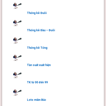
Thống kê Đuôi
Thống kê Đầu – Đuôi
Thống kê Tổng
Tần suất xuất hiện
TK từ 00 đến 99
Loto miền Bắc