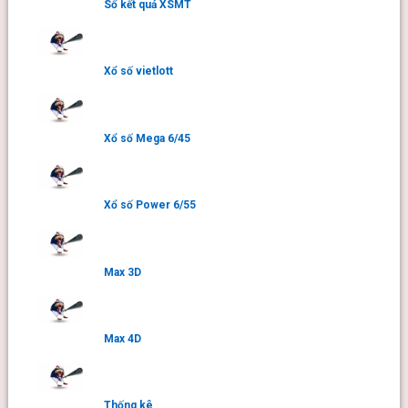
Sổ kết quả XSMT
Xổ số vietlott
Xổ số Mega 6/45
Xổ số Power 6/55
Max 3D
Max 4D
Thống kê