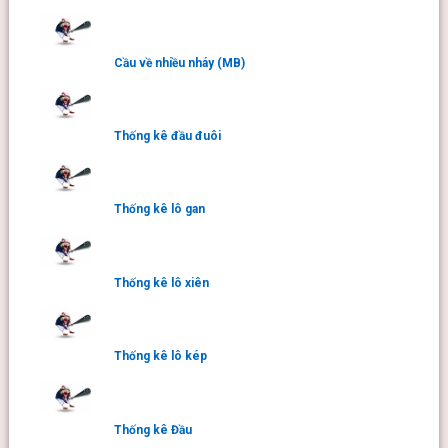
Cầu về nhiều nháy (MB)
Thống kê đầu đuôi
Thống kê lô gan
Thống kê lô xiên
Thống kê lô kép
Thống kê Đầu