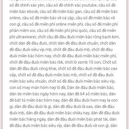
số đề chính xác yên
,
cầu số đề chính xác youtube
,
cầu số đề
miền bắc ebook
,
cầu số đề miền bắc gan
,
cầu số đề miền bắc
online
,
cầu số đề miền bắc về cả cặp
,
cầu số đề miền bắc về
con gì
,
cầu số đề miễn phí online miễn phí
,
cầu số đề miễn phí
phần mềm soi
,
cầu số đề miễn phí phú quốc
,
cầu số đề miễn
phí ultraviewer
,
chốt cầu đề đầu đuôi miền bắc rồng bạch kim
,
chốt dàn đề đầu đuôi
,
chốt dàn đề đầu đuôi chuẩn
,
chốt dàn
đề đầu đuôi siêu vip mb
,
chốt đề đầu đuôi mb
,
chốt đề đầu
đuôi miền bắc hôm nay
,
chốt đề đầu đuôi miền bắc miễn phí
,
chốt đề đầu đuôi miền bắc rbk
,
chốt lô xsmb 10 con
,
Chốt số
dàn đề đầu đuôi công khai
,
chốt số đề đầu đuôi miền bắc cao
cấp
,
chốt số đề đầu đuôi miền bắc mb
,
chốt số đề đầu đuôi
miền bắc siêu chuẩn
,
chốt số đề đầu đuôi miền bắc siêu víp
,
con số may mắn hôm nay lô đề
,
Dàn de đầu đuôi miền bắc
,
dàn de miền bắc ngày hôm nay
,
dàn đề 64 số miền bắc
,
dàn
đề bất tử miền bắc hôm nay
,
dàn đề đầu đuôi hom nay la con
gi
,
dàn đề đầu đuôi là gì
,
dàn đề đầu đuôi là sao
,
dàn đề đầu
đuôi mb
,
dàn đề đầu đuôi miền bắc chiều nay
,
dàn đề đầu đuôi
miền bắc hàng ngày
,
dàn đề đầu đuôi miền bắc phát tài
,
dàn
đề đầu đuôi miền bắc siêu víp
,
dàn đề đầu đuôi về con gì
,
dàn