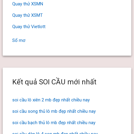
Quay thử XSMN
Quay thử XSMT
Quay thử Vietlott
Sổ mơ
Kết quả SOI CẦU mới nhất
soi cầu lô xiên 2 mb đẹp nhất chiều nay
soi cầu song thủ lô mb đẹp nhất chiều nay
soi cầu bạch thủ lô mb đẹp nhất chiều nay