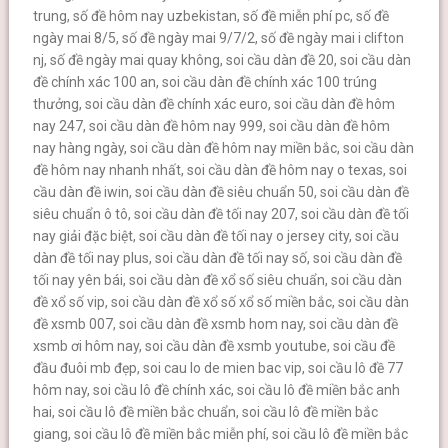
trung
,
số đề hôm nay uzbekistan
,
số đề miễn phí pc
,
số đề
ngày mai 8/5
,
số đề ngày mai 9/7/2
,
số đề ngày mai i clifton
nj
,
số đề ngày mai quay không
,
soi cầu dàn đề 20
,
soi cầu dàn
đề chính xác 100 an
,
soi cầu dàn đề chính xác 100 trúng
thưởng
,
soi cầu dàn đề chính xác euro
,
soi cầu dàn đề hôm
nay 247
,
soi cầu dàn đề hôm nay 999
,
soi cầu dàn đề hôm
nay hàng ngày
,
soi cầu dàn đề hôm nay miền bắc
,
soi cầu dàn
đề hôm nay nhanh nhất
,
soi cầu dàn đề hôm nay o texas
,
soi
cầu dàn đề iwin
,
soi cầu dàn đề siêu chuẩn 50
,
soi cầu dàn đề
siêu chuẩn ô tô
,
soi cầu dàn đề tối nay 207
,
soi cầu dàn đề tối
nay giải đặc biệt
,
soi cầu dàn đề tối nay o jersey city
,
soi cầu
dàn đề tối nay plus
,
soi cầu dàn đề tối nay số
,
soi cầu dàn đề
tối nay yên bái
,
soi cầu dàn đề xổ số siêu chuẩn
,
soi cầu dàn
đề xổ số vip
,
soi cầu dàn đề xổ số xổ số miền bắc
,
soi cầu dàn
đề xsmb 007
,
soi cầu dàn đề xsmb hom nay
,
soi cầu dàn đề
xsmb ơi hôm nay
,
soi cầu dàn đề xsmb youtube
,
soi cầu đề
đầu đuôi mb đẹp
,
soi cau lo de mien bac vip
,
soi cầu lô đề 77
hôm nay
,
soi cầu lô đề chính xác
,
soi cầu lô đề miền bắc anh
hai
,
soi cầu lô đề miền bắc chuẩn
,
soi cầu lô đề miền bắc
giang
,
soi cầu lô đề miền bắc miễn phí
,
soi cầu lô đề miền bắc