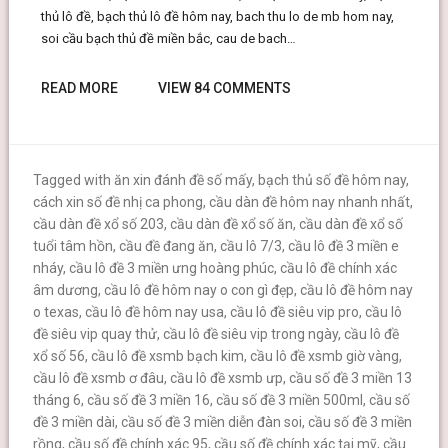
thủ lô đề, bạch thủ lô đề hôm nay, bach thu lo de mb hom nay,
soi cầu bạch thủ đề miền bắc, cau de bach…
READ MORE
VIEW 84 COMMENTS
Tagged with
ăn xin đánh đề số mấy
,
bạch thủ số đề hôm nay
,
cách xin số đề nhị ca phong
,
cầu dàn đề hôm nay nhanh nhất
,
cầu dàn đề xổ số 203
,
cầu dàn đề xổ số ăn
,
cầu dàn đề xổ số
tuổi tâm hồn
,
cầu đề đang ăn
,
cầu lô 7/3
,
cầu lô đề 3 miền e
nháy
,
cầu lô đề 3 miền ưng hoàng phúc
,
cầu lô đề chính xác
âm dương
,
cầu lô đề hôm nay o con gì đẹp
,
cầu lô đề hôm nay
o texas
,
cầu lô đề hôm nay usa
,
cầu lô đề siêu vip pro
,
cầu lô
đề siêu vip quay thử
,
cầu lô đề siêu vip trong ngày
,
cầu lô đề
xổ số 56
,
cầu lô đề xsmb bạch kim
,
cầu lô đề xsmb giờ vàng
,
cầu lô đề xsmb ơ đâu
,
cầu lô đề xsmb ưp
,
cầu số đề 3 miền 13
tháng 6
,
cầu số đề 3 miền 16
,
cầu số đề 3 miền 500ml
,
cầu số
đề 3 miền dài
,
cầu số đề 3 miền diễn đàn soi
,
cầu số đề 3 miền
rồng
,
cầu số đề chính xác 95
,
cầu số đề chính xác tại mỹ
,
cầu