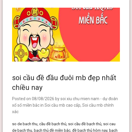
soi cầu đề đầu đuôi mb đẹp nhất
chiều nay
Posted on
08/08/2026
by
soi xiu chu mien nam - dự đoán
xổ số miền bắc
in
Soi cầu mb cao cấp
,
Soi cầu mb chính
xác
so de bach thu, cầu đề bạch thủ, soi cầu đề bạch thủ, soi cau
de bach thu, bạch thủ đề miền bắc, đề bạch thủ hôm nay, bạch