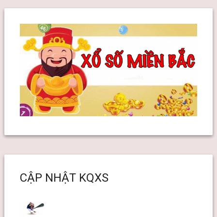
CẬP NHẬT KQXS