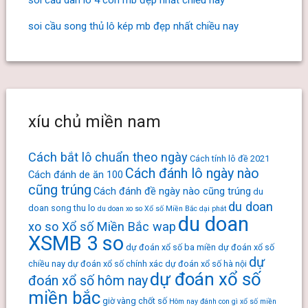
soi cầu dàn lô 4 con mb đẹp nhất chiều nay
soi cầu song thủ lô kép mb đẹp nhất chiều nay
xíu chủ miền nam
Cách bắt lô chuẩn theo ngày
Cách tính lô đề 2021
Cách đánh lô ngày nào
Cách đánh de ăn 100
cũng trúng
Cách đánh đề ngày nào cũng trúng
du
du doan
doan song thu lo
du doan xo so Xổ số Miền Bắc dại phát
du doan
xo so Xổ số Miền Bắc wap
XSMB 3 so
dự đoán xổ số ba miền
dự đoán xổ số
dự
chiều nay
dự đoán xổ số chính xác
dự đoán xổ số hà nội
dự đoán xổ số
đoán xổ số hôm nay
miền bắc
giờ vàng chốt số
Hôm nay đánh con gì xổ số miền