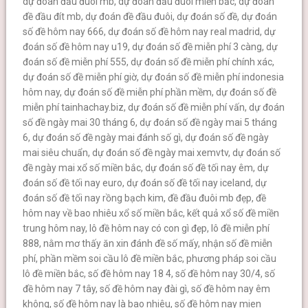
dự đoán đầu đuôi mb
,
dự đoán đầu đuôi miền bắc
,
dự đoán
đề đầu đít mb
,
dự đoán đề đầu đuôi
,
dự đoán số đề
,
dự đoán
số đề hôm nay 666
,
dự đoán số đề hôm nay real madrid
,
dự
đoán số đề hôm nay u19
,
dự đoán số đề miễn phí 3 càng
,
dự
đoán số đề miễn phí 555
,
dự đoán số đề miễn phí chính xác
,
dự đoán số đề miễn phí giờ
,
dự đoán số đề miễn phí indonesia
hôm nay
,
dự đoán số đề miễn phí phần mềm
,
dự đoán số đề
miễn phí tainhachay.biz
,
dự đoán số đề miễn phí vấn
,
dự đoán
số đề ngày mai 30 tháng 6
,
dự đoán số đề ngày mai 5 tháng
6
,
dự đoán số đề ngày mai đánh số gì
,
dự đoán số đề ngày
mai siêu chuẩn
,
dự đoán số đề ngày mai xemvtv
,
dự đoán số
đề ngày mai xổ số miền bắc
,
dự đoán số đề tối nay êm
,
dự
đoán số đề tối nay euro
,
dự đoán số đề tối nay iceland
,
dự
đoán số đề tối nay rồng bạch kim
,
đề đầu đuôi mb đẹp
,
đề
hôm nay về bao nhiêu xổ số miền bắc
,
kết quả xổ số đề miền
trung hôm nay
,
lô đề hôm nay có con gì đẹp
,
lô đề miễn phí
888
,
nằm mơ thấy ăn xin đánh đề số mấy
,
nhận số đề miễn
phí
,
phần mềm soi cầu lô đề miền bắc
,
phương pháp soi cầu
lô đề miền bắc
,
số đề hôm nay 18 4
,
số đề hôm nay 30/4
,
số
đề hôm nay 7 tây
,
số đề hôm nay đài gì
,
số đề hôm nay êm
không
,
số đề hôm nay là bao nhiêu
,
số đề hôm nay mien