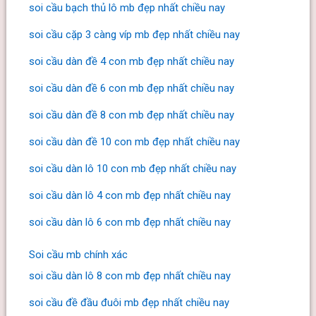
soi cầu bạch thủ lô mb đẹp nhất chiều nay
soi cầu cặp 3 càng víp mb đẹp nhất chiều nay
soi cầu dàn đề 4 con mb đẹp nhất chiều nay
soi cầu dàn đề 6 con mb đẹp nhất chiều nay
soi cầu dàn đề 8 con mb đẹp nhất chiều nay
soi cầu dàn đề 10 con mb đẹp nhất chiều nay
soi cầu dàn lô 10 con mb đẹp nhất chiều nay
soi cầu dàn lô 4 con mb đẹp nhất chiều nay
soi cầu dàn lô 6 con mb đẹp nhất chiều nay
Soi cầu mb chính xác
soi cầu dàn lô 8 con mb đẹp nhất chiều nay
soi cầu đề đầu đuôi mb đẹp nhất chiều nay