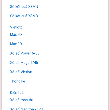
Sổ kết quả XSMN
Sổ kết quả XSMB
Vietlott
Max 4D
Max 3D
Xổ số Power 6/55
Xổ số Mega 6/45
Xổ số Vietlott
Thống kê
Điện toán
Xổ số thần tài
Xổ số điện toán 123