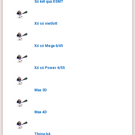
Sổ kết quả XSMT
Xổ số vietlott
Xổ số Mega 6/45
Xổ số Power 6/55
Max 3D
Max 4D
Thống kê