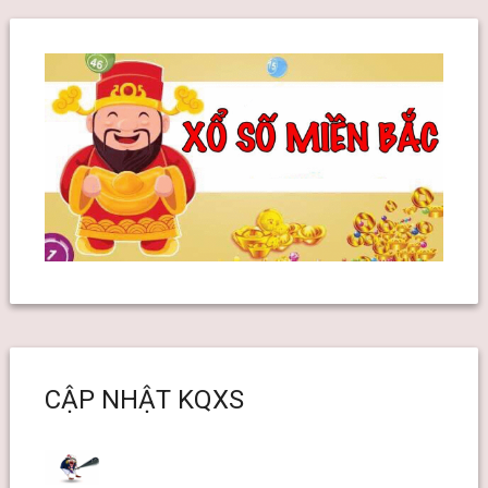
CẬP NHẬT KQXS