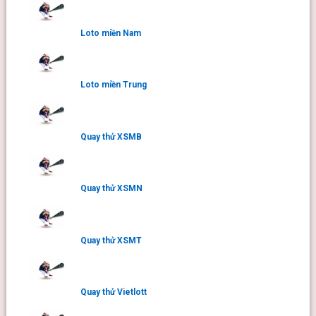
Loto miền Nam
Loto miền Trung
Quay thử XSMB
Quay thử XSMN
Quay thử XSMT
Quay thử Vietlott