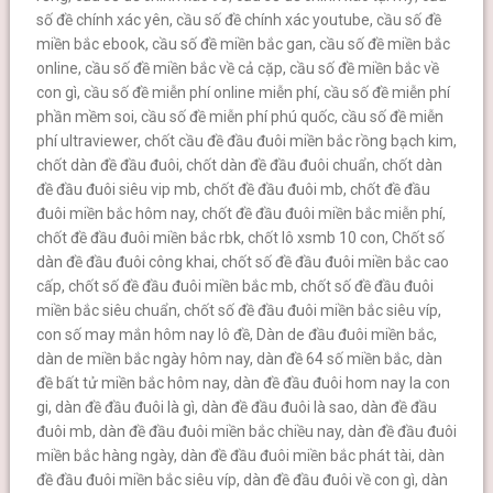
số đề chính xác yên
,
cầu số đề chính xác youtube
,
cầu số đề
miền bắc ebook
,
cầu số đề miền bắc gan
,
cầu số đề miền bắc
online
,
cầu số đề miền bắc về cả cặp
,
cầu số đề miền bắc về
con gì
,
cầu số đề miễn phí online miễn phí
,
cầu số đề miễn phí
phần mềm soi
,
cầu số đề miễn phí phú quốc
,
cầu số đề miễn
phí ultraviewer
,
chốt cầu đề đầu đuôi miền bắc rồng bạch kim
,
chốt dàn đề đầu đuôi
,
chốt dàn đề đầu đuôi chuẩn
,
chốt dàn
đề đầu đuôi siêu vip mb
,
chốt đề đầu đuôi mb
,
chốt đề đầu
đuôi miền bắc hôm nay
,
chốt đề đầu đuôi miền bắc miễn phí
,
chốt đề đầu đuôi miền bắc rbk
,
chốt lô xsmb 10 con
,
Chốt số
dàn đề đầu đuôi công khai
,
chốt số đề đầu đuôi miền bắc cao
cấp
,
chốt số đề đầu đuôi miền bắc mb
,
chốt số đề đầu đuôi
miền bắc siêu chuẩn
,
chốt số đề đầu đuôi miền bắc siêu víp
,
con số may mắn hôm nay lô đề
,
Dàn de đầu đuôi miền bắc
,
dàn de miền bắc ngày hôm nay
,
dàn đề 64 số miền bắc
,
dàn
đề bất tử miền bắc hôm nay
,
dàn đề đầu đuôi hom nay la con
gi
,
dàn đề đầu đuôi là gì
,
dàn đề đầu đuôi là sao
,
dàn đề đầu
đuôi mb
,
dàn đề đầu đuôi miền bắc chiều nay
,
dàn đề đầu đuôi
miền bắc hàng ngày
,
dàn đề đầu đuôi miền bắc phát tài
,
dàn
đề đầu đuôi miền bắc siêu víp
,
dàn đề đầu đuôi về con gì
,
dàn