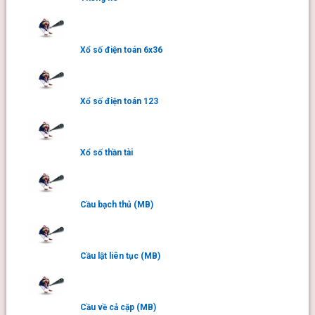
Xổ số điện toán 6x36
Xổ số điện toán 123
Xổ số thần tài
Cầu bạch thủ (MB)
Cầu lật liên tục (MB)
Cầu về cả cặp (MB)