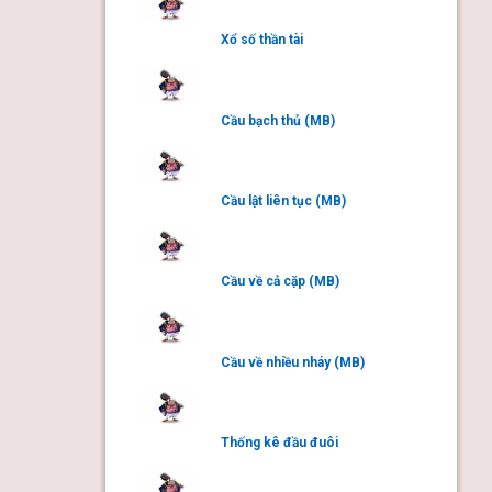
Xổ số thần tài
Cầu bạch thủ (MB)
Cầu lật liên tục (MB)
Cầu về cả cặp (MB)
Cầu về nhiều nháy (MB)
Thống kê đầu đuôi