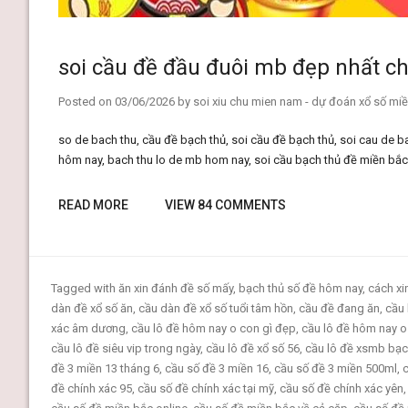
soi cầu đề đầu đuôi mb đẹp nhất ch
Posted on
03/06/2026
by
soi xiu chu mien nam - dự đoán xổ số mi
so de bach thu, cầu đề bạch thủ, soi cầu đề bạch thủ, soi cau de b
hôm nay, bach thu lo de mb hom nay, soi cầu bạch thủ đề miền bắ
READ MORE
VIEW 84 COMMENTS
Tagged with
ăn xin đánh đề số mấy
,
bạch thủ số đề hôm nay
,
cách xi
dàn đề xổ số ăn
,
cầu dàn đề xổ số tuổi tâm hồn
,
cầu đề đang ăn
,
cầu 
xác âm dương
,
cầu lô đề hôm nay o con gì đẹp
,
cầu lô đề hôm nay o
cầu lô đề siêu vip trong ngày
,
cầu lô đề xổ số 56
,
cầu lô đề xsmb bạc
đề 3 miền 13 tháng 6
,
cầu số đề 3 miền 16
,
cầu số đề 3 miền 500ml
,
c
đề chính xác 95
,
cầu số đề chính xác tại mỹ
,
cầu số đề chính xác yên