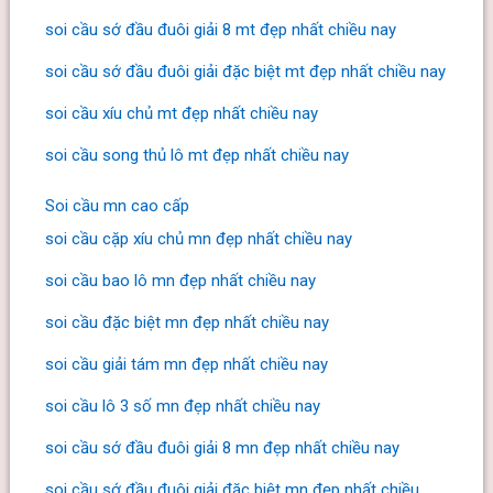
soi cầu sớ đầu đuôi giải 8 mt đẹp nhất chiều nay
soi cầu sớ đầu đuôi giải đặc biệt mt đẹp nhất chiều nay
soi cầu xíu chủ mt đẹp nhất chiều nay
soi cầu song thủ lô mt đẹp nhất chiều nay
Soi cầu mn cao cấp
soi cầu cặp xíu chủ mn đẹp nhất chiều nay
soi cầu bao lô mn đẹp nhất chiều nay
soi cầu đặc biệt mn đẹp nhất chiều nay
soi cầu giải tám mn đẹp nhất chiều nay
soi cầu lô 3 số mn đẹp nhất chiều nay
soi cầu sớ đầu đuôi giải 8 mn đẹp nhất chiều nay
soi cầu sớ đầu đuôi giải đặc biệt mn đẹp nhất chiều