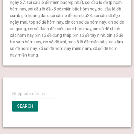
ngày 27
,
soi cầu lô đề miền bắc vip nhất
,
soi cầu lô đề tp hcm
hôm nay
,
soi cầu lô đề xổ số miền bắc hôm nay
,
soi cầu lô đề
xsmb giờ hoàng đạo
,
soi cầu lô đề xsmb u23
,
soi cầu số đẹp
ngày mai
,
top số đề hôm nay
,
xin con số đề hôm nay
,
xin số de
an giang
,
xin số đánh đề miền nam hôm nay
,
xin số đề chính
xác hôm nay
,
xin số đề đồng tháp
,
xin số đề tây ninh
,
xin số đề
trà vinh hôm nay
,
xin số đề ướt
,
xin số lô đề miền bắc
,
xin xăm
số đề hôm nay
,
xổ số đề hôm nay miền nam
,
xổ số đề hôm
nay miền trung
SEARCH