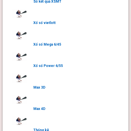
Sổ kết quả XSMT
Xổ số vietlott
Xổ số Mega 6/45
Xổ số Power 6/55
Max 3D
Max 4D
Thống kê