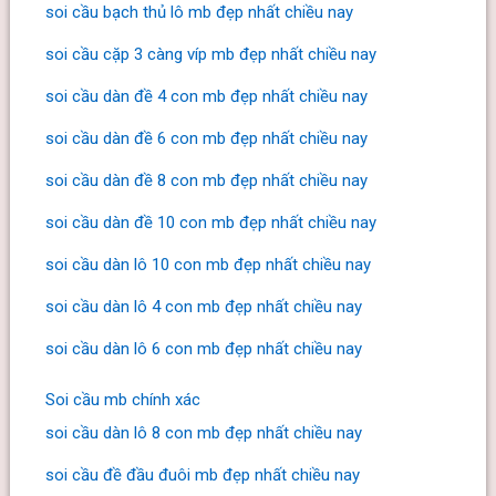
soi cầu bạch thủ lô mb đẹp nhất chiều nay
soi cầu cặp 3 càng víp mb đẹp nhất chiều nay
soi cầu dàn đề 4 con mb đẹp nhất chiều nay
soi cầu dàn đề 6 con mb đẹp nhất chiều nay
soi cầu dàn đề 8 con mb đẹp nhất chiều nay
soi cầu dàn đề 10 con mb đẹp nhất chiều nay
soi cầu dàn lô 10 con mb đẹp nhất chiều nay
soi cầu dàn lô 4 con mb đẹp nhất chiều nay
soi cầu dàn lô 6 con mb đẹp nhất chiều nay
Soi cầu mb chính xác
soi cầu dàn lô 8 con mb đẹp nhất chiều nay
soi cầu đề đầu đuôi mb đẹp nhất chiều nay