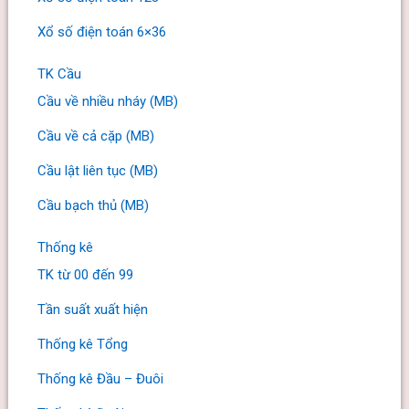
Xổ số điện toán 6×36
TK Cầu
Cầu về nhiều nháy (MB)
Cầu về cả cặp (MB)
Cầu lật liên tục (MB)
Cầu bạch thủ (MB)
Thống kê
TK từ 00 đến 99
Tần suất xuất hiện
Thống kê Tổng
Thống kê Đầu – Đuôi