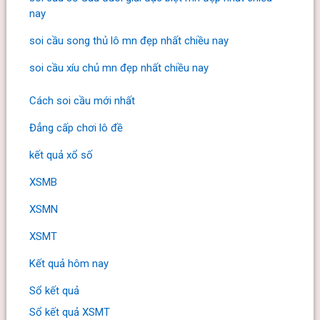
nay
soi cầu song thủ lô mn đẹp nhất chiều nay
soi cầu xíu chủ mn đẹp nhất chiều nay
Cách soi cầu mới nhất
Đẳng cấp chơi lô đề
kết quả xổ số
XSMB
XSMN
XSMT
Kết quả hôm nay
Sổ kết quả
Sổ kết quả XSMT