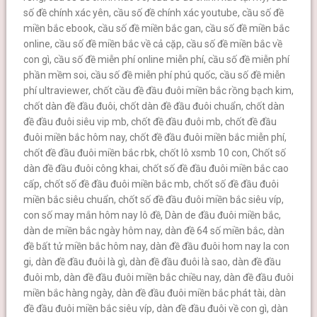
số đề chính xác yên
,
cầu số đề chính xác youtube
,
cầu số đề
miền bắc ebook
,
cầu số đề miền bắc gan
,
cầu số đề miền bắc
online
,
cầu số đề miền bắc về cả cặp
,
cầu số đề miền bắc về
con gì
,
cầu số đề miễn phí online miễn phí
,
cầu số đề miễn phí
phần mềm soi
,
cầu số đề miễn phí phú quốc
,
cầu số đề miễn
phí ultraviewer
,
chốt cầu đề đầu đuôi miền bắc rồng bạch kim
,
chốt dàn đề đầu đuôi
,
chốt dàn đề đầu đuôi chuẩn
,
chốt dàn
đề đầu đuôi siêu vip mb
,
chốt đề đầu đuôi mb
,
chốt đề đầu
đuôi miền bắc hôm nay
,
chốt đề đầu đuôi miền bắc miễn phí
,
chốt đề đầu đuôi miền bắc rbk
,
chốt lô xsmb 10 con
,
Chốt số
dàn đề đầu đuôi công khai
,
chốt số đề đầu đuôi miền bắc cao
cấp
,
chốt số đề đầu đuôi miền bắc mb
,
chốt số đề đầu đuôi
miền bắc siêu chuẩn
,
chốt số đề đầu đuôi miền bắc siêu víp
,
con số may mắn hôm nay lô đề
,
Dàn de đầu đuôi miền bắc
,
dàn de miền bắc ngày hôm nay
,
dàn đề 64 số miền bắc
,
dàn
đề bất tử miền bắc hôm nay
,
dàn đề đầu đuôi hom nay la con
gi
,
dàn đề đầu đuôi là gì
,
dàn đề đầu đuôi là sao
,
dàn đề đầu
đuôi mb
,
dàn đề đầu đuôi miền bắc chiều nay
,
dàn đề đầu đuôi
miền bắc hàng ngày
,
dàn đề đầu đuôi miền bắc phát tài
,
dàn
đề đầu đuôi miền bắc siêu víp
,
dàn đề đầu đuôi về con gì
,
dàn