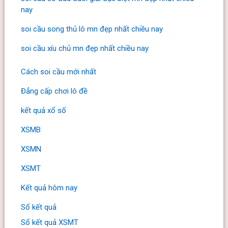
nay
soi cầu song thủ lô mn đẹp nhất chiều nay
soi cầu xíu chủ mn đẹp nhất chiều nay
Cách soi cầu mới nhất
Đẳng cấp chơi lô đề
kết quả xổ số
XSMB
XSMN
XSMT
Kết quả hôm nay
Sổ kết quả
Sổ kết quả XSMT