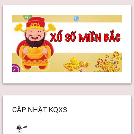
CẬP NHẬT KQXS