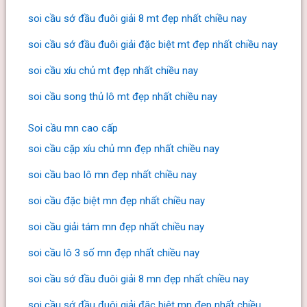
soi cầu sớ đầu đuôi giải 8 mt đẹp nhất chiều nay
soi cầu sớ đầu đuôi giải đặc biệt mt đẹp nhất chiều nay
soi cầu xíu chủ mt đẹp nhất chiều nay
soi cầu song thủ lô mt đẹp nhất chiều nay
Soi cầu mn cao cấp
soi cầu cặp xíu chủ mn đẹp nhất chiều nay
soi cầu bao lô mn đẹp nhất chiều nay
soi cầu đặc biệt mn đẹp nhất chiều nay
soi cầu giải tám mn đẹp nhất chiều nay
soi cầu lô 3 số mn đẹp nhất chiều nay
soi cầu sớ đầu đuôi giải 8 mn đẹp nhất chiều nay
soi cầu sớ đầu đuôi giải đặc biệt mn đẹp nhất chiều