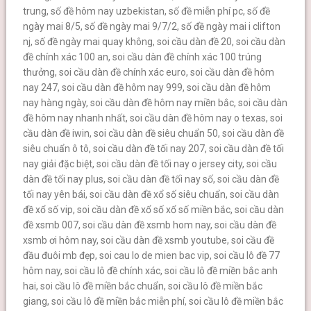
trung
,
số đề hôm nay uzbekistan
,
số đề miễn phí pc
,
số đề
ngày mai 8/5
,
số đề ngày mai 9/7/2
,
số đề ngày mai i clifton
nj
,
số đề ngày mai quay không
,
soi cầu dàn đề 20
,
soi cầu dàn
đề chính xác 100 an
,
soi cầu dàn đề chính xác 100 trúng
thưởng
,
soi cầu dàn đề chính xác euro
,
soi cầu dàn đề hôm
nay 247
,
soi cầu dàn đề hôm nay 999
,
soi cầu dàn đề hôm
nay hàng ngày
,
soi cầu dàn đề hôm nay miền bắc
,
soi cầu dàn
đề hôm nay nhanh nhất
,
soi cầu dàn đề hôm nay o texas
,
soi
cầu dàn đề iwin
,
soi cầu dàn đề siêu chuẩn 50
,
soi cầu dàn đề
siêu chuẩn ô tô
,
soi cầu dàn đề tối nay 207
,
soi cầu dàn đề tối
nay giải đặc biệt
,
soi cầu dàn đề tối nay o jersey city
,
soi cầu
dàn đề tối nay plus
,
soi cầu dàn đề tối nay số
,
soi cầu dàn đề
tối nay yên bái
,
soi cầu dàn đề xổ số siêu chuẩn
,
soi cầu dàn
đề xổ số vip
,
soi cầu dàn đề xổ số xổ số miền bắc
,
soi cầu dàn
đề xsmb 007
,
soi cầu dàn đề xsmb hom nay
,
soi cầu dàn đề
xsmb ơi hôm nay
,
soi cầu dàn đề xsmb youtube
,
soi cầu đề
đầu đuôi mb đẹp
,
soi cau lo de mien bac vip
,
soi cầu lô đề 77
hôm nay
,
soi cầu lô đề chính xác
,
soi cầu lô đề miền bắc anh
hai
,
soi cầu lô đề miền bắc chuẩn
,
soi cầu lô đề miền bắc
giang
,
soi cầu lô đề miền bắc miễn phí
,
soi cầu lô đề miền bắc