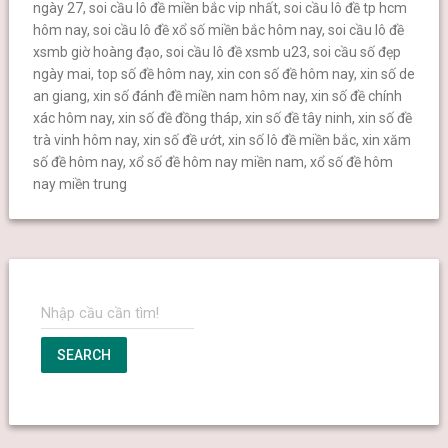
ngày 27
,
soi cầu lô đề miền bắc vip nhất
,
soi cầu lô đề tp hcm
hôm nay
,
soi cầu lô đề xổ số miền bắc hôm nay
,
soi cầu lô đề
xsmb giờ hoàng đạo
,
soi cầu lô đề xsmb u23
,
soi cầu số đẹp
ngày mai
,
top số đề hôm nay
,
xin con số đề hôm nay
,
xin số de
an giang
,
xin số đánh đề miền nam hôm nay
,
xin số đề chính
xác hôm nay
,
xin số đề đồng tháp
,
xin số đề tây ninh
,
xin số đề
trà vinh hôm nay
,
xin số đề ướt
,
xin số lô đề miền bắc
,
xin xăm
số đề hôm nay
,
xổ số đề hôm nay miền nam
,
xổ số đề hôm
nay miền trung
SEARCH