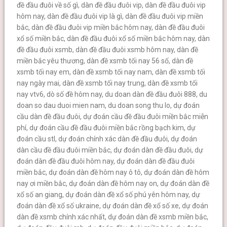
đề đầu đuôi về số gì
,
dàn đề đầu đuôi vip
,
dàn đề đầu đuôi vip
hôm nay
,
dàn đề đầu đuôi vip là gì
,
dàn đề đầu đuôi vip miền
bắc
,
dàn đề đầu đuôi vip miền bắc hôm nay
,
dàn đề đầu đuôi
xổ số miền bắc
,
dàn đề đầu đuôi xổ số miền bắc hôm nay
,
dàn
đề đầu đuôi xsmb
,
dàn đề đầu đuôi xsmb hôm nay
,
dàn đề
miền bắc yêu thương
,
dàn đề xsmb tối nay 56 số
,
dàn đề
xsmb tối nay em
,
dàn đề xsmb tối nay nam
,
dàn đề xsmb tối
nay ngày mai
,
dàn đề xsmb tối nay trung
,
dàn đề xsmb tối
nay vtv6
,
dò số đề hôm nay
,
du doan dàn đề đầu đuôi 888
,
du
doan so dau duoi mien nam
,
du doan song thu lo
,
dự đoán
cầu dàn đề đầu đuôi
,
dự đoán cầu đề đầu đuôi miền bắc miễn
phí
,
dự đoán cầu đề đầu đuôi miền bắc rồng bạch kim
,
dự
đoán cầu stl
,
dự đoán chính xác dàn đề đầu đuôi
,
dự đoán
dàn cầu đề đầu đuôi miền bắc
,
dự đoán dàn đề đầu đuôi
,
dự
đoán dàn đề đầu đuôi hôm nay
,
dự đoán dàn đề đầu đuôi
miền bắc
,
dự đoán dàn đề hôm nay ô tô
,
dự đoán dàn đề hôm
nay ơi miền bắc
,
dự đoán dàn đề hôm nay on
,
dự đoán dàn đề
xổ số an giang
,
dự đoán dàn đề xổ số phú yên hôm nay
,
dự
đoán dàn đề xổ số ukraine
,
dự đoán dàn đề xổ số xe
,
dự đoán
dàn đề xsmb chính xác nhất
,
dự đoán dàn đề xsmb miền bắc
,