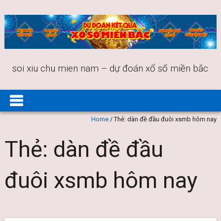
soi xiu chu mien nam – dự đoán xổ số miền bắc
Home
/
Thẻ:
dàn đề đầu đuôi xsmb hôm nay
Thẻ:
dàn đề đầu
đuôi xsmb hôm nay