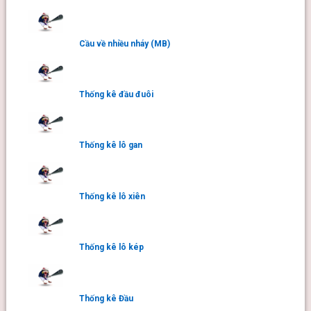
Cầu về nhiều nháy (MB)
Thống kê đầu đuôi
Thống kê lô gan
Thống kê lô xiên
Thống kê lô kép
Thống kê Đầu