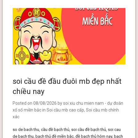
soi cầu đề đầu đuôi mb đẹp nhất
chiều nay
Posted on
08/08/2026
by
soi xiu chu mien nam - dự đoán
xổ số miền bắc
in
Soi cầu mb cao cấp
,
Soi cầu mb chính
xác
so de bach thu, cầu đề bạch thủ, soi cầu đề bạch thủ, soi cau
de bach thu, bạch thủ đề miền bắc, đề bạch thủ hôm nay, bạch