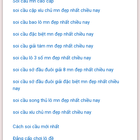
Soi cầu mn cao cấp
soi cầu cặp xíu chủ mn đẹp nhất chiều nay
soi cầu bao lô mn đẹp nhất chiều nay
soi cầu đặc biệt mn đẹp nhất chiều nay
soi cầu giải tám mn đẹp nhất chiều nay
soi cầu lô 3 số mn đẹp nhất chiều nay
soi cầu sớ đầu đuôi giải 8 mn đẹp nhất chiều nay
soi cầu sớ đầu đuôi giải đặc biệt mn đẹp nhất chiều
nay
soi cầu song thủ lô mn đẹp nhất chiều nay
soi cầu xíu chủ mn đẹp nhất chiều nay
Cách soi cầu mới nhất
Đẳng cấp chơi lô đề