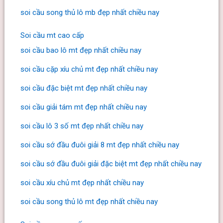
soi cầu song thủ lô mb đẹp nhất chiều nay
Soi cầu mt cao cấp
soi cầu bao lô mt đẹp nhất chiều nay
soi cầu cặp xíu chủ mt đẹp nhất chiều nay
soi cầu đặc biệt mt đẹp nhất chiều nay
soi cầu giải tám mt đẹp nhất chiều nay
soi cầu lô 3 số mt đẹp nhất chiều nay
soi cầu sớ đầu đuôi giải 8 mt đẹp nhất chiều nay
soi cầu sớ đầu đuôi giải đặc biệt mt đẹp nhất chiều nay
soi cầu xíu chủ mt đẹp nhất chiều nay
soi cầu song thủ lô mt đẹp nhất chiều nay