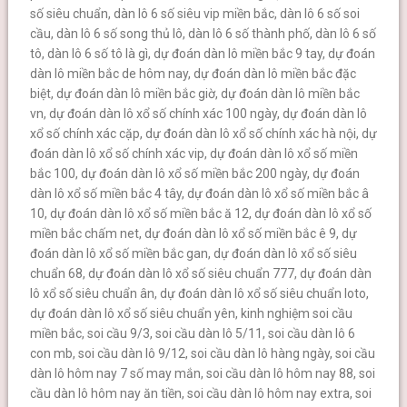
số siêu chuẩn
,
dàn lô 6 số siêu vip miền bắc
,
dàn lô 6 số soi
cầu
,
dàn lô 6 số song thủ lô
,
dàn lô 6 số thành phố
,
dàn lô 6 số
tô
,
dàn lô 6 số tô là gì
,
dự đoán dàn lô miền bắc 9 tay
,
dự đoán
dàn lô miền bắc de hôm nay
,
dự đoán dàn lô miền bắc đặc
biệt
,
dự đoán dàn lô miền bắc giờ
,
dự đoán dàn lô miền bắc
vn
,
dự đoán dàn lô xổ số chính xác 100 ngày
,
dự đoán dàn lô
xổ số chính xác cặp
,
dự đoán dàn lô xổ số chính xác hà nội
,
dự
đoán dàn lô xổ số chính xác vip
,
dự đoán dàn lô xổ số miền
bắc 100
,
dự đoán dàn lô xổ số miền bắc 200 ngày
,
dự đoán
dàn lô xổ số miền bắc 4 tây
,
dự đoán dàn lô xổ số miền bắc â
10
,
dự đoán dàn lô xổ số miền bắc ă 12
,
dự đoán dàn lô xổ số
miền bắc chấm net
,
dự đoán dàn lô xổ số miền bắc ê 9
,
dự
đoán dàn lô xổ số miền bắc gan
,
dự đoán dàn lô xổ số siêu
chuẩn 68
,
dự đoán dàn lô xổ số siêu chuẩn 777
,
dự đoán dàn
lô xổ số siêu chuẩn ân
,
dự đoán dàn lô xổ số siêu chuẩn loto
,
dự đoán dàn lô xổ số siêu chuẩn yên
,
kinh nghiệm soi cầu
miền bắc
,
soi cầu 9/3
,
soi cầu dàn lô 5/11
,
soi cầu dàn lô 6
con mb
,
soi cầu dàn lô 9/12
,
soi cầu dàn lô hàng ngày
,
soi cầu
dàn lô hôm nay 7 số may mắn
,
soi cầu dàn lô hôm nay 88
,
soi
cầu dàn lô hôm nay ăn tiền
,
soi cầu dàn lô hôm nay extra
,
soi