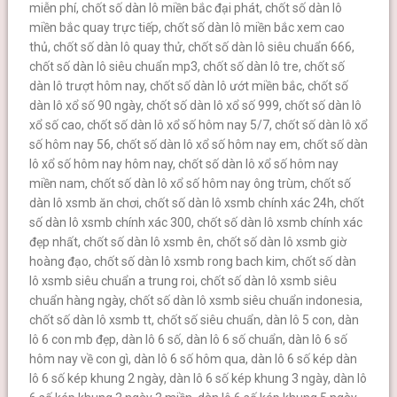
miễn phí
,
chốt số dàn lô miền bắc đại phát
,
chốt số dàn lô
miền bắc quay trực tiếp
,
chốt số dàn lô miền bắc xem cao
thủ
,
chốt số dàn lô quay thử
,
chốt số dàn lô siêu chuẩn 666
,
chốt số dàn lô siêu chuẩn mp3
,
chốt số dàn lô tre
,
chốt số
dàn lô trượt hôm nay
,
chốt số dàn lô ướt miền bắc
,
chốt số
dàn lô xổ số 90 ngày
,
chốt số dàn lô xổ số 999
,
chốt số dàn lô
xổ số cao
,
chốt số dàn lô xổ số hôm nay 5/7
,
chốt số dàn lô xổ
số hôm nay 56
,
chốt số dàn lô xổ số hôm nay em
,
chốt số dàn
lô xổ số hôm nay hôm nay
,
chốt số dàn lô xổ số hôm nay
miền nam
,
chốt số dàn lô xổ số hôm nay ông trùm
,
chốt số
dàn lô xsmb ăn chơi
,
chốt số dàn lô xsmb chính xác 24h
,
chốt
số dàn lô xsmb chính xác 300
,
chốt số dàn lô xsmb chính xác
đẹp nhất
,
chốt số dàn lô xsmb ên
,
chốt số dàn lô xsmb giờ
hoàng đạo
,
chốt số dàn lô xsmb rong bach kim
,
chốt số dàn
lô xsmb siêu chuẩn a trung roi
,
chốt số dàn lô xsmb siêu
chuẩn hàng ngày
,
chốt số dàn lô xsmb siêu chuẩn indonesia
,
chốt số dàn lô xsmb tt
,
chốt số siêu chuẩn
,
dàn lô 5 con
,
dàn
lô 6 con mb đẹp
,
dàn lô 6 số
,
dàn lô 6 số chuẩn
,
dàn lô 6 số
hôm nay về con gì
,
dàn lô 6 số hôm qua
,
dàn lô 6 số kép dàn
lô 6 số kép khung 2 ngày
,
dàn lô 6 số kép khung 3 ngày
,
dàn lô