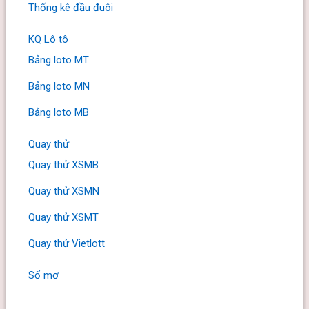
Thống kê đầu đuôi
KQ Lô tô
Bảng loto MT
Bảng loto MN
Bảng loto MB
Quay thử
Quay thử XSMB
Quay thử XSMN
Quay thử XSMT
Quay thử Vietlott
Sổ mơ