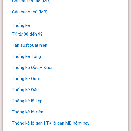
Cầu lật liên tục (MB)
Cầu bạch thủ (MB)
Thống kê
TK từ 00 đến 99
Tần suất xuất hiện
Thống kê Tổng
Thống kê Đầu – Đuôi
Thống kê Đuôi
Thống kê Đầu
Thống kê lô kép
Thống kê lô xiên
Thống kê lô gan | TK lô gan MB hôm nay