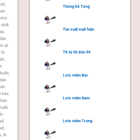
phí
,
Thống kê Tổng
bắc
 hôm
,
chốt
Tần suất xuất hiện
iêu
 dàn
lô xổ
 lô
TK từ 00 đến 99
 ên
,
n
chuẩn
,
Loto miền Bắc
dàn
xác
n bắc
Loto miền Nam
 bắc
chuẩn
ẩn
số
Loto miền Trung
số
,
p
,
lô