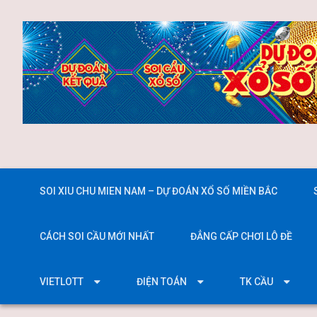
SOI XIU CHU MIEN NAM – DỰ ĐOÁN XỔ SỐ MIỀN BẮC
CÁCH SOI CẦU MỚI NHẤT
ĐẲNG CẤP CHƠI LÔ ĐỀ
VIETLOTT
ĐIỆN TOÁN
TK CẦU