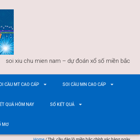
soi xiu chu mien nam – dự đoán xổ số miền bắc
OI CẦU MT CAO CẤP
SOI CẦU MN CAO CẤP
ẾT QUẢ HÔM NAY
SỔ KẾT QUẢ
Ổ MƠ
Home
/
Thẻ:
cầu dàn lô miền bắc chính xác hàng ngày