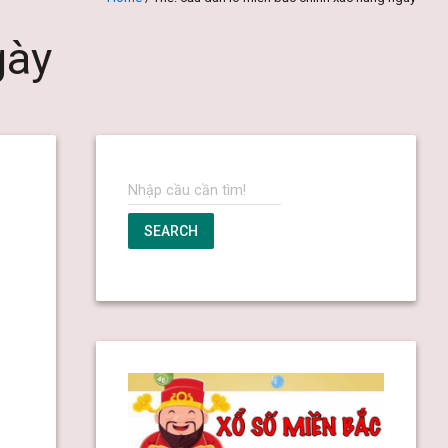
gày
SEARCH