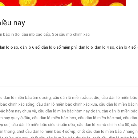
hiều nay
ền bắc
in
Soi cầu mb cao cấp
,
Soi cầu mb chính xác
an lo 6 so, dàn lô 6 số, dàn lô 6 số miền phí, dan lo 6, dan lo 4 so, dàn lô 4 số,
u dàn lô miền bắc âm dương
,
cầu dàn lô miền bắc audio
,
cầu dàn lô miền bắc
 bắc chính xác sống
,
cầu dàn lô miền bắc chính xác xưa
,
cầu dàn lô miền bắc 
bắc hôm nay chưa về
,
cầu dàn lô miền bắc hôm nay đoán
,
cầu dàn lô miền bắ
m nay quay ở đâu
,
cầu dàn lô miền bắc inox
,
cầu dàn lô miền bắc mai
,
cầu dàn 
vụ soi
,
cầu dàn lô miền bắc siêu chuẩn ướp
,
cầu dàn lô xsmb chính xác 50
,
cầu
 ăn thông
,
chốt cầu dàn lô miền bắc 4 số vip
,
chốt cầu dàn lô miền bắc 7 hàng 