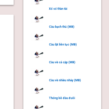
Xổ số thần tài
Cầu bạch thủ (MB)
Cầu lật liên tục (MB)
Cầu về cả cặp (MB)
Cầu về nhiều nháy (MB)
Thống kê đầu đuôi