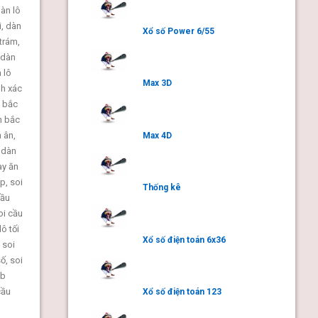
àn lô
i
,
dàn
Xổ số Power 6/55
 trám
,
dàn
 lô
Max 3D
nh xác
n bắc
n bắc
n ân
,
Max 4D
 dàn
ay ăn
áp
,
soi
Thống kê
cầu
oi cầu
ô tối
Xổ số điện toán 6x36
,
soi
số
,
soi
mb
cầu
Xổ số điện toán 123