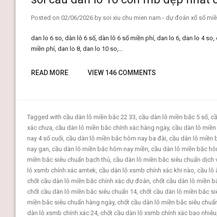
Posted on
02/06/2026
by
soi xiu chu mien nam - dự đoán xổ số mi
dan lo 6 so, dàn lô 6 số, dàn lô 6 số miền phí, dan lo 6, dan lo 4 so, 
miền phí, dan lo 8, dan lo 10 so,…
READ MORE
VIEW 146 COMMENTS
Tagged with
cầu dàn lô miền bắc 22 33
,
cầu dàn lô miền bắc 5 số
,
cầ
xác chưa
,
cầu dàn lô miền bắc chính xác hàng ngày
,
cầu dàn lô miền
nay 4 số cuối
,
cầu dàn lô miền bắc hôm nay ba đài
,
cầu dàn lô miền 
nay gan
,
cầu dàn lô miền bắc hôm nay miền
,
cầu dàn lô miền bắc hô
miền bắc siêu chuẩn bạch thủ
,
cầu dàn lô miền bắc siêu chuẩn dịch 
lô xsmb chính xác amtek
,
cầu dàn lô xsmb chính xác khi nào
,
cầu lô
chốt cầu dàn lô miền bắc chính xác dự đoán
,
chốt cầu dàn lô miền b
chốt cầu dàn lô miền bắc siêu chuẩn 14
,
chốt cầu dàn lô miền bắc si
miền bắc siêu chuẩn hàng ngày
,
chốt cầu dàn lô miền bắc siêu chuẩ
dàn lô xsmb chính xác 24
,
chốt cầu dàn lô xsmb chính xác bao nhiêu