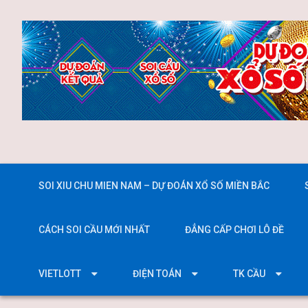
SOI XIU CHU MIEN NAM – DỰ ĐOÁN XỔ SỐ MIỀN BẮC
CÁCH SOI CẦU MỚI NHẤT
ĐẲNG CẤP CHƠI LÔ ĐỀ
VIETLOTT
ĐIỆN TOÁN
TK CẦU