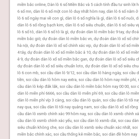
miền bắc online
,
Dàn lô 6 số Miền Bắc và 5 cách tính đầu tư sinh lời 
6 số mn
,
dàn lô 6 số một con lô duy nhất hôm nay
,
dàn lô 6 số nằm ở
lô 6 số ngày mai về con gì
,
dàn lô 6 số nghĩa là gì
,
dàn lô 6 số nuôi
,
d
dàn lô 6 số rồng bạch kim
,
dàn lô 6 số siêu chuẩn
,
dàn lô 6 số siêu v
lô 6 số tô
,
dàn lô 6 số tô là gì
,
dự đoán dàn lô miền bắc 9 tay
,
dự đoá
miền bắc giờ
,
dự đoán dàn lô miền bắc vn
,
dự đoán dàn lô xổ số chí
hà nội
,
dự đoán dàn lô xổ số chính xác vip
,
dự đoán dàn lô xổ số miề
4 tây
,
dự đoán dàn lô xổ số miền bắc â 10
,
dự đoán dàn lô xổ số miền
ê 9
,
dự đoán dàn lô xổ số miền bắc gan
,
dự đoán dàn lô xổ số siêu 
dự đoán dàn lô xổ số siêu chuẩn loto
,
dự đoán dàn lô xổ số siêu chu
lô 6 con mb
,
soi cầu dàn lô 9/12
,
soi cầu dàn lô hàng ngày
,
soi cầu 
tiền
,
soi cầu dàn lô hôm nay extra
,
soi cầu dàn lô hôm nay miễn phí
,
cầu dàn lô kép đắk lắk
,
soi cầu dàn lô miền bắc hôm nay 00 00
,
soi 
dàn lô miễn phí 6666
,
soi cầu dàn lô miễn phí 69
,
soi cầu dàn lô miễn
dàn lô miễn phí víp 3 càng
,
soi cầu dàn lô quán
,
soi cầu dàn lô tối na
nay qua
,
soi cầu dàn lô tối nay quảng nam
,
soi cầu dàn lô xổ số rồn
cầu dàn lô xsmb chính xác 99 hôm nay
,
soi cầu dàn lô xsmb chính x
cầu dàn lô xsmb chính xác yếu
,
soi cầu dàn lô xsmb dài
,
soi cau dàn
siêu chuẩn không che
,
soi cầu dàn lô xsmb siêu chuẩn xác nhất
,
soi
miền bắc chính xác
,
soi cầu thống kê miền bắc
,
soi dàn đề hôm nay