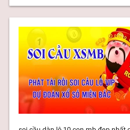
soi cầu dàn lô 10 con mb đẹp nhất 