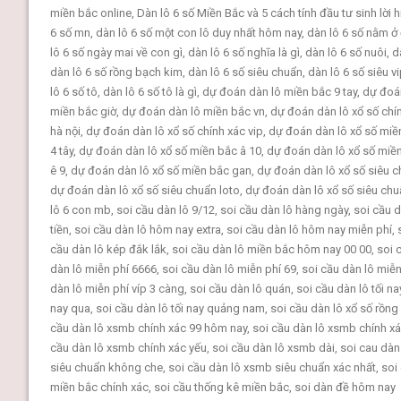
miền bắc online
,
Dàn lô 6 số Miền Bắc và 5 cách tính đầu tư sinh lời 
6 số mn
,
dàn lô 6 số một con lô duy nhất hôm nay
,
dàn lô 6 số nằm ở
lô 6 số ngày mai về con gì
,
dàn lô 6 số nghĩa là gì
,
dàn lô 6 số nuôi
,
d
dàn lô 6 số rồng bạch kim
,
dàn lô 6 số siêu chuẩn
,
dàn lô 6 số siêu v
lô 6 số tô
,
dàn lô 6 số tô là gì
,
dự đoán dàn lô miền bắc 9 tay
,
dự đoá
miền bắc giờ
,
dự đoán dàn lô miền bắc vn
,
dự đoán dàn lô xổ số chí
hà nội
,
dự đoán dàn lô xổ số chính xác vip
,
dự đoán dàn lô xổ số miề
4 tây
,
dự đoán dàn lô xổ số miền bắc â 10
,
dự đoán dàn lô xổ số miền
ê 9
,
dự đoán dàn lô xổ số miền bắc gan
,
dự đoán dàn lô xổ số siêu 
dự đoán dàn lô xổ số siêu chuẩn loto
,
dự đoán dàn lô xổ số siêu chu
lô 6 con mb
,
soi cầu dàn lô 9/12
,
soi cầu dàn lô hàng ngày
,
soi cầu 
tiền
,
soi cầu dàn lô hôm nay extra
,
soi cầu dàn lô hôm nay miễn phí
,
cầu dàn lô kép đắk lắk
,
soi cầu dàn lô miền bắc hôm nay 00 00
,
soi 
dàn lô miễn phí 6666
,
soi cầu dàn lô miễn phí 69
,
soi cầu dàn lô miễn
dàn lô miễn phí víp 3 càng
,
soi cầu dàn lô quán
,
soi cầu dàn lô tối na
nay qua
,
soi cầu dàn lô tối nay quảng nam
,
soi cầu dàn lô xổ số rồn
cầu dàn lô xsmb chính xác 99 hôm nay
,
soi cầu dàn lô xsmb chính x
cầu dàn lô xsmb chính xác yếu
,
soi cầu dàn lô xsmb dài
,
soi cau dàn
siêu chuẩn không che
,
soi cầu dàn lô xsmb siêu chuẩn xác nhất
,
soi
miền bắc chính xác
,
soi cầu thống kê miền bắc
,
soi dàn đề hôm nay