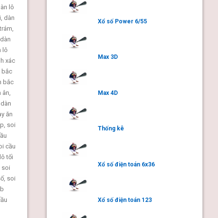
àn lô
i
,
dàn
Xổ số Power 6/55
 trám
,
dàn
 lô
Max 3D
nh xác
n bắc
n bắc
n ân
,
Max 4D
 dàn
ay ăn
áp
,
soi
Thống kê
cầu
oi cầu
ô tối
Xổ số điện toán 6x36
,
soi
số
,
soi
mb
cầu
Xổ số điện toán 123