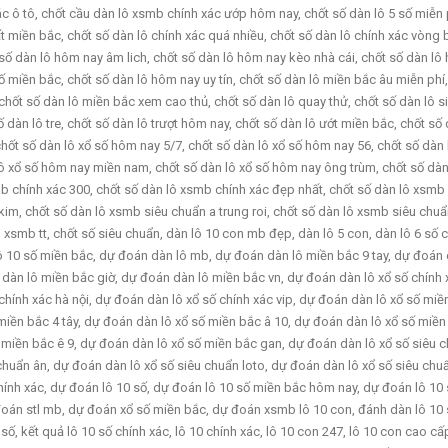
c ô tô
,
chốt cầu dàn lô xsmb chính xác ướp hôm nay
,
chốt số dàn lô 5 số miễn 
ất miền bắc
,
chốt số dàn lô chính xác quá nhiều
,
chốt số dàn lô chính xác vòng 
số dàn lô hôm nay âm lich
,
chốt số dàn lô hôm nay kèo nhà cái
,
chốt số dàn lô
số miền bắc
,
chốt số dàn lô hôm nay uy tín
,
chốt số dàn lô miền bắc âu miễn phí
chốt số dàn lô miền bắc xem cao thủ
,
chốt số dàn lô quay thử
,
chốt số dàn lô s
ố dàn lô tre
,
chốt số dàn lô trượt hôm nay
,
chốt số dàn lô ướt miền bắc
,
chốt số
hốt số dàn lô xổ số hôm nay 5/7
,
chốt số dàn lô xổ số hôm nay 56
,
chốt số dàn 
lô xổ số hôm nay miền nam
,
chốt số dàn lô xổ số hôm nay ông trùm
,
chốt số dàn
mb chính xác 300
,
chốt số dàn lô xsmb chính xác đẹp nhất
,
chốt số dàn lô xsmb
 kim
,
chốt số dàn lô xsmb siêu chuẩn a trung roi
,
chốt số dàn lô xsmb siêu chuẩ
ô xsmb tt
,
chốt số siêu chuẩn
,
dàn lô 10 con mb đẹp
,
dàn lô 5 con
,
dàn lô 6 số 
ô 10 số miền bắc
,
dự đoán dàn lô mb
,
dự đoán dàn lô miền bắc 9 tay
,
dự đoán 
dàn lô miền bắc giờ
,
dự đoán dàn lô miền bắc vn
,
dự đoán dàn lô xổ số chính 
chính xác hà nội
,
dự đoán dàn lô xổ số chính xác vip
,
dự đoán dàn lô xổ số miề
miền bắc 4 tây
,
dự đoán dàn lô xổ số miền bắc â 10
,
dự đoán dàn lô xổ số miền
 miền bắc ê 9
,
dự đoán dàn lô xổ số miền bắc gan
,
dự đoán dàn lô xổ số siêu 
chuẩn ân
,
dự đoán dàn lô xổ số siêu chuẩn loto
,
dự đoán dàn lô xổ số siêu chu
hính xác
,
dự đoán lô 10 số
,
dự đoán lô 10 số miền bắc hôm nay
,
dự đoán lô 10 
oán stl mb
,
dự đoán xổ số miền bắc
,
dự đoán xsmb lô 10 con
,
đánh dàn lô 10 
 số
,
kết quả lô 10 số chính xác
,
lô 10 chính xác
,
lô 10 con 247
,
lô 10 con cao cấ