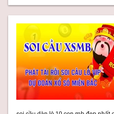
soi cầu dàn lô 10 con mb đẹp nhất 