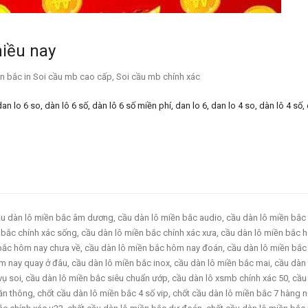
hiều nay
ền bắc
in
Soi cầu mb cao cấp
,
Soi cầu mb chính xác
an lo 6 so, dàn lô 6 số, dàn lô 6 số miền phí, dan lo 6, dan lo 4 so, dàn lô 4 số,
u dàn lô miền bắc âm dương
,
cầu dàn lô miền bắc audio
,
cầu dàn lô miền bắc
 bắc chính xác sống
,
cầu dàn lô miền bắc chính xác xưa
,
cầu dàn lô miền bắc 
bắc hôm nay chưa về
,
cầu dàn lô miền bắc hôm nay đoán
,
cầu dàn lô miền bắ
m nay quay ở đâu
,
cầu dàn lô miền bắc inox
,
cầu dàn lô miền bắc mai
,
cầu dàn 
vụ soi
,
cầu dàn lô miền bắc siêu chuẩn ướp
,
cầu dàn lô xsmb chính xác 50
,
cầu
 ăn thông
,
chốt cầu dàn lô miền bắc 4 số vip
,
chốt cầu dàn lô miền bắc 7 hàng 