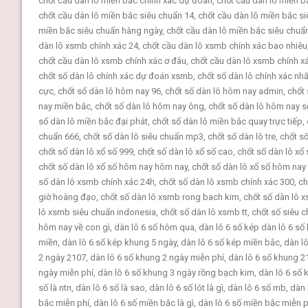
chốt cầu dàn lô miền bắc chính xác dự đoán
,
chốt cầu dàn lô miền b
chốt cầu dàn lô miền bắc siêu chuẩn 14
,
chốt cầu dàn lô miền bắc si
miền bắc siêu chuẩn hàng ngày
,
chốt cầu dàn lô miền bắc siêu chuẩ
dàn lô xsmb chính xác 24
,
chốt cầu dàn lô xsmb chính xác bao nhiêu
chốt cầu dàn lô xsmb chính xác ơ đâu
,
chốt cầu dàn lô xsmb chính xá
chốt số dàn lô chính xác dự đoán xsmb
,
chốt số dàn lô chính xác nh
cực
,
chốt số dàn lô hôm nay 96
,
chốt số dàn lô hôm nay admin
,
chốt 
nay miền bắc
,
chốt số dàn lô hôm nay ông
,
chốt số dàn lô hôm nay 
số dàn lô miền bắc đại phát
,
chốt số dàn lô miền bắc quay trực tiếp
,
chuẩn 666
,
chốt số dàn lô siêu chuẩn mp3
,
chốt số dàn lô tre
,
chốt số
chốt số dàn lô xổ số 999
,
chốt số dàn lô xổ số cao
,
chốt số dàn lô xổ
chốt số dàn lô xổ số hôm nay hôm nay
,
chốt số dàn lô xổ số hôm na
số dàn lô xsmb chính xác 24h
,
chốt số dàn lô xsmb chính xác 300
,
ch
giờ hoàng đạo
,
chốt số dàn lô xsmb rong bach kim
,
chốt số dàn lô x
lô xsmb siêu chuẩn indonesia
,
chốt số dàn lô xsmb tt
,
chốt số siêu 
hôm nay về con gì
,
dàn lô 6 số hôm qua
,
dàn lô 6 số kép dàn lô 6 số
miền
,
dàn lô 6 số kép khung 5 ngày
,
dàn lô 6 số kép miền bắc
,
dàn l
2 ngày 2107
,
dàn lô 6 số khung 2 ngày miễn phí
,
dàn lô 6 số khung 2
ngày miễn phí
,
dàn lô 6 số khung 3 ngày rồng bạch kim
,
dàn lô 6 số 
số là ntn
,
dàn lô 6 số là sao
,
dàn lô 6 số lót là gì
,
dàn lô 6 số mb
,
dàn 
bắc miễn phí
,
dàn lô 6 số miền bắc là gì
,
dàn lô 6 số miền bắc miễn p