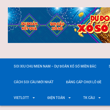
SOI XIU CHU MIEN NAM – DỰ ĐOÁN XỔ SỐ MIỀN BẮC
CÁCH SOI CẦU MỚI NHẤT
ĐẲNG CẤP CHƠI LÔ ĐỀ
VIETLOTT
ĐIỆN TOÁN
TK CẦU