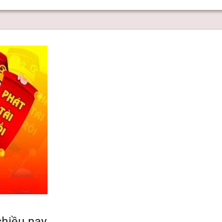
chiều nay