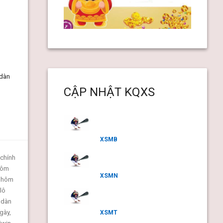
 dàn
CẬP NHẬT KQXS
XSMB
 chính
hôm
XSMN
c hôm
lô
 dàn
ngày
,
XSMT