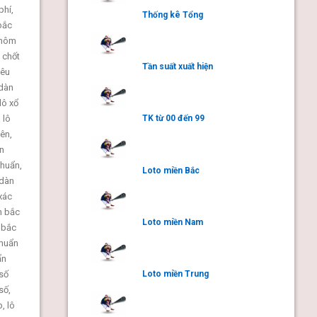
phí
,
Thống kê Tổng
bắc
 hôm
,
chốt
Tần suất xuất hiện
iêu
 dàn
lô xổ
 lô
TK từ 00 đến 99
 ên
,
n
chuẩn
,
Loto miền Bắc
dàn
xác
n bắc
Loto miền Nam
 bắc
chuẩn
ẩn
số
Loto miền Trung
số
,
p
,
lô