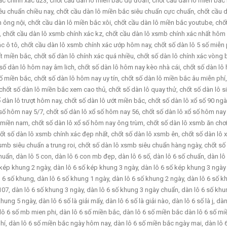
ắc chính xác u23
,
chốt cầu dàn lô miền bắc dự đoán
,
chốt cầu dàn lô miền bắc 
êu chuẩn chiều nay
,
chốt cầu dàn lô miền bắc siêu chuẩn cực chuẩn
,
chốt cầu d
n ông nội
,
chốt cầu dàn lô miền bắc xôi
,
chốt cầu dàn lô miền bắc youtube
,
chố
,
chốt cầu dàn lô xsmb chính xác kz
,
chốt cầu dàn lô xsmb chính xác nhất hôm
c ô tô
,
chốt cầu dàn lô xsmb chính xác ướp hôm nay
,
chốt số dàn lô 5 số miễn 
ất miền bắc
,
chốt số dàn lô chính xác quá nhiều
,
chốt số dàn lô chính xác vòng 
số dàn lô hôm nay âm lich
,
chốt số dàn lô hôm nay kèo nhà cái
,
chốt số dàn lô
số miền bắc
,
chốt số dàn lô hôm nay uy tín
,
chốt số dàn lô miền bắc âu miễn phí
chốt số dàn lô miền bắc xem cao thủ
,
chốt số dàn lô quay thử
,
chốt số dàn lô s
 dàn lô trượt hôm nay
,
chốt số dàn lô ướt miền bắc
,
chốt số dàn lô xổ số 90 ngà
 số hôm nay 5/7
,
chốt số dàn lô xổ số hôm nay 56
,
chốt số dàn lô xổ số hôm na
y miền nam
,
chốt số dàn lô xổ số hôm nay ông trùm
,
chốt số dàn lô xsmb ăn chơ
ốt số dàn lô xsmb chính xác đẹp nhất
,
chốt số dàn lô xsmb ên
,
chốt số dàn lô
smb siêu chuẩn a trung roi
,
chốt số dàn lô xsmb siêu chuẩn hàng ngày
,
chốt số
chuẩn
,
dàn lô 5 con
,
dàn lô 6 con mb đẹp
,
dàn lô 6 số
,
dàn lô 6 số chuẩn
,
dàn lô
 kép khung 2 ngày
,
dàn lô 6 số kép khung 3 ngày
,
dàn lô 6 số kép khung 3 ngày
ô 6 số khung
,
dàn lô 6 số khung 1 ngày
,
dàn lô 6 số khung 2 ngày
,
dàn lô 6 số k
107
,
dàn lô 6 số khung 3 ngày
,
dàn lô 6 số khung 3 ngày chuẩn
,
dàn lô 6 số khu
khung 5 ngày
,
dàn lô 6 số là giải mấy
,
dàn lô 6 số là giải nào
,
dàn lô 6 số là j
,
dàn
lô 6 số mb mien phi
,
dàn lô 6 số miền bắc
,
dàn lô 6 số miền bắc dàn lô 6 số mi
hí
,
dàn lô 6 số miền bắc ngày hôm nay
,
dàn lô 6 số miền bắc ngày mai
,
dàn lô 