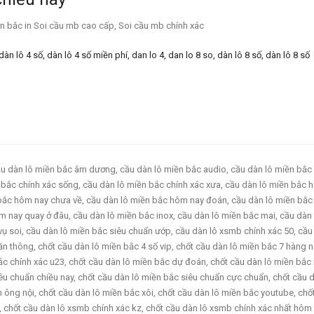
ền bắc
in
Soi cầu mb cao cấp
,
Soi cầu mb chính xác
dàn lô 4 số, dàn lô 4 số miền phí, dan lo 4, dan lo 8 so, dàn lô 8 số, dàn lô 8 số
u dàn lô miền bắc âm dương
,
cầu dàn lô miền bắc audio
,
cầu dàn lô miền bắc
 bắc chính xác sống
,
cầu dàn lô miền bắc chính xác xưa
,
cầu dàn lô miền bắc 
bắc hôm nay chưa về
,
cầu dàn lô miền bắc hôm nay đoán
,
cầu dàn lô miền bắ
m nay quay ở đâu
,
cầu dàn lô miền bắc inox
,
cầu dàn lô miền bắc mai
,
cầu dàn 
vụ soi
,
cầu dàn lô miền bắc siêu chuẩn ướp
,
cầu dàn lô xsmb chính xác 50
,
cầu
 ăn thông
,
chốt cầu dàn lô miền bắc 4 số vip
,
chốt cầu dàn lô miền bắc 7 hàng 
ắc chính xác u23
,
chốt cầu dàn lô miền bắc dự đoán
,
chốt cầu dàn lô miền bắc 
êu chuẩn chiều nay
,
chốt cầu dàn lô miền bắc siêu chuẩn cực chuẩn
,
chốt cầu d
n ông nội
,
chốt cầu dàn lô miền bắc xôi
,
chốt cầu dàn lô miền bắc youtube
,
chố
,
chốt cầu dàn lô xsmb chính xác kz
,
chốt cầu dàn lô xsmb chính xác nhất hôm