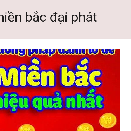
miền bắc đại phát