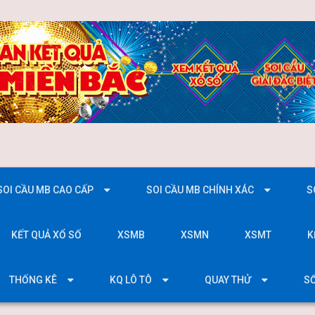
SOI CẦU MB CAO CẤP
SOI CẦU MB CHÍNH XÁC
S
KẾT QUẢ XỔ SỐ
XSMB
XSMN
XSMT
K
THỐNG KÊ
KQ LÔ TÔ
QUAY THỬ
S